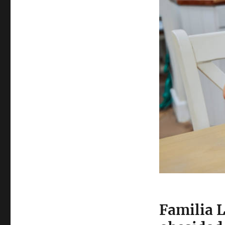
Familia 