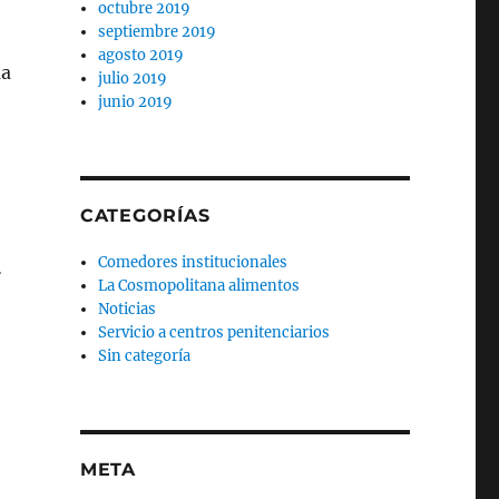
octubre 2019
septiembre 2019
agosto 2019
ma
julio 2019
junio 2019
CATEGORÍAS
d
Comedores institucionales
La Cosmopolitana alimentos
Noticias
Servicio a centros penitenciarios
Sin categoría
META