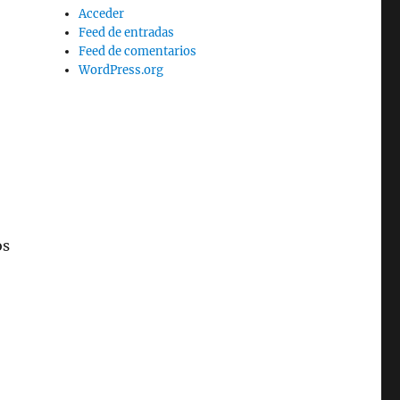
Acceder
Feed de entradas
Feed de comentarios
WordPress.org
os