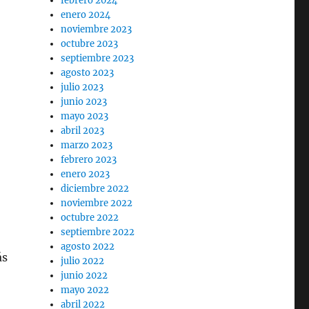
febrero 2024
enero 2024
noviembre 2023
octubre 2023
septiembre 2023
agosto 2023
julio 2023
junio 2023
mayo 2023
abril 2023
marzo 2023
febrero 2023
enero 2023
diciembre 2022
noviembre 2022
octubre 2022
septiembre 2022
agosto 2022
ás
julio 2022
junio 2022
mayo 2022
abril 2022