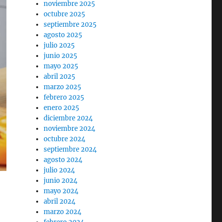
noviembre 2025
octubre 2025
septiembre 2025
agosto 2025
julio 2025
junio 2025
mayo 2025
abril 2025
marzo 2025
febrero 2025
enero 2025
diciembre 2024
noviembre 2024
octubre 2024
septiembre 2024
agosto 2024
julio 2024
junio 2024
mayo 2024
abril 2024
marzo 2024