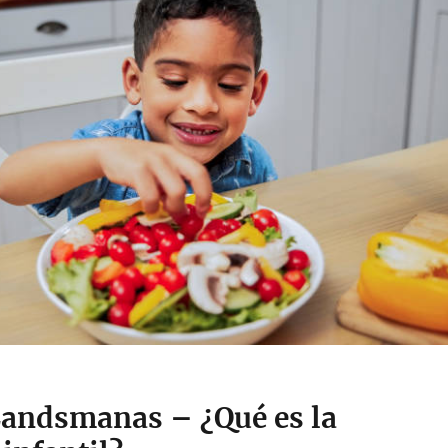
Landsmanas – ¿Qué es la