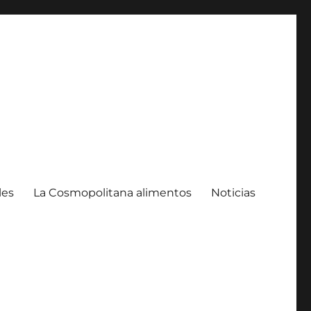
les
La Cosmopolitana alimentos
Noticias