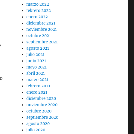
marzo 2022
febrero 2022
enero 2022
diciembre 2021
noviembre 2021
octubre 2021
septiembre 2021
s
agosto 2021
julio 2021
junio 2021
mayo 2021
abril 2021
mo
marzo 2021
febrero 2021
enero 2021
diciembre 2020
noviembre 2020
octubre 2020
septiembre 2020
agosto 2020
julio 2020