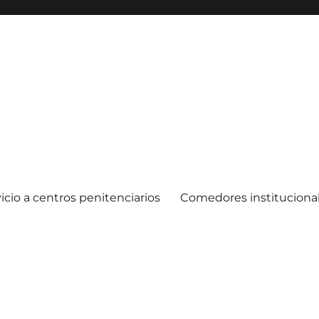
icio a centros penitenciarios
Comedores instituciona