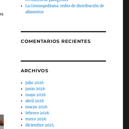
La Cosmopolitana: redes de distribución de
alimentos
os
COMENTARIOS RECIENTES
ARCHIVOS
julio 2026
junio 2026
mayo 2026
abril 2026
marzo 2026
febrero 2026
enero 2026
diciembre 2025