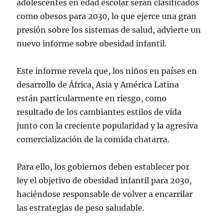
adolescentes en edad escolar serán clasificados
como obesos para 2030, lo que ejerce una gran
presión sobre los sistemas de salud, advierte un
nuevo informe sobre obesidad infantil.
Este informe revela que, los niños en países en
desarrollo de África, Asia y América Latina
están particularmente en riesgo, como
resultado de los cambiantes estilos de vida
junto con la creciente popularidad y la agresiva
comercialización de la comida chatarra.
Para ello, los gobiernos deben establecer por
ley el objetivo de obesidad infantil para 2030,
haciéndose responsable de volver a encarrilar
las estrategias de peso saludable.