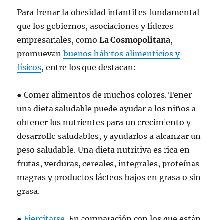
Para frenar la obesidad infantil es fundamental
que los gobiernos, asociaciones y líderes
empresariales, como
La Cosmopolitana
,
promuevan
buenos hábitos alimenticios y
físicos
, entre los que destacan:
● Comer alimentos de muchos colores. Tener
una dieta saludable puede ayudar a los niños a
obtener los nutrientes para un crecimiento y
desarrollo saludables, y ayudarlos a alcanzar un
peso saludable. Una dieta nutritiva es rica en
frutas, verduras, cereales, integrales, proteínas
magras y productos lácteos bajos en grasa o sin
grasa.
●
Ejercitarse
. En comparación con los que están