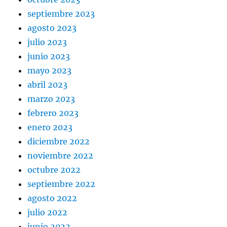
septiembre 2023
agosto 2023
julio 2023
junio 2023
mayo 2023
abril 2023
marzo 2023
febrero 2023
enero 2023
diciembre 2022
noviembre 2022
octubre 2022
septiembre 2022
agosto 2022
julio 2022
junio 2022