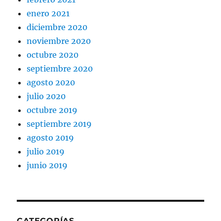
enero 2021
diciembre 2020
noviembre 2020
octubre 2020
septiembre 2020
agosto 2020
julio 2020
octubre 2019
septiembre 2019
agosto 2019
julio 2019
junio 2019
CATEGORÍAS