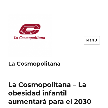
MENÚ
La Cosmopolitana
La Cosmopolitana – La
obesidad infantil
aumentará para el 2030