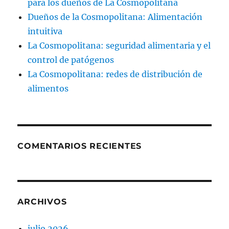
para los dueños de La Cosmopolitana
Dueños de la Cosmopolitana: Alimentación
intuitiva
La Cosmopolitana: seguridad alimentaria y el
control de patógenos
La Cosmopolitana: redes de distribución de
alimentos
COMENTARIOS RECIENTES
ARCHIVOS
julio 2026