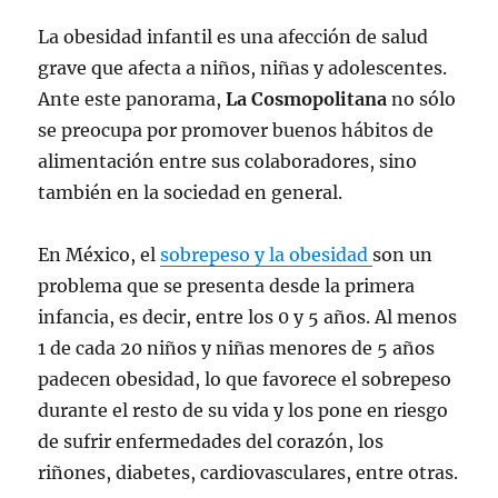
La obesidad infantil es una afección de salud
grave que afecta a niños, niñas y adolescentes.
Ante este panorama,
La Cosmopolitana
no sólo
se preocupa por promover buenos hábitos de
alimentación entre sus colaboradores, sino
también en la sociedad en general.
En México, el
sobrepeso y la obesidad
son un
problema que se presenta desde la primera
infancia, es decir, entre los 0 y 5 años. Al menos
1 de cada 20 niños y niñas menores de 5 años
padecen obesidad, lo que favorece el sobrepeso
durante el resto de su vida y los pone en riesgo
de sufrir enfermedades del corazón, los
riñones, diabetes, cardiovasculares, entre otras.