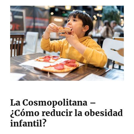
La Cosmopolitana –
¿Cómo reducir la obesidad
infantil?