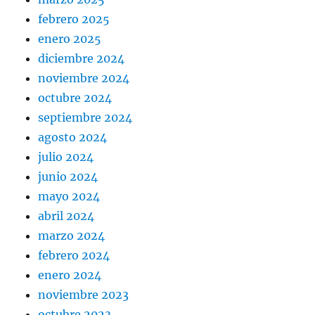
febrero 2025
enero 2025
diciembre 2024
noviembre 2024
octubre 2024
septiembre 2024
agosto 2024
julio 2024
junio 2024
mayo 2024
abril 2024
marzo 2024
febrero 2024
enero 2024
noviembre 2023
octubre 2023