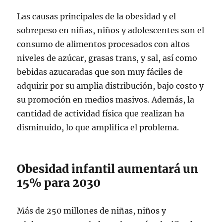
Las causas principales de la obesidad y el
sobrepeso en niñas, niños y adolescentes son el
consumo de alimentos procesados con altos
niveles de azúcar, grasas trans, y sal, así como
bebidas azucaradas que son muy fáciles de
adquirir por su amplia distribución, bajo costo y
su promoción en medios masivos. Además, la
cantidad de actividad física que realizan ha
disminuido, lo que amplifica el problema.
Obesidad infantil aumentará un
15% para 2030
Más de 250 millones de niñas, niños y