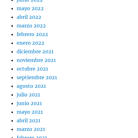
mayo 2022
abril 2022
marzo 2022
febrero 2022
enero 2022
diciembre 2021
noviembre 2021
octubre 2021
septiembre 2021
agosto 2021
julio 2021
junio 2021
mayo 2021
abril 2021
marzo 2021
febrero 2021