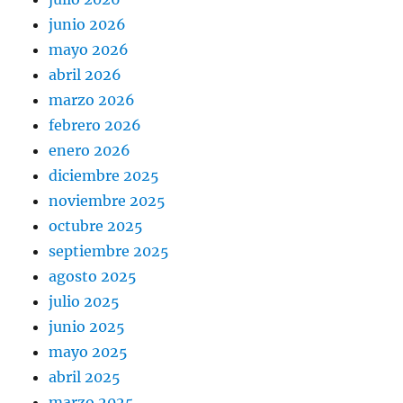
junio 2026
mayo 2026
abril 2026
marzo 2026
febrero 2026
enero 2026
diciembre 2025
noviembre 2025
octubre 2025
septiembre 2025
agosto 2025
julio 2025
junio 2025
mayo 2025
abril 2025
marzo 2025