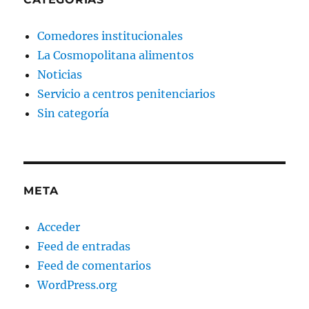
Comedores institucionales
La Cosmopolitana alimentos
Noticias
Servicio a centros penitenciarios
Sin categoría
META
Acceder
Feed de entradas
Feed de comentarios
WordPress.org