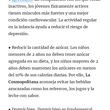
inactivos, los jóvenes físicamente activos
tienen músculos más fuertes y una mejor
condición cardiovascular. La actividad regular
en la infancia ayuda a reducir el riesgo de
depresión.
● Reducir la cantidad de azúcar. Los niños
menores de 2 años no deben tener azúcar
agregada en su dieta, y los niños mayores de 2
años deben mantener los azúcares en menos
del 10% de sus calorías diarias. Por ello,
La
Cosmopolitana
aconseja evitar las bebidas
azucaradas como los refrescos, los jugos y la
leche con sabor.
● Dormir bien. Dormir bien es fundamental