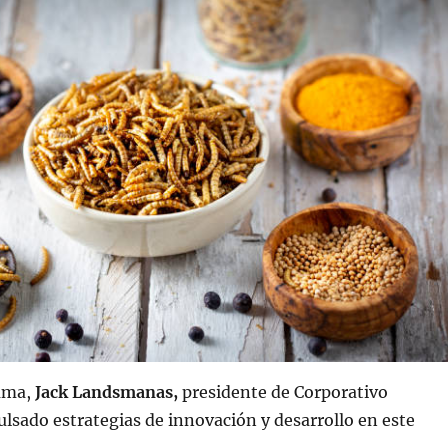
ama,
Jack Landsmanas,
presidente de Corporativo
sado estrategias de innovación y desarrollo en este