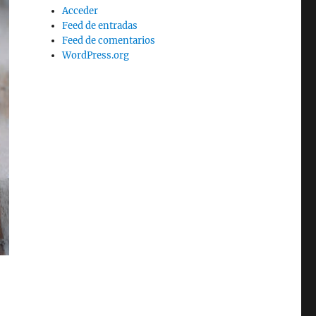
Acceder
Feed de entradas
Feed de comentarios
WordPress.org