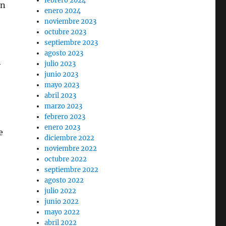
febrero 2024
ón
enero 2024
noviembre 2023
octubre 2023
septiembre 2023
agosto 2023
n
julio 2023
junio 2023
mayo 2023
abril 2023
marzo 2023
febrero 2023
enero 2023
e
diciembre 2022
noviembre 2022
octubre 2022
septiembre 2022
agosto 2022
julio 2022
junio 2022
mayo 2022
abril 2022