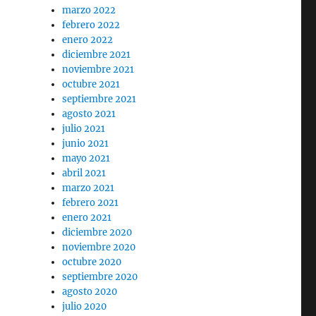
marzo 2022
febrero 2022
enero 2022
diciembre 2021
noviembre 2021
octubre 2021
septiembre 2021
agosto 2021
julio 2021
junio 2021
mayo 2021
abril 2021
marzo 2021
febrero 2021
enero 2021
diciembre 2020
noviembre 2020
octubre 2020
septiembre 2020
agosto 2020
julio 2020