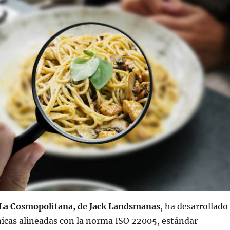
La Cosmopolitana, de Jack Landsmanas
, ha desarrollado
icas alineadas con la norma ISO 22005, estándar