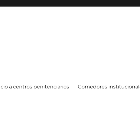
icio a centros penitenciarios
Comedores institucional