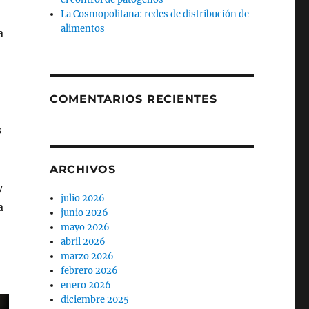
La Cosmopolitana: redes de distribución de
alimentos
a
COMENTARIOS RECIENTES
s
ARCHIVOS
y
julio 2026
a
junio 2026
mayo 2026
abril 2026
marzo 2026
febrero 2026
enero 2026
diciembre 2025