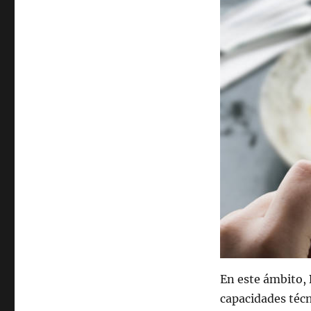
En este ámbito,
capacidades técn