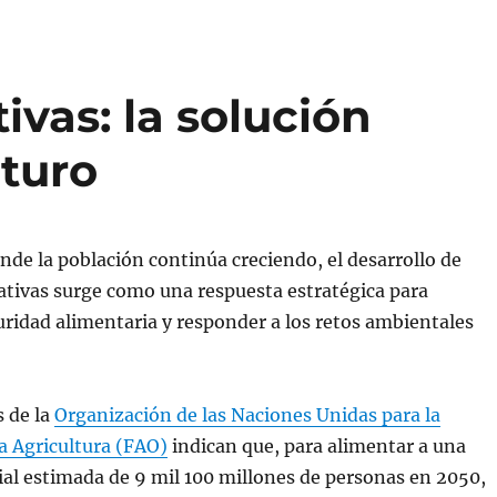
ivas: la solución
uturo
e la población continúa creciendo, el desarrollo de
ativas surge como una respuesta estratégica para
guridad alimentaria y responder a los retos ambientales
 de la
Organización de las Naciones Unidas para la
a Agricultura (FAO)
indican que, para alimentar a una
al estimada de 9 mil 100 millones de personas en 2050,