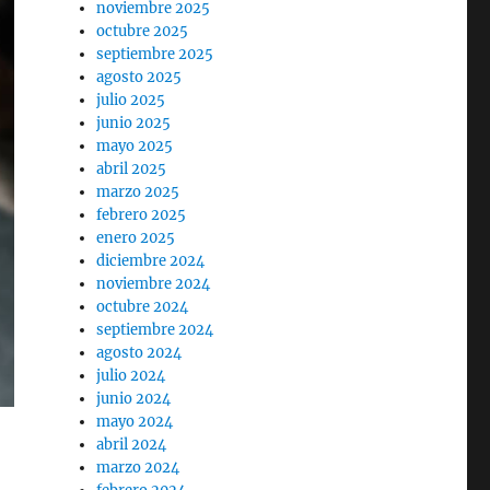
noviembre 2025
octubre 2025
septiembre 2025
agosto 2025
julio 2025
junio 2025
mayo 2025
abril 2025
marzo 2025
febrero 2025
enero 2025
diciembre 2024
noviembre 2024
octubre 2024
septiembre 2024
agosto 2024
julio 2024
junio 2024
mayo 2024
abril 2024
marzo 2024