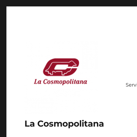
Serv
La Cosmopolitana