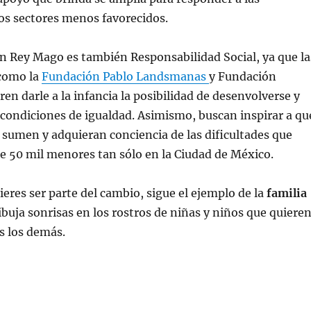
os sectores menos favorecidos.
n Rey Mago es también Responsabilidad Social, ya que la
como la
Fundación Pablo Landsmanas
y Fundación
n darle a la infancia la posibilidad de desenvolverse y
 condiciones de igualdad. Asimismo, buscan inspirar a qu
sumen y adquieran conciencia de las dificultades que
e 50 mil menores tan sólo en la Ciudad de México.
ieres ser parte del cambio, sigue el ejemplo de la
familia
ibuja sonrisas en los rostros de niñas y niños que quiere
s los demás.