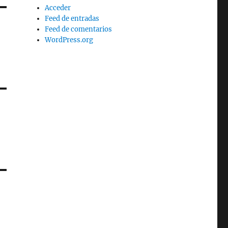
Acceder
Feed de entradas
Feed de comentarios
WordPress.org