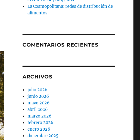
La Cosmopolitana: redes de distribución de
alimentos
COMENTARIOS RECIENTES
ARCHIVOS
julio 2026
junio 2026
mayo 2026
abril 2026
marzo 2026
febrero 2026
enero 2026
diciembre 2025