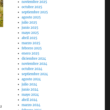
noviembre 2025
octubre 2025
septiembre 2025
agosto 2025
julio 2025
junio 2025
mayo 2025
abril 2025
marzo 2025
febrero 2025
enero 2025
diciembre 2024
noviembre 2024
octubre 2024
septiembre 2024
agosto 2024
julio 2024
junio 2024
mayo 2024
abril 2024
marzo 2024
u