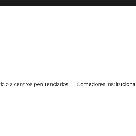
icio a centros penitenciarios
Comedores instituciona