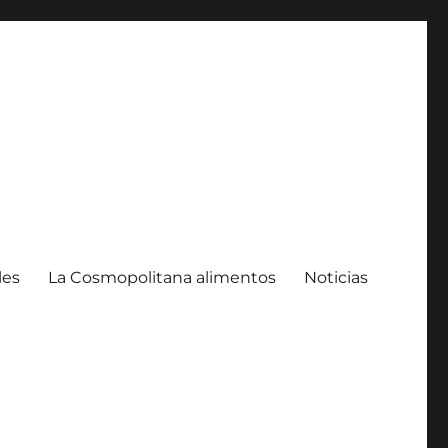
les
La Cosmopolitana alimentos
Noticias