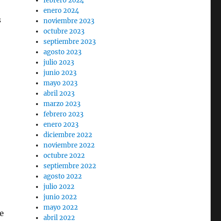
febrero 2024
enero 2024
s
noviembre 2023
octubre 2023
septiembre 2023
agosto 2023
julio 2023
junio 2023
mayo 2023
abril 2023
marzo 2023
febrero 2023
enero 2023
diciembre 2022
noviembre 2022
octubre 2022
septiembre 2022
agosto 2022
julio 2022
junio 2022
mayo 2022
e
abril 2022