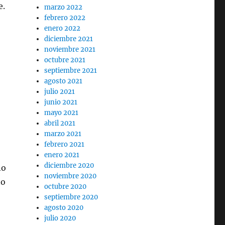
e.
marzo 2022
febrero 2022
enero 2022
diciembre 2021
noviembre 2021
octubre 2021
septiembre 2021
agosto 2021
julio 2021
junio 2021
mayo 2021
abril 2021
marzo 2021
febrero 2021
enero 2021
diciembre 2020
o
noviembre 2020
no
octubre 2020
septiembre 2020
agosto 2020
julio 2020