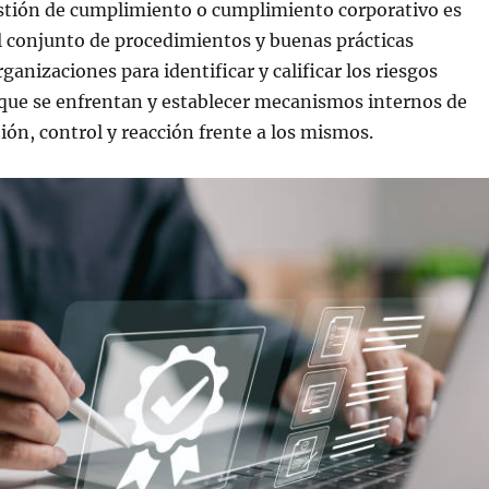
estión de cumplimiento o cumplimiento corporativo es
l conjunto de procedimientos y buenas prácticas
anizaciones para identificar y calificar los riesgos
 que se enfrentan y establecer mecanismos internos de
ión, control y reacción frente a los mismos.