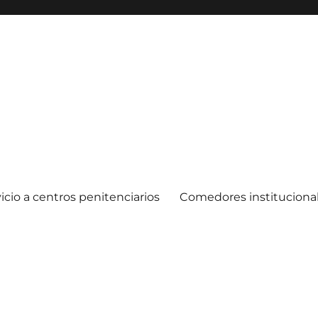
icio a centros penitenciarios
Comedores instituciona