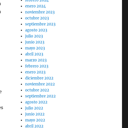
febrero 2024
a
enero 2024
a
noviembre 2023
octubre 2023
septiembre 2023
agosto 2023
julio 2023
junio 2023
mayo 2023
abril 2023
marzo 2023
febrero 2023
enero 2023
diciembre 2022
noviembre 2022
octubre 2022
e
septiembre 2022
agosto 2022
es
julio 2022
junio 2022
mayo 2022
abril 2022