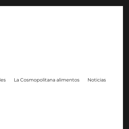
les
La Cosmopolitana alimentos
Noticias