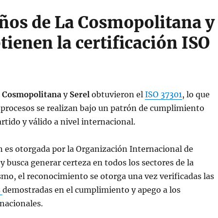
ños de La Cosmopolitana y
tienen la certificación ISO
a Cosmopolitana
y
Serel
obtuvieron el
ISO 37301
, lo que
s procesos se realizan bajo un patrón de cumplimiento
tido y válido a nivel internacional.
ón es otorgada por la Organización Internacional de
y busca generar certeza en todos los sectores de la
smo, el reconocimiento se otorga una vez verificadas las
s
demostradas en el cumplimiento y apego a los
nacionales.