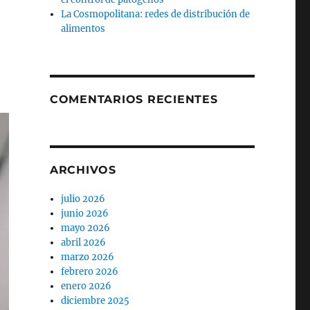
La Cosmopolitana: redes de distribución de
alimentos
COMENTARIOS RECIENTES
ARCHIVOS
julio 2026
junio 2026
mayo 2026
abril 2026
marzo 2026
febrero 2026
enero 2026
diciembre 2025