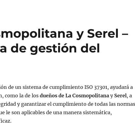
mopolitana y Serel –
ma de gestión del
ón de un sistema de cumplimiento ISO 37301, ayudará a
, como la de los
dueños de La Cosmopolitana
y
Serel
, a
gridad y garantizar el cumplimiento de todas las norma
ue le son aplicables de una manera sistemática,
icaz.