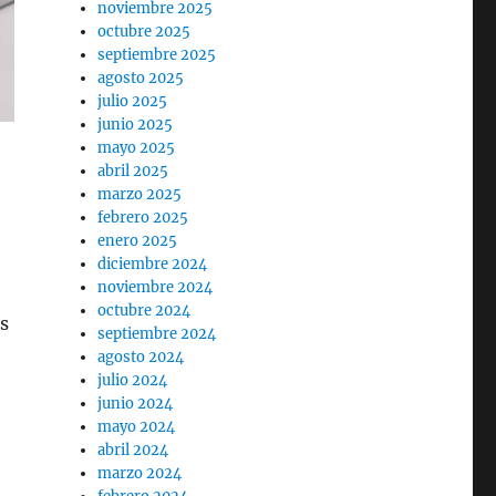
noviembre 2025
octubre 2025
septiembre 2025
agosto 2025
julio 2025
junio 2025
mayo 2025
abril 2025
marzo 2025
febrero 2025
enero 2025
diciembre 2024
noviembre 2024
octubre 2024
s
septiembre 2024
agosto 2024
julio 2024
junio 2024
mayo 2024
abril 2024
marzo 2024