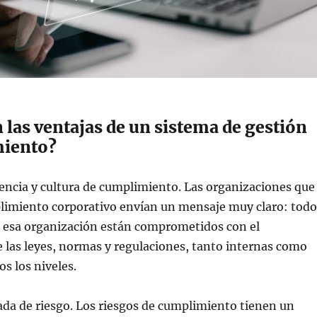
 las ventajas de un sistema de gestión
miento?
encia y cultura de cumplimiento. Las organizaciones que
limiento corporativo envían un mensaje muy claro: todo
 esa organización están comprometidos con el
las leyes, normas y regulaciones, tanto internas como
s los niveles.
da de riesgo. Los riesgos de cumplimiento tienen un