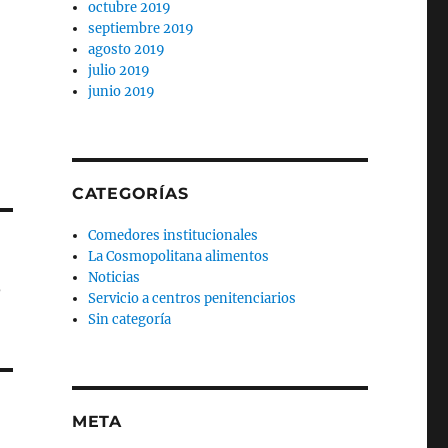
octubre 2019
septiembre 2019
agosto 2019
julio 2019
junio 2019
CATEGORÍAS
Comedores institucionales
La Cosmopolitana alimentos
s
Noticias
Servicio a centros penitenciarios
Sin categoría
META
s