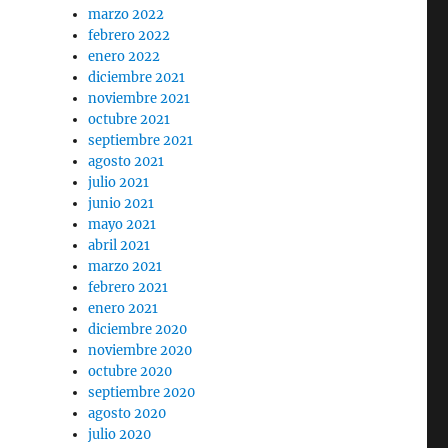
marzo 2022
febrero 2022
enero 2022
diciembre 2021
noviembre 2021
octubre 2021
septiembre 2021
agosto 2021
julio 2021
junio 2021
mayo 2021
abril 2021
marzo 2021
febrero 2021
enero 2021
diciembre 2020
noviembre 2020
octubre 2020
septiembre 2020
agosto 2020
julio 2020