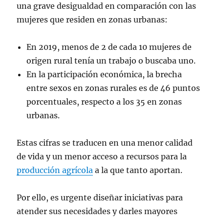
una grave desigualdad en comparación con las
mujeres que residen en zonas urbanas:
En 2019, menos de 2 de cada 10 mujeres de
origen rural tenía un trabajo o buscaba uno.
En la participación económica, la brecha
entre sexos en zonas rurales es de 46 puntos
porcentuales, respecto a los 35 en zonas
urbanas.
Estas cifras se traducen en una menor calidad
de vida y un menor acceso a recursos para la
producción agrícola
a la que tanto aportan.
Por ello, es urgente diseñar iniciativas para
atender sus necesidades y darles mayores