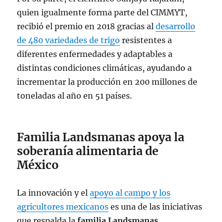
quien igualmente forma parte del CIMMYT,
recibió el premio en 2018 gracias al
desarrollo
de 480 variedades de trigo
resistentes a
diferentes enfermedades y adaptables a
distintas condiciones climáticas, ayudando a
incrementar la producción en 200 millones de
toneladas al año en 51 países.
Familia Landsmanas apoya la
soberanía alimentaria de
México
La innovación y el
apoyo al campo y los
agricultores mexicanos
es una de las iniciativas
que respalda la
familia Landsmanas
.