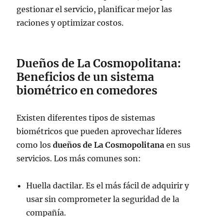
gestionar el servicio, planificar mejor las
raciones y optimizar costos.
Dueños de La Cosmopolitana:
Beneficios de un sistema
biométrico en comedores
Existen diferentes tipos de sistemas
biométricos que pueden aprovechar líderes
como los
dueños de La Cosmopolitana
en sus
servicios. Los más comunes son:
Huella dactilar. Es el más fácil de adquirir y
usar sin comprometer la seguridad de la
compañía.