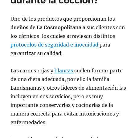
durante la cocción?
Uno de los productos que proporcionan los
dueños de La Cosmopolitana
a sus clientes son
los cárnicos, los cuales atraviesan distintos
protocolos de seguridad e inocuidad
para
garantizar su calidad.
Las carnes rojas y
blancas
suelen formar parte
de una dieta adecuada, por ello la familia
Landsmanas y otros líderes de alimentación las
incluyen en sus servicios, pero es muy
importante conservarlas y cocinarlas de la
manera correcta para evitar intoxicaciones y
enfermedades.