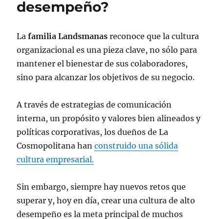
desempeño?
La
familia Landsmanas
reconoce que la cultura
organizacional es una pieza clave, no sólo para
mantener el bienestar de sus colaboradores,
sino para alcanzar los objetivos de su negocio.
A través de estrategias de comunicación
interna, un propósito y valores bien alineados y
políticas corporativas, los dueños de La
Cosmopolitana han
construido una sólida
cultura empresarial.
Sin embargo, siempre hay nuevos retos que
superar y, hoy en día, crear una cultura de alto
desempeño es la meta principal de muchos