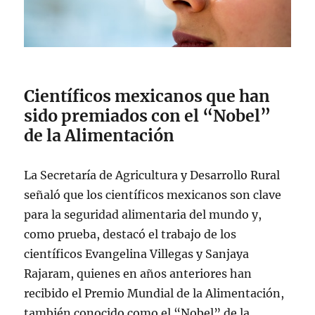
Científicos mexicanos que han
sido premiados con el “Nobel”
de la Alimentación
La Secretaría de Agricultura y Desarrollo Rural
señaló que los científicos mexicanos son clave
para la seguridad alimentaria del mundo y,
como prueba, destacó el trabajo de los
científicos Evangelina Villegas y Sanjaya
Rajaram, quienes en años anteriores han
recibido el Premio Mundial de la Alimentación,
también conocido como el “Nobel” de la