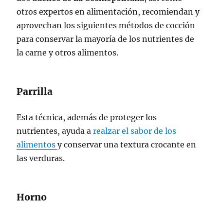
otros expertos en alimentación, recomiendan y
aprovechan los siguientes métodos de cocción
para conservar la mayoría de los nutrientes de
la carne y otros alimentos.
Parrilla
Esta técnica, además de proteger los
nutrientes, ayuda a
realzar el sabor de los
alimentos
y conservar una textura crocante en
las verduras.
Horno