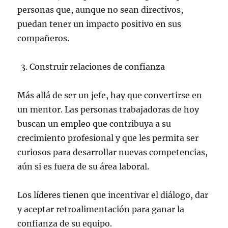
personas que, aunque no sean directivos,
puedan tener un impacto positivo en sus
compañeros.
Construir relaciones de confianza
Más allá de ser un jefe, hay que convertirse en
un mentor. Las personas trabajadoras de hoy
buscan un empleo que contribuya a su
crecimiento profesional y que les permita ser
curiosos para desarrollar nuevas competencias,
aún si es fuera de su área laboral.
Los líderes tienen que incentivar el diálogo, dar
y aceptar retroalimentación para ganar la
confianza de su equipo.