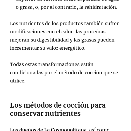
o grasa, o, por el contrario, la rehidratación.
Los nutrientes de los productos también sufren
modificaciones con el calor: las proteínas
mejoran su digestibilidad y las grasas pueden
incrementar su valor energético.
Todas estas transformaciones están
condicionadas por el método de cocción que se
utilice.
Los métodos de cocción para
conservar nutrientes
Los
dueños de La Cosmopolitana
, así como