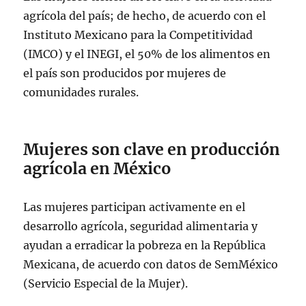
agrícola del país; de hecho, de acuerdo con el
Instituto Mexicano para la Competitividad
(IMCO) y el INEGI, el 50% de los alimentos en
el país son producidos por mujeres de
comunidades rurales.
Mujeres son clave en producción
agrícola en México
Las mujeres participan activamente en el
desarrollo agrícola, seguridad alimentaria y
ayudan a erradicar la pobreza en la República
Mexicana, de acuerdo con datos de SemMéxico
(Servicio Especial de la Mujer).