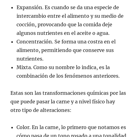
Expansión. Es cuando se da una especie de
intercambio entre el alimento y su medio de
cocción, provocando que la comida deje
algunos nutrientes en el aceite o agua.
Concentración. Se forma una costra en el
alimento, permitiendo que conserve sus
nutrientes.
Mixta. Como su nombre lo indica, es la
combinación de los fenómenos anteriores.
Estas son las transformaciones químicas por las
que puede pasar la carne y a nivel físico hay
otro tipo de alteraciones:
Color. En la carne, lo primero que notamos es
cómo pasa de un tono rosado a una tonalidad