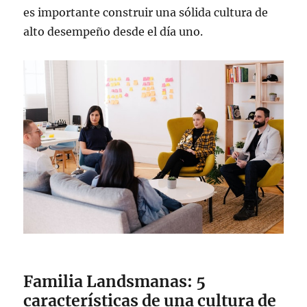
es importante construir una sólida cultura de
alto desempeño desde el día uno.
Familia Landsmanas: 5
características de una cultura de