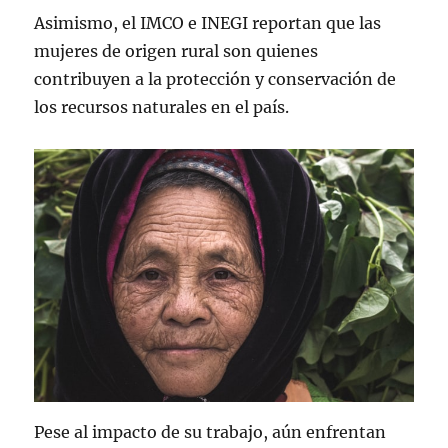
Asimismo, el IMCO e INEGI reportan que las
mujeres de origen rural son quienes
contribuyen a la protección y conservación de
los recursos naturales en el país.
Pese al impacto de su trabajo, aún enfrentan