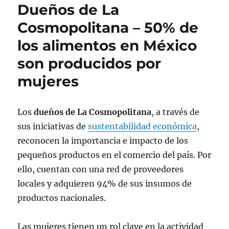
Dueños de La
Cosmopolitana – 50% de
los alimentos en México
son producidos por
mujeres
Los
dueños de La Cosmopolitana
, a través de
sus iniciativas de
sustentabilidad económica
,
reconocen la importancia e impacto de los
pequeños productos en el comercio del país. Por
ello, cuentan con una red de proveedores
locales y adquieren 94% de sus insumos de
productos nacionales.
Las mujeres tienen un rol clave en la actividad