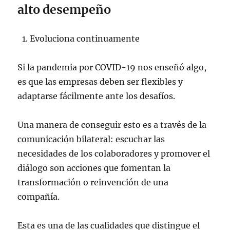
alto desempeño
Evoluciona continuamente
Si la pandemia por COVID-19 nos enseñó algo,
es que las empresas deben ser flexibles y
adaptarse fácilmente ante los desafíos.
Una manera de conseguir esto es a través de la
comunicación bilateral: escuchar las
necesidades de los colaboradores y promover el
diálogo son acciones que fomentan la
transformación o reinvención de una
compañía.
Esta es una de las cualidades que distingue el