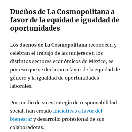
Dueños de La Cosmopolitana a
favor de la equidad e igualdad de
oportunidades
Los
dueños de La Cosmopolitana
reconocen y
celebran el trabajo de las mujeres en los
distintos sectores económicos de México, es
por eso que se declaran a favor de la equidad de
género y la igualdad de oportunidades
laborales.
Por medio de su estrategia de responsabilidad
social, han creado
iniciativas a favor del
bienestar
y desarrollo profesional de sus
colaboradoras.