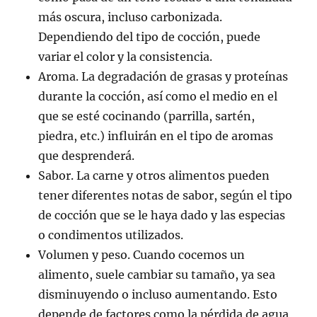
más oscura, incluso carbonizada.
Dependiendo del tipo de cocción, puede
variar el color y la consistencia.
Aroma. La degradación de grasas y proteínas
durante la cocción, así como el medio en el
que se esté cocinando (parrilla, sartén,
piedra, etc.) influirán en el tipo de aromas
que desprenderá.
Sabor. La carne y otros alimentos pueden
tener diferentes notas de sabor, según el tipo
de cocción que se le haya dado y las especias
o condimentos utilizados.
Volumen y peso. Cuando cocemos un
alimento, suele cambiar su tamaño, ya sea
disminuyendo o incluso aumentando. Esto
depende de factores como la pérdida de agua