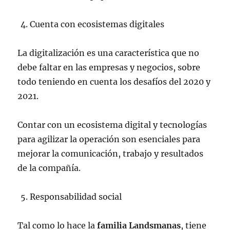
Cuenta con ecosistemas digitales
La digitalización es una característica que no
debe faltar en las empresas y negocios, sobre
todo teniendo en cuenta los desafíos del 2020 y
2021.
Contar con un ecosistema digital y tecnologías
para agilizar la operación son esenciales para
mejorar la comunicación, trabajo y resultados
de la compañía.
Responsabilidad social
Tal como lo hace la
familia Landsmanas
, tiene