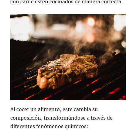
con carne estén cocinados de manera correcta.
Al cocer un alimento, este cambia su
composición, transformándose a través de
diferentes fenómenos químicos: