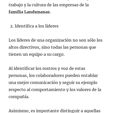
trabajo y la cultura de las empresas de la
familia Landsmanas
.
Identifica a los líderes
Los líderes de una organización no son sólo los
altos directivos, sino todas las personas que
tienen un equipo a su cargo.
Al identificar los rostros y voz de estas
personas, los colaboradores pueden entablar
una mejor comunicación y seguir su ejemplo
respecto al comportamiento y los valores de la
compañía.
Asimismo, es importante distinguir a aquellas