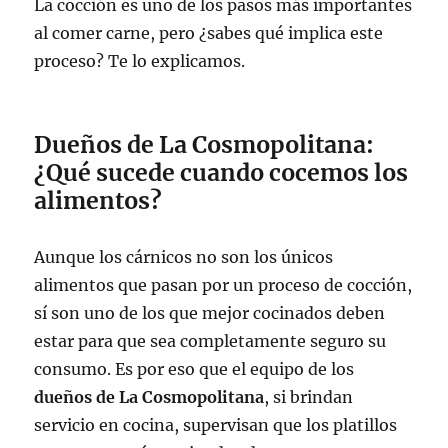
La cocción es uno de los pasos más importantes
al comer carne, pero ¿sabes qué implica este
proceso? Te lo explicamos.
Dueños de La Cosmopolitana:
¿Qué sucede cuando cocemos los
alimentos?
Aunque los cárnicos no son los únicos
alimentos que pasan por un proceso de cocción,
sí son uno de los que mejor cocinados deben
estar para que sea completamente seguro su
consumo. Es por eso que el equipo de los
dueños de La Cosmopolitana
, si brindan
servicio en cocina, supervisan que los platillos