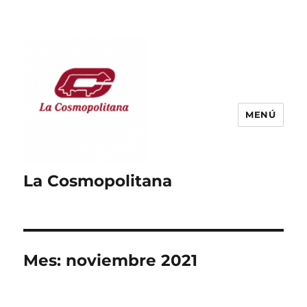
MENÚ
La Cosmopolitana
Mes:
noviembre 2021