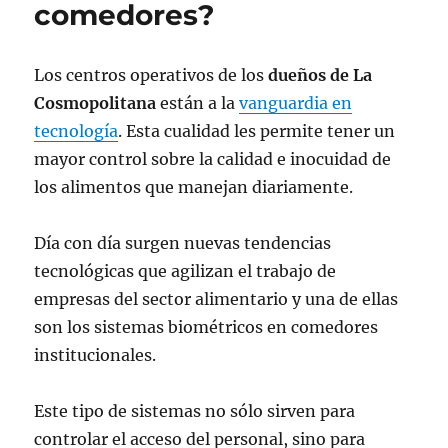
comedores?
Los centros operativos de los
dueños de La
Cosmopolitana
están a la
vanguardia en
tecnología
. Esta cualidad les permite tener un
mayor control sobre la calidad e inocuidad de
los alimentos que manejan diariamente.
Día con día surgen nuevas tendencias
tecnológicas que agilizan el trabajo de
empresas del sector alimentario y una de ellas
son los sistemas biométricos en comedores
institucionales.
Este tipo de sistemas no sólo sirven para
controlar el acceso del personal, sino para