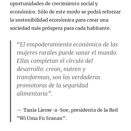
oportunidades de crecimiento social y
económico. Sólo de este modo se podrá reforzar
la sostenibilidad económica para crear una
sociedad más próspera para cada habitante.
“El empoderamiento económico de las
mujeres rurales puede sanar el mundo.
Ellas completan el círculo del
desarrollo: crean, nutren y
transforman, son las verdaderas
promotoras de la seguridad
alimentaria”.
Tania Lieuw-a-Soe, presidenta de la Red
“Wi Uma Fu Sranan”.