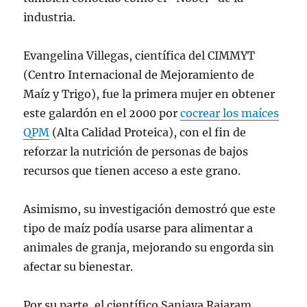
industria.
Evangelina Villegas, científica del CIMMYT
(Centro Internacional de Mejoramiento de
Maíz y Trigo), fue la primera mujer en obtener
este galardón en el 2000 por
cocrear los maíces
QPM
(Alta Calidad Proteica), con el fin de
reforzar la nutrición de personas de bajos
recursos que tienen acceso a este grano.
Asimismo, su investigación demostró que este
tipo de maíz podía usarse para alimentar a
animales de granja, mejorando su engorda sin
afectar su bienestar.
Por su parte, el científico Sanjaya Rajaram,