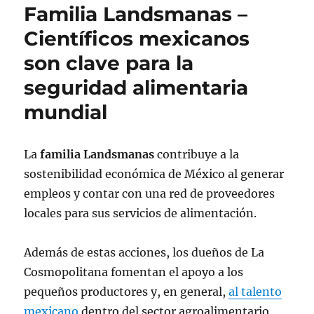
Familia Landsmanas –
Científicos mexicanos
son clave para la
seguridad alimentaria
mundial
La
familia Landsmanas
contribuye a la
sostenibilidad económica de México al generar
empleos y contar con una red de proveedores
locales para sus servicios de alimentación.
Además de estas acciones, los dueños de La
Cosmopolitana fomentan el apoyo a los
pequeños productores y, en general,
al talento
mexicano
dentro del sector agroalimentario.