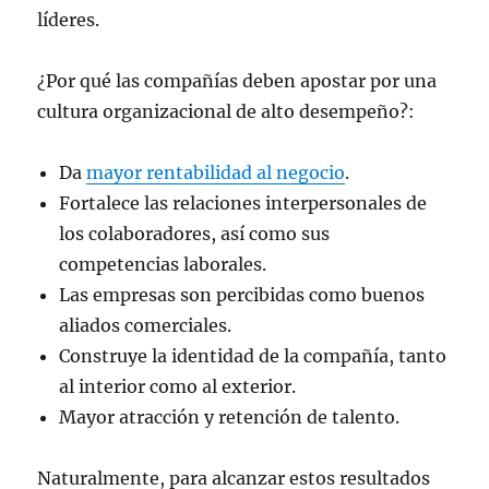
líderes.
¿Por qué las compañías deben apostar por una
cultura organizacional de alto desempeño?:
Da
mayor rentabilidad al negocio
.
Fortalece las relaciones interpersonales de
los colaboradores, así como sus
competencias laborales.
Las empresas son percibidas como buenos
aliados comerciales.
Construye la identidad de la compañía, tanto
al interior como al exterior.
Mayor atracción y retención de talento.
Naturalmente, para alcanzar estos resultados