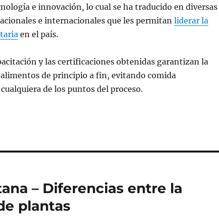
cnología e innovación, lo cual se ha traducido en diversas
nacionales e internacionales que les permitan
liderar la
taria
en el país.
acitación y las certificaciones obtenidas garantizan la
 alimentos de principio a fin, evitando comida
ualquiera de los puntos del proceso.
na – Diferencias entre la
de plantas