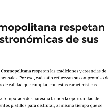
mopolitana respetan
astronómicas de sus
a Cosmopolitana
respetan las tradiciones y creencias de
omensales. Por eso, cada año refuerzan su compromiso de
s de calidad que cumplan con estas características.
 la temporada de cuaresma brinda la oportunidad de
entes platillos para disfrutar, al mismo tiempo que se