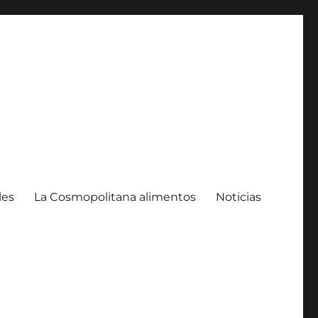
les
La Cosmopolitana alimentos
Noticias