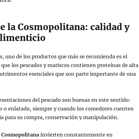
e la Cosmopolitana: calidad y
alimenticio
s, uno de los productos que más se recomienda es el
 que los pescados y mariscos contienen proteínas de alta
nutrimentos esenciales que son parte importante de una
resentaciones del pescado son buenas en este sentido:
do o enlatado, siempre y cuando los comedores cuenten
ia para su compra, conservación y manipulación.
a Cosmopolitana
invierten constantemente en