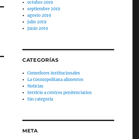
octubre 2019
septiembre 2019
agosto 2019
julio 2019
junio 2019
CATEGORÍAS
Comedores institucionales
La Cosmopolitana alimentos
Noticias
Servicio a centros penitenciarios
Sin categoría
META