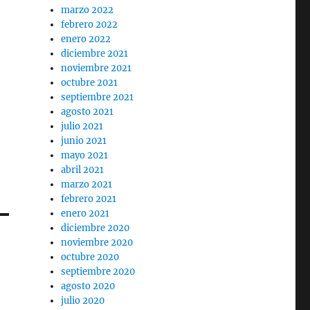
marzo 2022
febrero 2022
enero 2022
diciembre 2021
noviembre 2021
octubre 2021
septiembre 2021
agosto 2021
julio 2021
junio 2021
mayo 2021
abril 2021
marzo 2021
febrero 2021
enero 2021
diciembre 2020
noviembre 2020
octubre 2020
septiembre 2020
agosto 2020
julio 2020