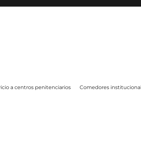
icio a centros penitenciarios
Comedores instituciona