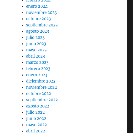
febrero 2024
enero 2024
noviembre 2023
octubre 2023
septiembre 2023
agosto 2023
julio 2023
junio 2023
mayo 2023
abril 2023
marzo 2023
febrero 2023
enero 2023
diciembre 2022
noviembre 2022
octubre 2022
septiembre 2022
agosto 2022
julio 2022
junio 2022
mayo 2022
abril 2022