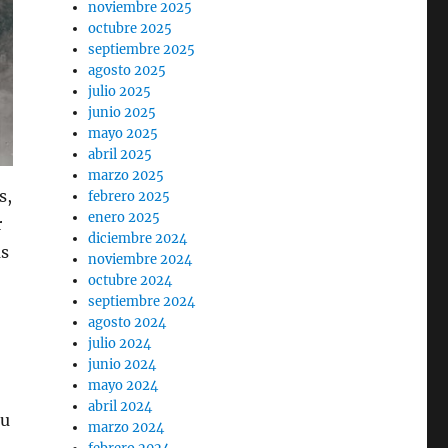
noviembre 2025
octubre 2025
septiembre 2025
agosto 2025
julio 2025
junio 2025
mayo 2025
abril 2025
marzo 2025
s,
febrero 2025
enero 2025
r
diciembre 2024
as
noviembre 2024
octubre 2024
septiembre 2024
agosto 2024
julio 2024
junio 2024
mayo 2024
abril 2024
su
marzo 2024