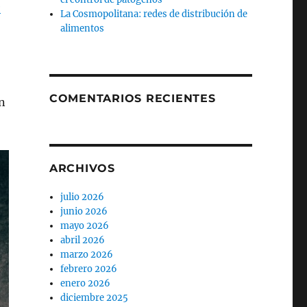
e
La Cosmopolitana: redes de distribución de
alimentos
,
COMENTARIOS RECIENTES
en
ARCHIVOS
julio 2026
junio 2026
mayo 2026
abril 2026
marzo 2026
febrero 2026
enero 2026
diciembre 2025