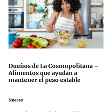
Dueños de La Cosmopolitana –
Alimentos que ayudan a
mantener el peso estable
Nueces