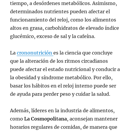
tiempo, a desórdenes metabólicos. Asimismo,
determinados nutrientes pueden afectar el
funcionamiento del reloj, como los alimentos
altos en grasa, carbohidratos de elevado índice
glucémico, exceso de sal y la cafeína.
La
crononutrición
es la ciencia que concluye
que la alteración de los ritmos circadianos
puede afectar el estado nutricional y conducir a
la obesidad y síndrome metabólico. Por ello,
basar los hábitos en el reloj interno puede ser
de ayuda para perder peso y cuidar la salud.
Además, líderes en la industria de alimentos,
como
La Cosmopolitana
, aconsejan mantener
horarios regulares de comidas, de manera que