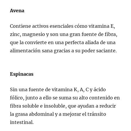
Avena
Contiene activos esenciales cómo vitamina E,
zinc, magnesio y son una gran fuente de fibra,
que la convierte en una perfecta aliada de una
alimentación sana gracias a su poder saciante.
Espinacas
Sin una fuente de vitamina K, A, C y ácido
fólico, junto a ello se suma su alto contenido en
fibra soluble e insoluble, que ayudan a reducir
la grasa abdominal y a mejorar el tránsito
intestinal.