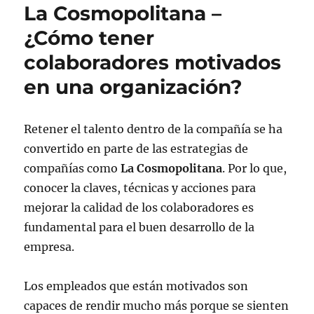
La Cosmopolitana –
¿Cómo tener
colaboradores motivados
en una organización?
Retener el talento dentro de la compañía se ha
convertido en parte de las estrategias de
compañías como
La Cosmopolitana
. Por lo que,
conocer la claves, técnicas y acciones para
mejorar la calidad de los colaboradores es
fundamental para el buen desarrollo de la
empresa.
Los empleados que están motivados son
capaces de rendir mucho más porque se sienten