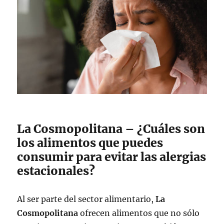
La Cosmopolitana – ¿Cuáles son
los alimentos que puedes
consumir para evitar las alergias
estacionales?
Al ser parte del sector alimentario,
La
Cosmopolitana
ofrecen alimentos que no sólo