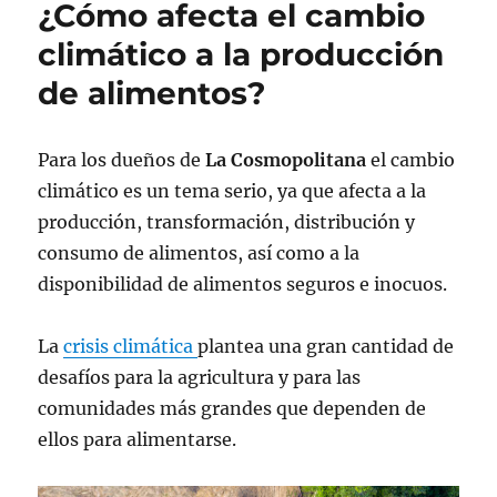
¿Cómo afecta el cambio
climático a la producción
de alimentos?
Para los dueños de
La Cosmopolitana
el cambio
climático es un tema serio, ya que afecta a la
producción, transformación, distribución y
consumo de alimentos, así como a la
disponibilidad de alimentos seguros e inocuos.
La
crisis climática
plantea una gran cantidad de
desafíos para la agricultura y para las
comunidades más grandes que dependen de
ellos para alimentarse.