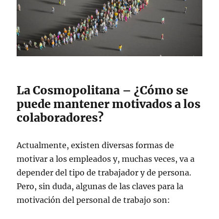
La Cosmopolitana – ¿Cómo se
puede mantener motivados a los
colaboradores?
Actualmente, existen diversas formas de
motivar a los empleados y, muchas veces, va a
depender del tipo de trabajador y de persona.
Pero, sin duda, algunas de las claves para la
motivación del personal de trabajo son: