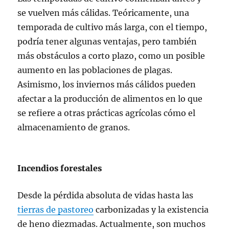
se vuelven más cálidas. Teóricamente, una
temporada de cultivo más larga, con el tiempo,
podría tener algunas ventajas, pero también
más obstáculos a corto plazo, como un posible
aumento en las poblaciones de plagas.
Asimismo, los inviernos más cálidos pueden
afectar a la producción de alimentos en lo que
se refiere a otras prácticas agrícolas cómo el
almacenamiento de granos.
Incendios forestales
Desde la pérdida absoluta de vidas hasta las
tierras de pastoreo
carbonizadas y la existencia
de heno diezmadas. Actualmente, son muchos