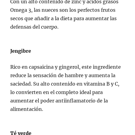
Con un alto contenido de zinc y ácidos grasos
Omega 3, las nueces son los perfectos frutos
secos que añadir a la dieta para aumentar las
defensas del cuerpo.
Jengibre
Rico en capsaicina y gingerol, este ingrediente
reduce la sensación de hambre y aumenta la
saciedad. Su alto contenido en vitamina B y C,
lo convierten en el completo ideal para
aumentar el poder antiinflamatorio de la
alimentación.
Té verde