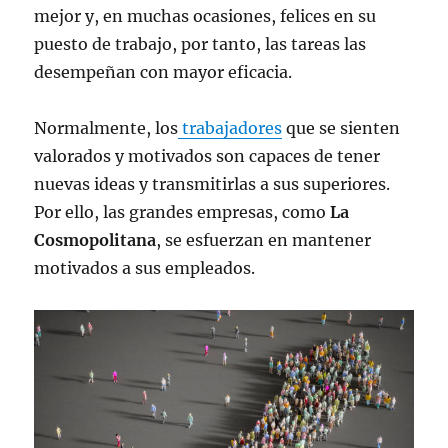
mejor y, en muchas ocasiones, felices en su
puesto de trabajo, por tanto, las tareas las
desempeñan con mayor eficacia.
Normalmente, los
trabajadores
que se sienten
valorados y motivados son capaces de tener
nuevas ideas y transmitirlas a sus superiores.
Por ello, las grandes empresas, como
La
Cosmopolitana
, se esfuerzan en mantener
motivados a sus empleados.