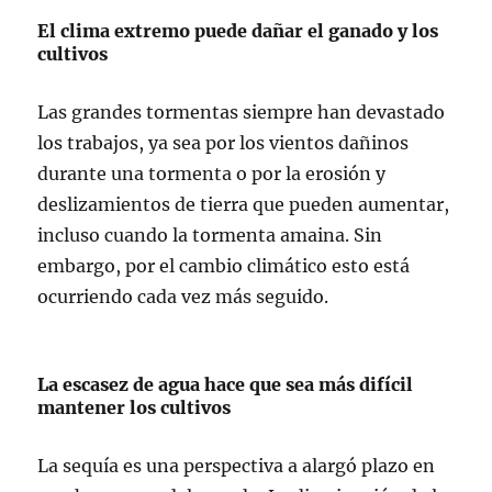
El clima extremo puede dañar el ganado y los
cultivos
Las grandes tormentas siempre han devastado
los trabajos, ya sea por los vientos dañinos
durante una tormenta o por la erosión y
deslizamientos de tierra que pueden aumentar,
incluso cuando la tormenta amaina. Sin
embargo, por el cambio climático esto está
ocurriendo cada vez más seguido.
La escasez de agua hace que sea más difícil
mantener los cultivos
La sequía es una perspectiva a alargó plazo en