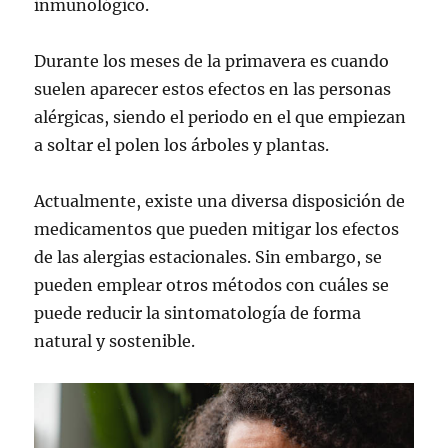
inmunológico.
Durante los meses de la primavera es cuando
suelen aparecer estos efectos en las personas
alérgicas, siendo el periodo en el que empiezan
a soltar el polen los árboles y plantas.
Actualmente, existe una diversa disposición de
medicamentos que pueden mitigar los efectos
de las alergias estacionales. Sin embargo, se
pueden emplear otros métodos con cuáles se
puede reducir la sintomatología de forma
natural y sostenible.