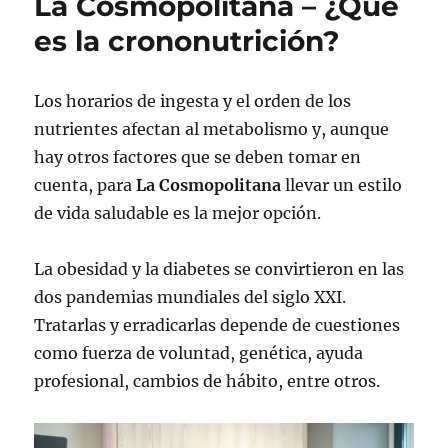
La Cosmopolitana – ¿Qué
es la crononutrición?
Los horarios de ingesta y el orden de los
nutrientes afectan al metabolismo y, aunque
hay otros factores que se deben tomar en
cuenta, para
La Cosmopolitana
llevar un estilo
de vida saludable es la mejor opción.
La obesidad y la diabetes se convirtieron en las
dos pandemias mundiales del siglo XXI.
Tratarlas y erradicarlas depende de cuestiones
como fuerza de voluntad, genética, ayuda
profesional, cambios de hábito, entre otros.