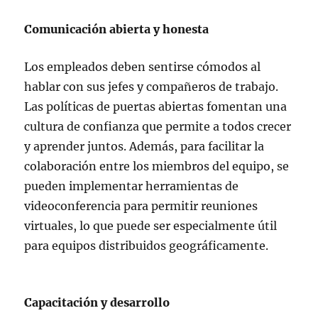
Comunicación abierta y honesta
Los empleados deben sentirse cómodos al
hablar con sus jefes y compañeros de trabajo.
Las políticas de puertas abiertas fomentan una
cultura de confianza que permite a todos crecer
y aprender juntos. Además, para facilitar la
colaboración entre los miembros del equipo, se
pueden implementar herramientas de
videoconferencia para permitir reuniones
virtuales, lo que puede ser especialmente útil
para equipos distribuidos geográficamente.
Capacitación y desarrollo