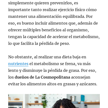
simplemente quieren prevenirlos, es
importante tanto realizar ejercicio físico cómo
mantener una alimentación equilibrada. Por
eso, es bueno incluir alimentos que, además de
ofrecer múltiples beneficios al organismo,
tengan la capacidad de acelerar el metabolismo,
lo que facilita la pérdida de peso.
No obstante, al realizar una dieta baja en
nutrientes
el metabolismo se frena, va más
lento y disminuye la pérdida de grasa. Por eso,
los
dueños de La Cosmopolitana
aconsejan
evitar los alimentos altos en grasas y azúcares.