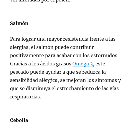
Salmón
Para lograr una mayor resistencia frente a las
alergias, el salmón puede contribuir
positivamente para acabar con los estornudos.
Gracias a los ácidos grasos
Omega 3
, este
pescado puede ayudar a que se reduzca la
sensibilidad alérgica, se mejoran los síntomas y
que se disminuya el estrechamiento de las vías
respiratorias.
Cebolla