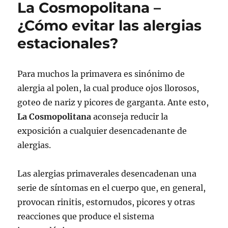
La Cosmopolitana –
¿Cómo evitar las alergias
estacionales?
Para muchos la primavera es sinónimo de
alergia al polen, la cual produce ojos llorosos,
goteo de nariz y picores de garganta. Ante esto,
La Cosmopolitana
aconseja reducir la
exposición a cualquier desencadenante de
alergias.
Las alergias primaverales desencadenan una
serie de síntomas en el cuerpo que, en general,
provocan rinitis, estornudos, picores y otras
reacciones que produce el sistema