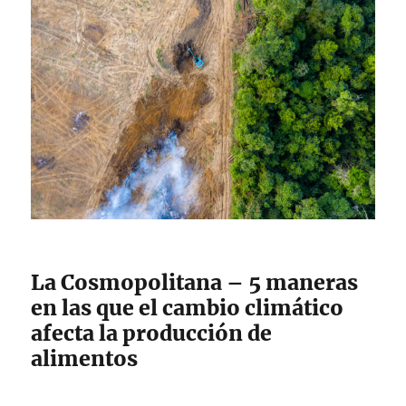
La Cosmopolitana – 5 maneras
en las que el cambio climático
afecta la producción de
alimentos