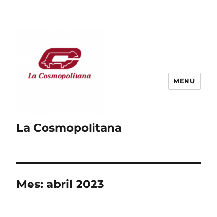
MENÚ
La Cosmopolitana
Mes:
abril 2023