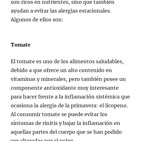
son ricos en nutrientes, sino que también
ayudan a evitar las alergias estacionales.
Algunos de ellos son:
Tomate
El tomate es uno de los alimentos saludables,
debido a que ofrece un alto contenido en
vitaminas y minerales, pero también posee un
componente antioxidante muy interesante
para hacer frente a la inflamación sistémica que
ocasiona la alergia de la primavera: el licopeno.
Al consumir tomate se puede evitar los
síntomas de rinitis y bajar la inflamación en
aquellas partes del cuerpo que se han podido
ver alteradas por el polen.