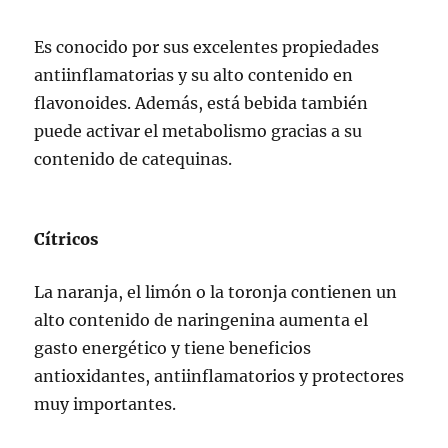
Es conocido por sus excelentes propiedades
antiinflamatorias y su alto contenido en
flavonoides. Además, está bebida también
puede activar el metabolismo gracias a su
contenido de catequinas.
Cítricos
La naranja, el limón o la toronja contienen un
alto contenido de naringenina aumenta el
gasto energético y tiene beneficios
antioxidantes, antiinflamatorios y protectores
muy importantes.