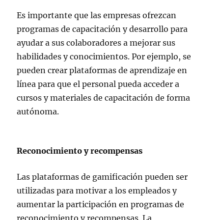
Es importante que las empresas ofrezcan
programas de capacitación y desarrollo para
ayudar a sus colaboradores a mejorar sus
habilidades y conocimientos. Por ejemplo, se
pueden crear plataformas de aprendizaje en
línea para que el personal pueda acceder a
cursos y materiales de capacitación de forma
autónoma.
Reconocimiento y recompensas
Las plataformas de gamificación pueden ser
utilizadas para motivar a los empleados y
aumentar la participación en programas de
reconocimiento y recompensas. La