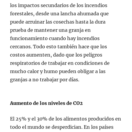
los impactos secundarios de los incendios
forestales, desde una lancha ahumada que
puede arruinar las cosechas hasta la dura
prueba de mantener una granja en
funcionamiento cuando hay incendios
cercanos. Todo esto también hace que los
costos aumenten, dado que los peligros
respiratorios de trabajar en condiciones de
mucho calor y humo pueden obligar a las
granjas a no trabajar por días.
Aumento de los niveles de CO2
El 25% y el 30% de los alimentos producidos en
todo el mundo se desperdician. En los países