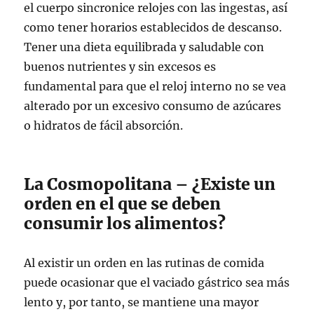
el cuerpo sincronice relojes con las ingestas, así
como tener horarios establecidos de descanso.
Tener una dieta equilibrada y saludable con
buenos nutrientes y sin excesos es
fundamental para que el reloj interno no se vea
alterado por un excesivo consumo de azúcares
o hidratos de fácil absorción.
La Cosmopolitana – ¿Existe un
orden en el que se deben
consumir los alimentos?
Al existir un orden en las rutinas de comida
puede ocasionar que el vaciado gástrico sea más
lento y, por tanto, se mantiene una mayor