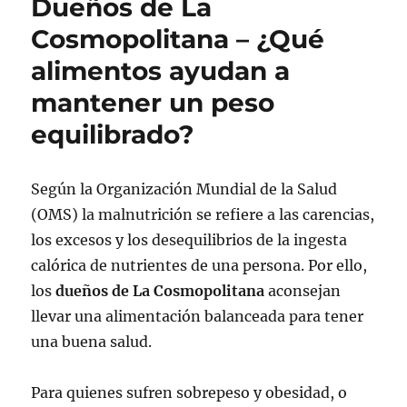
Dueños de La
Cosmopolitana – ¿Qué
alimentos ayudan a
mantener un peso
equilibrado?
Según la Organización Mundial de la Salud
(OMS) la malnutrición se refiere a las carencias,
los excesos y los desequilibrios de la ingesta
calórica de nutrientes de una persona. Por ello,
los
dueños de La Cosmopolitana
aconsejan
llevar una alimentación balanceada para tener
una buena salud.
Para quienes sufren sobrepeso y obesidad, o