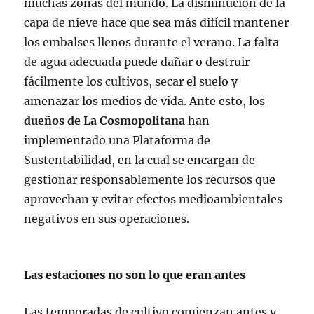
muchas zonas del mundo. La disminución de la
capa de nieve hace que sea más difícil mantener
los embalses llenos durante el verano. La falta
de agua adecuada puede dañar o destruir
fácilmente los cultivos, secar el suelo y
amenazar los medios de vida. Ante esto, los
dueños de La Cosmopolitana
han
implementado una Plataforma de
Sustentabilidad, en la cual se encargan de
gestionar responsablemente los recursos que
aprovechan y evitar efectos medioambientales
negativos en sus operaciones.
Las estaciones no son lo que eran antes
Las temporadas de cultivo comienzan antes y