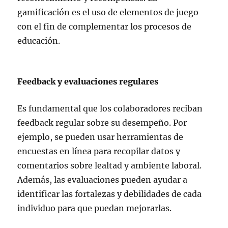
gamificación es el uso de elementos de juego
con el fin de complementar los procesos de
educación.
Feedback y evaluaciones regulares
Es fundamental que los colaboradores reciban
feedback regular sobre su desempeño. Por
ejemplo, se pueden usar herramientas de
encuestas en línea para recopilar datos y
comentarios sobre lealtad y ambiente laboral.
Además, las evaluaciones pueden ayudar a
identificar las fortalezas y debilidades de cada
individuo para que puedan mejorarlas.