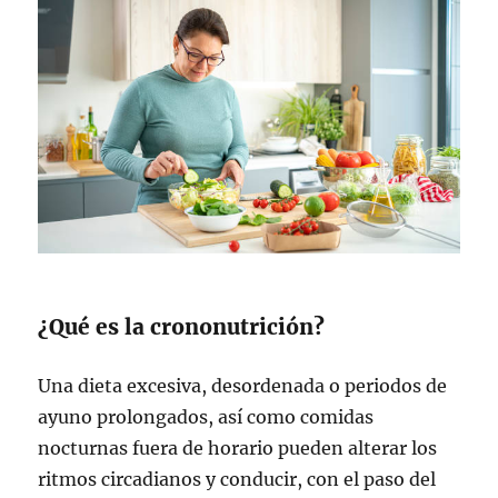
¿Qué es la crononutrición?
Una dieta excesiva, desordenada o periodos de
ayuno prolongados, así como comidas
nocturnas fuera de horario pueden alterar los
ritmos circadianos y conducir, con el paso del