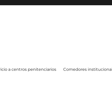
icio a centros penitenciarios
Comedores instituciona