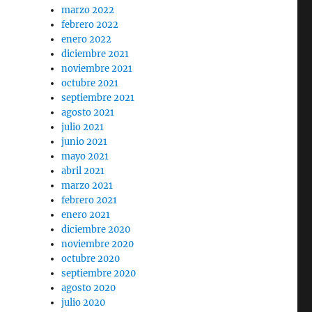
marzo 2022
febrero 2022
enero 2022
diciembre 2021
noviembre 2021
octubre 2021
septiembre 2021
agosto 2021
julio 2021
junio 2021
mayo 2021
abril 2021
marzo 2021
febrero 2021
enero 2021
diciembre 2020
noviembre 2020
octubre 2020
septiembre 2020
agosto 2020
julio 2020