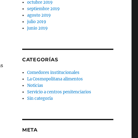
octubre 2019
septiembre 2019
agosto 2019
julio 2019
junio 2019
CATEGORÍAS
as
Comedores institucionales
La Cosmopolitana alimentos
Noticias
Servicio a centros penitenciarios
Sin categoría
META