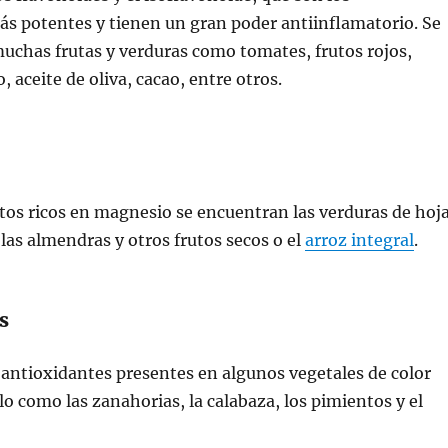
s potentes y tienen un gran poder antiinflamatorio. Se
uchas frutas y verduras como tomates, frutos rojos,
, aceite de oliva, cacao, entre otros.
tos ricos en magnesio se encuentran las verduras de hoj
 las almendras y otros frutos secos o el
arroz integral
.
s
 antioxidantes presentes en algunos vegetales de color
lo como las zanahorias, la calabaza, los pimientos y el