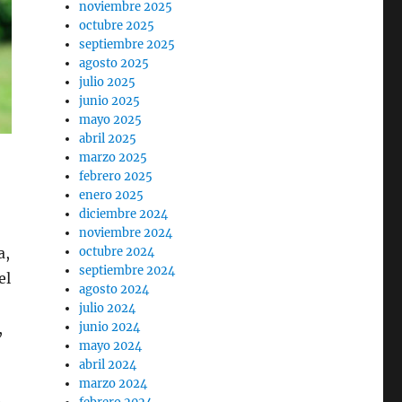
noviembre 2025
octubre 2025
septiembre 2025
agosto 2025
julio 2025
junio 2025
mayo 2025
abril 2025
marzo 2025
febrero 2025
enero 2025
diciembre 2024
noviembre 2024
a,
octubre 2024
septiembre 2024
el
agosto 2024
julio 2024
,
junio 2024
mayo 2024
abril 2024
marzo 2024