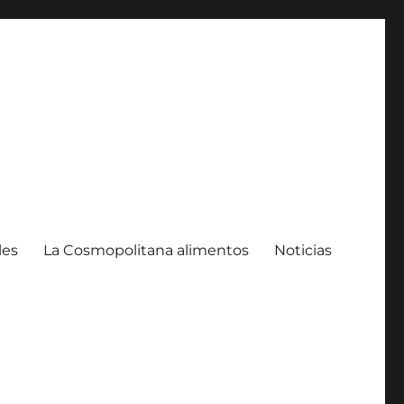
les
La Cosmopolitana alimentos
Noticias