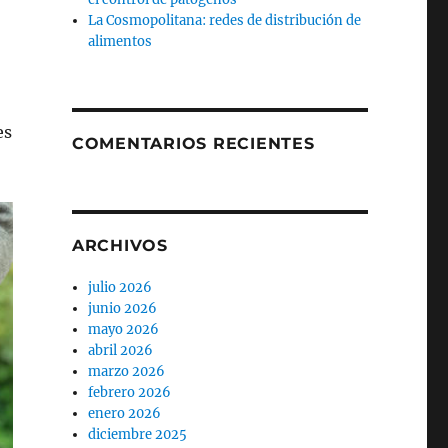
La Cosmopolitana: redes de distribución de
alimentos
es
COMENTARIOS RECIENTES
ARCHIVOS
julio 2026
junio 2026
mayo 2026
abril 2026
marzo 2026
febrero 2026
enero 2026
diciembre 2025