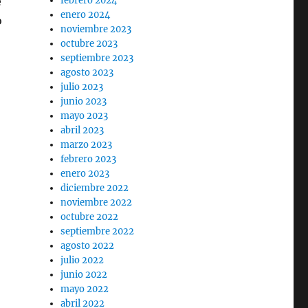
e
febrero 2024
enero 2024
o
noviembre 2023
octubre 2023
septiembre 2023
agosto 2023
julio 2023
junio 2023
mayo 2023
abril 2023
marzo 2023
febrero 2023
enero 2023
diciembre 2022
noviembre 2022
octubre 2022
septiembre 2022
agosto 2022
julio 2022
junio 2022
mayo 2022
abril 2022