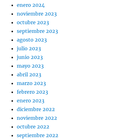
enero 2024
noviembre 2023
octubre 2023
septiembre 2023
agosto 2023
julio 2023
junio 2023
mayo 2023
abril 2023
marzo 2023
febrero 2023
enero 2023
diciembre 2022
noviembre 2022
octubre 2022
septiembre 2022