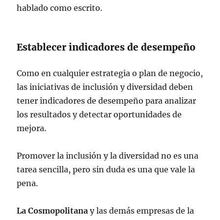
hablado como escrito.
Establecer indicadores de desempeño
Como en cualquier estrategia o plan de negocio,
las iniciativas de inclusión y diversidad deben
tener indicadores de desempeño para analizar
los resultados y detectar oportunidades de
mejora.
Promover la inclusión y la diversidad no es una
tarea sencilla, pero sin duda es una que vale la
pena.
La Cosmopolitana
y las demás empresas de la