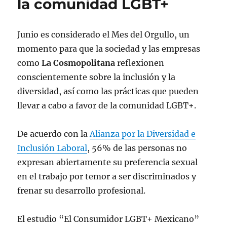
la comunidad LGBT+
Junio es considerado el Mes del Orgullo, un
momento para que la sociedad y las empresas
como
La Cosmopolitana
reflexionen
conscientemente sobre la inclusión y la
diversidad, así como las prácticas que pueden
llevar a cabo a favor de la comunidad LGBT+.
De acuerdo con la
Alianza por la Diversidad e
Inclusión Laboral
, 56% de las personas no
expresan abiertamente su preferencia sexual
en el trabajo por temor a ser discriminados y
frenar su desarrollo profesional.
El estudio “El Consumidor LGBT+ Mexicano”