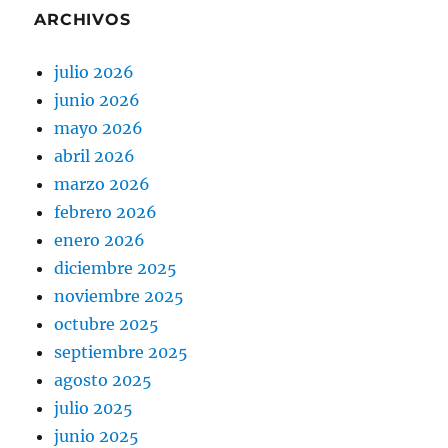
ARCHIVOS
julio 2026
junio 2026
mayo 2026
abril 2026
marzo 2026
febrero 2026
enero 2026
diciembre 2025
noviembre 2025
octubre 2025
septiembre 2025
agosto 2025
julio 2025
junio 2025