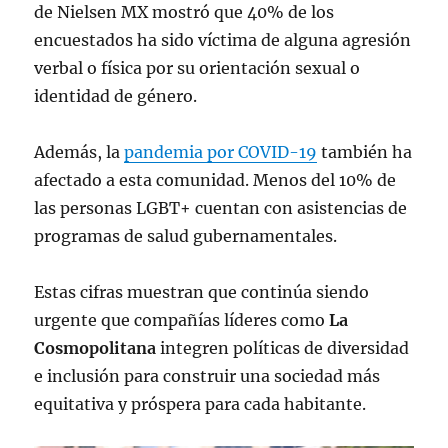
de Nielsen MX mostró que 40% de los
encuestados ha sido víctima de alguna agresión
verbal o física por su orientación sexual o
identidad de género.
Además, la
pandemia por COVID-19
también ha
afectado a esta comunidad. Menos del 10% de
las personas LGBT+ cuentan con asistencias de
programas de salud gubernamentales.
Estas cifras muestran que continúa siendo
urgente que compañías líderes como
La
Cosmopolitana
integren políticas de diversidad
e inclusión para construir una sociedad más
equitativa y próspera para cada habitante.