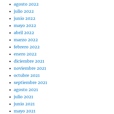
agosto 2022
julio 2022
junio 2022
mayo 2022
abril 2022
marzo 2022
febrero 2022
enero 2022
diciembre 2021
noviembre 2021
octubre 2021
septiembre 2021
agosto 2021
julio 2021
junio 2021
mayo 2021