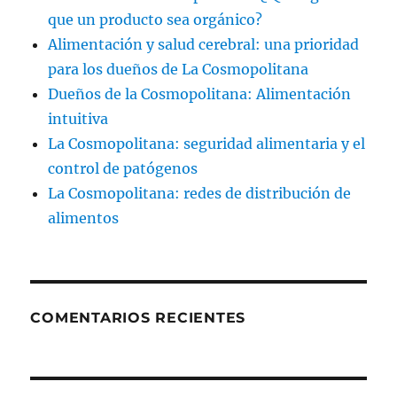
que un producto sea orgánico?
Alimentación y salud cerebral: una prioridad
para los dueños de La Cosmopolitana
Dueños de la Cosmopolitana: Alimentación
intuitiva
La Cosmopolitana: seguridad alimentaria y el
control de patógenos
La Cosmopolitana: redes de distribución de
alimentos
COMENTARIOS RECIENTES