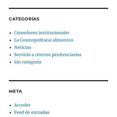
CATEGORÍAS
Comedores institucionales
La Cosmopolitana alimentos
Noticias
Servicio a centros penitenciarios
Sin categoría
META
Acceder
Feed de entradas