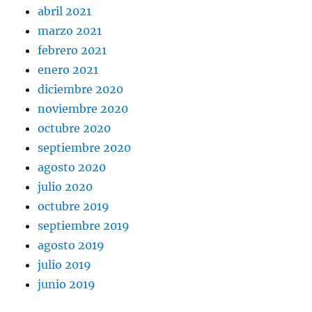
abril 2021
marzo 2021
febrero 2021
enero 2021
diciembre 2020
noviembre 2020
octubre 2020
septiembre 2020
agosto 2020
julio 2020
octubre 2019
septiembre 2019
agosto 2019
julio 2019
junio 2019