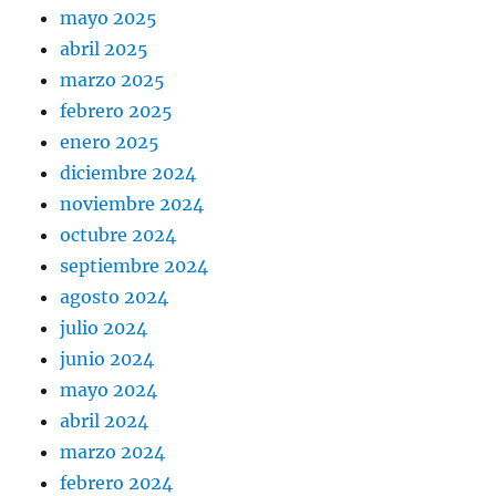
mayo 2025
abril 2025
marzo 2025
febrero 2025
enero 2025
diciembre 2024
noviembre 2024
octubre 2024
septiembre 2024
agosto 2024
julio 2024
junio 2024
mayo 2024
abril 2024
marzo 2024
febrero 2024