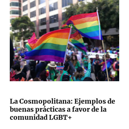
La Cosmopolitana: Ejemplos de
buenas prácticas a favor de la
comunidad LGBT+