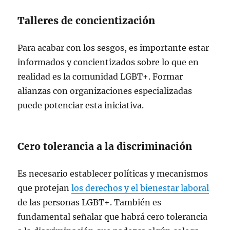
Talleres de concientización
Para acabar con los sesgos, es importante estar
informados y concientizados sobre lo que en
realidad es la comunidad LGBT+. Formar
alianzas con organizaciones especializadas
puede potenciar esta iniciativa.
Cero tolerancia a la discriminación
Es necesario establecer políticas y mecanismos
que protejan
los derechos y el bienestar laboral
de las personas LGBT+. También es
fundamental señalar que habrá cero tolerancia