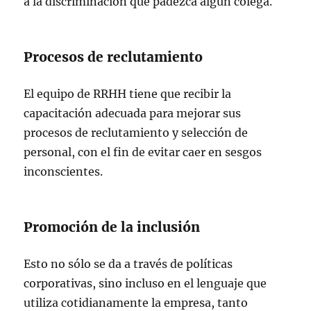
a la discriminación que padezca algún colega.
Procesos de reclutamiento
El equipo de RRHH tiene que recibir la
capacitación adecuada para mejorar sus
procesos de reclutamiento y selección de
personal, con el fin de evitar caer en sesgos
inconscientes.
Promoción de la inclusión
Esto no sólo se da a través de políticas
corporativas, sino incluso en el lenguaje que
utiliza cotidianamente la empresa, tanto