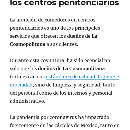
los centros penitenciarios
La atención de comedores en centros
penitenciarios es uno de los principales
servicios que ofrecen los
dueños de La
Cosmopolitana
a sus clientes.
Durante esta coyuntura, ha sido esencial no
sólo que los
dueños de La Cosmopolitana
fortalezcan sus
estándares de calidad, higiene e
inocuidad
, sino de limpieza y seguridad, tanto
del personal como de los internos y personal
administrativo.
La pandemia por coronavirus ha impactado
fuertemente en las cárceles de México, tanto en