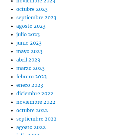
noviembre 2023
octubre 2023
septiembre 2023
agosto 2023
julio 2023
junio 2023
mayo 2023
abril 2023
marzo 2023
febrero 2023
enero 2023
diciembre 2022
noviembre 2022
octubre 2022
septiembre 2022
agosto 2022