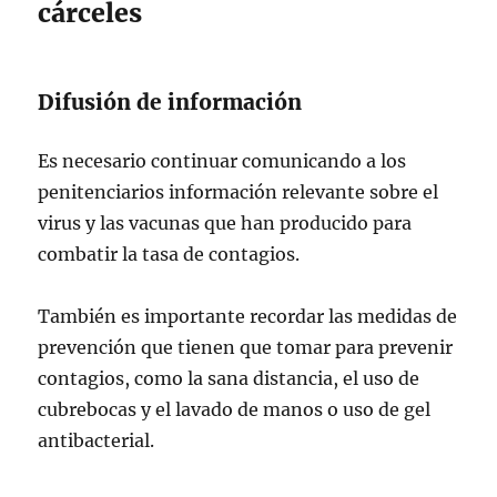
cárceles
Difusión de información
Es necesario continuar comunicando a los
penitenciarios información relevante sobre el
virus y las vacunas que han producido para
combatir la tasa de contagios.
También es importante recordar las medidas de
prevención que tienen que tomar para prevenir
contagios, como la sana distancia, el uso de
cubrebocas y el lavado de manos o uso de gel
antibacterial.