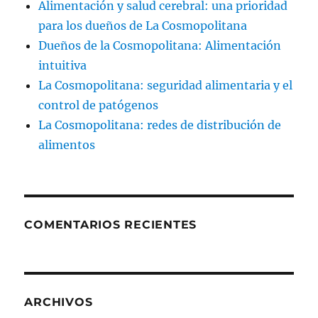
Alimentación y salud cerebral: una prioridad
para los dueños de La Cosmopolitana
Dueños de la Cosmopolitana: Alimentación
intuitiva
La Cosmopolitana: seguridad alimentaria y el
control de patógenos
La Cosmopolitana: redes de distribución de
alimentos
COMENTARIOS RECIENTES
ARCHIVOS