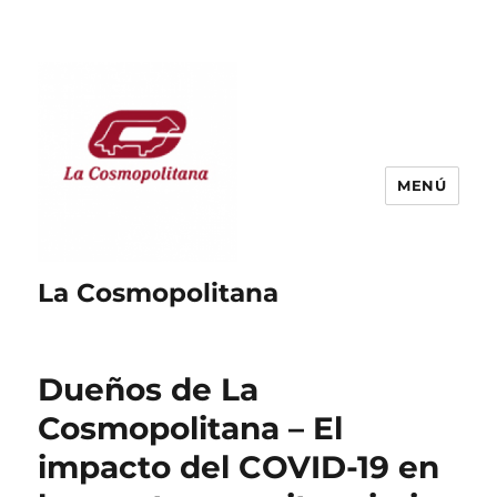
MENÚ
La Cosmopolitana
Dueños de La
Cosmopolitana – El
impacto del COVID-19 en