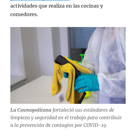
actividades que realiza en las cocinas y
comedores.
La Cosmopolitana
fortaleció sus estándares de
limpieza y seguridad en el trabajo para contribuir
a la prevención de contagios por COVID-19.