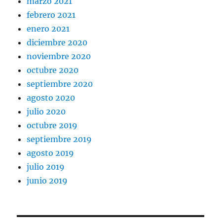
marzo 2021
febrero 2021
enero 2021
diciembre 2020
noviembre 2020
octubre 2020
septiembre 2020
agosto 2020
julio 2020
octubre 2019
septiembre 2019
agosto 2019
julio 2019
junio 2019