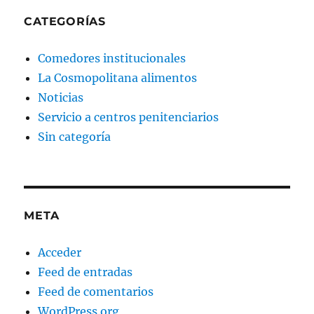
CATEGORÍAS
Comedores institucionales
La Cosmopolitana alimentos
Noticias
Servicio a centros penitenciarios
Sin categoría
META
Acceder
Feed de entradas
Feed de comentarios
WordPress.org