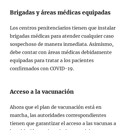
Brigadas y áreas médicas equipadas
Los centros penitenciarios tienen que instalar
brigadas médicas para atender cualquier caso
sospechoso de manera inmediata. Asimismo,
debe contar con áreas médicas debidamente
equipadas para tratar a los pacientes
confirmados con COVID-19.
Acceso a la vacunación
Ahora que el plan de vacunación está en
marcha, las autoridades correspondientes
tienen que garantizar el acceso a las vacunas a