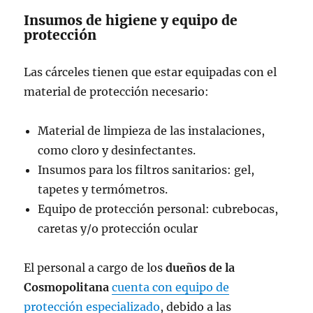
Insumos de higiene y equipo de
protección
Las cárceles tienen que estar equipadas con el
material de protección necesario:
Material de limpieza de las instalaciones,
como cloro y desinfectantes.
Insumos para los filtros sanitarios: gel,
tapetes y termómetros.
Equipo de protección personal: cubrebocas,
caretas y/o protección ocular
El personal a cargo de los
dueños de la
Cosmopolitana
cuenta con equipo de
protección especializado
, debido a las