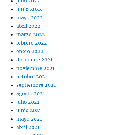
julio 2022
junio 2022
mayo 2022
abril 2022
marzo 2022
febrero 2022
enero 2022
diciembre 2021
noviembre 2021
octubre 2021
septiembre 2021
agosto 2021
julio 2021
junio 2021
mayo 2021
abril 2021