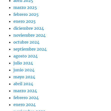
abril 2025
marzo 2025
febrero 2025
enero 2025
diciembre 2024
noviembre 2024
octubre 2024
septiembre 2024
agosto 2024
julio 2024
junio 2024
mayo 2024
abril 2024
marzo 2024
febrero 2024
enero 2024