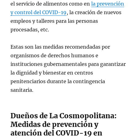
el servicio de alimentos como en
la prevención
y control del COVID-19
, la creación de nuevos
empleos y talleres para las personas
procesadas, etc.
Estas son las medidas recomendadas por
organismos de derechos humanos e
instituciones gubernamentales para garantizar
la dignidad y bienestar en centros
penitenciarios durante la contingencia
sanitaria.
Dueños de La Cosmopolitana:
Medidas de prevención y
atención del COVID-19 en