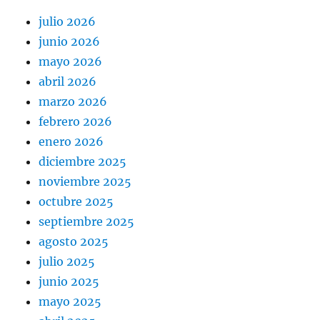
julio 2026
junio 2026
mayo 2026
abril 2026
marzo 2026
febrero 2026
enero 2026
diciembre 2025
noviembre 2025
octubre 2025
septiembre 2025
agosto 2025
julio 2025
junio 2025
mayo 2025