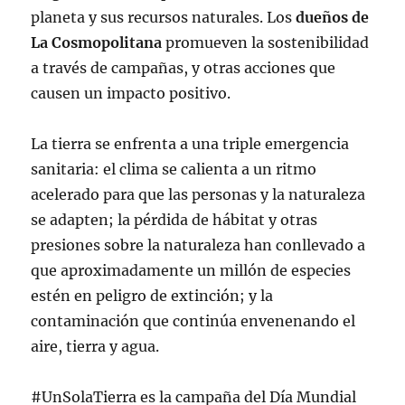
planeta y sus recursos naturales. Los
dueños de
La Cosmopolitana
promueven la sostenibilidad
a través de campañas, y otras acciones que
causen un impacto positivo.
La tierra se enfrenta a una triple emergencia
sanitaria: el clima se calienta a un ritmo
acelerado para que las personas y la naturaleza
se adapten; la pérdida de hábitat y otras
presiones sobre la naturaleza han conllevado a
que aproximadamente un millón de especies
estén en peligro de extinción; y la
contaminación que continúa envenenando el
aire, tierra y agua.
#UnSolaTierra es la campaña del Día Mundial