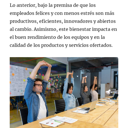
Lo anterior, bajo la premisa de que los
empleados felices y con menos estrés son más
productivos, eficientes, innovadores y abiertos
al cambio. Asimismo, este bienestar impacta en
el buen rendimiento de los equipos y en la
calidad de los productos y servicios ofertados.