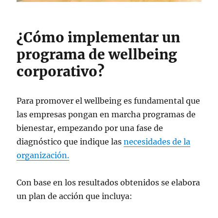
¿Cómo implementar un
programa de wellbeing
corporativo?
Para promover el wellbeing es fundamental que
las empresas pongan en marcha programas de
bienestar, empezando por una fase de
diagnóstico que indique las
necesidades de la
organización.
Con base en los resultados obtenidos se elabora
un plan de acción que incluya: