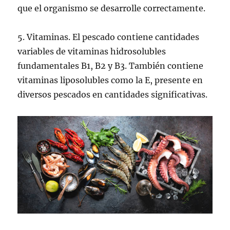
que el organismo se desarrolle correctamente.
5. Vitaminas. El pescado contiene cantidades
variables de vitaminas hidrosolubles
fundamentales B1, B2 y B3. También contiene
vitaminas liposolubles como la E, presente en
diversos pescados en cantidades significativas.