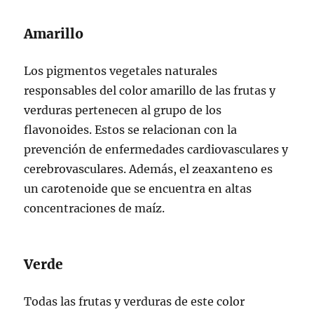
Amarillo
Los pigmentos vegetales naturales
responsables del color amarillo de las frutas y
verduras pertenecen al grupo de los
flavonoides. Estos se relacionan con la
prevención de enfermedades cardiovasculares y
cerebrovasculares. Además, el zeaxanteno es
un carotenoide que se encuentra en altas
concentraciones de maíz.
Verde
Todas las frutas y verduras de este color