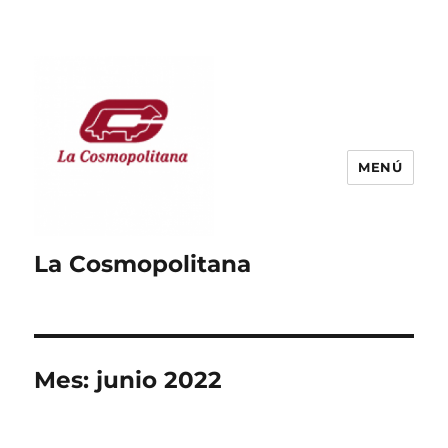
MENÚ
La Cosmopolitana
Mes:
junio 2022