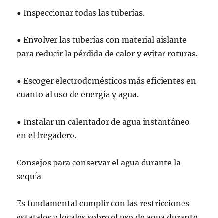
● Inspeccionar todas las tuberías.
● Envolver las tuberías con material aislante
para reducir la pérdida de calor y evitar roturas.
● Escoger electrodomésticos más eficientes en
cuanto al uso de energía y agua.
● Instalar un calentador de agua instantáneo
en el fregadero.
Consejos para conservar el agua durante la
sequía
Es fundamental cumplir con las restricciones
estatales y locales sobre el uso de agua durante