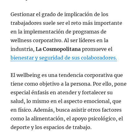
Gestionar el grado de implicación de los
trabajadores suele ser el reto más importante
en la implementación de programas de
wellness corporativo. Al ser líderes en la
industria,
La Cosmopolitana
promueve el
bienestar y seguridad de sus colaboradores.
El wellbeing es una tendencia corporativa que
tiene como objetivo a la persona. Por ello, pone
especial énfasis en atender y fortalecer su
salud, lo mismo en el aspecto emocional, que
en físico. Además, busca asistir otros factores
como la alimentación, el apoyo psicológico, el
deporte y los espacios de trabajo.