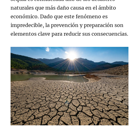
naturales que más daño causa en el ámbito
económico. Dado que este fenómeno es
impredecible, la prevención y preparación son
elementos clave para reducir sus consecuencias.