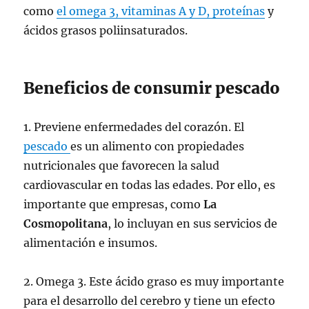
como
el omega 3, vitaminas A y D, proteínas
y
ácidos grasos poliinsaturados.
Beneficios de consumir pescado
1. Previene enfermedades del corazón. El
pescado
es un alimento con propiedades
nutricionales que favorecen la salud
cardiovascular en todas las edades. Por ello, es
importante que empresas, como
La
Cosmopolitana
, lo incluyan en sus servicios de
alimentación e insumos.
2. Omega 3. Este ácido graso es muy importante
para el desarrollo del cerebro y tiene un efecto