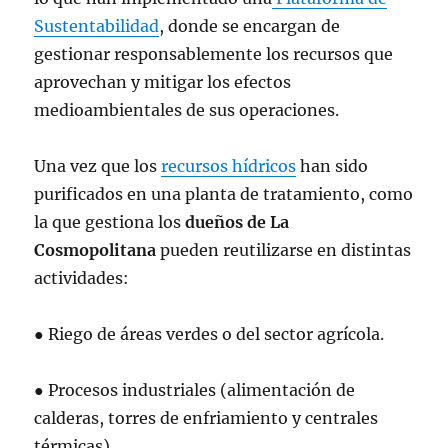
Sustentabilidad
, donde se encargan de
gestionar responsablemente los recursos que
aprovechan y mitigar los efectos
medioambientales de sus operaciones.
Una vez que los
recursos hídricos
han sido
purificados en una planta de tratamiento, como
la que gestiona los
dueños de La
Cosmopolitana
pueden reutilizarse en distintas
actividades:
● Riego de áreas verdes o del sector agrícola.
● Procesos industriales (alimentación de
calderas, torres de enfriamiento y centrales
térmicas).