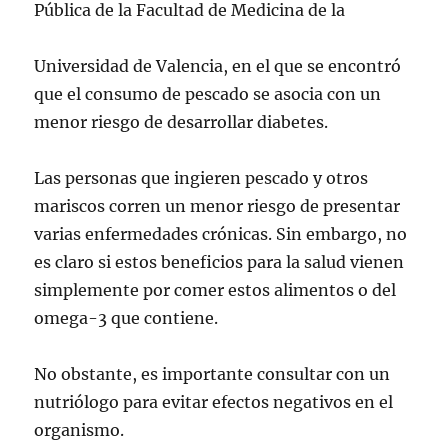
Pública de la Facultad de Medicina de la
Universidad de Valencia, en el que se encontró
que el consumo de pescado se asocia con un
menor riesgo de desarrollar diabetes.
Las personas que ingieren pescado y otros
mariscos corren un menor riesgo de presentar
varias enfermedades crónicas. Sin embargo, no
es claro si estos beneficios para la salud vienen
simplemente por comer estos alimentos o del
omega-3 que contiene.
No obstante, es importante consultar con un
nutriólogo para evitar efectos negativos en el
organismo.