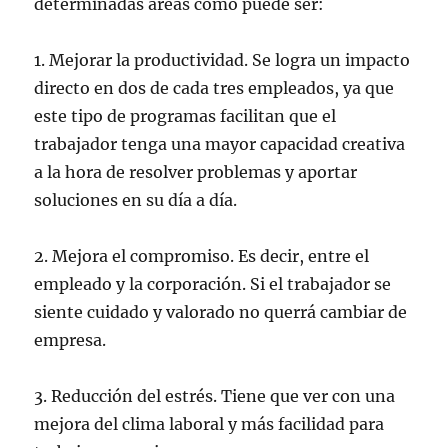
determinadas áreas como puede ser:
1. Mejorar la productividad. Se logra un impacto
directo en dos de cada tres empleados, ya que
este tipo de programas facilitan que el
trabajador tenga una mayor capacidad creativa
a la hora de resolver problemas y aportar
soluciones en su día a día.
2. Mejora el compromiso. Es decir, entre el
empleado y la corporación. Si el trabajador se
siente cuidado y valorado no querrá cambiar de
empresa.
3. Reducción del estrés. Tiene que ver con una
mejora del clima laboral y más facilidad para