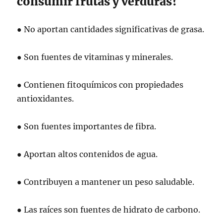
consumir frutas y verduras?
● No aportan cantidades significativas de grasa.
● Son fuentes de vitaminas y minerales.
● Contienen fitoquímicos con propiedades
antioxidantes.
● Son fuentes importantes de fibra.
● Aportan altos contenidos de agua.
● Contribuyen a mantener un peso saludable.
● Las raíces son fuentes de hidrato de carbono.