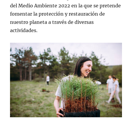
del Medio Ambiente 2022 en la que se pretende
fomentar la protección y restauración de
nuestro planeta a través de diversas
actividades.