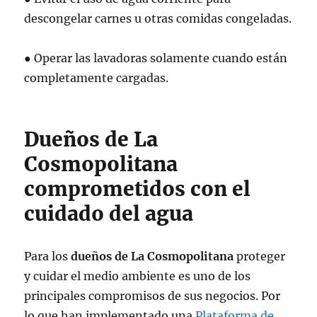
descongelar carnes u otras comidas congeladas.
● Operar las lavadoras solamente cuando están
completamente cargadas.
Dueños de La
Cosmopolitana
comprometidos con el
cuidado del agua
Para los
dueños de La Cosmopolitana
proteger
y cuidar el medio ambiente es uno de los
principales compromisos de sus negocios. Por
lo que han implementado una
Plataforma de