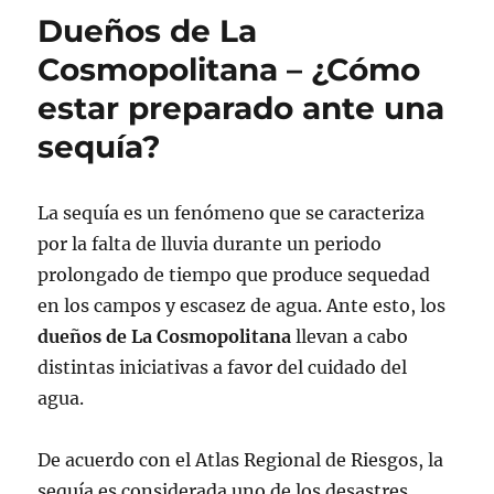
Dueños de La
Cosmopolitana – ¿Cómo
estar preparado ante una
sequía?
La sequía es un fenómeno que se caracteriza
por la falta de lluvia durante un periodo
prolongado de tiempo que produce sequedad
en los campos y escasez de agua. Ante esto, los
dueños de La Cosmopolitana
llevan a cabo
distintas iniciativas a favor del cuidado del
agua.
De acuerdo con el Atlas Regional de Riesgos, la
sequía es considerada uno de los desastres