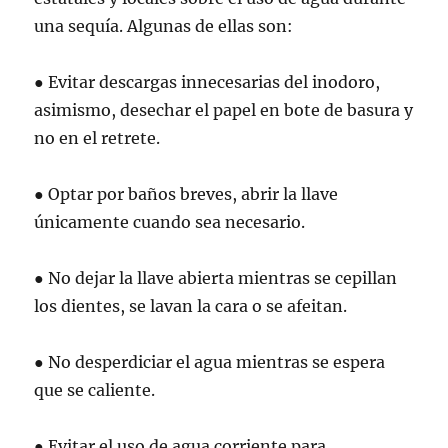
una sequía. Algunas de ellas son:
● Evitar descargas innecesarias del inodoro,
asimismo, desechar el papel en bote de basura y
no en el retrete.
● Optar por baños breves, abrir la llave
únicamente cuando sea necesario.
● No dejar la llave abierta mientras se cepillan
los dientes, se lavan la cara o se afeitan.
● No desperdiciar el agua mientras se espera
que se caliente.
● Evitar el uso de agua corriente para