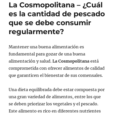
La Cosmopolitana – ¿Cuál
es la cantidad de pescado
que se debe consumir
regularmente?
Mantener una buena alimentación es
fundamental para gozar de una buena
alimentación y salud.
La Cosmopolitana
está
comprometida con ofrecer alimentos de calidad
que garanticen el bienestar de sus comensales.
Una dieta equilibrada debe estar compuesta por
una gran variedad de alimentos, entre los que
se deben priorizar los vegetales y el pescado.
Este alimento es rico en diferentes nutrientes