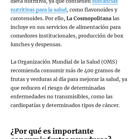
dieta nutritiva, ya que contienen
sustancias
nutritivas para la salud
, como flavonoides y
carotenoides. Por ello,
La Cosmopolitana
las
incluye en sus servicios de alimentación para
comedores institucionales, producción de box
lunches y despensas.
La Organización Mundial de la Salud (OMS)
recomienda consumir más de 400 gramos de
frutas y verduras al día para mejorar la salud, ya
que reducen el riesgo de determinadas
enfermedades no transmisibles, como las
cardiopatías y determinados tipos de cáncer.
¿Por qué es importante