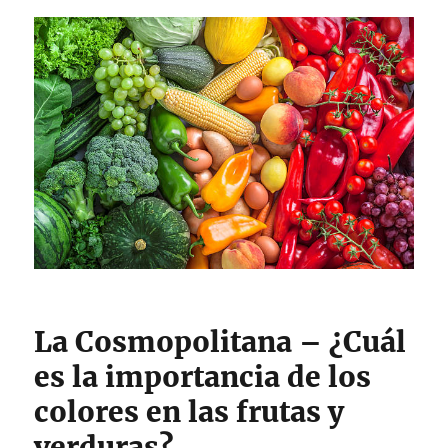
La Cosmopolitana – ¿Cuál
es la importancia de los
colores en las frutas y
verduras?