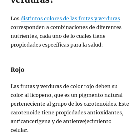
Los
distintos colores de las frutas y verduras
corresponden a combinaciones de diferentes
nutrientes, cada uno de lo cuales tiene
propiedades específicas para la salud:
Rojo
Las frutas y verduras de color rojo deben su
color al licopeno, que es un pigmento natural
perteneciente al grupo de los carotenoides. Este
carotenoide tiene propiedades antioxidantes,
anticancerígena y de antienvejecimiento
celular.