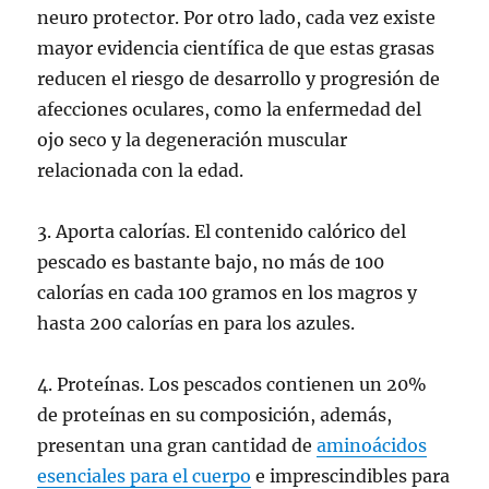
neuro protector. Por otro lado, cada vez existe
mayor evidencia científica de que estas grasas
reducen el riesgo de desarrollo y progresión de
afecciones oculares, como la enfermedad del
ojo seco y la degeneración muscular
relacionada con la edad.
3. Aporta calorías. El contenido calórico del
pescado es bastante bajo, no más de 100
calorías en cada 100 gramos en los magros y
hasta 200 calorías en para los azules.
4. Proteínas. Los pescados contienen un 20%
de proteínas en su composición, además,
presentan una gran cantidad de
aminoácidos
esenciales para el cuerpo
e imprescindibles para