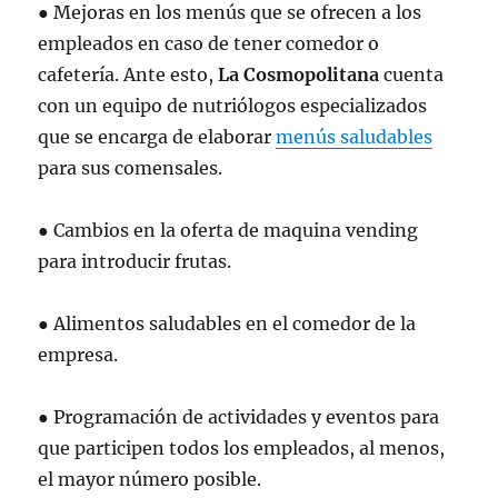
● Mejoras en los menús que se ofrecen a los
empleados en caso de tener comedor o
cafetería. Ante esto,
La Cosmopolitana
cuenta
con un equipo de nutriólogos especializados
que se encarga de elaborar
menús saludables
para sus comensales.
● Cambios en la oferta de maquina vending
para introducir frutas.
● Alimentos saludables en el comedor de la
empresa.
● Programación de actividades y eventos para
que participen todos los empleados, al menos,
el mayor número posible.