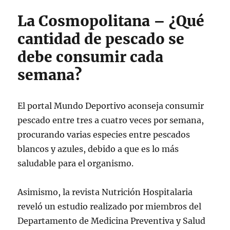
La Cosmopolitana – ¿Qué
cantidad de pescado se
debe consumir cada
semana?
El portal Mundo Deportivo aconseja consumir
pescado entre tres a cuatro veces por semana,
procurando varias especies entre pescados
blancos y azules, debido a que es lo más
saludable para el organismo.
Asimismo, la revista Nutrición Hospitalaria
reveló un estudio realizado por miembros del
Departamento de Medicina Preventiva y Salud