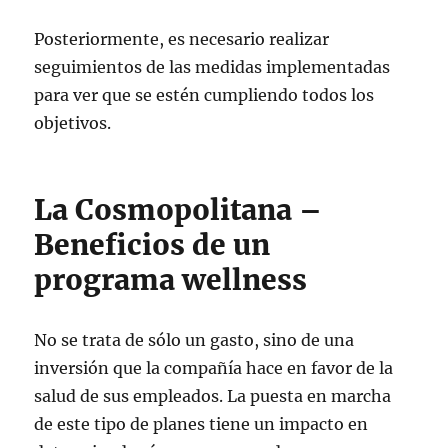
Posteriormente, es necesario realizar
seguimientos de las medidas implementadas
para ver que se estén cumpliendo todos los
objetivos.
La Cosmopolitana –
Beneficios de un
programa wellness
No se trata de sólo un gasto, sino de una
inversión que la compañía hace en favor de la
salud de sus empleados. La puesta en marcha
de este tipo de planes tiene un impacto en