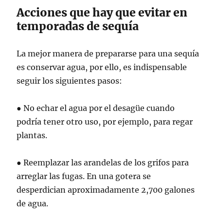
Acciones que hay que evitar en
temporadas de sequía
La mejor manera de prepararse para una sequía
es conservar agua, por ello, es indispensable
seguir los siguientes pasos:
● No echar el agua por el desagüe cuando
podría tener otro uso, por ejemplo, para regar
plantas.
● Reemplazar las arandelas de los grifos para
arreglar las fugas. En una gotera se
desperdician aproximadamente 2,700 galones
de agua.