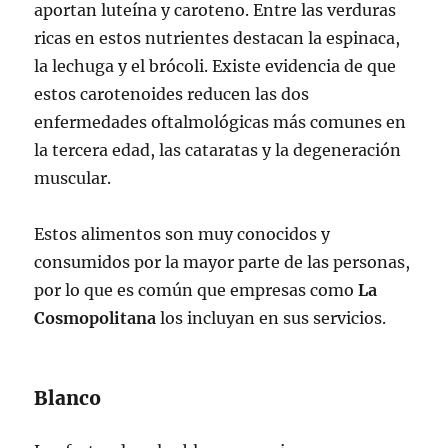
aportan luteína y caroteno. Entre las verduras
ricas en estos nutrientes destacan la espinaca,
la lechuga y el brócoli. Existe evidencia de que
estos carotenoides reducen las dos
enfermedades oftalmológicas más comunes en
la tercera edad, las cataratas y la degeneración
muscular.
Estos alimentos son muy conocidos y
consumidos por la mayor parte de las personas,
por lo que es común que empresas como
La
Cosmopolitana
los incluyan en sus servicios.
Blanco