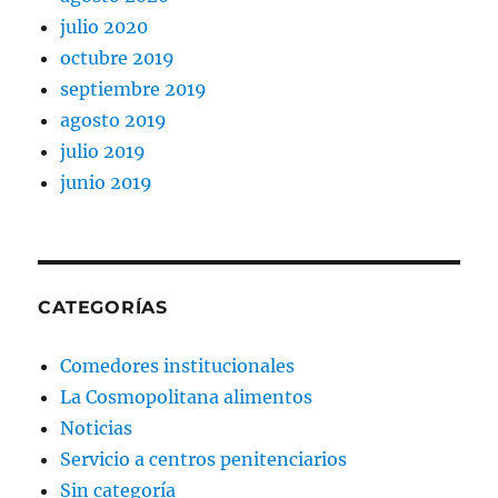
julio 2020
octubre 2019
septiembre 2019
agosto 2019
julio 2019
junio 2019
CATEGORÍAS
Comedores institucionales
La Cosmopolitana alimentos
Noticias
Servicio a centros penitenciarios
Sin categoría