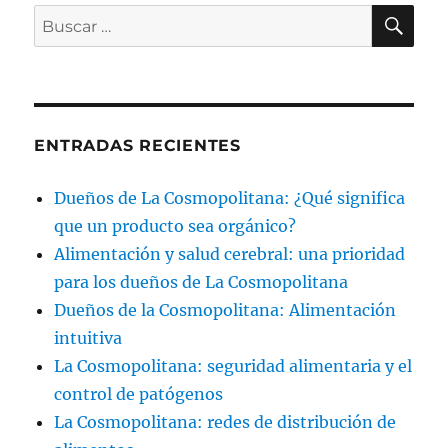
BU
Buscar
por:
ENTRADAS RECIENTES
Dueños de La Cosmopolitana: ¿Qué significa
que un producto sea orgánico?
Alimentación y salud cerebral: una prioridad
para los dueños de La Cosmopolitana
Dueños de la Cosmopolitana: Alimentación
intuitiva
La Cosmopolitana: seguridad alimentaria y el
control de patógenos
La Cosmopolitana: redes de distribución de