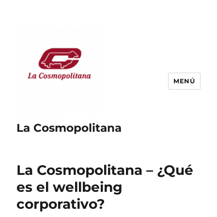
MENÚ
La Cosmopolitana
La Cosmopolitana – ¿Qué
es el wellbeing
corporativo?