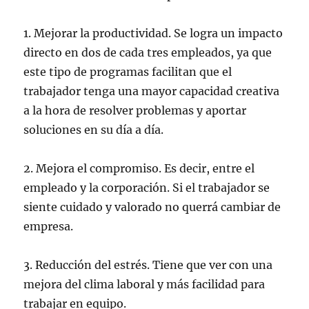
1. Mejorar la productividad. Se logra un impacto
directo en dos de cada tres empleados, ya que
este tipo de programas facilitan que el
trabajador tenga una mayor capacidad creativa
a la hora de resolver problemas y aportar
soluciones en su día a día.
2. Mejora el compromiso. Es decir, entre el
empleado y la corporación. Si el trabajador se
siente cuidado y valorado no querrá cambiar de
empresa.
3. Reducción del estrés. Tiene que ver con una
mejora del clima laboral y más facilidad para
trabajar en equipo.