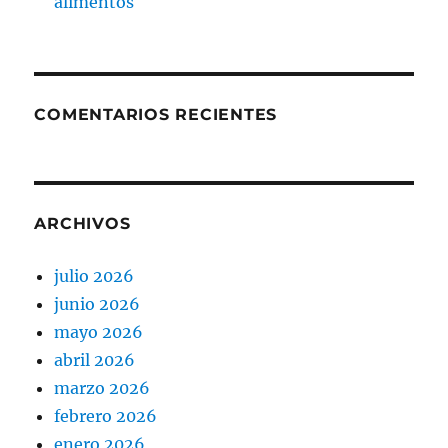
alimentos
COMENTARIOS RECIENTES
ARCHIVOS
julio 2026
junio 2026
mayo 2026
abril 2026
marzo 2026
febrero 2026
enero 2026