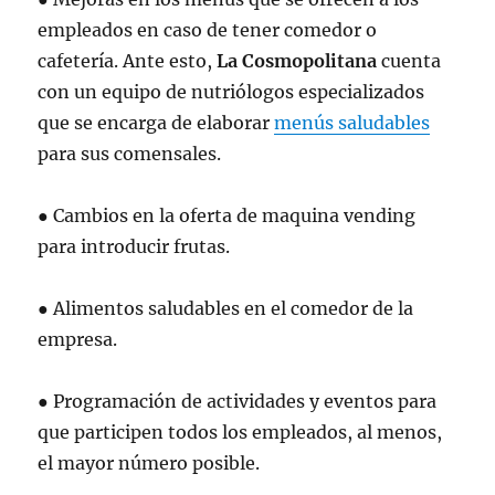
empleados en caso de tener comedor o
cafetería. Ante esto,
La Cosmopolitana
cuenta
con un equipo de nutriólogos especializados
que se encarga de elaborar
menús saludables
para sus comensales.
● Cambios en la oferta de maquina vending
para introducir frutas.
● Alimentos saludables en el comedor de la
empresa.
● Programación de actividades y eventos para
que participen todos los empleados, al menos,
el mayor número posible.