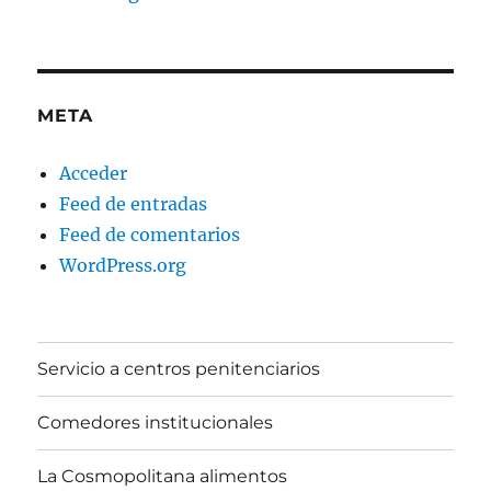
META
Acceder
Feed de entradas
Feed de comentarios
WordPress.org
Servicio a centros penitenciarios
Comedores institucionales
La Cosmopolitana alimentos