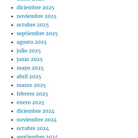
diciembre 2025
noviembre 2025
octubre 2025
septiembre 2025
agosto 2025
julio 2025
junio 2025
mayo 2025
abril 2025
marzo 2025
febrero 2025
enero 2025
diciembre 2024
noviembre 2024
octubre 2024
septiembre 2024