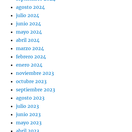
agosto 2024
julio 2024
junio 2024
mayo 2024
abril 2024
marzo 2024
febrero 2024
enero 2024
noviembre 2023
octubre 2023
septiembre 2023
agosto 2023
julio 2023
junio 2023
mayo 2023
abril 2023