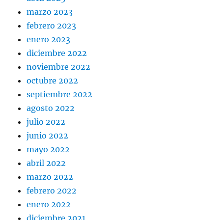
marzo 2023
febrero 2023
enero 2023
diciembre 2022
noviembre 2022
octubre 2022
septiembre 2022
agosto 2022
julio 2022
junio 2022
mayo 2022
abril 2022
marzo 2022
febrero 2022
enero 2022
diciembre 2021