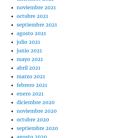
noviembre 2021
octubre 2021
septiembre 2021
agosto 2021
julio 2021
junio 2021
mayo 2021
abril 2021
marzo 2021
febrero 2021
enero 2021
diciembre 2020
noviembre 2020
octubre 2020
septiembre 2020
agosto 2020