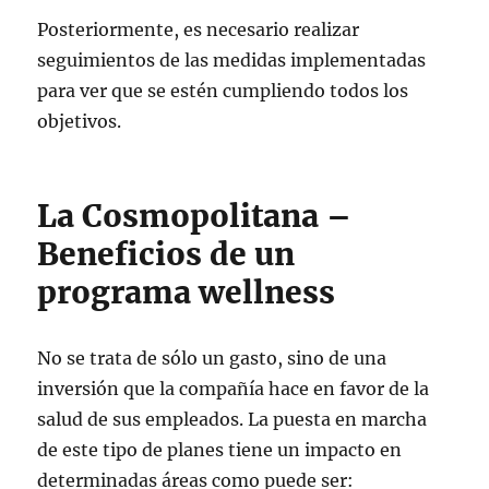
Posteriormente, es necesario realizar
seguimientos de las medidas implementadas
para ver que se estén cumpliendo todos los
objetivos.
La Cosmopolitana –
Beneficios de un
programa wellness
No se trata de sólo un gasto, sino de una
inversión que la compañía hace en favor de la
salud de sus empleados. La puesta en marcha
de este tipo de planes tiene un impacto en
determinadas áreas como puede ser: