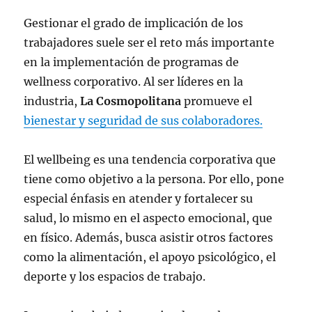
Gestionar el grado de implicación de los
trabajadores suele ser el reto más importante
en la implementación de programas de
wellness corporativo. Al ser líderes en la
industria,
La Cosmopolitana
promueve el
bienestar y seguridad de sus colaboradores.
El wellbeing es una tendencia corporativa que
tiene como objetivo a la persona. Por ello, pone
especial énfasis en atender y fortalecer su
salud, lo mismo en el aspecto emocional, que
en físico. Además, busca asistir otros factores
como la alimentación, el apoyo psicológico, el
deporte y los espacios de trabajo.