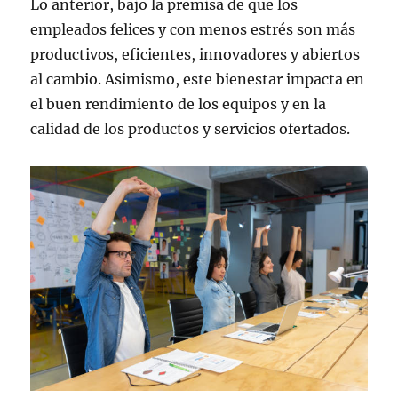
Lo anterior, bajo la premisa de que los
empleados felices y con menos estrés son más
productivos, eficientes, innovadores y abiertos
al cambio. Asimismo, este bienestar impacta en
el buen rendimiento de los equipos y en la
calidad de los productos y servicios ofertados.