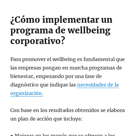
¿Cómo implementar un
programa de wellbeing
corporativo?
Para promover el wellbeing es fundamental que
las empresas pongan en marcha programas de
bienestar, empezando por una fase de
diagnóstico que indique las
necesidades de la
organización.
Con base en los resultados obtenidos se elabora
un plan de acción que incluya:
● Mejoras en los menús que se ofrecen a los