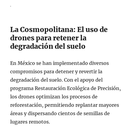
.
La Cosmopolitana: El uso de
drones para retener la
degradación del suelo
En México se han implementado diversos
compromisos para detener y revertir la
degradación del suelo. Con el apoyo del
programa Restauración Ecológica de Precisión,
los drones optimizan los procesos de
reforestación, permitiendo replantar mayores
áreas y dispersando cientos de semillas de
lugares remotos.