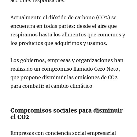
acciones responsables.
Actualmente el dióxido de carbono (CO2) se
encuentra en todas partes: desde el aire que
respiramos hasta los alimentos que comemos y
los productos que adquirimos y usamos.
Los gobiernos, empresas y organizaciones han
realizado un compromiso llamado Cero Neto,
que propone disminuir las emisiones de CO2
para combatir el cambio climático.
Compromisos sociales para disminuir
el CO2
Empresas con conciencia social empresarial