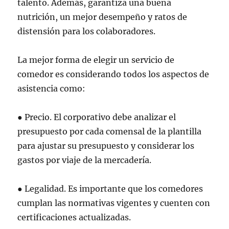
talento. Además, garantiza una buena
nutrición, un mejor desempeño y ratos de
distensión para los colaboradores.
La mejor forma de elegir un servicio de
comedor es considerando todos los aspectos de
asistencia como:
● Precio. El corporativo debe analizar el
presupuesto por cada comensal de la plantilla
para ajustar su presupuesto y considerar los
gastos por viaje de la mercadería.
● Legalidad. Es importante que los comedores
cumplan las normativas vigentes y cuenten con
certificaciones actualizadas.