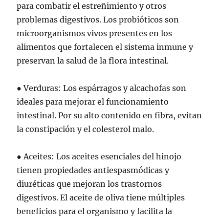
para combatir el estreñimiento y otros
problemas digestivos. Los probióticos son
microorganismos vivos presentes en los
alimentos que fortalecen el sistema inmune y
preservan la salud de la flora intestinal.
● Verduras: Los espárragos y alcachofas son
ideales para mejorar el funcionamiento
intestinal. Por su alto contenido en fibra, evitan
la constipación y el colesterol malo.
● Aceites: Los aceites esenciales del hinojo
tienen propiedades antiespasmódicas y
diuréticas que mejoran los trastornos
digestivos. El aceite de oliva tiene múltiples
beneficios para el organismo y facilita la