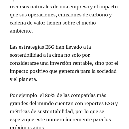
recursos naturales de una empresa y el impacto
que sus operaciones, emisiones de carbono y
cadena de valor tienen sobre el medio
ambiente.
Las estrategias ESG han llevado a la
sostenibilidad a la cima no solo por
considerarse una inversión rentable, sino por el
impacto positivo que generará para la sociedad
y el planeta.
Por ejemplo, el 80% de las compañías más
grandes del mundo cuentan con reportes ESG y
métricas de sustentabilidad, por lo que se
espera que este número incremente para los
próximos años.