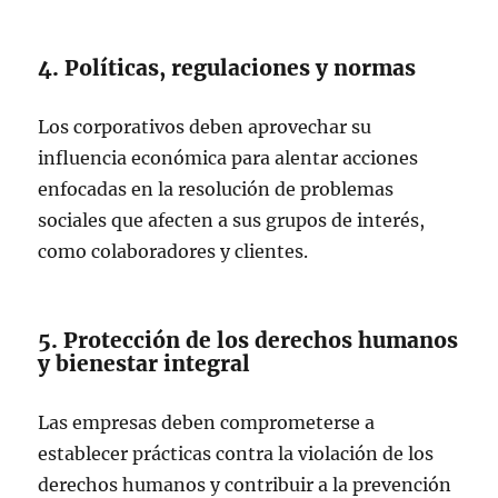
4. Políticas, regulaciones y normas
Los corporativos deben aprovechar su
influencia económica para alentar acciones
enfocadas en la resolución de problemas
sociales que afecten a sus grupos de interés,
como colaboradores y clientes.
5. Protección de los derechos humanos
y bienestar integral
Las empresas deben comprometerse a
establecer prácticas contra la violación de los
derechos humanos y contribuir a la prevención