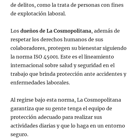
de delitos, como la trata de personas con fines
de explotación laboral.
Los
dueños de La Cosmopolitana
, además de
respetar los derechos humanos de sus
colaboradores, protegen su bienestar siguiendo
la norma ISO 45001. Este es el lineamiento
internacional sobre salud y seguridad en el
trabajo que brinda protección ante accidentes y
enfermedades laborales.
Al regirse bajo esta norma, La Cosmopolitana
garantiza que su gente tenga el equipo de
protección adecuado para realizar sus
actividades diarias y que lo haga en un entorno
seguro.