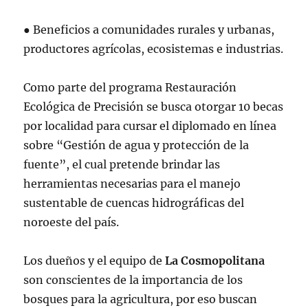
● Beneficios a comunidades rurales y urbanas,
productores agrícolas, ecosistemas e industrias.
Como parte del programa Restauración
Ecológica de Precisión se busca otorgar 10 becas
por localidad para cursar el diplomado en línea
sobre “Gestión de agua y protección de la
fuente”, el cual pretende brindar las
herramientas necesarias para el manejo
sustentable de cuencas hidrográficas del
noroeste del país.
Los dueños y el equipo de
La Cosmopolitana
son conscientes de la importancia de los
bosques para la agricultura, por eso buscan