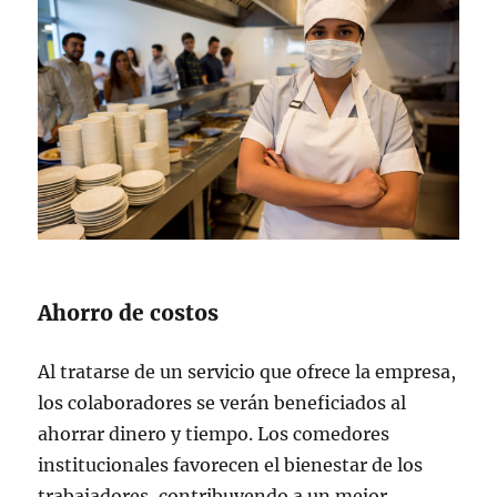
Ahorro de costos
Al tratarse de un servicio que ofrece la empresa,
los colaboradores se verán beneficiados al
ahorrar dinero y tiempo. Los comedores
institucionales favorecen el bienestar de los
trabajadores, contribuyendo a un mejor