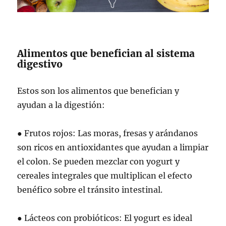
Alimentos que benefician al sistema
digestivo
Estos son los alimentos que benefician y
ayudan a la digestión:
● Frutos rojos: Las moras, fresas y arándanos
son ricos en antioxidantes que ayudan a limpiar
el colon. Se pueden mezclar con yogurt y
cereales integrales que multiplican el efecto
benéfico sobre el tránsito intestinal.
● Lácteos con probióticos: El yogurt es ideal