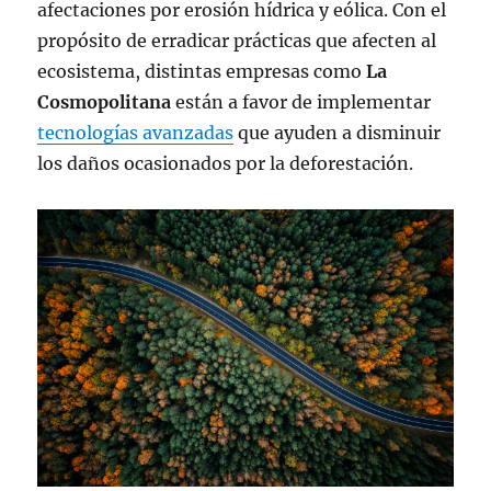
afectaciones por erosión hídrica y eólica. Con el
propósito de erradicar prácticas que afecten al
ecosistema, distintas empresas como
La
Cosmopolitana
están a favor de implementar
tecnologías avanzadas
que ayuden a disminuir
los daños ocasionados por la deforestación.