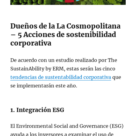
Dueños de la La Cosmopolitana
– 5 Acciones de sostenibilidad
corporativa
De acuerdo con un estudio realizado por The
SustainAbility by ERM, estas serán las cinco
tendencias de sustentabilidad corporativa
que
se implementarán este año.
1. Integración ESG
El Environmental Social and Governance (ESG)
ayuda a los inversores a examinar el uso de