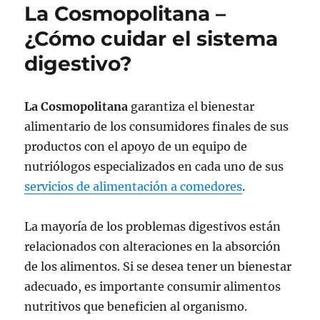
La Cosmopolitana –
¿Cómo cuidar el sistema
digestivo?
La Cosmopolitana
garantiza el bienestar
alimentario de los consumidores finales de sus
productos con el apoyo de un equipo de
nutriólogos especializados en cada uno de sus
servicios de alimentación a comedores
.
La mayoría de los problemas digestivos están
relacionados con alteraciones en la absorción
de los alimentos. Si se desea tener un bienestar
adecuado, es importante consumir alimentos
nutritivos que beneficien al organismo.