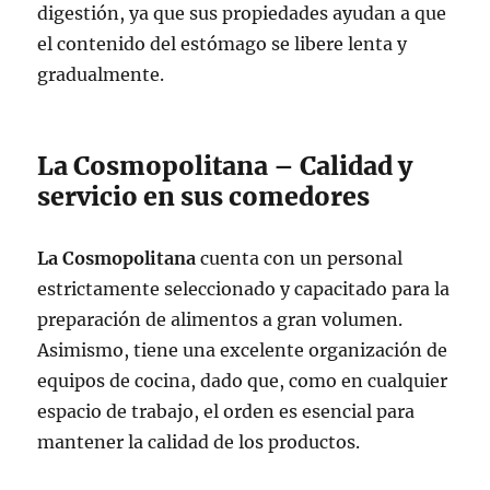
digestión, ya que sus propiedades ayudan a que
el contenido del estómago se libere lenta y
gradualmente.
La Cosmopolitana – Calidad y
servicio en sus comedores
La Cosmopolitana
cuenta con un personal
estrictamente seleccionado y capacitado para la
preparación de alimentos a gran volumen.
Asimismo, tiene una excelente organización de
equipos de cocina, dado que, como en cualquier
espacio de trabajo, el orden es esencial para
mantener la calidad de los productos.