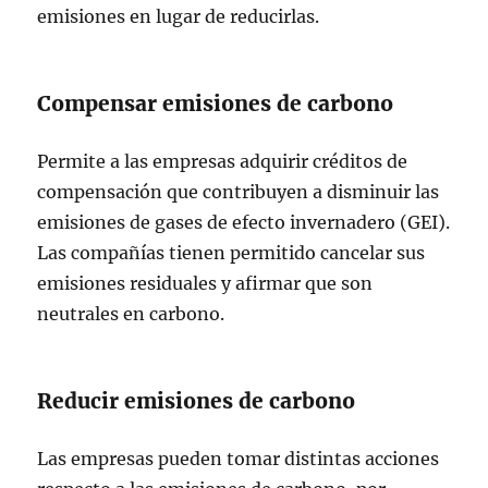
emisiones en lugar de reducirlas.
Compensar emisiones de carbono
Permite a las empresas adquirir créditos de
compensación que contribuyen a disminuir las
emisiones de gases de efecto invernadero (GEI).
Las compañías tienen permitido cancelar sus
emisiones residuales y afirmar que son
neutrales en carbono.
Reducir emisiones de carbono
Las empresas pueden tomar distintas acciones