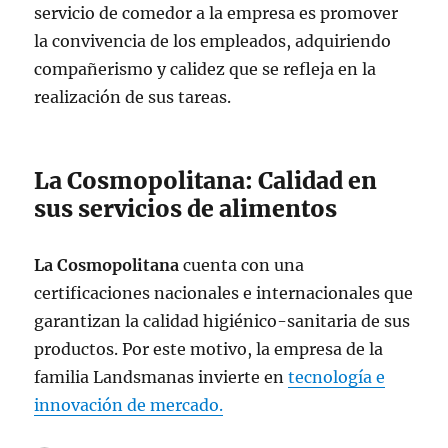
servicio de comedor a la empresa es promover
la convivencia de los empleados, adquiriendo
compañerismo y calidez que se refleja en la
realización de sus tareas.
La Cosmopolitana: Calidad en
sus servicios de alimentos
La Cosmopolitana
cuenta con una
certificaciones nacionales e internacionales que
garantizan la calidad higiénico-sanitaria de sus
productos. Por este motivo, la empresa de la
familia Landsmanas invierte en
tecnología e
innovación de mercado.