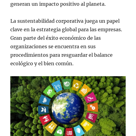
generan un impacto positivo al planeta.
La sustentabilidad corporativa juega un papel
clave en la estrategia global para las empresas.
Gran parte del éxito económico de las
organizaciones se encuentra en sus
procedimientos para resguardar el balance
ecológico y el bien común.