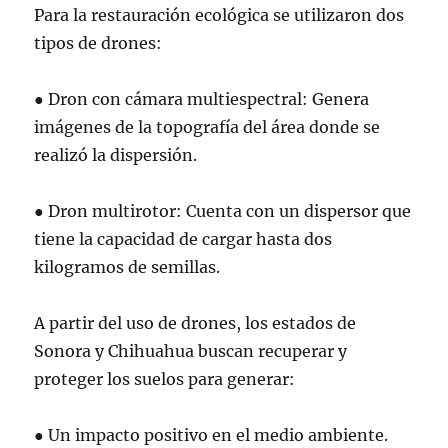
Para la restauración ecológica se utilizaron dos
tipos de drones:
● Dron con cámara multiespectral: Genera
imágenes de la topografía del área donde se
realizó la dispersión.
● Dron multirotor: Cuenta con un dispersor que
tiene la capacidad de cargar hasta dos
kilogramos de semillas.
A partir del uso de drones, los estados de
Sonora y Chihuahua buscan recuperar y
proteger los suelos para generar:
● Un impacto positivo en el medio ambiente.