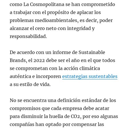
como La Cosmopolitana se han comprometido
a trabajar con el propósito de aplacar los
problemas medioambientales, es decir, poder
alcanzar el cero neto con integridad y
responsabilidad.
De acuerdo con un informe de Sustainable
Brands, el 2022 debe ser el año en el que todos
se comprometan con la acción climática
auténtica e incorporen
estrategias sustentables
a su estilo de vida.
No se encuentra una definición estándar de los
compromisos que cada empresa debe acatar
para disminuir la huella de CO2, por eso algunas
compañías han optado por compensar las