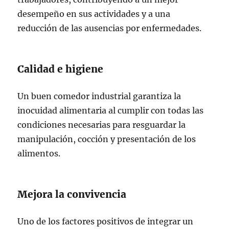
desempeño en sus actividades y a una
reducción de las ausencias por enfermedades.
Calidad e higiene
Un buen comedor industrial garantiza la
inocuidad alimentaria al cumplir con todas las
condiciones necesarias para resguardar la
manipulación, cocción y presentación de los
alimentos.
Mejora la convivencia
Uno de los factores positivos de integrar un