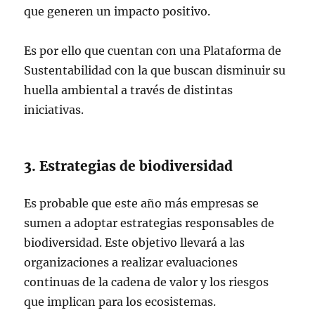
que generen un impacto positivo.
Es por ello que cuentan con una Plataforma de
Sustentabilidad con la que buscan disminuir su
huella ambiental a través de distintas
iniciativas.
3. Estrategias de biodiversidad
Es probable que este año más empresas se
sumen a adoptar estrategias responsables de
biodiversidad. Este objetivo llevará a las
organizaciones a realizar evaluaciones
continuas de la cadena de valor y los riesgos
que implican para los ecosistemas.