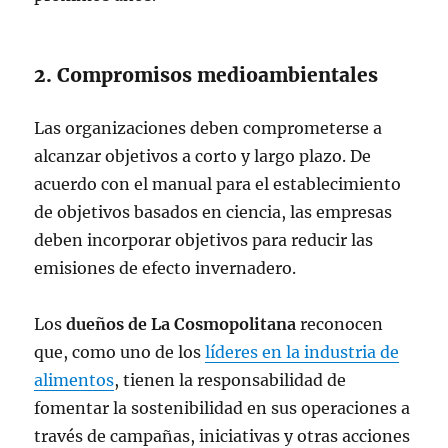
2. Compromisos medioambientales
Las organizaciones deben comprometerse a
alcanzar objetivos a corto y largo plazo. De
acuerdo con el manual para el establecimiento
de objetivos basados en ciencia, las empresas
deben incorporar objetivos para reducir las
emisiones de efecto invernadero.
Los
dueños de La Cosmopolitana
reconocen
que, como uno de los
líderes en la industria de
alimentos
, tienen la responsabilidad de
fomentar la sostenibilidad en sus operaciones a
través de campañas, iniciativas y otras acciones