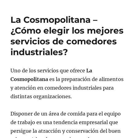
La Cosmopolitana –
¿Cómo elegir los mejores
servicios de comedores
industriales?
Uno de los servicios que ofrece
La
Cosmopolitana
es la preparación de alimentos
y atención en comedores industriales para
distintas organizaciones.
Disponer de un área de comida para el equipo
de trabajo es una tendencia empresarial que
persigue la atracción y conservación del buen