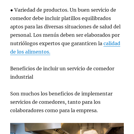
● Variedad de productos. Un buen servicio de
comedor debe incluir platillos equilibrados
aptos para las diversas situaciones de salud del
personal. Los menús deben ser elaborados por
nutriólogos expertos que garanticen la
calidad
de los alimentos.
Beneficios de incluir un servicio de comedor
industrial
Son muchos los beneficios de implementar
servicios de comedores, tanto para los
colaboradores como para la empresa.