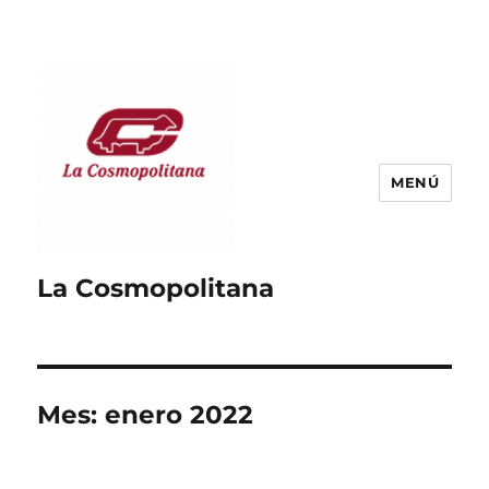
MENÚ
La Cosmopolitana
Mes:
enero 2022