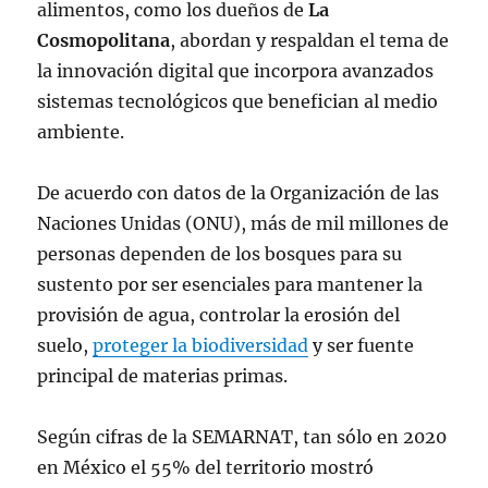
alimentos, como los dueños de
La
Cosmopolitana
, abordan y respaldan el tema de
la innovación digital que incorpora avanzados
sistemas tecnológicos que benefician al medio
ambiente.
De acuerdo con datos de la Organización de las
Naciones Unidas (ONU), más de mil millones de
personas dependen de los bosques para su
sustento por ser esenciales para mantener la
provisión de agua, controlar la erosión del
suelo,
proteger la biodiversidad
y ser fuente
principal de materias primas.
Según cifras de la SEMARNAT, tan sólo en 2020
en México el 55% del territorio mostró