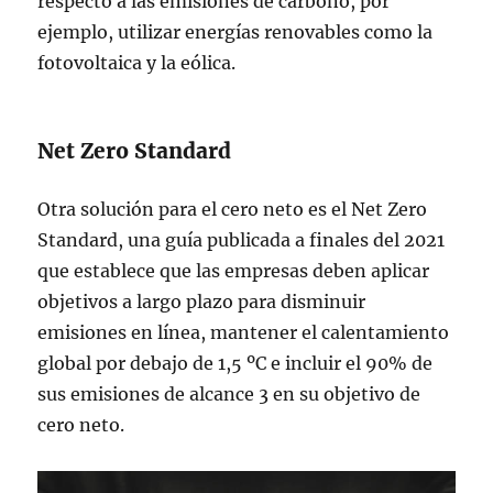
respecto a las emisiones de carbono, por
ejemplo, utilizar energías renovables como la
fotovoltaica y la eólica.
Net Zero Standard
Otra solución para el cero neto es el Net Zero
Standard, una guía publicada a finales del 2021
que establece que las empresas deben aplicar
objetivos a largo plazo para disminuir
emisiones en línea, mantener el calentamiento
global por debajo de 1,5 ºC e incluir el 90% de
sus emisiones de alcance 3 en su objetivo de
cero neto.