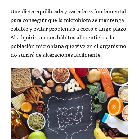
Una dieta equilibrada y variada es fundamental
para conseguir que la microbiota se mantenga
estable y evitar problemas a corto o largo plazo.
Al adquirir buenos hábitos alimenticios, la
población microbiana que vive en el organismo
no sufrirá de alteraciones fácilmente.