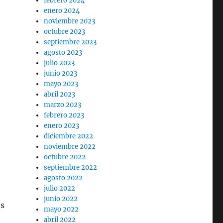
febrero 2024
enero 2024
noviembre 2023
octubre 2023
septiembre 2023
agosto 2023
julio 2023
junio 2023
mayo 2023
abril 2023
marzo 2023
febrero 2023
enero 2023
diciembre 2022
noviembre 2022
octubre 2022
septiembre 2022
agosto 2022
julio 2022
junio 2022
os
mayo 2022
abril 2022