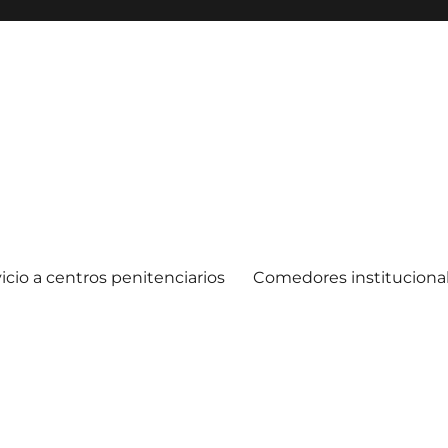
icio a centros penitenciarios
Comedores instituciona