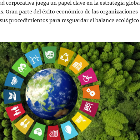
ad corporativa juega un papel clave en la estrategia globa
s. Gran parte del éxito económico de las organizaciones
sus procedimientos para resguardar el balance ecológico