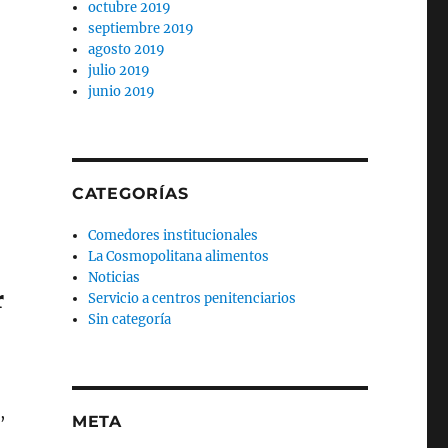
octubre 2019
septiembre 2019
agosto 2019
julio 2019
junio 2019
CATEGORÍAS
Comedores institucionales
La Cosmopolitana alimentos
Noticias
r
Servicio a centros penitenciarios
Sin categoría
,
META