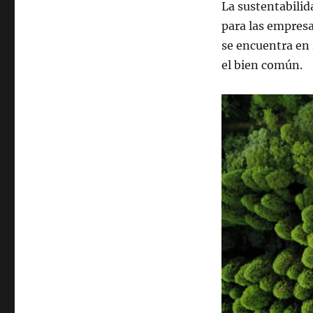
La sustentabilid
para las empresa
se encuentra en 
el bien común.