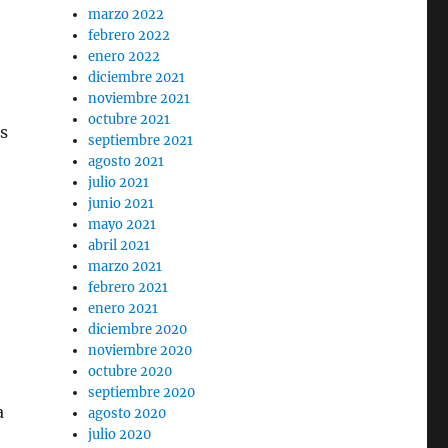
marzo 2022
febrero 2022
enero 2022
diciembre 2021
noviembre 2021
octubre 2021
as
septiembre 2021
agosto 2021
julio 2021
junio 2021
mayo 2021
abril 2021
marzo 2021
febrero 2021
enero 2021
diciembre 2020
noviembre 2020
octubre 2020
septiembre 2020
a
agosto 2020
julio 2020