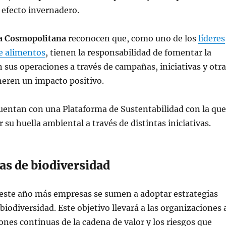
 efecto invernadero.
a Cosmopolitana
reconocen que, como uno de los
líderes
de alimentos
, tienen la responsabilidad de fomentar la
n sus operaciones a través de campañas, iniciativas y otr
neren un impacto positivo.
cuentan con una Plataforma de Sustentabilidad con la que
 su huella ambiental a través de distintas iniciativas.
ias de biodiversidad
 este año más empresas se sumen a adoptar estrategias
biodiversidad. Este objetivo llevará a las organizaciones 
iones continuas de la cadena de valor y los riesgos que