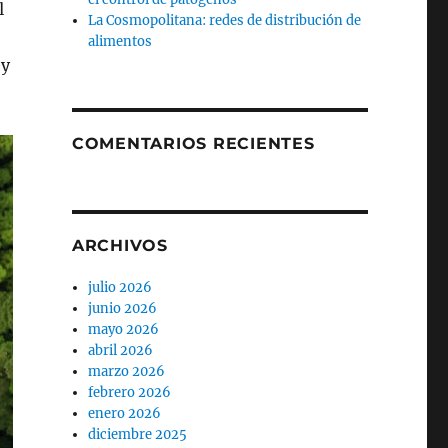
l
La Cosmopolitana: redes de distribución de
alimentos
 y
COMENTARIOS RECIENTES
ARCHIVOS
julio 2026
junio 2026
mayo 2026
abril 2026
marzo 2026
febrero 2026
enero 2026
diciembre 2025