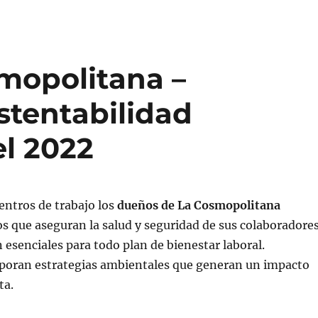
mopolitana –
stentabilidad
el 2022
entros de trabajo los
dueños de La Cosmopolitana
 que aseguran la salud y seguridad de sus colaboradores
 esenciales para todo plan de bienestar laboral.
poran estrategias ambientales que generan un impacto
ta.