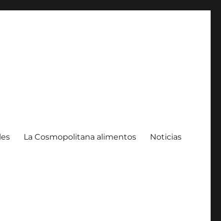
les
La Cosmopolitana alimentos
Noticias