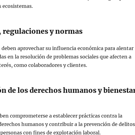
s ecosistemas.
s, regulaciones y normas
s deben aprovechar su influencia económica para alentar
as en la resolución de problemas sociales que afecten a
terés, como colaboradores y clientes.
ón de los derechos humanos y bienesta
ben comprometerse a establecer prácticas contra la
 derechos humanos y contribuir a la prevención de delitos
 personas con fines de explotación laboral.