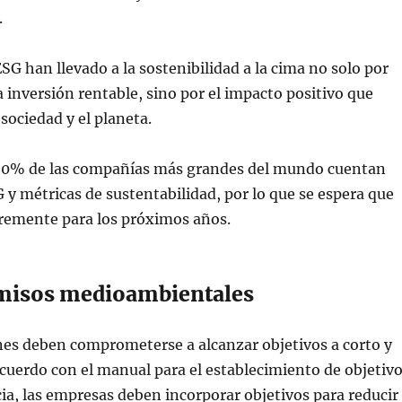
.
ESG han llevado a la sostenibilidad a la cima no solo por
 inversión rentable, sino por el impacto positivo que
sociedad y el planeta.
 80% de las compañías más grandes del mundo cuentan
 y métricas de sustentabilidad, por lo que se espera que
remente para los próximos años.
misos medioambientales
nes deben comprometerse a alcanzar objetivos a corto y
acuerdo con el manual para el establecimiento de objetiv
ia, las empresas deben incorporar objetivos para reducir