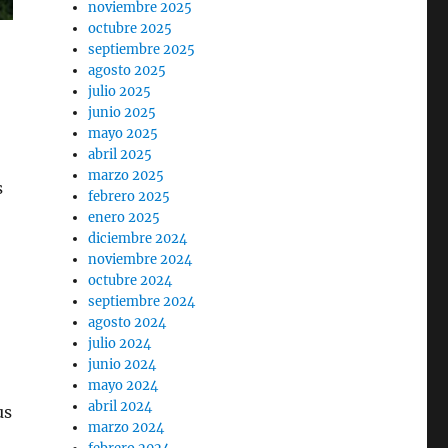
noviembre 2025
octubre 2025
septiembre 2025
agosto 2025
julio 2025
junio 2025
mayo 2025
abril 2025
marzo 2025
s
febrero 2025
enero 2025
diciembre 2024
noviembre 2024
octubre 2024
septiembre 2024
agosto 2024
julio 2024
junio 2024
mayo 2024
abril 2024
us
marzo 2024