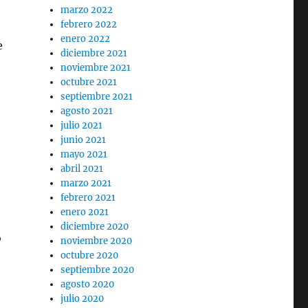
marzo 2022
febrero 2022
enero 2022
e
diciembre 2021
noviembre 2021
octubre 2021
septiembre 2021
agosto 2021
julio 2021
junio 2021
mayo 2021
abril 2021
marzo 2021
febrero 2021
enero 2021
diciembre 2020
o
noviembre 2020
octubre 2020
septiembre 2020
agosto 2020
julio 2020