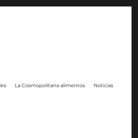
les
La Cosmopolitana alimentos
Noticias