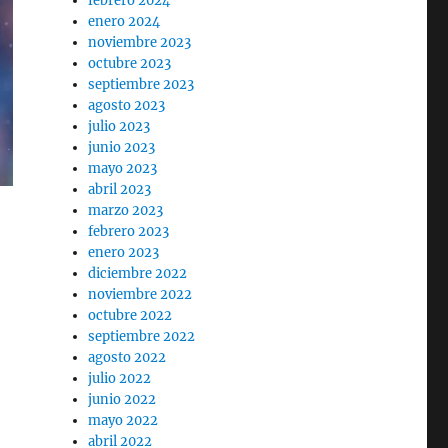
febrero 2024
enero 2024
noviembre 2023
octubre 2023
septiembre 2023
agosto 2023
julio 2023
junio 2023
mayo 2023
abril 2023
marzo 2023
febrero 2023
enero 2023
diciembre 2022
noviembre 2022
octubre 2022
septiembre 2022
agosto 2022
julio 2022
junio 2022
mayo 2022
abril 2022