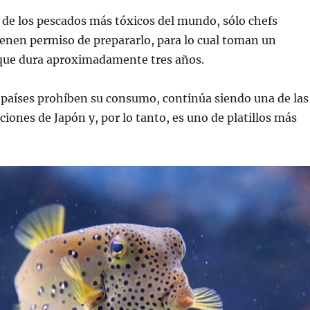
de los pescados más tóxicos del mundo, sólo chefs
ienen permiso de prepararlo, para lo cual toman un
ue dura aproximadamente tres años.
países prohíben su consumo, continúa siendo una de las
ciones de Japón y, por lo tanto, es uno de platillos más