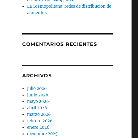
La Cosmopolitana: redes de distribución de
alimentos
COMENTARIOS RECIENTES
ARCHIVOS
julio 2026
junio 2026
mayo 2026
abril 2026
marzo 2026
r
febrero 2026
enero 2026
diciembre 2025