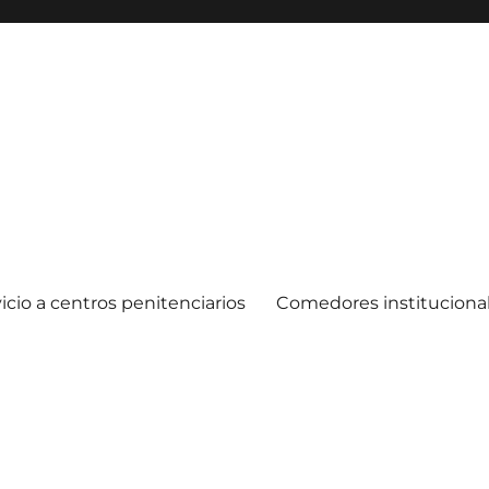
icio a centros penitenciarios
Comedores instituciona