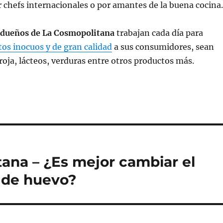
chefs internacionales o por amantes de la buena cocina.
dueños de La Cosmopolitana
trabajan cada día para
os inocuos y de gran calidad
a sus consumidores, sean
roja, lácteos, verduras entre otros productos más.
ana – ¿Es mejor cambiar el
 de huevo?