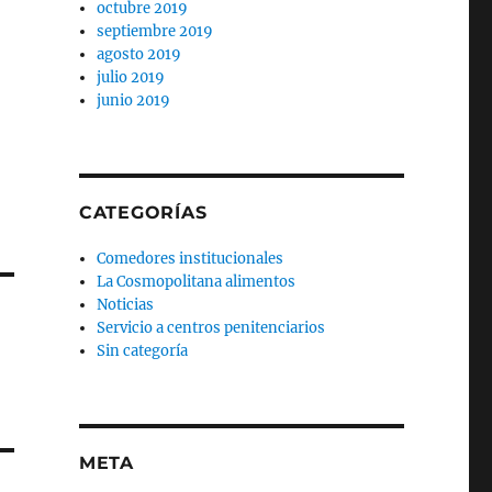
octubre 2019
septiembre 2019
agosto 2019
julio 2019
junio 2019
CATEGORÍAS
Comedores institucionales
La Cosmopolitana alimentos
Noticias
Servicio a centros penitenciarios
Sin categoría
META