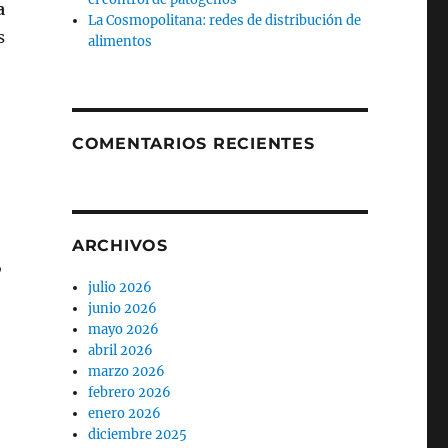
a
La Cosmopolitana: redes de distribución de
s
alimentos
COMENTARIOS RECIENTES
ARCHIVOS
s
julio 2026
junio 2026
mayo 2026
abril 2026
marzo 2026
febrero 2026
enero 2026
diciembre 2025