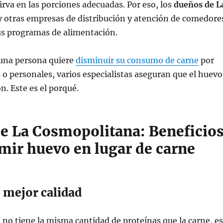
irva en las porciones adecuadas. Por eso, los
dueños de L
y otras empresas de distribución y atención de comedore
us programas de alimentación.
 una persona quiere
disminuir su consumo de carne
por
o personales, varios especialistas aseguran que el huevo
n. Este es el porqué.
e La Cosmopolitana: Beneficio
mir huevo en lugar de carne
 mejor calidad
no tiene la misma cantidad de proteínas que la carne, es