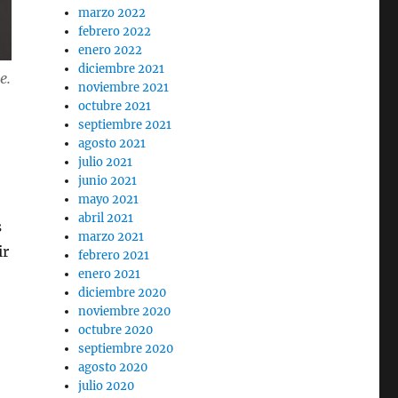
marzo 2022
febrero 2022
enero 2022
diciembre 2021
e.
noviembre 2021
octubre 2021
septiembre 2021
agosto 2021
julio 2021
junio 2021
mayo 2021
abril 2021
s
marzo 2021
ir
febrero 2021
enero 2021
diciembre 2020
noviembre 2020
octubre 2020
septiembre 2020
agosto 2020
julio 2020