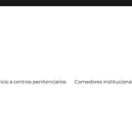
icio a centros penitenciarios
Comedores instituciona