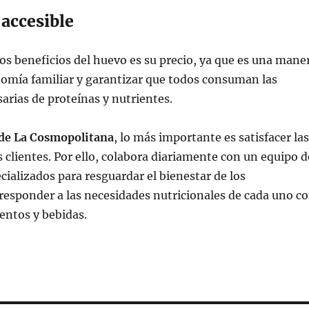
accesible
os beneficios del huevo es su precio, ya que es una mane
nomía familiar y garantizar que todos consuman las
arias de proteínas y nutrientes.
de La Cosmopolitana
, lo más importante es satisfacer las
clientes. Por ello, colabora diariamente con un equipo d
cializados para resguardar el bienestar de los
esponder a las necesidades nutricionales de cada uno c
entos y bebidas.