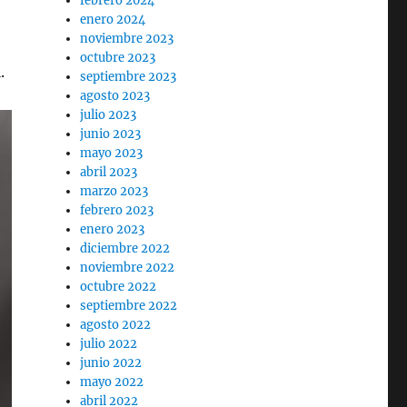
febrero 2024
enero 2024
noviembre 2023
octubre 2023
.
septiembre 2023
agosto 2023
julio 2023
junio 2023
mayo 2023
abril 2023
marzo 2023
febrero 2023
enero 2023
diciembre 2022
noviembre 2022
octubre 2022
septiembre 2022
agosto 2022
julio 2022
junio 2022
mayo 2022
abril 2022