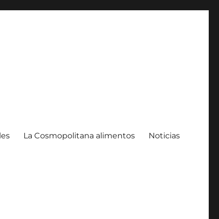
les
La Cosmopolitana alimentos
Noticias