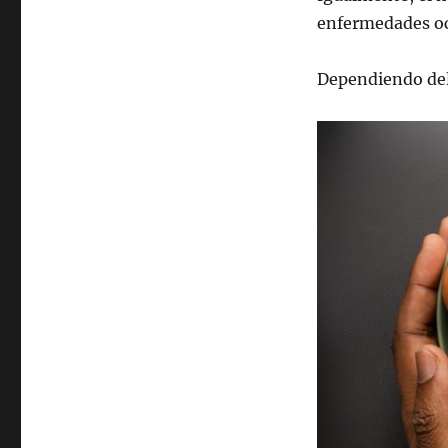
enfermedades o
Dependiendo del 