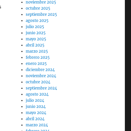
noviembre 2025
s
octubre 2025
septiembre 2025
agosto 2025
julio 2025
junio 2025
mayo 2025
abril 2025
marzo 2025
febrero 2025
enero 2025
diciembre 2024
noviembre 2024
octubre 2024
septiembre 2024
agosto 2024
julio 2024
junio 2024
mayo 2024
abril 2024
marzo 2024