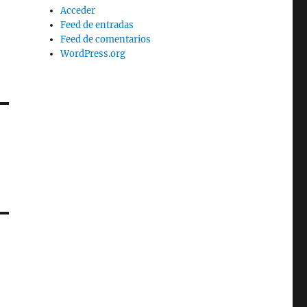
Acceder
Feed de entradas
Feed de comentarios
WordPress.org