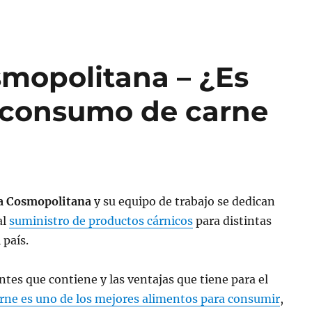
mopolitana – ¿Es
 consumo de carne
a Cosmopolitana
y su equipo de trabajo se dedican
al
suministro de productos cárnicos
para distintas
 país.
ntes que contiene y las ventajas que tiene para el
arne es uno de los mejores alimentos para consumir
,