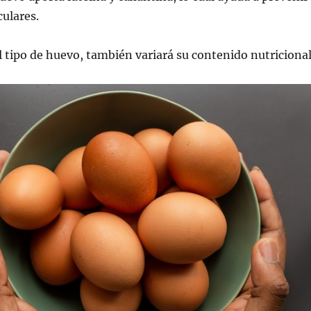
culares.
tipo de huevo, también variará su contenido nutricional