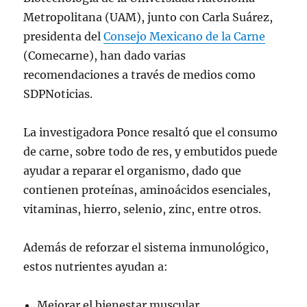
Metropolitana (UAM), junto con Carla Suárez,
presidenta del
Consejo Mexicano de la Carne
(Comecarne), han dado varias
recomendaciones a través de medios como
SDPNoticias.
La investigadora Ponce resaltó que el consumo
de carne, sobre todo de res, y embutidos puede
ayudar a reparar el organismo, dado que
contienen proteínas, aminoácidos esenciales,
vitaminas, hierro, selenio, zinc, entre otros.
Además de reforzar el sistema inmunológico,
estos nutrientes ayudan a:
Mejorar el bienestar muscular.