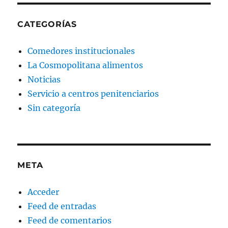
CATEGORÍAS
Comedores institucionales
La Cosmopolitana alimentos
Noticias
Servicio a centros penitenciarios
Sin categoría
META
Acceder
Feed de entradas
Feed de comentarios