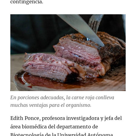
contingencia.
En porciones adecuadas, la carne roja conlleva
muchas ventajas para el organismo.
Edith Ponce, profesora investigadora y jefa del
área biomédica del departamento de
Biotecnología de la Universidad Autónoma