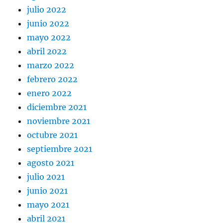
julio 2022
junio 2022
mayo 2022
abril 2022
marzo 2022
febrero 2022
enero 2022
diciembre 2021
noviembre 2021
octubre 2021
septiembre 2021
agosto 2021
julio 2021
junio 2021
mayo 2021
abril 2021