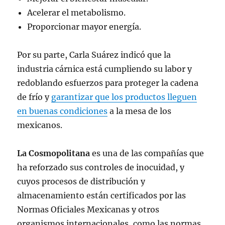
Acelerar el metabolismo.
Proporcionar mayor energía.
Por su parte, Carla Suárez indicó que la
industria cárnica está cumpliendo su labor y
redoblando esfuerzos para proteger la cadena
de frío y
garantizar que los productos lleguen
en buenas condiciones
a la mesa de los
mexicanos.
La Cosmopolitana
es una de las compañías que
ha reforzado sus controles de inocuidad, y
cuyos procesos de distribución y
almacenamiento están certificados por las
Normas Oficiales Mexicanas y otros
organismos internacionales, como las normas