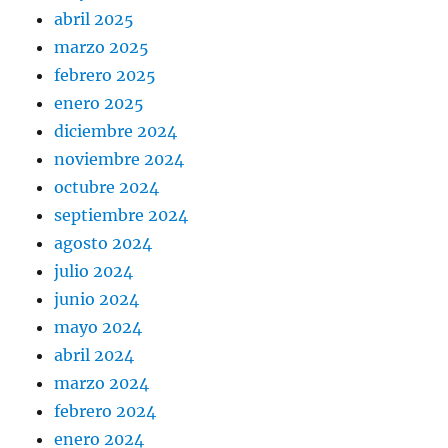
abril 2025
marzo 2025
febrero 2025
enero 2025
diciembre 2024
noviembre 2024
octubre 2024
septiembre 2024
agosto 2024
julio 2024
junio 2024
mayo 2024
abril 2024
marzo 2024
febrero 2024
enero 2024