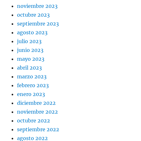
noviembre 2023
octubre 2023
septiembre 2023
agosto 2023
julio 2023
junio 2023
mayo 2023
abril 2023
marzo 2023
febrero 2023
enero 2023
diciembre 2022
noviembre 2022
octubre 2022
septiembre 2022
agosto 2022