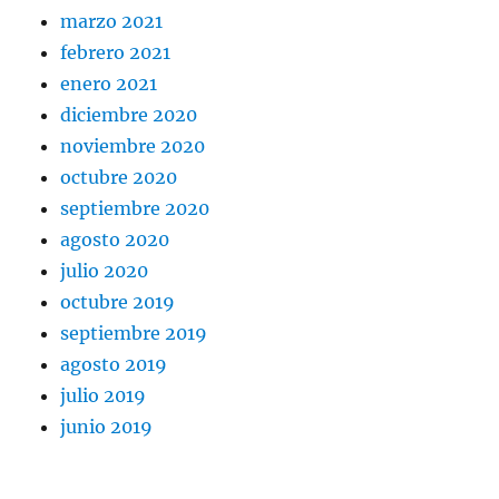
marzo 2021
febrero 2021
enero 2021
diciembre 2020
noviembre 2020
octubre 2020
septiembre 2020
agosto 2020
julio 2020
octubre 2019
septiembre 2019
agosto 2019
julio 2019
junio 2019