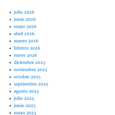
julio 2026
junio 2026
mayo 2026
abril 2026
marzo 2026
febrero 2026
enero 2026
diciembre 2025
noviembre 2025
octubre 2025
septiembre 2025
agosto 2025
julio 2025
junio 2025
mayo 2025