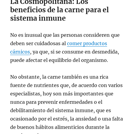
La Cosmopolitana: Los
beneficios de la carne para el
sistema inmune
No es inusual que las personas consideren que
deben ser cuidadosas al
comer productos
cárnicos
, ya que, si se consume en desmedida,
puede afectar el equilibrio del organismo.
No obstante, la carne también es una rica
fuente de nutrientes que, de acuerdo con varios
especialistas, hoy son más importantes que
nunca para prevenir enfermedades o el
debilitamiento del sistema inmune, que es
ocasionado por el estrés, la ansiedad o una falta
de buenos hábitos alimenticios durante la