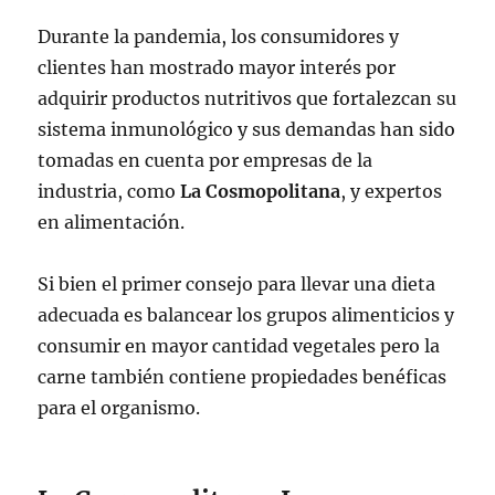
Durante la pandemia, los consumidores y
clientes han mostrado mayor interés por
adquirir productos nutritivos que fortalezcan su
sistema inmunológico y sus demandas han sido
tomadas en cuenta por empresas de la
industria, como
La Cosmopolitana
, y expertos
en alimentación.
Si bien el primer consejo para llevar una dieta
adecuada es balancear los grupos alimenticios y
consumir en mayor cantidad vegetales pero la
carne también contiene propiedades benéficas
para el organismo.