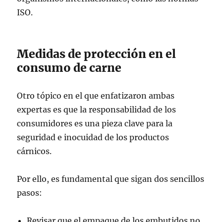
ISO.
Medidas de protección en el
consumo de carne
Otro tópico en el que enfatizaron ambas
expertas es que la responsabilidad de los
consumidores es una pieza clave para la
seguridad e inocuidad de los productos
cárnicos.
Por ello, es fundamental que sigan dos sencillos
pasos:
Revisar que el empaque de los embutidos no