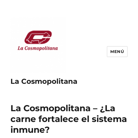
MENÚ
La Cosmopolitana
La Cosmopolitana – ¿La
carne fortalece el sistema
inmune?