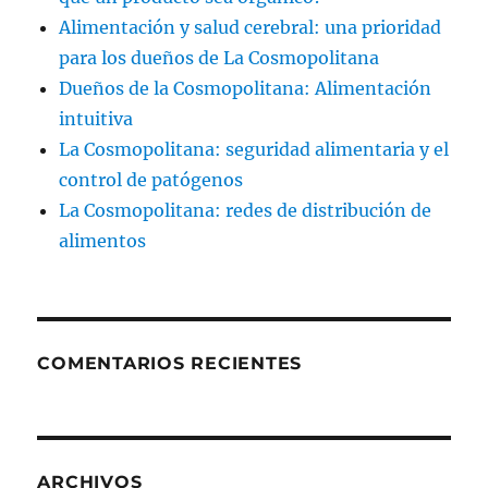
Alimentación y salud cerebral: una prioridad
para los dueños de La Cosmopolitana
Dueños de la Cosmopolitana: Alimentación
intuitiva
La Cosmopolitana: seguridad alimentaria y el
control de patógenos
La Cosmopolitana: redes de distribución de
alimentos
COMENTARIOS RECIENTES
ARCHIVOS