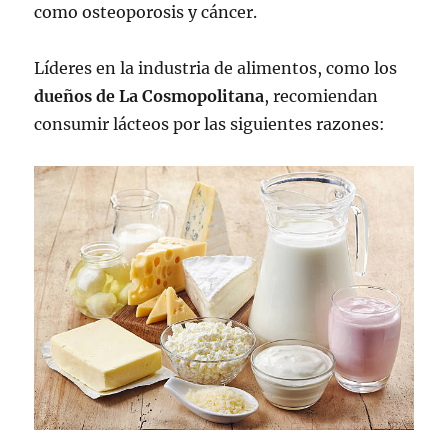
como osteoporosis y cáncer.
Líderes en la industria de alimentos, como los
dueños de La Cosmopolitana
, recomiendan
consumir lácteos por las siguientes razones: