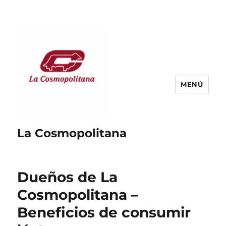
MENÚ
La Cosmopolitana
Dueños de La
Cosmopolitana –
Beneficios de consumir