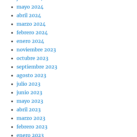
mayo 2024
abril 2024
marzo 2024
febrero 2024
enero 2024
noviembre 2023
octubre 2023
septiembre 2023
agosto 2023
julio 2023
junio 2023
mayo 2023
abril 2023
marzo 2023
febrero 2023
enero 2023