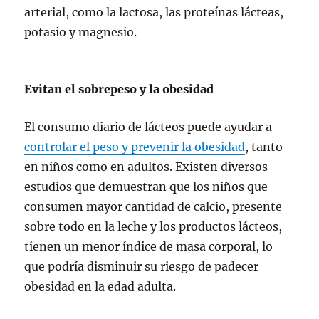
arterial, como la lactosa, las proteínas lácteas,
potasio y magnesio.
Evitan el sobrepeso y la obesidad
El consumo diario de lácteos puede ayudar a
controlar el peso y prevenir la obesidad
, tanto
en niños como en adultos. Existen diversos
estudios que demuestran que los niños que
consumen mayor cantidad de calcio, presente
sobre todo en la leche y los productos lácteos,
tienen un menor índice de masa corporal, lo
que podría disminuir su riesgo de padecer
obesidad en la edad adulta.