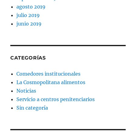
agosto 2019
julio 2019
junio 2019
CATEGORÍAS
Comedores institucionales
La Cosmopolitana alimentos
Noticias
Servicio a centros penitenciarios
Sin categoría