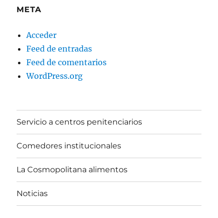
META
Acceder
Feed de entradas
Feed de comentarios
WordPress.org
Servicio a centros penitenciarios
Comedores institucionales
La Cosmopolitana alimentos
Noticias