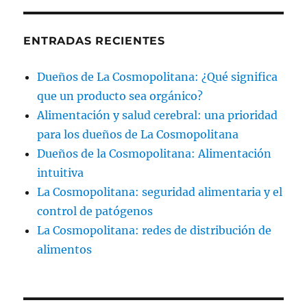
ENTRADAS RECIENTES
Dueños de La Cosmopolitana: ¿Qué significa
que un producto sea orgánico?
Alimentación y salud cerebral: una prioridad
para los dueños de La Cosmopolitana
Dueños de la Cosmopolitana: Alimentación
intuitiva
La Cosmopolitana: seguridad alimentaria y el
control de patógenos
La Cosmopolitana: redes de distribución de
alimentos