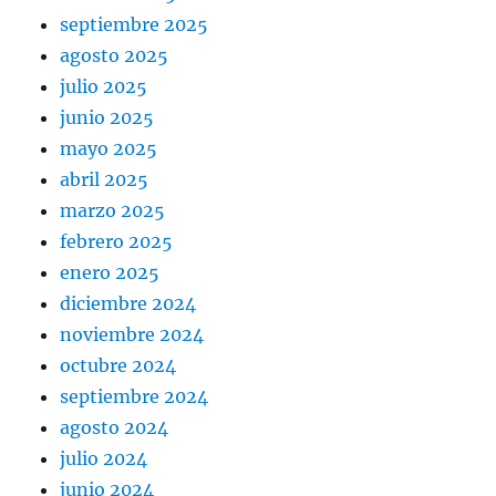
septiembre 2025
agosto 2025
julio 2025
junio 2025
mayo 2025
abril 2025
marzo 2025
febrero 2025
enero 2025
diciembre 2024
noviembre 2024
octubre 2024
septiembre 2024
agosto 2024
julio 2024
junio 2024