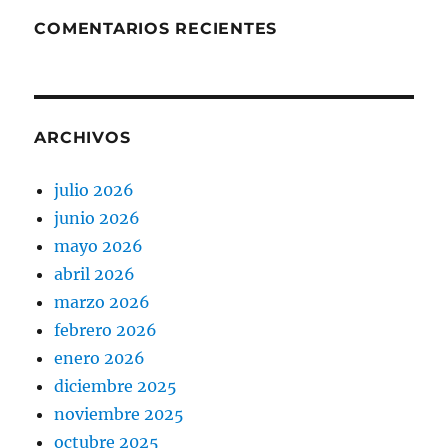
COMENTARIOS RECIENTES
ARCHIVOS
julio 2026
junio 2026
mayo 2026
abril 2026
marzo 2026
febrero 2026
enero 2026
diciembre 2025
noviembre 2025
octubre 2025