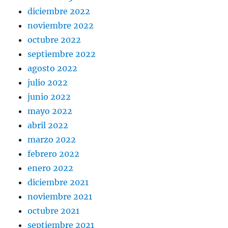
diciembre 2022
noviembre 2022
octubre 2022
septiembre 2022
agosto 2022
julio 2022
junio 2022
mayo 2022
abril 2022
marzo 2022
febrero 2022
enero 2022
diciembre 2021
noviembre 2021
octubre 2021
septiembre 2021