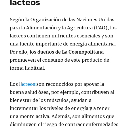
lácteos
Según la Organización de las Naciones Unidas
para la Alimentación y la Agricultura (FAO), los
lácteos contienen nutrientes esenciales y son
una fuente importante de energía alimentaria.
Por ello, los
dueños de La Cosmopolitana
promueven el consumo de este producto de
forma habitual.
Los
lácteos
son reconocidos por apoyar la
buena salud ósea, por ejemplo, contribuyen al
bienestar de los músculos, ayudan a
incrementar los niveles de energía y a tener
una mente activa. Además, son alimentos que
disminuyen el riesgo de contraer enfermedades