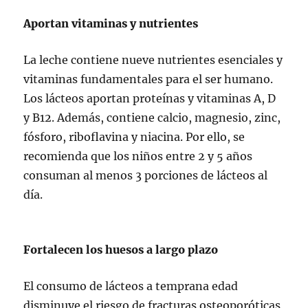
Aportan vitaminas y nutrientes
La leche contiene nueve nutrientes esenciales y
vitaminas fundamentales para el ser humano.
Los lácteos aportan proteínas y vitaminas A, D
y B12. Además, contiene calcio, magnesio, zinc,
fósforo, riboflavina y niacina. Por ello, se
recomienda que los niños entre 2 y 5 años
consuman al menos 3 porciones de lácteos al
día.
Fortalecen los huesos a largo plazo
El consumo de lácteos a temprana edad
disminuye el riesgo de fracturas osteoporóticas