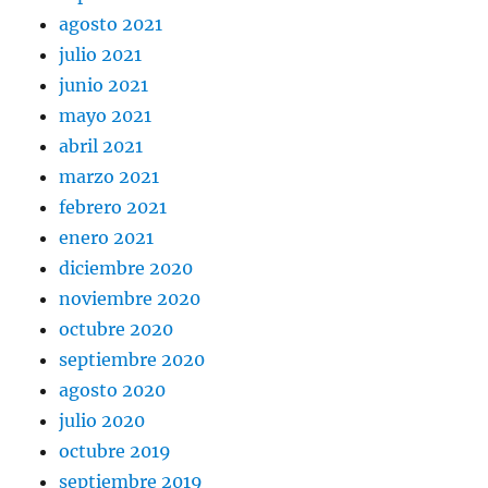
agosto 2021
julio 2021
junio 2021
mayo 2021
abril 2021
marzo 2021
febrero 2021
enero 2021
diciembre 2020
noviembre 2020
octubre 2020
septiembre 2020
agosto 2020
julio 2020
octubre 2019
septiembre 2019