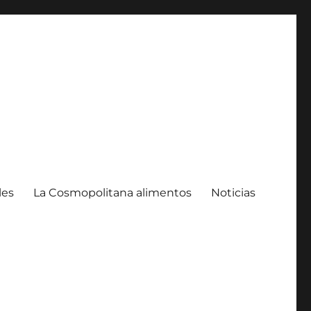
les
La Cosmopolitana alimentos
Noticias