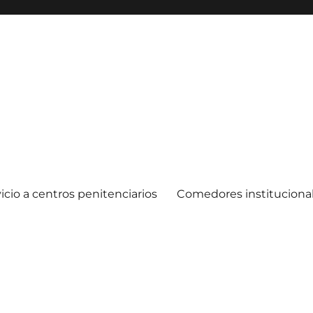
icio a centros penitenciarios
Comedores instituciona