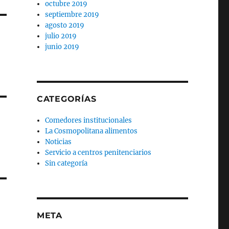
octubre 2019
septiembre 2019
agosto 2019
julio 2019
junio 2019
CATEGORÍAS
Comedores institucionales
La Cosmopolitana alimentos
Noticias
Servicio a centros penitenciarios
Sin categoría
META