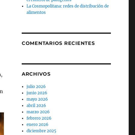
La Cosmopolitana: redes de distribución de
alimentos
COMENTARIOS RECIENTES
ARCHIVOS
a,
julio 2026
en
junio 2026
mayo 2026
abril 2026
marzo 2026
febrero 2026
enero 2026
diciembre 2025