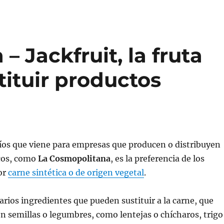
 Jackfruit, la fruta
tituir productos
íos que viene para empresas que producen o distribuyen
cos, como
La Cosmopolitana
, es la preferencia de los
or
carne sintética o de origen vegetal
.
arios ingredientes que pueden sustituir a la carne, que
 semillas o legumbres, como lentejas o chícharos, trigo