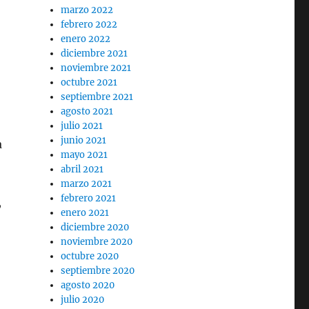
marzo 2022
febrero 2022
enero 2022
diciembre 2021
noviembre 2021
octubre 2021
septiembre 2021
agosto 2021
julio 2021
junio 2021
a
mayo 2021
abril 2021
marzo 2021
febrero 2021
,
enero 2021
diciembre 2020
noviembre 2020
octubre 2020
septiembre 2020
agosto 2020
julio 2020