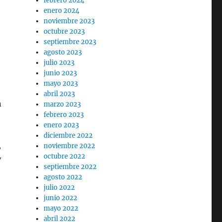
febrero 2024
enero 2024
noviembre 2023
octubre 2023
septiembre 2023
agosto 2023
julio 2023
junio 2023
mayo 2023
abril 2023
n
marzo 2023
febrero 2023
enero 2023
diciembre 2022
,
noviembre 2022
octubre 2022
y
septiembre 2022
agosto 2022
julio 2022
junio 2022
mayo 2022
abril 2022