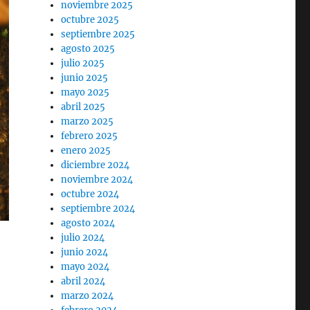
noviembre 2025
octubre 2025
septiembre 2025
agosto 2025
julio 2025
junio 2025
mayo 2025
abril 2025
marzo 2025
febrero 2025
enero 2025
diciembre 2024
noviembre 2024
octubre 2024
septiembre 2024
agosto 2024
julio 2024
junio 2024
mayo 2024
abril 2024
marzo 2024