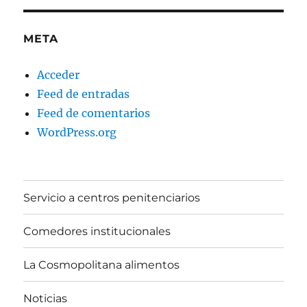
META
Acceder
Feed de entradas
Feed de comentarios
WordPress.org
Servicio a centros penitenciarios
Comedores institucionales
La Cosmopolitana alimentos
Noticias