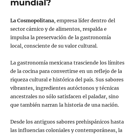
mundial?
La Cosmopolitana
, empresa líder dentro del
sector cárnico y de alimentos, respalda e
impulsa la preservación de la gastronomía
local, consciente de su valor cultural.
La gastronomía mexicana trasciende los límites
de la cocina para convertirse en un reflejo de la
riqueza cultural e histórica del país. Sus sabores
vibrantes, ingredientes autóctonos y técnicas
ancestrales no sólo satisfacen el paladar, sino
que también narran la historia de una nación.
Desde los antiguos sabores prehispánicos hasta
las influencias coloniales y contemporáneas, la