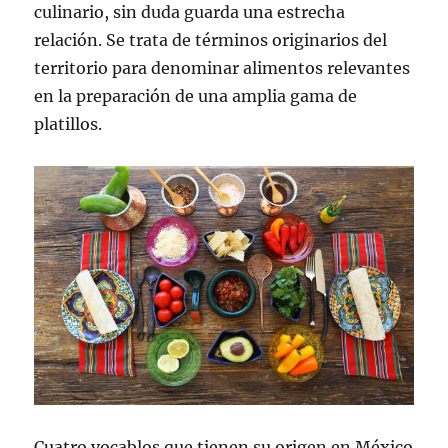
culinario, sin duda guarda una estrecha
relación. Se trata de términos originarios del
territorio para denominar alimentos relevantes
en la preparación de una amplia gama de
platillos.
Cuatro vocablos que tienen su origen en México