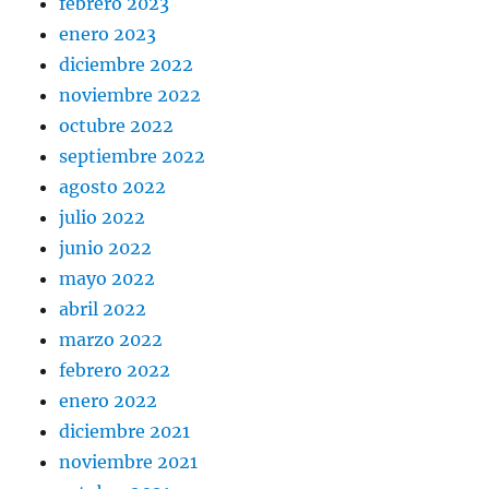
febrero 2023
enero 2023
diciembre 2022
noviembre 2022
octubre 2022
septiembre 2022
agosto 2022
julio 2022
junio 2022
mayo 2022
abril 2022
marzo 2022
febrero 2022
enero 2022
diciembre 2021
noviembre 2021