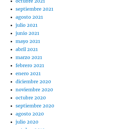
octubre 2021
septiembre 2021
agosto 2021
julio 2021
junio 2021
mayo 2021
abril 2021
marzo 2021
febrero 2021
enero 2021
diciembre 2020
noviembre 2020
octubre 2020
septiembre 2020
agosto 2020
julio 2020