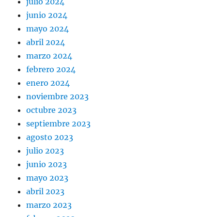
julio 2024
junio 2024
mayo 2024
abril 2024
marzo 2024
febrero 2024
enero 2024
noviembre 2023
octubre 2023
septiembre 2023
agosto 2023
julio 2023
junio 2023
mayo 2023
abril 2023
marzo 2023