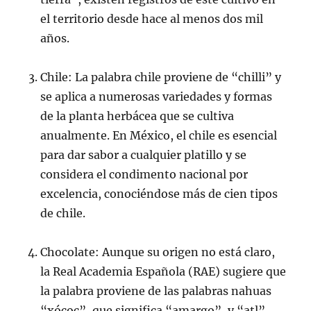
el territorio desde hace al menos dos mil
años.
Chile: La palabra chile proviene de “chilli” y
se aplica a numerosas variedades y formas
de la planta herbácea que se cultiva
anualmente. En México, el chile es esencial
para dar sabor a cualquier platillo y se
considera el condimento nacional por
excelencia, conociéndose más de cien tipos
de chile.
Chocolate: Aunque su origen no está claro,
la Real Academia Española (RAE) sugiere que
la palabra proviene de las palabras nahuas
“xócoc”, que significa “amargo”, y “atl”,