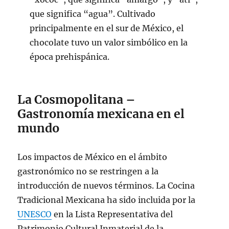
que significa “agua”. Cultivado
principalmente en el sur de México, el
chocolate tuvo un valor simbólico en la
época prehispánica.
La Cosmopolitana –
Gastronomía mexicana en el
mundo
Los impactos de México en el ámbito
gastronómico no se restringen a la
introducción de nuevos términos. La Cocina
Tradicional Mexicana ha sido incluida por la
UNESCO
en la Lista Representativa del
Patrimonio Cultural Inmaterial de la