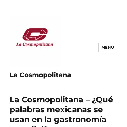
MENÚ
La Cosmopolitana
La Cosmopolitana – ¿Qué
palabras mexicanas se
usan en la gastronomía