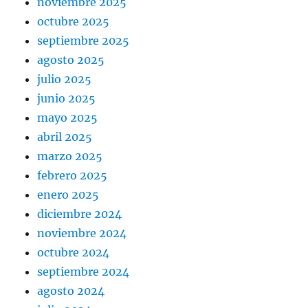
noviembre 2025
octubre 2025
septiembre 2025
agosto 2025
julio 2025
junio 2025
mayo 2025
abril 2025
marzo 2025
febrero 2025
enero 2025
diciembre 2024
noviembre 2024
octubre 2024
septiembre 2024
agosto 2024