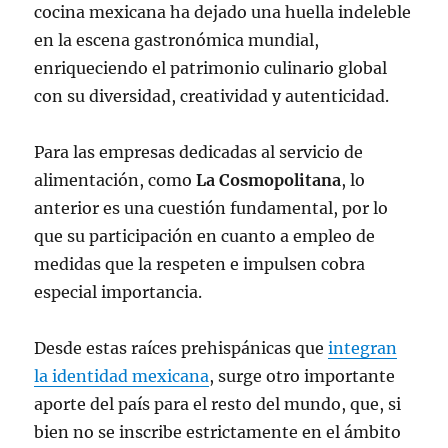
cocina mexicana ha dejado una huella indeleble
en la escena gastronómica mundial,
enriqueciendo el patrimonio culinario global
con su diversidad, creatividad y autenticidad.
Para las empresas dedicadas al servicio de
alimentación, como
La Cosmopolitana
, lo
anterior es una cuestión fundamental, por lo
que su participación en cuanto a empleo de
medidas que la respeten e impulsen cobra
especial importancia.
Desde estas raíces prehispánicas que
integran
la identidad mexicana
, surge otro importante
aporte del país para el resto del mundo, que, si
bien no se inscribe estrictamente en el ámbito