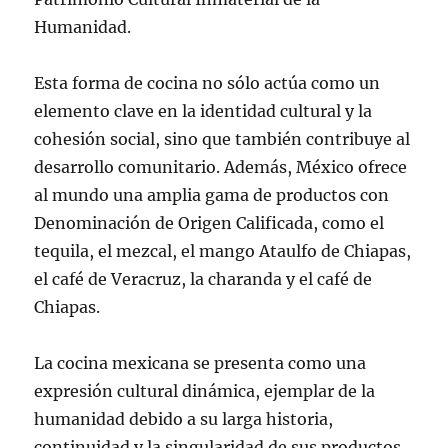
Humanidad.
Esta forma de cocina no sólo actúa como un
elemento clave en la identidad cultural y la
cohesión social, sino que también contribuye al
desarrollo comunitario. Además, México ofrece
al mundo una amplia gama de productos con
Denominación de Origen Calificada, como el
tequila, el mezcal, el mango Ataulfo de Chiapas,
el café de Veracruz, la charanda y el café de
Chiapas.
La cocina mexicana se presenta como una
expresión cultural dinámica, ejemplar de la
humanidad debido a su larga historia,
continuidad y la singularidad de sus productos,