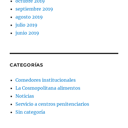
octubre 2019
septiembre 2019
agosto 2019
julio 2019
junio 2019
CATEGORÍAS
Comedores institucionales
La Cosmopolitana alimentos
Noticias
Servicio a centros penitenciarios
Sin categoría