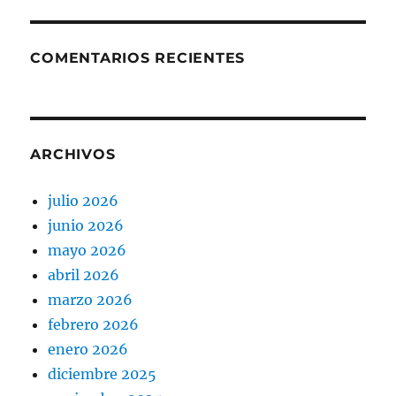
COMENTARIOS RECIENTES
ARCHIVOS
julio 2026
junio 2026
mayo 2026
abril 2026
marzo 2026
febrero 2026
enero 2026
diciembre 2025