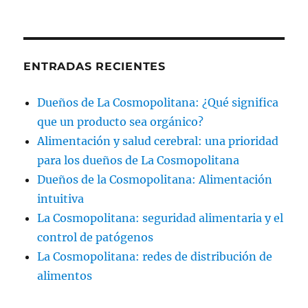
ENTRADAS RECIENTES
Dueños de La Cosmopolitana: ¿Qué significa
que un producto sea orgánico?
Alimentación y salud cerebral: una prioridad
para los dueños de La Cosmopolitana
Dueños de la Cosmopolitana: Alimentación
intuitiva
La Cosmopolitana: seguridad alimentaria y el
control de patógenos
La Cosmopolitana: redes de distribución de
alimentos