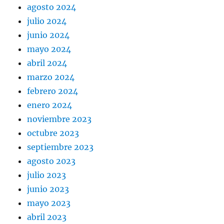
agosto 2024
julio 2024
junio 2024
mayo 2024
abril 2024
marzo 2024
febrero 2024
enero 2024
noviembre 2023
octubre 2023
septiembre 2023
agosto 2023
julio 2023
junio 2023
mayo 2023
abril 2023