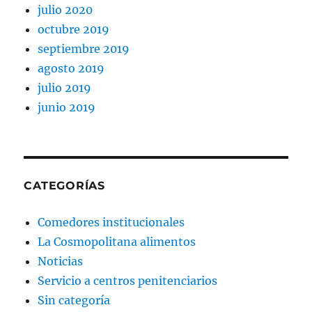
julio 2020
octubre 2019
septiembre 2019
agosto 2019
julio 2019
junio 2019
CATEGORÍAS
Comedores institucionales
La Cosmopolitana alimentos
Noticias
Servicio a centros penitenciarios
Sin categoría