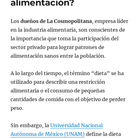
alimentación?
Los
dueños de La Cosmopolitana
, empresa líder
en la industria alimentaria, son conscientes de
la importancia que toma la participación del
sector privado para lograr patrones de
alimentación sanos entre la población.
A lo largo del tiempo, el término “dieta” se ha
utilizado para describir una restricción
alimentaria o el consumo de pequeñas
cantidades de comida con el objetivo de perder
peso.
Sin embargo, la
Universidad Nacional
Autónoma de México (UNAM)
define la dieta