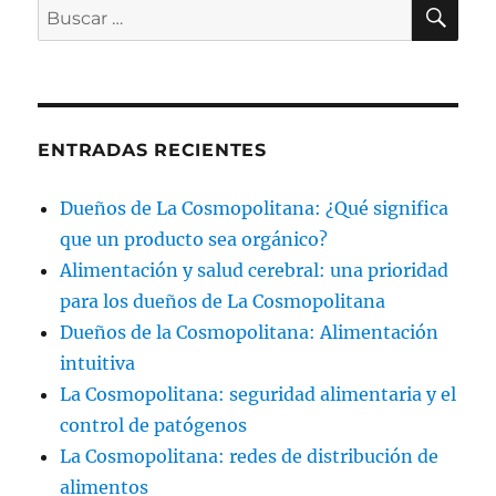
BU
Buscar
por:
ENTRADAS RECIENTES
Dueños de La Cosmopolitana: ¿Qué significa
que un producto sea orgánico?
Alimentación y salud cerebral: una prioridad
para los dueños de La Cosmopolitana
Dueños de la Cosmopolitana: Alimentación
intuitiva
La Cosmopolitana: seguridad alimentaria y el
control de patógenos
La Cosmopolitana: redes de distribución de
alimentos