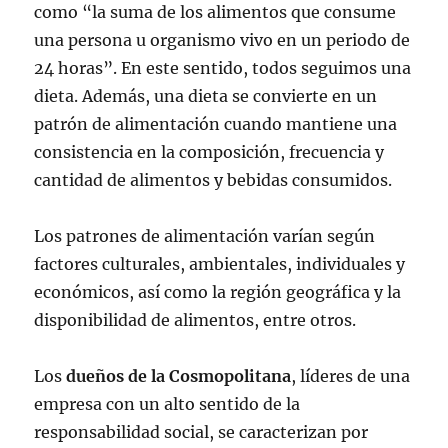
como “la suma de los alimentos que consume
una persona u organismo vivo en un periodo de
24 horas”. En este sentido, todos seguimos una
dieta. Además, una dieta se convierte en un
patrón de alimentación cuando mantiene una
consistencia en la composición, frecuencia y
cantidad de alimentos y bebidas consumidos.
Los patrones de alimentación varían según
factores culturales, ambientales, individuales y
económicos, así como la región geográfica y la
disponibilidad de alimentos, entre otros.
Los
dueños de la Cosmopolitana
, líderes de una
empresa con un alto sentido de la
responsabilidad social, se caracterizan por