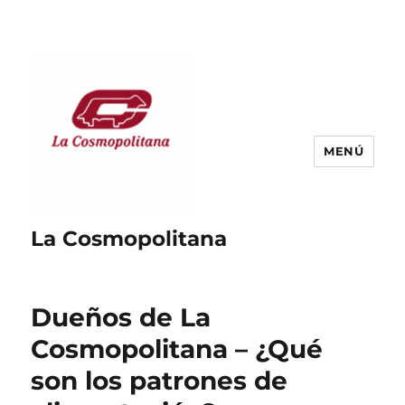
MENÚ
La Cosmopolitana
Dueños de La
Cosmopolitana – ¿Qué
son los patrones de