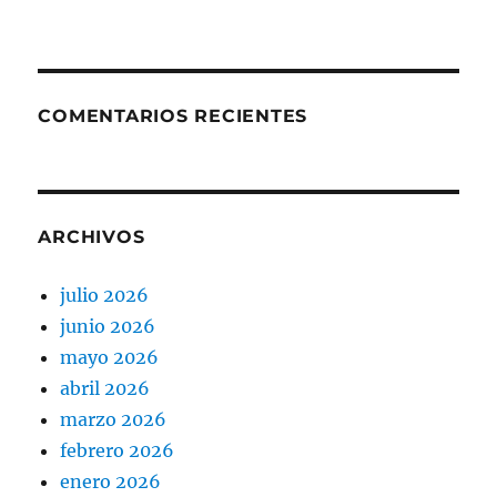
COMENTARIOS RECIENTES
ARCHIVOS
julio 2026
junio 2026
mayo 2026
abril 2026
marzo 2026
febrero 2026
enero 2026