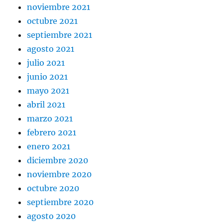
noviembre 2021
octubre 2021
septiembre 2021
agosto 2021
julio 2021
junio 2021
mayo 2021
abril 2021
marzo 2021
febrero 2021
enero 2021
diciembre 2020
noviembre 2020
octubre 2020
septiembre 2020
agosto 2020