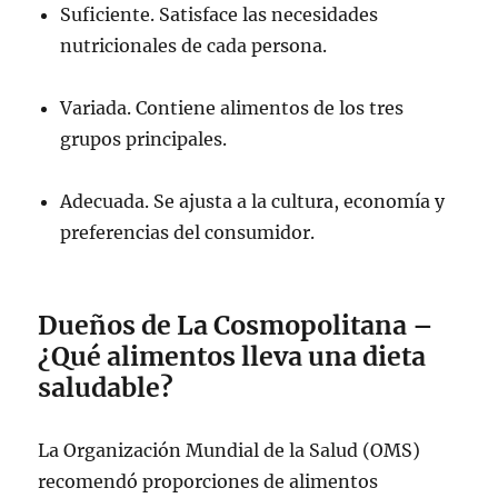
Suficiente. Satisface las necesidades
nutricionales de cada persona.
Variada. Contiene alimentos de los tres
grupos principales.
Adecuada. Se ajusta a la cultura, economía y
preferencias del consumidor.
Dueños de La Cosmopolitana –
¿Qué alimentos lleva una dieta
saludable?
La Organización Mundial de la Salud (OMS)
recomendó proporciones de alimentos