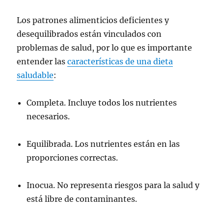
Los patrones alimenticios deficientes y
desequilibrados están vinculados con
problemas de salud, por lo que es importante
entender las
características de una dieta
saludable
:
Completa. Incluye todos los nutrientes
necesarios.
Equilibrada. Los nutrientes están en las
proporciones correctas.
Inocua. No representa riesgos para la salud y
está libre de contaminantes.