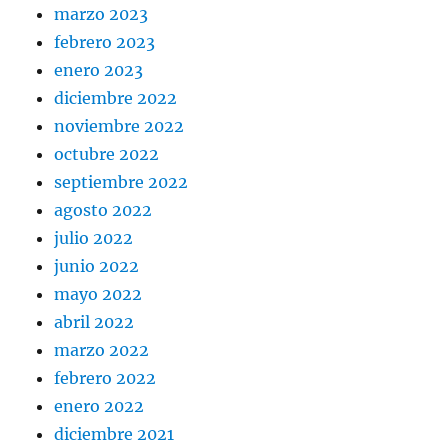
marzo 2023
febrero 2023
enero 2023
diciembre 2022
noviembre 2022
octubre 2022
septiembre 2022
agosto 2022
julio 2022
junio 2022
mayo 2022
abril 2022
marzo 2022
febrero 2022
enero 2022
diciembre 2021