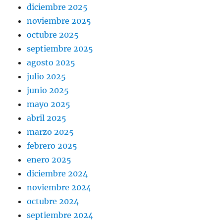
diciembre 2025
noviembre 2025
octubre 2025
septiembre 2025
agosto 2025
julio 2025
junio 2025
mayo 2025
abril 2025
marzo 2025
febrero 2025
enero 2025
diciembre 2024
noviembre 2024
octubre 2024
septiembre 2024