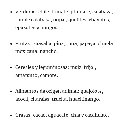
Verduras: chile, tomate, jitomate, calabaza,
flor de calabaza, nopal, quelites, chayotes,
epazotes y hongos.
Frutas: guayaba, piña, tuna, papaya, ciruela
mexicana, nanche.
Cereales y leguminosas: maíz, frijol,
amaranto, camote.
Alimentos de origen animal: guajolote,
acocil, charales, trucha, huachinango.
Grasas: cacao, aguacate, chía y cacahuate.