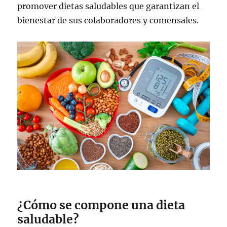
promover dietas saludables que garantizan el
bienestar de sus colaboradores y comensales.
¿Cómo se compone una dieta
saludable?