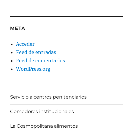
META
Acceder
Feed de entradas
Feed de comentarios
WordPress.org
Servicio a centros penitenciarios
Comedores institucionales
La Cosmopolitana alimentos