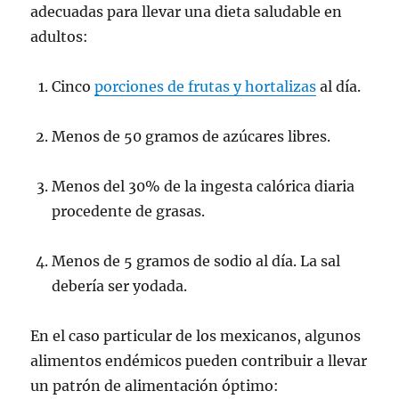
adecuadas para llevar una dieta saludable en
adultos:
Cinco
porciones de frutas y hortalizas
al día.
Menos de 50 gramos de azúcares libres.
Menos del 30% de la ingesta calórica diaria
procedente de grasas.
Menos de 5 gramos de sodio al día. La sal
debería ser yodada.
En el caso particular de los mexicanos, algunos
alimentos endémicos pueden contribuir a llevar
un patrón de alimentación óptimo: