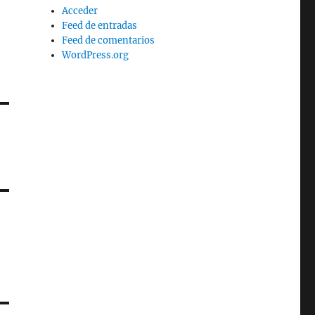
Acceder
Feed de entradas
Feed de comentarios
WordPress.org