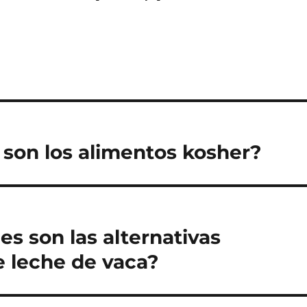
son los alimentos kosher?
s son las alternativas
e leche de vaca?