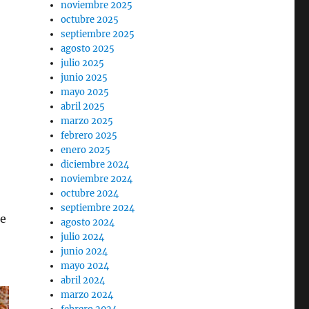
noviembre 2025
octubre 2025
septiembre 2025
agosto 2025
julio 2025
junio 2025
mayo 2025
abril 2025
marzo 2025
febrero 2025
enero 2025
diciembre 2024
noviembre 2024
octubre 2024
septiembre 2024
de
agosto 2024
julio 2024
junio 2024
mayo 2024
abril 2024
marzo 2024