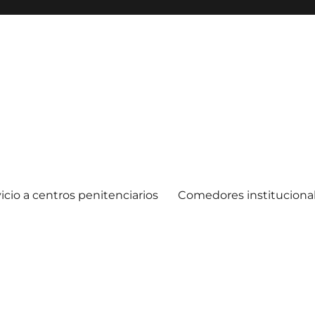
icio a centros penitenciarios
Comedores instituciona