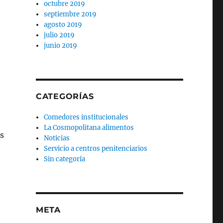
octubre 2019
septiembre 2019
agosto 2019
julio 2019
junio 2019
CATEGORÍAS
Comedores institucionales
La Cosmopolitana alimentos
as
Noticias
Servicio a centros penitenciarios
Sin categoría
META