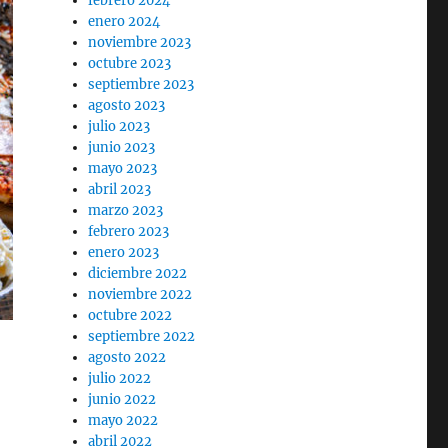
febrero 2024
enero 2024
noviembre 2023
octubre 2023
septiembre 2023
agosto 2023
julio 2023
junio 2023
mayo 2023
abril 2023
marzo 2023
febrero 2023
enero 2023
diciembre 2022
noviembre 2022
octubre 2022
septiembre 2022
agosto 2022
julio 2022
junio 2022
mayo 2022
abril 2022