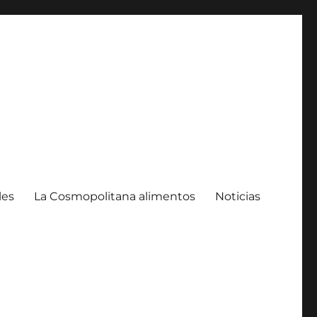
les
La Cosmopolitana alimentos
Noticias