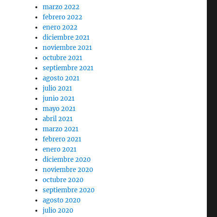
marzo 2022
febrero 2022
enero 2022
diciembre 2021
noviembre 2021
octubre 2021
o
septiembre 2021
agosto 2021
julio 2021
junio 2021
mayo 2021
abril 2021
marzo 2021
febrero 2021
enero 2021
diciembre 2020
noviembre 2020
octubre 2020
septiembre 2020
agosto 2020
julio 2020