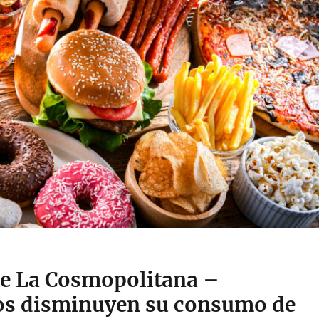
e La Cosmopolitana –
s disminuyen su consumo de