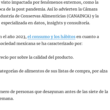
a visto impactada por fenómenos externos, como la
poca de la post pandemia. Así lo advierten la Cámara
ndustria de Conservas Alimenticias (CANAINCA) y la
especializada en datos, insights y consultoría.
en el año 2023,
el consumo y los hábitos
en cuanto a
sociedad mexicana se ha caracterizado por:
ecio por sobre la calidad del producto.
ategorías de alimentos de sus listas de compra, por alza
ero de personas que desayunan antes de las siete de la
semana.