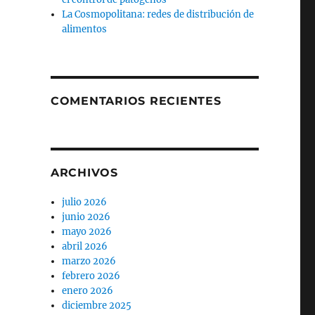
La Cosmopolitana: redes de distribución de
alimentos
COMENTARIOS RECIENTES
ARCHIVOS
julio 2026
junio 2026
mayo 2026
abril 2026
marzo 2026
febrero 2026
enero 2026
diciembre 2025