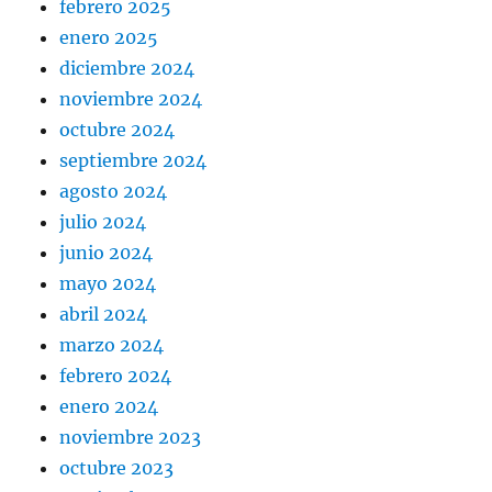
febrero 2025
enero 2025
diciembre 2024
noviembre 2024
octubre 2024
septiembre 2024
agosto 2024
julio 2024
junio 2024
mayo 2024
abril 2024
marzo 2024
febrero 2024
enero 2024
noviembre 2023
octubre 2023