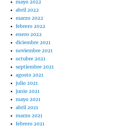
mayo 2022
abril 2022
marzo 2022
febrero 2022
enero 2022
diciembre 2021
noviembre 2021
octubre 2021
septiembre 2021
agosto 2021
julio 2021
junio 2021
mayo 2021
abril 2021
marzo 2021
febrero 2021