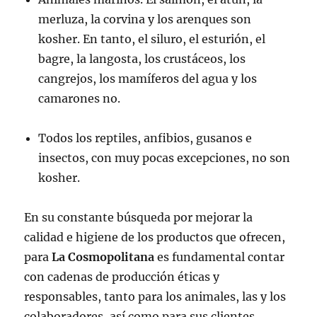
merluza, la corvina y los arenques son
kosher. En tanto, el siluro, el esturión, el
bagre, la langosta, los crustáceos, los
cangrejos, los mamíferos del agua y los
camarones no.
Todos los reptiles, anfibios, gusanos e
insectos, con muy pocas excepciones, no son
kosher.
En su constante búsqueda por mejorar la
calidad e higiene de los productos que ofrecen,
para
La Cosmopolitana
es fundamental contar
con cadenas de producción éticas y
responsables, tanto para los animales, las y los
colaboradores, así como para sus clientes.