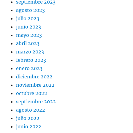
septiembre 2023
agosto 2023
julio 2023
junio 2023
mayo 2023
abril 2023
marzo 2023
febrero 2023
enero 2023
diciembre 2022
noviembre 2022
octubre 2022
septiembre 2022
agosto 2022
julio 2022
junio 2022