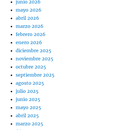
junio 2026
mayo 2026
abril 2026
marzo 2026
febrero 2026
enero 2026
diciembre 2025
noviembre 2025
octubre 2025
septiembre 2025
agosto 2025
julio 2025
junio 2025
mayo 2025
abril 2025
marzo 2025