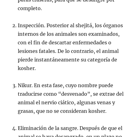
completo.
Inspección. Posterior al shejitá, los órganos
internos de los animales son examinados,
con el fin de descartar enfermedades o
lesiones fatales. De lo contrario, el animal
pierde instantáneamente su categoría de
kosher.
Nikur. En esta fase, cuyo nombre puede
traducirse como “desvenado”, se extrae del
animal el nervio ciático, algunas venas y
grasas, que no se consideran kosher.
Eliminación de la sangre. Después de que el
animal se haya desangrado, en un plazo no