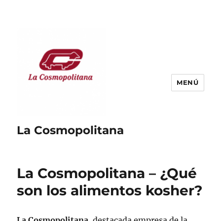
MENÚ
La Cosmopolitana
La Cosmopolitana – ¿Qué
son los alimentos kosher?
La Cosmopolitana
, destacada empresa de la