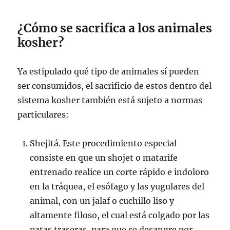
¿Cómo se sacrifica a los animales
kosher?
Ya estipulado qué tipo de animales sí pueden
ser consumidos, el sacrificio de estos dentro del
sistema kosher también está sujeto a normas
particulares:
Shejitá. Este procedimiento especial
consiste en que un shojet o matarife
entrenado realice un corte rápido e indoloro
en la tráquea, el esófago y las yugulares del
animal, con un jalaf o cuchillo liso y
altamente filoso, el cual está colgado por las
patas traseras, para que se desangre por