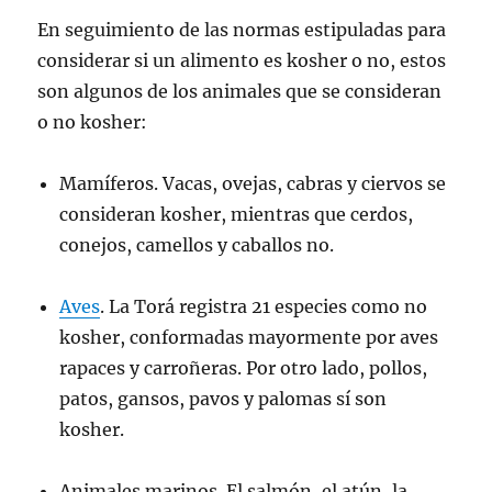
En seguimiento de las normas estipuladas para
considerar si un alimento es kosher o no, estos
son algunos de los animales que se consideran
o no kosher:
Mamíferos. Vacas, ovejas, cabras y ciervos se
consideran kosher, mientras que cerdos,
conejos, camellos y caballos no.
Aves
. La Torá registra 21 especies como no
kosher, conformadas mayormente por aves
rapaces y carroñeras. Por otro lado, pollos,
patos, gansos, pavos y palomas sí son
kosher.
Animales marinos. El salmón, el atún, la