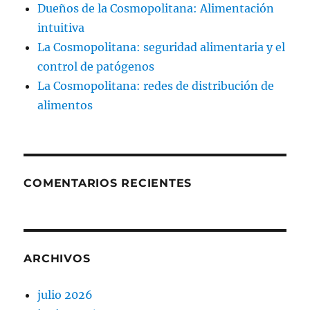
Dueños de la Cosmopolitana: Alimentación
intuitiva
La Cosmopolitana: seguridad alimentaria y el
control de patógenos
La Cosmopolitana: redes de distribución de
alimentos
COMENTARIOS RECIENTES
ARCHIVOS
julio 2026