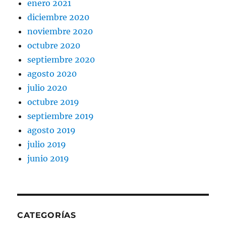
enero 2021
diciembre 2020
noviembre 2020
octubre 2020
septiembre 2020
agosto 2020
julio 2020
octubre 2019
septiembre 2019
agosto 2019
julio 2019
junio 2019
CATEGORÍAS