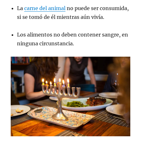
La
carne del animal
no puede ser consumida,
si se tomó de él mientras aún vivía.
Los alimentos no deben contener sangre, en
ninguna circunstancia.