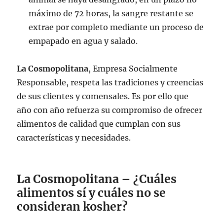
máximo de 72 horas, la sangre restante se
extrae por completo mediante un proceso de
empapado en agua y salado.
La Cosmopolitana
, Empresa Socialmente
Responsable, respeta las tradiciones y creencias
de sus clientes y comensales. Es por ello que
año con año refuerza su compromiso de ofrecer
alimentos de calidad que cumplan con sus
características y necesidades.
La Cosmopolitana – ¿Cuáles
alimentos sí y cuáles no se
consideran kosher?