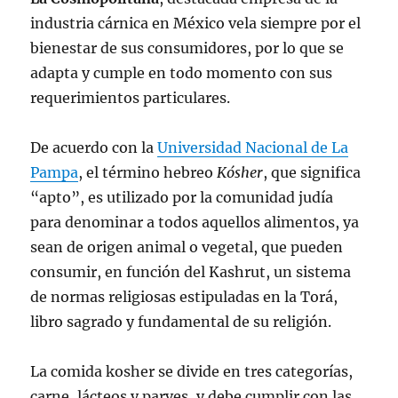
industria cárnica en México vela siempre por el
bienestar de sus consumidores, por lo que se
adapta y cumple en todo momento con sus
requerimientos particulares.
De acuerdo con la
Universidad Nacional de La
Pampa
, el término hebreo
Kósher
, que significa
“apto”, es utilizado por la comunidad judía
para denominar a todos aquellos alimentos, ya
sean de origen animal o vegetal, que pueden
consumir, en función del Kashrut, un sistema
de normas religiosas estipuladas en la Torá,
libro sagrado y fundamental de su religión.
La comida kosher se divide en tres categorías,
carne, lácteos y parves, y debe cumplir con las