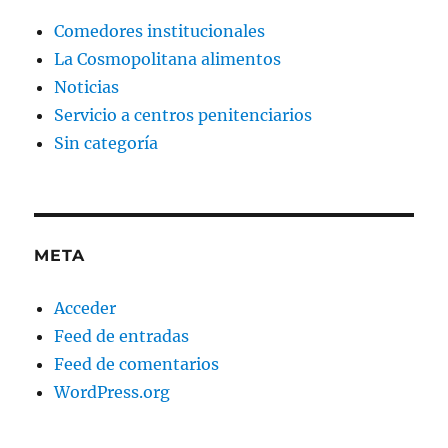
Comedores institucionales
La Cosmopolitana alimentos
Noticias
Servicio a centros penitenciarios
Sin categoría
META
Acceder
Feed de entradas
Feed de comentarios
WordPress.org