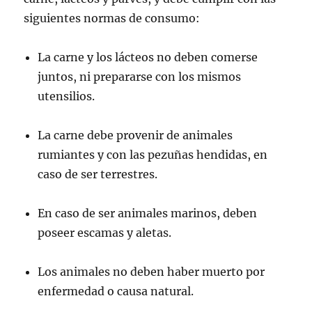
siguientes normas de consumo:
La carne y los lácteos no deben comerse
juntos, ni prepararse con los mismos
utensilios.
La carne debe provenir de animales
rumiantes y con las pezuñas hendidas, en
caso de ser terrestres.
En caso de ser animales marinos, deben
poseer escamas y aletas.
Los animales no deben haber muerto por
enfermedad o causa natural.