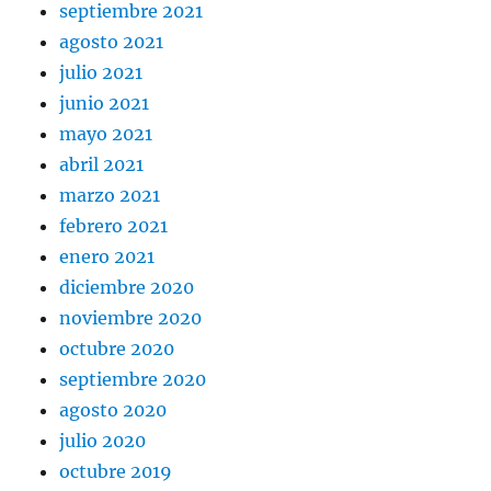
septiembre 2021
agosto 2021
julio 2021
junio 2021
mayo 2021
abril 2021
marzo 2021
febrero 2021
enero 2021
diciembre 2020
noviembre 2020
octubre 2020
septiembre 2020
agosto 2020
julio 2020
octubre 2019