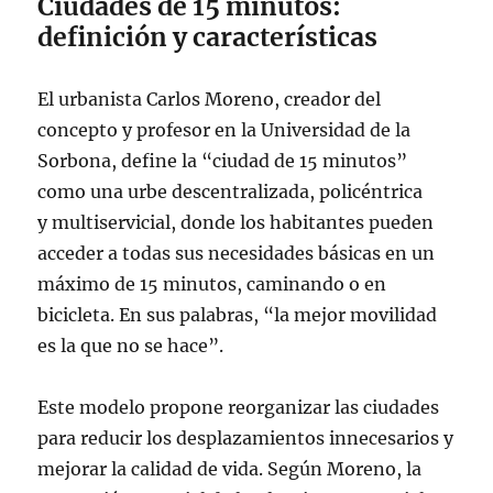
Ciudades de 15 minutos:
definición y características
El urbanista Carlos Moreno, creador del
concepto y profesor en la Universidad de la
Sorbona, define la “ciudad de 15 minutos”
como una urbe descentralizada, policéntrica
y multiservicial, donde los habitantes pueden
acceder a todas sus necesidades básicas en un
máximo de 15 minutos, caminando o en
bicicleta. En sus palabras, “la mejor movilidad
es la que no se hace”.
Este modelo propone reorganizar las ciudades
para reducir los desplazamientos innecesarios y
mejorar la calidad de vida. Según Moreno, la