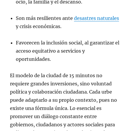
ocio, la familia y el descanso.
Son más resilientes ante
desastres naturales
y crisis económicas.
Favorecen la inclusión social, al garantizar el
acceso equitativo a servicios y
oportunidades.
El modelo de la ciudad de 15 minutos no
requiere grandes inversiones, sino voluntad
política y colaboración ciudadana. Cada urbe
puede adaptarlo a su propio contexto, pues no
existe una fórmula única. Lo esencial es
promover un diálogo constante entre
gobiernos, ciudadanos y actores sociales para