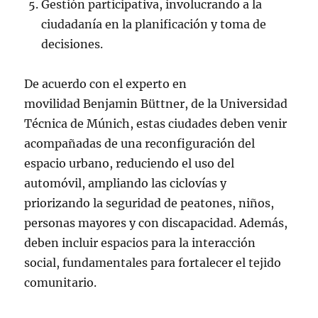
Gestión participativa, involucrando a la
ciudadanía en la planificación y toma de
decisiones.
De acuerdo con el experto en
movilidad Benjamin Büttner, de la Universidad
Técnica de Múnich, estas ciudades deben venir
acompañadas de una reconfiguración del
espacio urbano, reduciendo el uso del
automóvil, ampliando las ciclovías y
priorizando la seguridad de peatones, niños,
personas mayores y con discapacidad. Además,
deben incluir espacios para la interacción
social, fundamentales para fortalecer el tejido
comunitario.