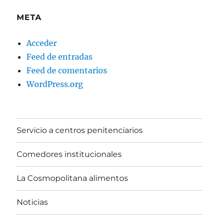
META
Acceder
Feed de entradas
Feed de comentarios
WordPress.org
Servicio a centros penitenciarios
Comedores institucionales
La Cosmopolitana alimentos
Noticias