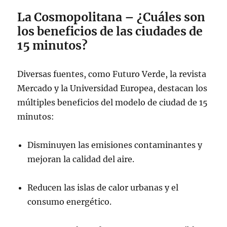
La Cosmopolitana – ¿Cuáles son
los beneficios de las ciudades de
15 minutos?
Diversas fuentes, como Futuro Verde, la revista
Mercado y la Universidad Europea, destacan los
múltiples beneficios del modelo de ciudad de 15
minutos:
Disminuyen las emisiones contaminantes y
mejoran la calidad del aire.
Reducen las islas de calor urbanas y el
consumo energético.