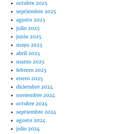
octubre 2025
septiembre 2025
agosto 2025
julio 2025
junio 2025
mayo 2025
abril 2025
marzo 2025
febrero 2025
enero 2025
diciembre 2024
noviembre 2024
octubre 2024
septiembre 2024
agosto 2024
julio 2024