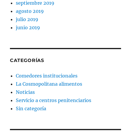
septiembre 2019
agosto 2019
julio 2019
junio 2019
CATEGORÍAS
Comedores institucionales
La Cosmopolitana alimentos
Noticias
Servicio a centros penitenciarios
Sin categoría