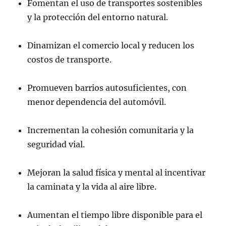
Fomentan el uso de transportes sostenibles
y la protección del entorno natural.
Dinamizan el comercio local y reducen los
costos de transporte.
Promueven barrios autosuficientes, con
menor dependencia del automóvil.
Incrementan la cohesión comunitaria y la
seguridad vial.
Mejoran la salud física y mental al incentivar
la caminata y la vida al aire libre.
Aumentan el tiempo libre disponible para el