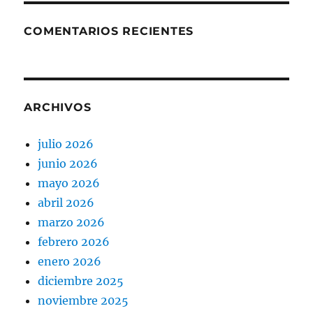
COMENTARIOS RECIENTES
ARCHIVOS
julio 2026
junio 2026
mayo 2026
abril 2026
marzo 2026
febrero 2026
enero 2026
diciembre 2025
noviembre 2025