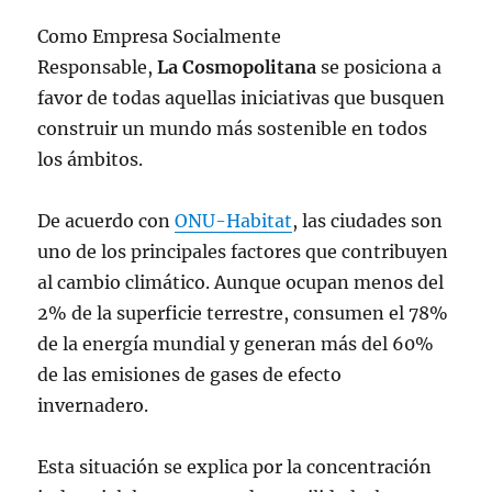
Como Empresa Socialmente
Responsable,
La Cosmopolitana
se posiciona a
favor de todas aquellas iniciativas que busquen
construir un mundo más sostenible en todos
los ámbitos.
De acuerdo con
ONU-Habitat
, las ciudades son
uno de los principales factores que contribuyen
al cambio climático. Aunque ocupan menos del
2% de la superficie terrestre, consumen el 78%
de la energía mundial y generan más del 60%
de las emisiones de gases de efecto
invernadero.
Esta situación se explica por la concentración