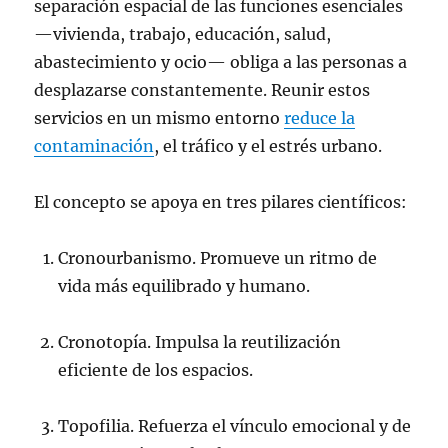
separación espacial de las funciones esenciales
—vivienda, trabajo, educación, salud,
abastecimiento y ocio— obliga a las personas a
desplazarse constantemente. Reunir estos
servicios en un mismo entorno
reduce la
contaminación
, el tráfico y el estrés urbano.
El concepto se apoya en tres pilares científicos:
Cronourbanismo. Promueve un ritmo de
vida más equilibrado y humano.
Cronotopía. Impulsa la reutilización
eficiente de los espacios.
Topofilia. Refuerza el vínculo emocional y de