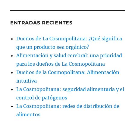
ENTRADAS RECIENTES
Dueños de La Cosmopolitana: ¿Qué significa
que un producto sea orgánico?
Alimentación y salud cerebral: una prioridad
para los dueños de La Cosmopolitana
Dueños de la Cosmopolitana: Alimentación
intuitiva
La Cosmopolitana: seguridad alimentaria y el
control de patógenos
La Cosmopolitana: redes de distribución de
alimentos