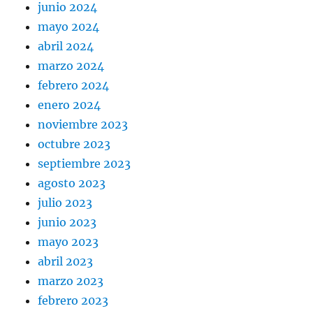
junio 2024
mayo 2024
abril 2024
marzo 2024
febrero 2024
enero 2024
noviembre 2023
octubre 2023
septiembre 2023
agosto 2023
julio 2023
junio 2023
mayo 2023
abril 2023
marzo 2023
febrero 2023