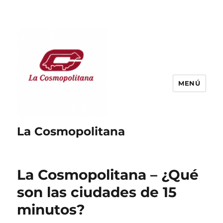
MENÚ
La Cosmopolitana
La Cosmopolitana – ¿Qué
son las ciudades de 15
minutos?