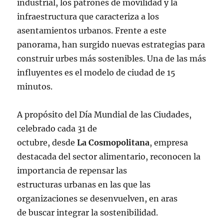
industrial, los patrones de movilidad y la
infraestructura que caracteriza a los
asentamientos urbanos. Frente a este
panorama, han surgido nuevas estrategias para
construir urbes más sostenibles. Una de las más
influyentes es el modelo de ciudad de 15
minutos.
A propósito del Día Mundial de las Ciudades,
celebrado cada 31 de
octubre, desde
La Cosmopolitana
, empresa
destacada del sector alimentario, reconocen la
importancia de repensar las
estructuras urbanas en las que las
organizaciones se desenvuelven, en aras
de buscar integrar la sostenibilidad.