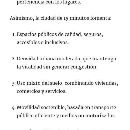
pertenencia con los lugares.
Asimismo, la ciudad de 15 minutos fomenta:
Espacios públicos de calidad, seguros,
accesibles e inclusivos.
Densidad urbana moderada, que mantenga
la vitalidad sin generar congestión.
Uso mixto del suelo, combinando viviendas,
comercios y servicios.
Movilidad sostenible, basada en transporte
público eficiente y medios no motorizados.