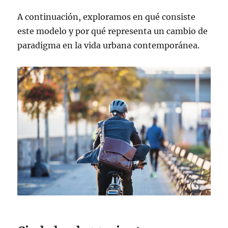
A continuación, exploramos en qué consiste
este modelo y por qué representa un cambio de
paradigma en la vida urbana contemporánea.