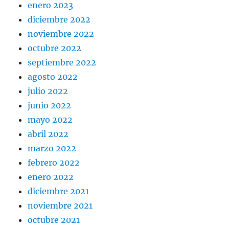
enero 2023
diciembre 2022
noviembre 2022
octubre 2022
septiembre 2022
agosto 2022
julio 2022
junio 2022
mayo 2022
abril 2022
marzo 2022
febrero 2022
enero 2022
diciembre 2021
noviembre 2021
octubre 2021