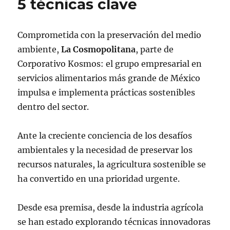
5 técnicas clave
Comprometida con la preservación del medio
ambiente,
La Cosmopolitana
, parte de
Corporativo Kosmos: el grupo empresarial en
servicios alimentarios más grande de México
impulsa e implementa prácticas sostenibles
dentro del sector.
Ante la creciente conciencia de los desafíos
ambientales y la necesidad de preservar los
recursos naturales, la agricultura sostenible se
ha convertido en una prioridad urgente.
Desde esa premisa, desde la industria agrícola
se han estado explorando técnicas innovadoras