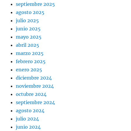
septiembre 2025
agosto 2025
julio 2025
junio 2025
mayo 2025
abril 2025
marzo 2025
febrero 2025
enero 2025
diciembre 2024
noviembre 2024
octubre 2024
septiembre 2024
agosto 2024
julio 2024
junio 2024