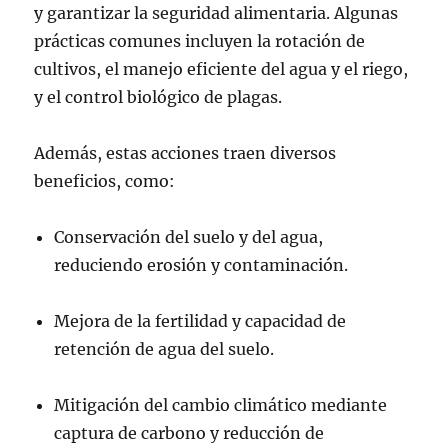
y garantizar la seguridad alimentaria. Algunas
prácticas comunes incluyen la rotación de
cultivos, el manejo eficiente del agua y el riego,
y el control biológico de plagas.
Además, estas acciones traen diversos
beneficios, como:
Conservación del suelo y del agua,
reduciendo erosión y contaminación.
Mejora de la fertilidad y capacidad de
retención de agua del suelo.
Mitigación del cambio climático mediante
captura de carbono y reducción de