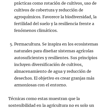
prácticas como rotación de cultivos, uso de
cultivos de cobertura y reducción de
agroquímicos. Favorece la biodiversidad, la
fertilidad del suelo y la resiliencia frente a
fenómenos climáticos.
Permacultura. Se inspira en los ecosistemas
naturales para diseñar sistemas agrícolas
autosuficientes y resilientes. Sus principios
incluyen diversificación de cultivos,
almacenamiento de agua y reducción de
desechos. El objetivo es crear granjas más
armoniosas con el entorno.
Técnicas como estas muestran que la
sostenibilidad en la agricultura no es solo un