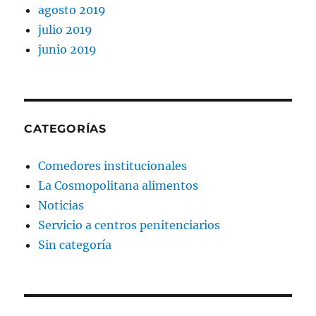
agosto 2019
julio 2019
junio 2019
CATEGORÍAS
Comedores institucionales
La Cosmopolitana alimentos
Noticias
Servicio a centros penitenciarios
Sin categoría