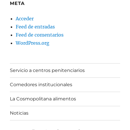
META
Acceder
Feed de entradas
Feed de comentarios
WordPress.org
Servicio a centros penitenciarios
Comedores institucionales
La Cosmopolitana alimentos
Noticias