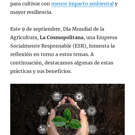
para cultivar con
menor impacto ambiental
y
mayor resiliencia.
Este 9 de septiembre, Día Mundial de la
Agricultura,
La Cosmopolitana
, una Empresa
Socialmente Responsable (ESR), fomenta la
reflexión en torno a estos temas. A
continuación, destacamos algunas de estas
prácticas y sus beneficios.