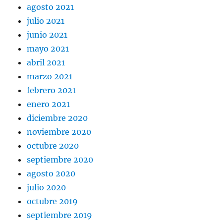
agosto 2021
julio 2021
junio 2021
mayo 2021
abril 2021
marzo 2021
febrero 2021
enero 2021
diciembre 2020
noviembre 2020
octubre 2020
septiembre 2020
agosto 2020
julio 2020
octubre 2019
septiembre 2019