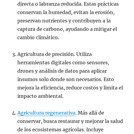
directa o labranza reducida. Estas prácticas
conservan la humedad, evitan la erosión,
preservan nutrientes y contribuyen a la
captura de carbono, ayudando a mitigar el
cambio climático.
Agricultura de precisión. Utiliza
herramientas digitales como sensores,
drones y análisis de datos para aplicar
insumos solo donde son necesarios. Esto
mejora la eficiencia, reduce costos y limita el
impacto ambiental.
Agricultura regenerativa
. Más allá de
conservar, busca restaurar y mejorar la salud
de los ecosistemas agrícolas. Incluye