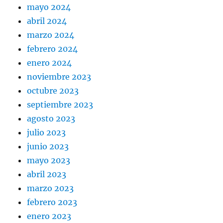
mayo 2024
abril 2024
marzo 2024
febrero 2024
enero 2024
noviembre 2023
octubre 2023
septiembre 2023
agosto 2023
julio 2023
junio 2023
mayo 2023
abril 2023
marzo 2023
febrero 2023
enero 2023