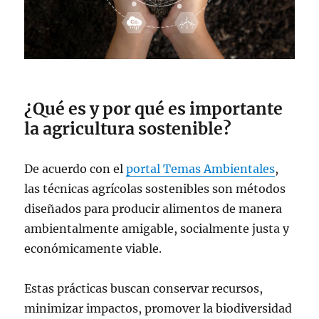
¿Qué es y por qué es importante
la agricultura sostenible?
De acuerdo con el
portal Temas Ambientales
,
las técnicas agrícolas sostenibles son métodos
diseñados para producir alimentos de manera
ambientalmente amigable, socialmente justa y
económicamente viable.
Estas prácticas buscan conservar recursos,
minimizar impactos, promover la biodiversidad