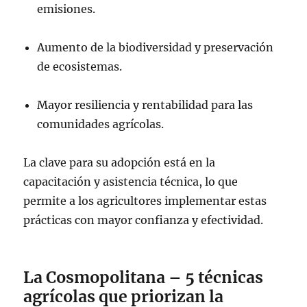
emisiones.
Aumento de la biodiversidad y preservación
de ecosistemas.
Mayor resiliencia y rentabilidad para las
comunidades agrícolas.
La clave para su adopción está en la
capacitación y asistencia técnica, lo que
permite a los agricultores implementar estas
prácticas con mayor confianza y efectividad.
La Cosmopolitana – 5 técnicas
agrícolas que priorizan la