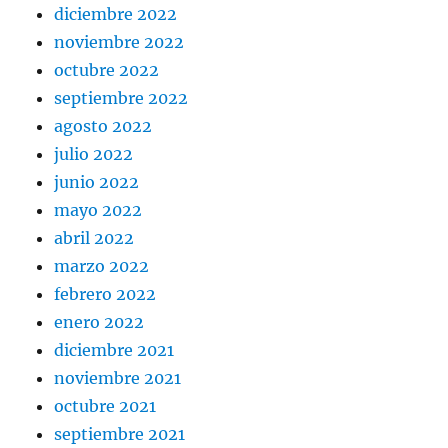
diciembre 2022
noviembre 2022
octubre 2022
septiembre 2022
agosto 2022
julio 2022
junio 2022
mayo 2022
abril 2022
marzo 2022
febrero 2022
enero 2022
diciembre 2021
noviembre 2021
octubre 2021
septiembre 2021