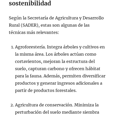
sostenibilidad
Según la Secretaría de Agricultura y Desarrollo
Rural (SADER), estas son algunas de las
técnicas más relevantes:
Agroforestería. Integra árboles y cultivos en
la misma área. Los árboles actúan como
cortavientos, mejoran la estructura del
suelo, capturan carbono y ofrecen hábitat
para la fauna. Además, permiten diversificar
productos y generar ingresos adicionales a
partir de productos forestales.
Agricultura de conservación. Minimiza la
perturbación del suelo mediante siembra