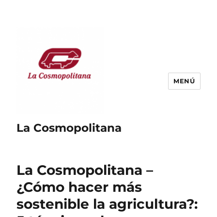
MENÚ
La Cosmopolitana
La Cosmopolitana –
¿Cómo hacer más
sostenible la agricultura?: