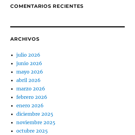
COMENTARIOS RECIENTES
ARCHIVOS
julio 2026
junio 2026
mayo 2026
abril 2026
marzo 2026
febrero 2026
enero 2026
diciembre 2025
noviembre 2025
octubre 2025