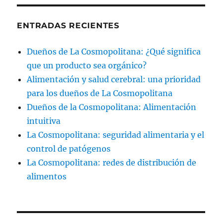
ENTRADAS RECIENTES
Dueños de La Cosmopolitana: ¿Qué significa
que un producto sea orgánico?
Alimentación y salud cerebral: una prioridad
para los dueños de La Cosmopolitana
Dueños de la Cosmopolitana: Alimentación
intuitiva
La Cosmopolitana: seguridad alimentaria y el
control de patógenos
La Cosmopolitana: redes de distribución de
alimentos