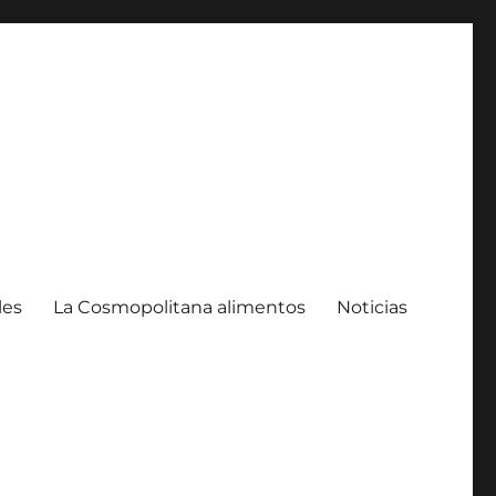
les
La Cosmopolitana alimentos
Noticias