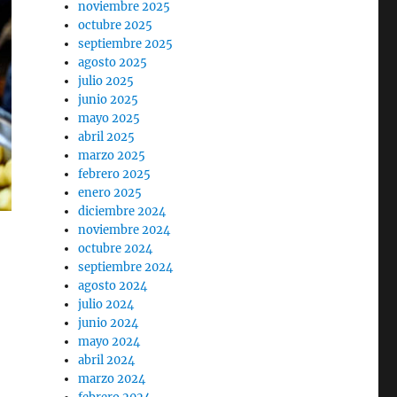
noviembre 2025
octubre 2025
septiembre 2025
agosto 2025
julio 2025
junio 2025
mayo 2025
abril 2025
marzo 2025
febrero 2025
enero 2025
diciembre 2024
noviembre 2024
octubre 2024
septiembre 2024
agosto 2024
julio 2024
junio 2024
mayo 2024
abril 2024
marzo 2024