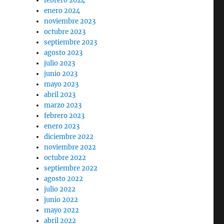
febrero 2024
enero 2024
noviembre 2023
octubre 2023
septiembre 2023
agosto 2023
julio 2023
junio 2023
mayo 2023
abril 2023
marzo 2023
febrero 2023
enero 2023
diciembre 2022
noviembre 2022
octubre 2022
.
septiembre 2022
agosto 2022
julio 2022
junio 2022
mayo 2022
abril 2022