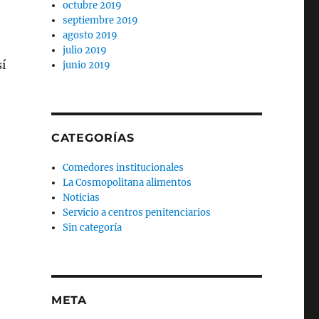
octubre 2019
septiembre 2019
agosto 2019
julio 2019
sí
junio 2019
CATEGORÍAS
Comedores institucionales
La Cosmopolitana alimentos
Noticias
Servicio a centros penitenciarios
Sin categoría
META