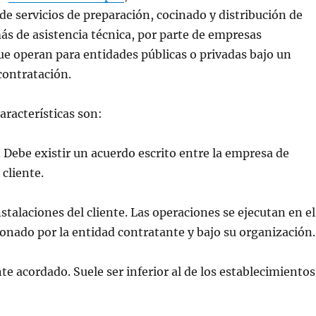
 de servicios de preparación, cocinado y distribución de
s de asistencia técnica, por parte de empresas
ue operan para entidades públicas o privadas bajo un
contratación.
características son:
 Debe existir un acuerdo escrito entre la empresa de
 cliente.
nstalaciones del cliente. Las operaciones se ejecutan en el
onado por la entidad contratante y bajo su organización
e acordado. Suele ser inferior al de los establecimientos