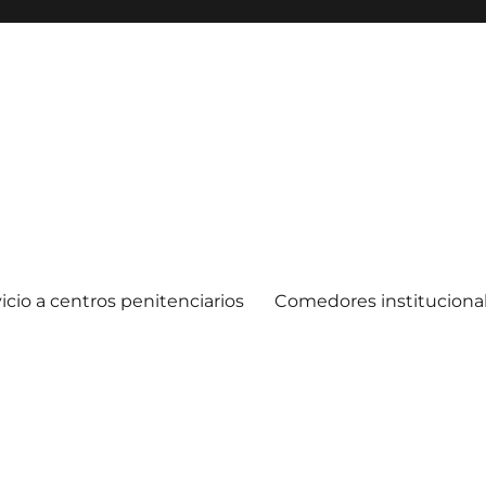
icio a centros penitenciarios
Comedores instituciona