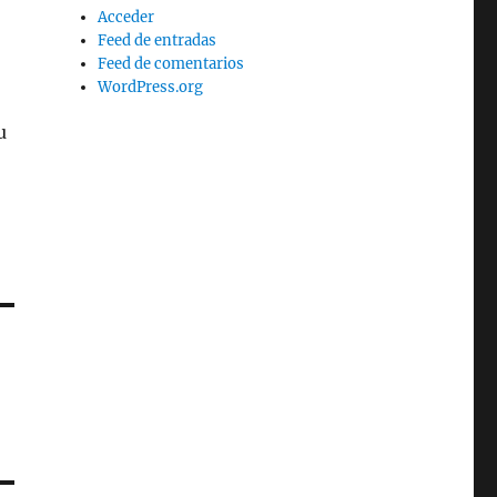
Acceder
Feed de entradas
Feed de comentarios
WordPress.org
u