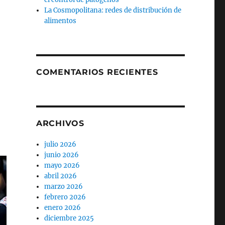
La Cosmopolitana: redes de distribución de
alimentos
COMENTARIOS RECIENTES
ARCHIVOS
julio 2026
junio 2026
mayo 2026
abril 2026
marzo 2026
febrero 2026
enero 2026
diciembre 2025