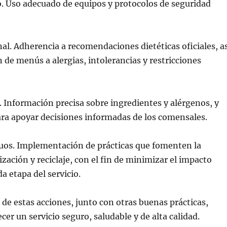
 Uso adecuado de equipos y protocolos de seguridad
nal. Adherencia a recomendaciones dietéticas oficiales, a
de menús a alergias, intolerancias y restricciones
. Información precisa sobre ingredientes y alérgenos, y
ara apoyar decisiones informadas de los comensales.
duos. Implementación de prácticas que fomenten la
ización y reciclaje, con el fin de minimizar el impacto
a etapa del servicio.
de estas acciones, junto con otras buenas prácticas,
cer un servicio seguro, saludable y de alta calidad.