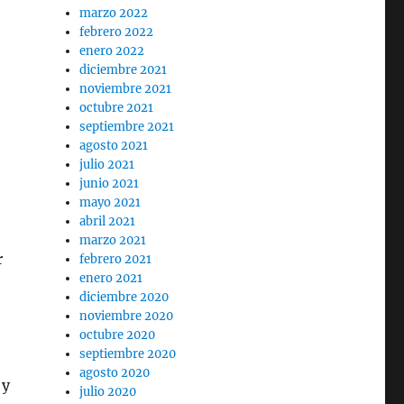
marzo 2022
febrero 2022
enero 2022
diciembre 2021
noviembre 2021
octubre 2021
septiembre 2021
agosto 2021
julio 2021
junio 2021
mayo 2021
abril 2021
marzo 2021
r
febrero 2021
enero 2021
diciembre 2020
noviembre 2020
octubre 2020
septiembre 2020
agosto 2020
 y
julio 2020