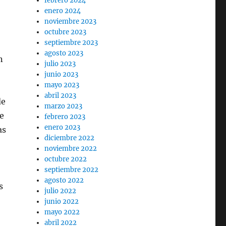
febrero 2024
enero 2024
noviembre 2023
octubre 2023
septiembre 2023
agosto 2023
n
julio 2023
junio 2023
mayo 2023
abril 2023
de
marzo 2023
e
febrero 2023
enero 2023
as
diciembre 2022
noviembre 2022
octubre 2022
septiembre 2022
agosto 2022
s
julio 2022
junio 2022
mayo 2022
abril 2022