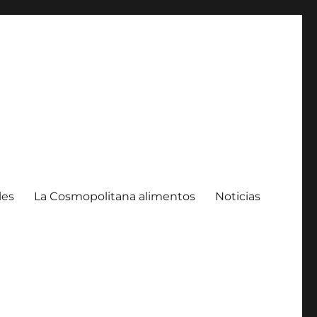
les
La Cosmopolitana alimentos
Noticias