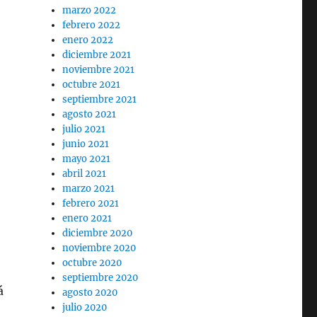
marzo 2022
febrero 2022
enero 2022
diciembre 2021
noviembre 2021
octubre 2021
septiembre 2021
agosto 2021
julio 2021
junio 2021
mayo 2021
abril 2021
marzo 2021
febrero 2021
enero 2021
diciembre 2020
noviembre 2020
octubre 2020
septiembre 2020
á
agosto 2020
julio 2020