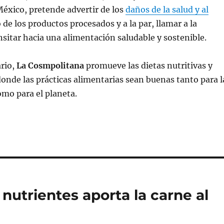
México, pretende advertir de los
daños de la salud y al
 de los productos procesados y a la par, llamar a la
nsitar hacia una alimentación saludable y sostenible.
ario,
La Cosmpolitana
promueve las dietas nutritivas y
donde las prácticas alimentarias sean buenas tanto para l
mo para el planeta.
nutrientes aporta la carne al