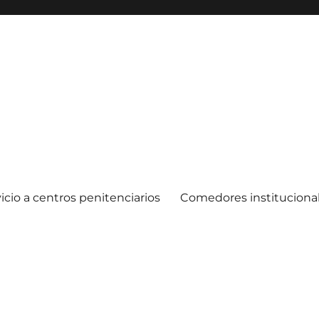
icio a centros penitenciarios
Comedores instituciona