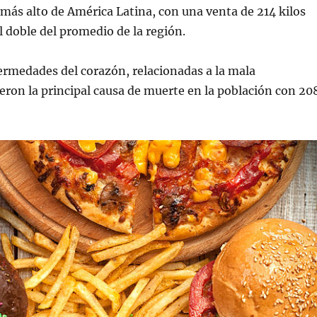
más alto de América Latina, con una venta de 214 kilos
el doble del promedio de la región.
ermedades del corazón, relacionadas a la mala
eron la principal causa de muerte en la población con 20