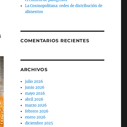
La Cosmopolitana: redes de distribución de
alimentos
8
COMENTARIOS RECIENTES
ARCHIVOS
julio 2026
junio 2026
mayo 2026
abril 2026
marzo 2026
febrero 2026
enero 2026
diciembre 2025