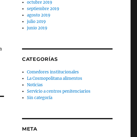
octubre 2019
septiembre 2019
agosto 2019
julio 2019
junio 2019
a
CATEGORÍAS
Comedores institucionales
La Cosmopolitana alimentos
Noticias
Servicio a centros penitenciarios
Sin categoría
META