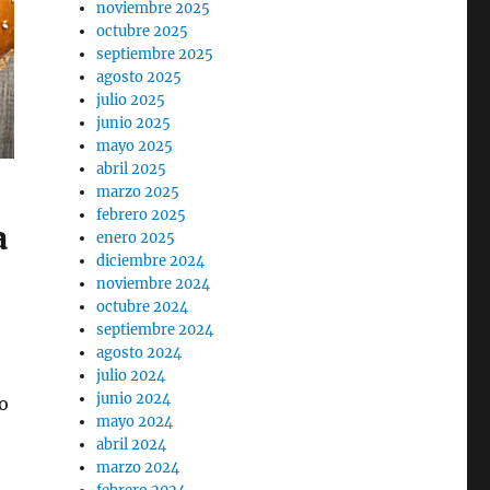
noviembre 2025
octubre 2025
septiembre 2025
agosto 2025
julio 2025
junio 2025
mayo 2025
abril 2025
marzo 2025
febrero 2025
a
enero 2025
diciembre 2024
noviembre 2024
octubre 2024
septiembre 2024
agosto 2024
julio 2024
junio 2024
o
mayo 2024
abril 2024
marzo 2024