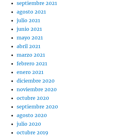
septiembre 2021
agosto 2021
julio 2021
junio 2021
mayo 2021
abril 2021
marzo 2021
febrero 2021
enero 2021
diciembre 2020
noviembre 2020
octubre 2020
septiembre 2020
agosto 2020
julio 2020
octubre 2019