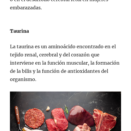
embarazadas.
Taurina
La taurina es un aminoácido encontrado en el
tejido renal, cerebral y del corazón que
interviene en la función muscular, la formación
de la bilis y la función de antioxidantes del
organismo.