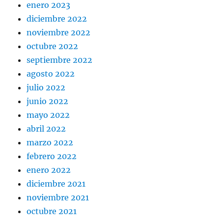
enero 2023
diciembre 2022
noviembre 2022
octubre 2022
septiembre 2022
agosto 2022
julio 2022
junio 2022
mayo 2022
abril 2022
marzo 2022
febrero 2022
enero 2022
diciembre 2021
noviembre 2021
octubre 2021