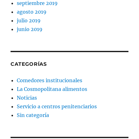
septiembre 2019
agosto 2019
julio 2019
junio 2019
CATEGORÍAS
Comedores institucionales
La Cosmopolitana alimentos
Noticias
Servicio a centros penitenciarios
Sin categoría