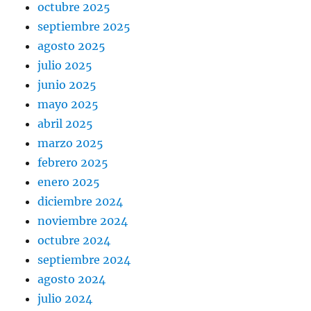
octubre 2025
septiembre 2025
agosto 2025
julio 2025
junio 2025
mayo 2025
abril 2025
marzo 2025
febrero 2025
enero 2025
diciembre 2024
noviembre 2024
octubre 2024
septiembre 2024
agosto 2024
julio 2024