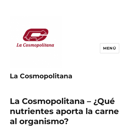
MENÚ
La Cosmopolitana
La Cosmopolitana – ¿Qué
nutrientes aporta la carne
al organismo?