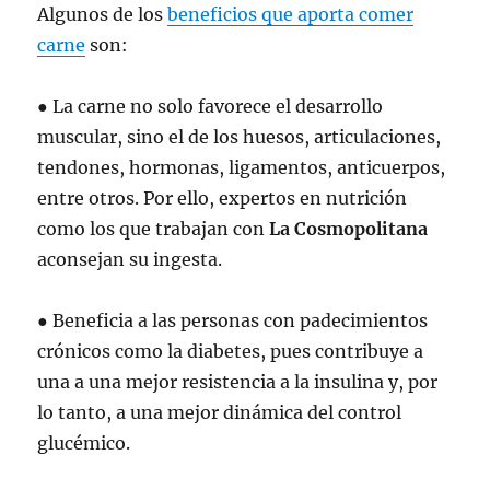
Algunos de los
beneficios que aporta comer
carne
son:
● La carne no solo favorece el desarrollo
muscular, sino el de los huesos, articulaciones,
tendones, hormonas, ligamentos, anticuerpos,
entre otros. Por ello, expertos en nutrición
como los que trabajan con
La Cosmopolitana
aconsejan su ingesta.
● Beneficia a las personas con padecimientos
crónicos como la diabetes, pues contribuye a
una a una mejor resistencia a la insulina y, por
lo tanto, a una mejor dinámica del control
glucémico.