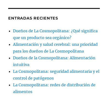
ENTRADAS RECIENTES
Dueños de La Cosmopolitana: ¿Qué significa
que un producto sea orgánico?
Alimentación y salud cerebral: una prioridad
para los dueños de La Cosmopolitana
Dueños de la Cosmopolitana: Alimentación
intuitiva
La Cosmopolitana: seguridad alimentaria y el
control de patógenos
La Cosmopolitana: redes de distribución de
alimentos