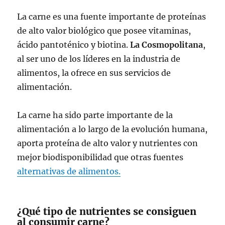
La carne es una fuente importante de proteínas
de alto valor biológico que posee vitaminas,
ácido pantoténico y biotina.
La Cosmopolitana
,
al ser uno de los líderes en la industria de
alimentos, la ofrece en sus servicios de
alimentación.
La carne ha sido parte importante de la
alimentación a lo largo de la evolución humana,
aporta proteína de alto valor y nutrientes con
mejor biodisponibilidad que otras fuentes
alternativas de alimentos.
¿Qué tipo de nutrientes se consiguen
al consumir carne?