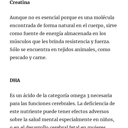
Creatina
Aunque no es esencial porque es una molécula
encontrada de forma natural en el cuerpo, sirve
como fuente de energía almacenada en los
músculos que les brinda resistencia y fuerza.
Sólo se encuentra en tejidos animales, como
pescado y carne.
DHA
Es un ácido de la categoría omega 3 necesaria
para las funciones cerebrales. La deficiencia de
este nutriente puede tener efectos adversos
sobre la salud mental especialmente en niños,
o en el desarrollo cerebral fetal en mujeres