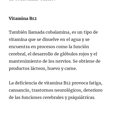
Vitamina B12
También llamada cobalamina, es un tipo de
vitamina que se disuelve en el agua y se
encuentra en procesos como la función
cerebral, el desarrollo de glóbulos rojos y el
mantenimiento de los nervios. Se obtiene de
productos lácteos, huevo y carne.
La deficiencia de vitamina B12 provoca fatiga,
cansancio, trastornos neurológicos, deterioro
de las funciones cerebrales y psiquiátricas.