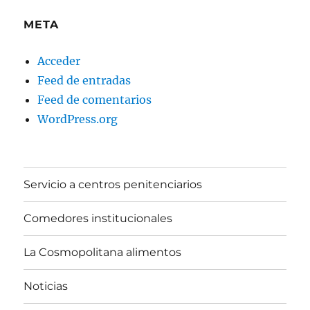
META
Acceder
Feed de entradas
Feed de comentarios
WordPress.org
Servicio a centros penitenciarios
Comedores institucionales
La Cosmopolitana alimentos
Noticias