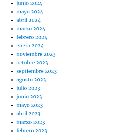
junio 2024
mayo 2024
abril 2024
marzo 2024
febrero 2024
enero 2024
noviembre 2023
octubre 2023
septiembre 2023
agosto 2023
julio 2023
junio 2023
mayo 2023
abril 2023
marzo 2023
febrero 2023