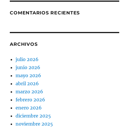
COMENTARIOS RECIENTES
ARCHIVOS
julio 2026
junio 2026
mayo 2026
abril 2026
marzo 2026
febrero 2026
enero 2026
diciembre 2025
noviembre 2025