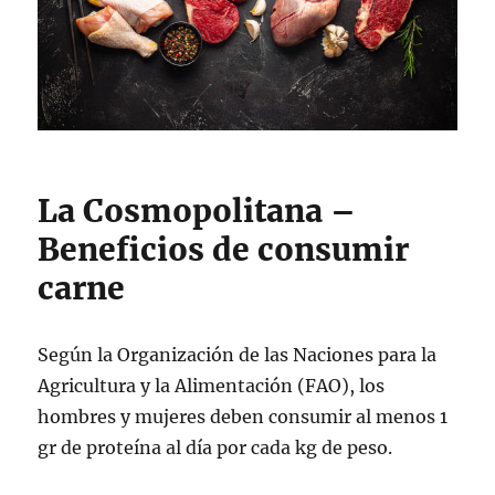
La Cosmopolitana –
Beneficios de consumir
carne
Según la Organización de las Naciones para la
Agricultura y la Alimentación (FAO), los
hombres y mujeres deben consumir al menos 1
gr de proteína al día por cada kg de peso.