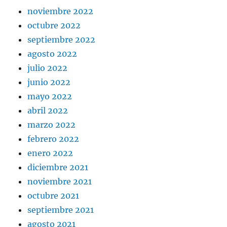
noviembre 2022
octubre 2022
septiembre 2022
agosto 2022
julio 2022
junio 2022
mayo 2022
abril 2022
marzo 2022
febrero 2022
enero 2022
diciembre 2021
noviembre 2021
octubre 2021
septiembre 2021
agosto 2021