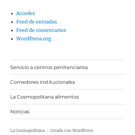
Acceder
Feed de entradas
Feed de comentarios
WordPress.org
Servicio a centros penitenciarios
Comedores institucionales
La Cosmopolitana alimentos
Noticias
La Cosmopolitana
Creado con WordPress