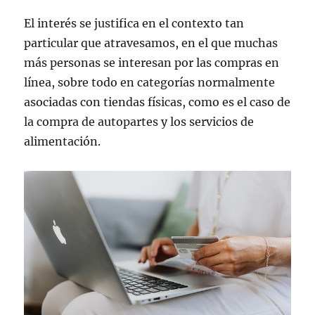
El interés se justifica en el contexto tan
particular que atravesamos, en el que muchas
más personas se interesan por las compras en
línea, sobre todo en categorías normalmente
asociadas con tiendas físicas, como es el caso de
la compra de autopartes y los servicios de
alimentación.