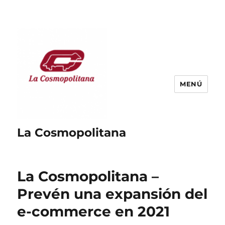
MENÚ
La Cosmopolitana
La Cosmopolitana –
Prevén una expansión del
e-commerce en 2021