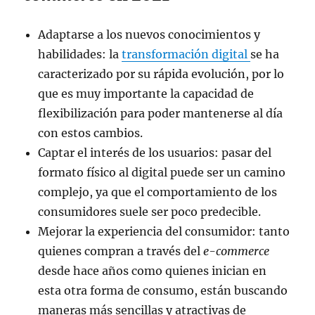
Adaptarse a los nuevos conocimientos y
habilidades: la
transformación digital
se ha
caracterizado por su rápida evolución, por lo
que es muy importante la capacidad de
flexibilización para poder mantenerse al día
con estos cambios.
Captar el interés de los usuarios: pasar del
formato físico al digital puede ser un camino
complejo, ya que el comportamiento de los
consumidores suele ser poco predecible.
Mejorar la experiencia del consumidor: tanto
quienes compran a través del
e-commerce
desde hace años como quienes inician en
esta otra forma de consumo, están buscando
maneras más sencillas y atractivas de