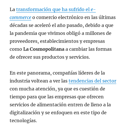
La
transformación que ha sufrido el
e-
commerce
o comercio electrónico en las últimas
décadas se aceleró el año pasado, debido a que
la pandemia que vivimos obligó a millones de
proveedores, establecimientos y empresas
como
La Cosmopolitana
a cambiar las formas
de ofrecer sus productos y servicios.
En este panorama, compañías líderes de la
industria voltean a ver las
tendencias del sector
con mucha atención, ya que es cuestión de
tiempo para que las empresas que ofrecen
servicios de alimentación entren de lleno a la
digitalización y se enfoquen en este tipo de
tecnologías.