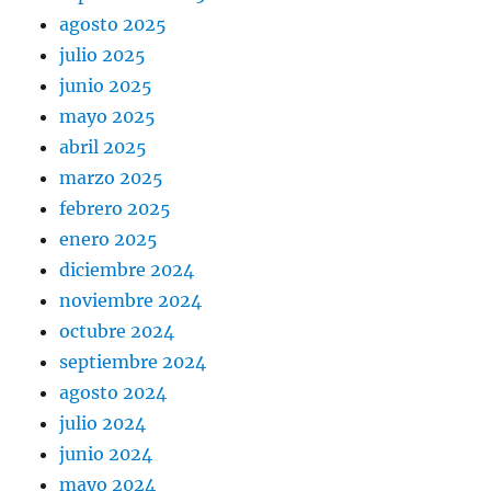
agosto 2025
julio 2025
junio 2025
mayo 2025
abril 2025
marzo 2025
febrero 2025
enero 2025
diciembre 2024
noviembre 2024
octubre 2024
septiembre 2024
agosto 2024
julio 2024
junio 2024
mayo 2024