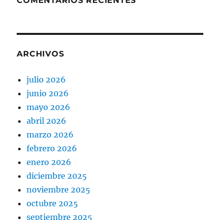
COMENTARIOS RECIENTES
ARCHIVOS
julio 2026
junio 2026
mayo 2026
abril 2026
marzo 2026
febrero 2026
enero 2026
diciembre 2025
noviembre 2025
octubre 2025
septiembre 2025