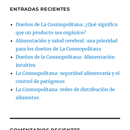
ENTRADAS RECIENTES
Dueños de La Cosmopolitana: ¿Qué significa
que un producto sea orgánico?
Alimentación y salud cerebral: una prioridad
para los dueños de La Cosmopolitana
Dueños de la Cosmopolitana: Alimentación
intuitiva
La Cosmopolitana: seguridad alimentaria y el
control de patógenos
La Cosmopolitana: redes de distribución de
alimentos