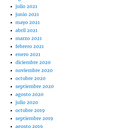
julio 2021
junio 2021
mayo 2021
abril 2021
marzo 2021
febrero 2021
enero 2021
diciembre 2020
noviembre 2020
octubre 2020
septiembre 2020
agosto 2020
julio 2020
octubre 2019
septiembre 2019
agosto 2019