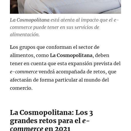
La Cosmopolitana
está atenta al impacto que el e-
commerce puede tener en sus servicios de
alimentación.
L
os grupos que conforman el sector de
alimentos, como
La Cosmopolitana
, deben
tener en cuenta que esta expansión prevista del
e-commerce
vendrá acompañada de retos, que
afectarán de forma particular al mundo del
comercio.
La Cosmopolitana: Los 3
grandes retos para el
e-
commerce
en 2021