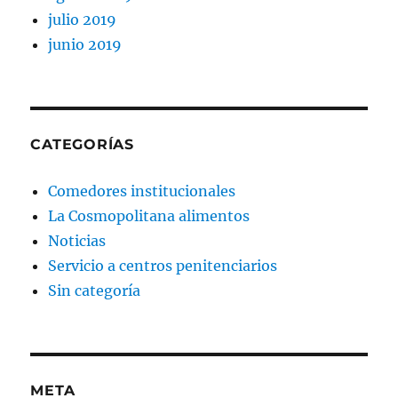
julio 2019
junio 2019
CATEGORÍAS
Comedores institucionales
La Cosmopolitana alimentos
Noticias
Servicio a centros penitenciarios
Sin categoría
META