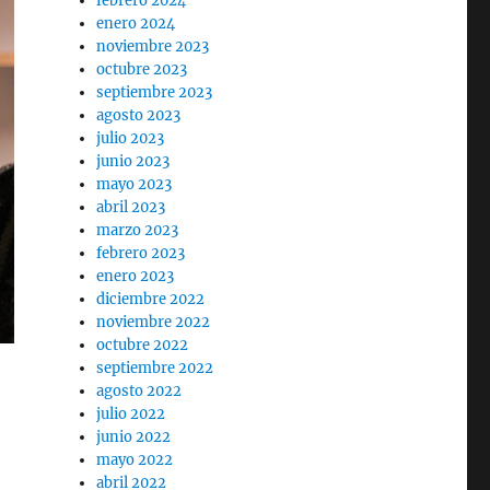
febrero 2024
enero 2024
noviembre 2023
octubre 2023
septiembre 2023
agosto 2023
julio 2023
junio 2023
mayo 2023
abril 2023
marzo 2023
febrero 2023
enero 2023
diciembre 2022
noviembre 2022
octubre 2022
septiembre 2022
agosto 2022
julio 2022
junio 2022
mayo 2022
abril 2022