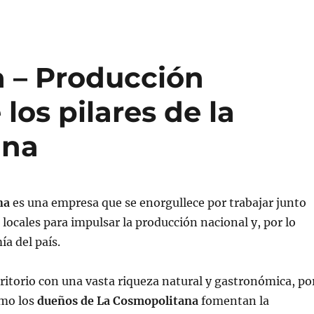
 – Producción
los pilares de la
ana
na
es una empresa que se enorgullece por trabajar junto
locales para impulsar la producción nacional y, por lo
ía del país.
ritorio con una vasta riqueza natural y gastronómica, po
omo los
dueños de La Cosmopolitana
fomentan la