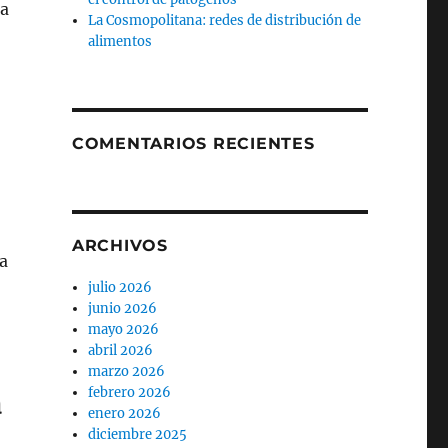
ra
La Cosmopolitana: redes de distribución de
alimentos
COMENTARIOS RECIENTES
ARCHIVOS
la
julio 2026
junio 2026
mayo 2026
abril 2026
marzo 2026
febrero 2026
a
enero 2026
diciembre 2025