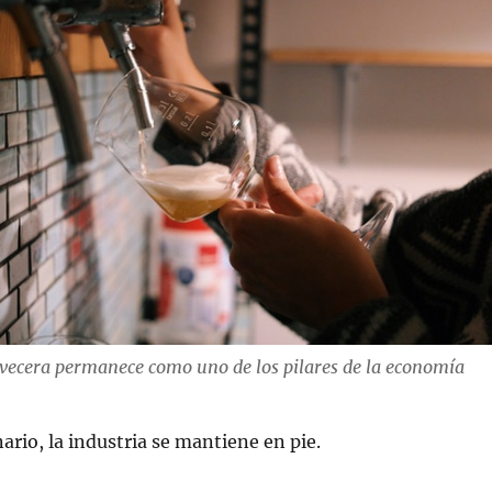
vecera permanece como uno de los pilares de la economía
ario, la industria se mantiene en pie.