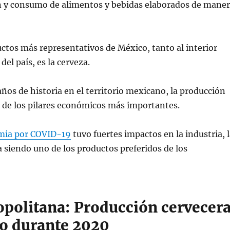
n y consumo de alimentos y bebidas elaborados de mane
ctos más representativos de México, tanto al interior
del país, es la cerveza.
ños de historia en el territorio mexicano, la producción
 de los pilares económicos más importantes.
mia por COVID-19
tuvo fuertes impactos en la industria, 
 siendo uno de los productos preferidos de los
politana: Producción cervecer
o durante 2020