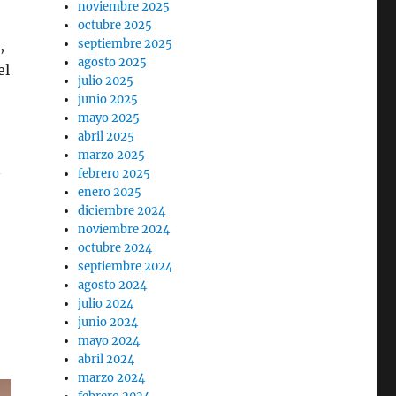
noviembre 2025
octubre 2025
,
septiembre 2025
agosto 2025
el
julio 2025
junio 2025
mayo 2025
abril 2025
marzo 2025
n
febrero 2025
enero 2025
diciembre 2024
noviembre 2024
octubre 2024
septiembre 2024
agosto 2024
julio 2024
junio 2024
mayo 2024
abril 2024
marzo 2024