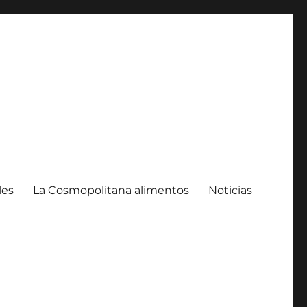
les
La Cosmopolitana alimentos
Noticias