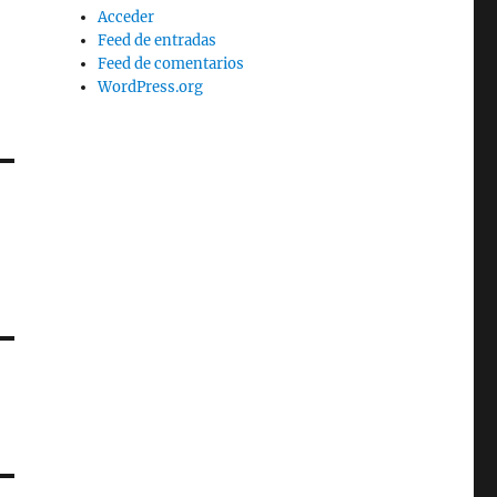
Acceder
Feed de entradas
Feed de comentarios
WordPress.org