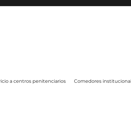
icio a centros penitenciarios
Comedores instituciona