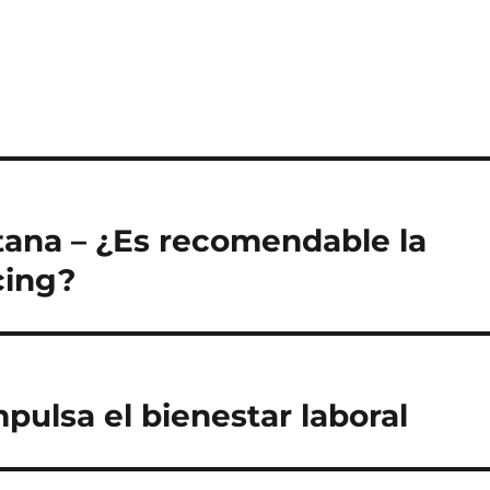
ana – ¿Es recomendable la
cing?
pulsa el bienestar laboral