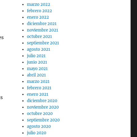
marzo 2022
febrero 2022
enero 2022
diciembre 2021
noviembre 2021
octubre 2021
es
septiembre 2021
agosto 2021
julio 2021
junio 2021
mayo 2021
abril 2021
marzo 2021
febrero 2021
enero 2021
es
diciembre 2020
noviembre 2020
octubre 2020
septiembre 2020
agosto 2020
julio 2020