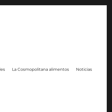
les
La Cosmopolitana alimentos
Noticias