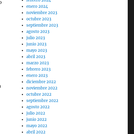
febrero 2024
o
enero 2024
noviembre 2023
octubre 2023
septiembre 2023
agosto 2023
julio 2023
junio 2023
mayo 2023
abril 2023
marzo 2023
febrero 2023
enero 2023
diciembre 2022
a
noviembre 2022
octubre 2022
septiembre 2022
agosto 2022
julio 2022
junio 2022
mayo 2022
abril 2022