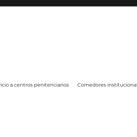
icio a centros penitenciarios
Comedores instituciona