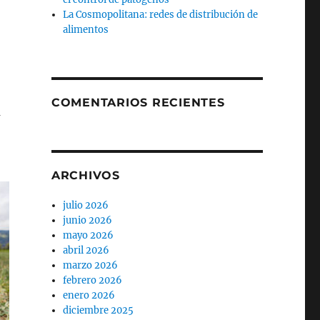
La Cosmopolitana: redes de distribución de
alimentos
COMENTARIOS RECIENTES
a
ARCHIVOS
julio 2026
junio 2026
mayo 2026
abril 2026
marzo 2026
febrero 2026
enero 2026
diciembre 2025