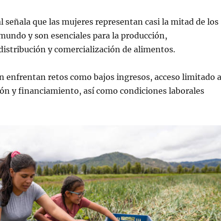
 señala que las mujeres representan casi la mitad de los
 mundo y son esenciales para la producción,
istribución y comercialización de alimentos.
 enfrentan retos como bajos ingresos, acceso limitado 
ción y financiamiento, así como condiciones laborales