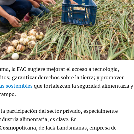
ma, la FAO sugiere mejorar el acceso a tecnología,
itos; garantizar derechos sobre la tierra; y promover
las sostenibles
que fortalezcan la seguridad alimentaria y
 campo.
, la participación del sector privado, especialmente
ndustria alimentaria, es clave. En
 Cosmopolitana
, de Jack Landsmanas, empresa de