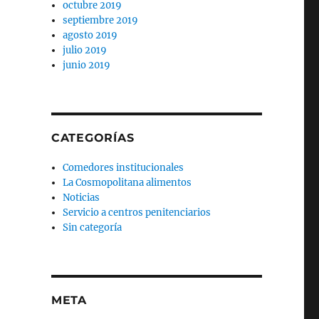
octubre 2019
septiembre 2019
agosto 2019
julio 2019
junio 2019
CATEGORÍAS
Comedores institucionales
La Cosmopolitana alimentos
Noticias
Servicio a centros penitenciarios
Sin categoría
META