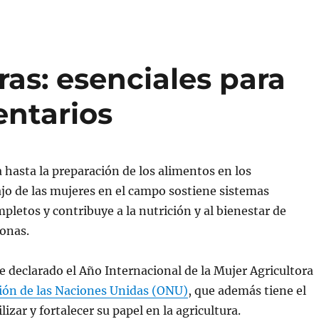
ras: esenciales para
entarios
 hasta la preparación de los alimentos en los
ajo de las mujeres en el campo sostiene sistemas
pletos y contribuye a la nutrición y al bienestar de
sonas.
ue declarado el Año Internacional de la Mujer Agricultora
ión de las Naciones Unidas (ONU)
, que además tiene el
ilizar y fortalecer su papel en la agricultura.