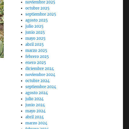
noviembre 2025
octubre 2025
septiembre 2025
agosto 2025
julio 2025
junio 2025
mayo 2025
abril 2025
marzo 2025
febrero 2025
enero 2025
diciembre 2024
noviembre 2024
octubre 2024
septiembre 2024
agosto 2024
julio 2024
junio 2024
mayo 2024
abril 2024
marzo 2024