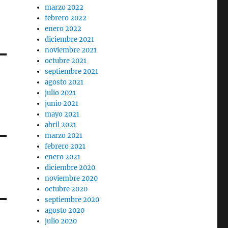
marzo 2022
febrero 2022
enero 2022
diciembre 2021
noviembre 2021
octubre 2021
septiembre 2021
agosto 2021
julio 2021
junio 2021
mayo 2021
abril 2021
marzo 2021
febrero 2021
enero 2021
diciembre 2020
noviembre 2020
octubre 2020
septiembre 2020
agosto 2020
julio 2020