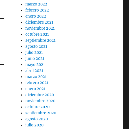
marzo 2022
febrero 2022
enero 2022
diciembre 2021
noviembre 2021
octubre 2021
septiembre 2021
agosto 2021
julio 2021
junio 2021
mayo 2021
abril 2021
marzo 2021
febrero 2021
enero 2021
diciembre 2020
noviembre 2020
octubre 2020
septiembre 2020
agosto 2020
julio 2020