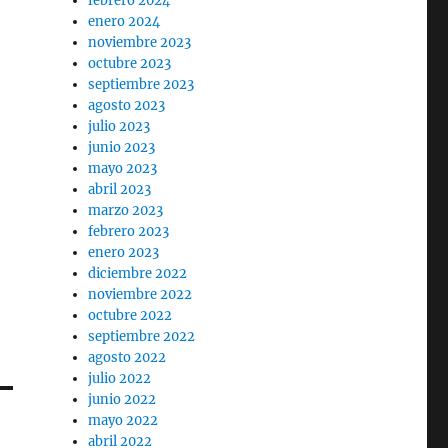
febrero 2024
enero 2024
noviembre 2023
octubre 2023
septiembre 2023
agosto 2023
julio 2023
junio 2023
mayo 2023
abril 2023
marzo 2023
febrero 2023
enero 2023
diciembre 2022
noviembre 2022
octubre 2022
septiembre 2022
agosto 2022
julio 2022
junio 2022
mayo 2022
abril 2022