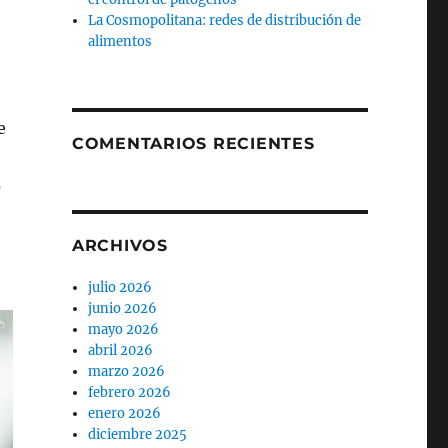
La Cosmopolitana: redes de distribución de
alimentos
e
COMENTARIOS RECIENTES
s
ARCHIVOS
julio 2026
junio 2026
mayo 2026
abril 2026
marzo 2026
febrero 2026
enero 2026
diciembre 2025