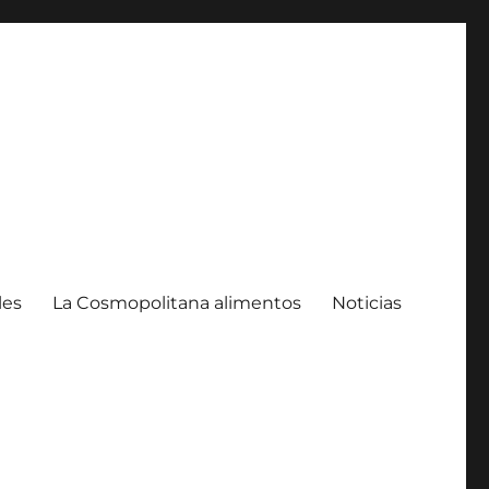
les
La Cosmopolitana alimentos
Noticias