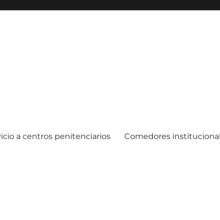
icio a centros penitenciarios
Comedores instituciona