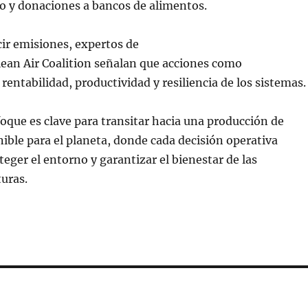
 y donaciones a bancos de alimentos.
ir emisiones, expertos de
lean Air Coalition señalan que acciones como
rentabilidad, productividad y resiliencia de los sistemas.
oque es clave para transitar hacia una producción de
ible para el planeta, donde cada decisión operativa
teger el entorno y garantizar el bienestar de las
uras.