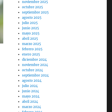
noviembre 2025
octubre 2025
septiembre 2025
agosto 2025
julio 2025
junio 2025
mayo 2025
abril 2025
marzo 2025
febrero 2025
enero 2025
diciembre 2024
noviembre 2024
octubre 2024
septiembre 2024
agosto 2024
julio 2024
junio 2024
mayo 2024
abril 2024
marzo 2024