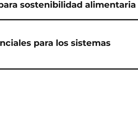
 para sostenibilidad alimentaria
nciales para los sistemas