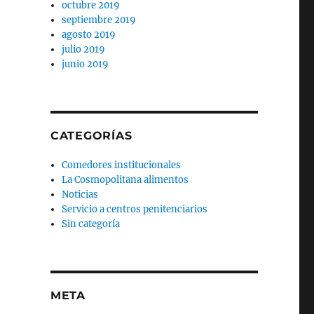
octubre 2019
septiembre 2019
agosto 2019
julio 2019
junio 2019
CATEGORÍAS
Comedores institucionales
La Cosmopolitana alimentos
Noticias
Servicio a centros penitenciarios
Sin categoría
META