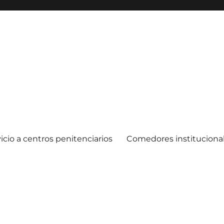
icio a centros penitenciarios
Comedores instituciona