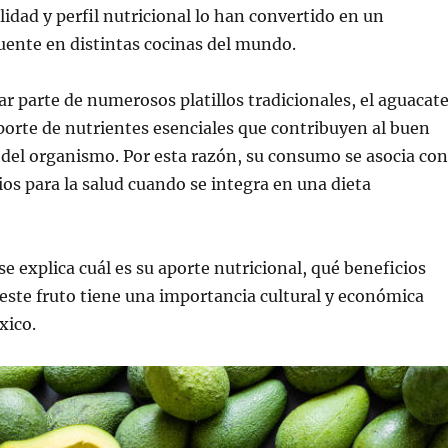
lidad y perfil nutricional lo han convertido en un
uente en distintas cocinas del mundo.
 parte de numerosos platillos tradicionales, el aguacat
porte de nutrientes esenciales que contribuyen al buen
del organismo. Por esta razón, su consumo se asocia con
ios para la salud cuando se integra en una dieta
se explica cuál es su aporte nutricional, qué beneficios
 este fruto tiene una importancia cultural y económica
xico.