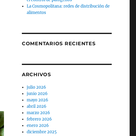
La Cosmopolitana: redes de distribución de
alimentos
e
COMENTARIOS RECIENTES
ARCHIVOS
julio 2026
junio 2026
mayo 2026
abril 2026
marzo 2026
febrero 2026
enero 2026
diciembre 2025