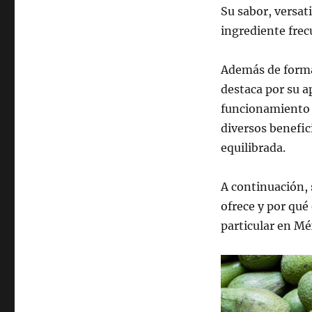
Su sabor, versati
ingrediente frec
Además de formar
destaca por su a
funcionamiento 
diversos benefic
equilibrada.
A continuación, 
ofrece y por qué
particular en Mé