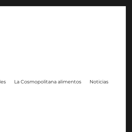
les
La Cosmopolitana alimentos
Noticias