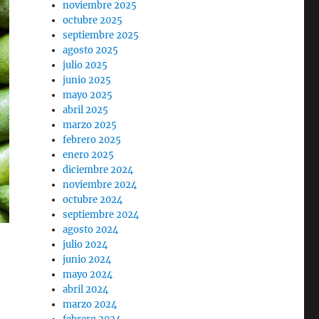
noviembre 2025
octubre 2025
septiembre 2025
agosto 2025
julio 2025
junio 2025
mayo 2025
abril 2025
marzo 2025
febrero 2025
enero 2025
diciembre 2024
noviembre 2024
octubre 2024
septiembre 2024
agosto 2024
julio 2024
junio 2024
mayo 2024
abril 2024
marzo 2024