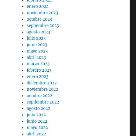
febrero 2024
enero 2024
noviembre 2023
octubre 2023
septiembre 2023
agosto 2023
julio 2023
junio 2023
mayo 2023
abril 2023
marzo 2023
febrero 2023
enero 2023
diciembre 2022
noviembre 2022
octubre 2022
septiembre 2022
agosto 2022
julio 2022
junio 2022
mayo 2022
abril 2022