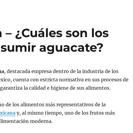
– ¿Cuáles son los
nsumir aguacate?
na
, destacada empresa dentro de la industria de los
ico, cuenta con estricta normativa en sus procesos de
garantiza la calidad e higiene de sus alimentos.
no de los alimentos más representativos de la
xicana
y, al mismo tiempo, uno de los frutos más
 alimentación moderna.