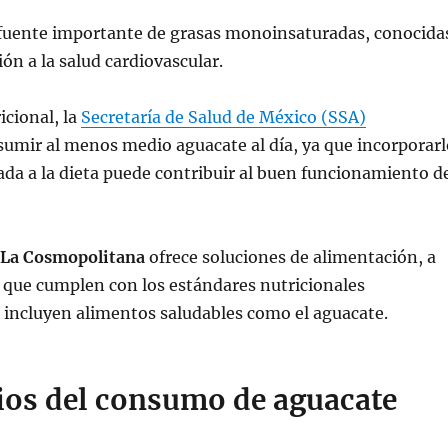
fuente importante de grasas monoinsaturadas, conocida
ión a la salud cardiovascular.
icional, la
Secretaría de Salud de México (SSA)
umir al menos medio aguacate al día, ya que incorporarl
a a la dieta puede contribuir al buen funcionamiento d
La Cosmopolitana
ofrece soluciones de alimentación, a
 que cumplen con los estándares nutricionales
 incluyen alimentos saludables como el aguacate.
cios del consumo de aguacate