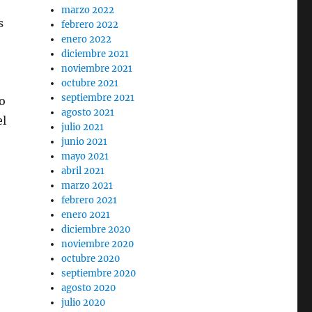
marzo 2022
s
febrero 2022
enero 2022
diciembre 2021
noviembre 2021
octubre 2021
septiembre 2021
o
agosto 2021
el
julio 2021
junio 2021
mayo 2021
abril 2021
marzo 2021
febrero 2021
enero 2021
diciembre 2020
noviembre 2020
octubre 2020
septiembre 2020
agosto 2020
julio 2020