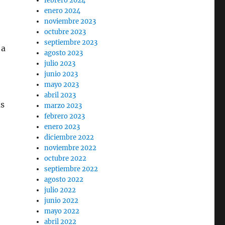
febrero 2024
enero 2024
noviembre 2023
octubre 2023
septiembre 2023
 a
agosto 2023
julio 2023
junio 2023
mayo 2023
abril 2023
as
marzo 2023
febrero 2023
enero 2023
diciembre 2022
noviembre 2022
octubre 2022
septiembre 2022
agosto 2022
julio 2022
junio 2022
mayo 2022
abril 2022