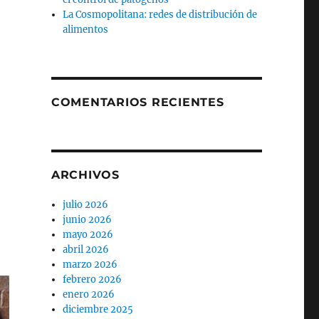
La Cosmopolitana: redes de distribución de
alimentos
COMENTARIOS RECIENTES
ARCHIVOS
julio 2026
junio 2026
mayo 2026
abril 2026
marzo 2026
febrero 2026
enero 2026
diciembre 2025