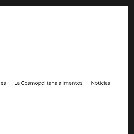
les
La Cosmopolitana alimentos
Noticias