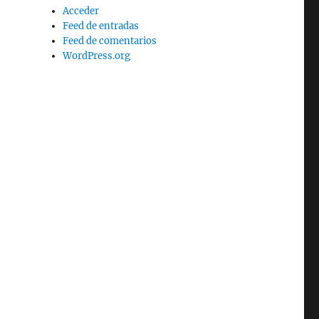
Acceder
Feed de entradas
Feed de comentarios
WordPress.org