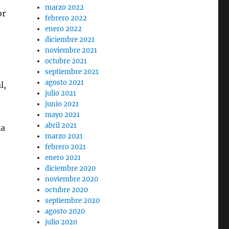
marzo 2022
or
febrero 2022
enero 2022
diciembre 2021
noviembre 2021
octubre 2021
septiembre 2021
agosto 2021
l,
julio 2021
junio 2021
mayo 2021
abril 2021
ma
marzo 2021
febrero 2021
enero 2021
diciembre 2020
noviembre 2020
octubre 2020
septiembre 2020
agosto 2020
julio 2020