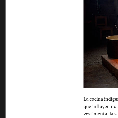
La cocina indíge
que influyen no 
vestimenta, la s