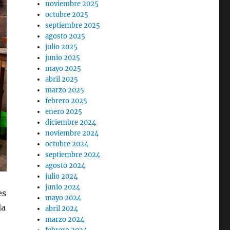
noviembre 2025
octubre 2025
septiembre 2025
agosto 2025
julio 2025
junio 2025
mayo 2025
abril 2025
marzo 2025
febrero 2025
enero 2025
diciembre 2024
noviembre 2024
octubre 2024
septiembre 2024
agosto 2024
julio 2024
junio 2024
es
mayo 2024
la
abril 2024
marzo 2024