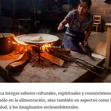
na integra saberes culturales, espirituales y cosmovision
sólo en la alimentación, sino también en aspectos como 
alud, y los imaginarios socioambientales.