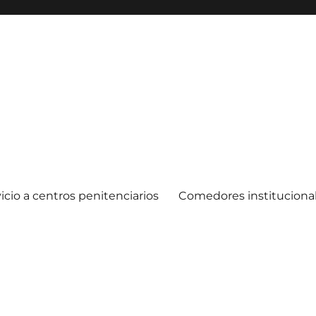
icio a centros penitenciarios
Comedores instituciona