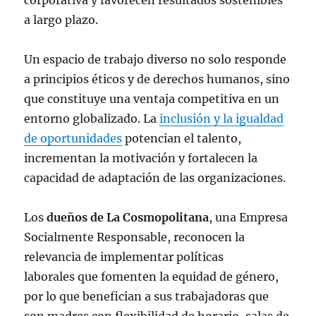
corporativa y favorecen resultados sostenibles
a largo plazo.
Un espacio de trabajo diverso no solo responde
a principios éticos y de derechos humanos, sino
que constituye una ventaja competitiva en un
entorno globalizado. La
inclusión y la igualdad
de oportunidades
potencian el talento,
incrementan la motivación y fortalecen la
capacidad de adaptación de las organizaciones.
Los
dueños de La Cosmopolitana
, una Empresa
Socialmente Responsable, reconocen la
relevancia de implementar políticas
laborales que fomenten la equidad de género,
por lo que benefician a sus trabajadoras que