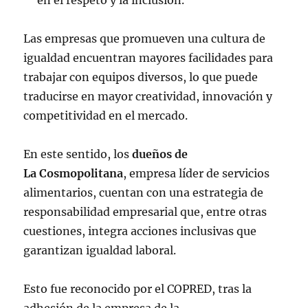
en el respeto y la inclusión.
Las empresas que promueven una cultura de
igualdad encuentran mayores facilidades para
trabajar con equipos diversos, lo que puede
traducirse en mayor creatividad, innovación y
competitividad en el mercado.
En este sentido, los
dueños de
La Cosmopolitana
, empresa líder de servicios
alimentarios,
cuentan con una estrategia de
responsabilidad empresarial que, entre otras
cuestiones, integra acciones inclusivas que
garantizan igualdad laboral.
Esto fue reconocido por el COPRED, tras la