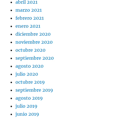
abril 2021
marzo 2021
febrero 2021
enero 2021
diciembre 2020
noviembre 2020
octubre 2020
septiembre 2020
agosto 2020
julio 2020
octubre 2019
septiembre 2019
agosto 2019
julio 2019
junio 2019