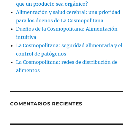
que un producto sea orgánico?
Alimentación y salud cerebral: una prioridad
para los dueños de La Cosmopolitana
Dueños de la Cosmopolitana: Alimentación
intuitiva
La Cosmopolitana: seguridad alimentaria y el
control de patógenos
La Cosmopolitana: redes de distribución de
alimentos
COMENTARIOS RECIENTES