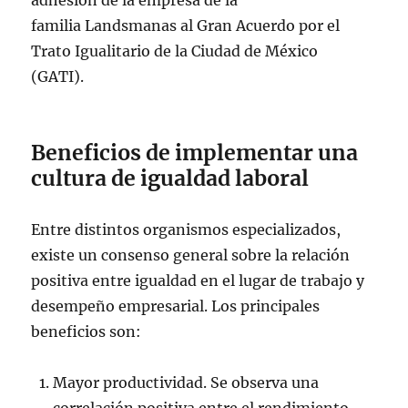
adhesión de la empresa de la
familia Landsmanas al Gran Acuerdo por el
Trato Igualitario de la Ciudad de México
(GATI).
Beneficios de implementar una
cultura de igualdad laboral
Entre distintos organismos especializados,
existe un consenso general sobre la relación
positiva entre igualdad en el lugar de trabajo y
desempeño empresarial. Los principales
beneficios son:
Mayor productividad. Se observa una