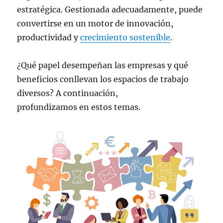
estratégica. Gestionada adecuadamente, puede
convertirse en un motor de innovación,
productividad y
crecimiento sostenible
.
¿Qué papel desempeñan las empresas y qué
beneficios conllevan los espacios de trabajo
diversos? A continuación,
profundizamos en estos temas.