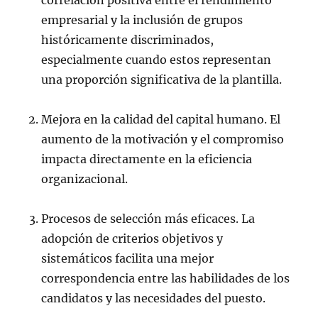
correlación positiva entre el rendimiento
empresarial y la inclusión de grupos
históricamente discriminados,
especialmente cuando estos representan
una proporción significativa de la plantilla.
Mejora en la calidad del capital humano. El
aumento de la motivación y el compromiso
impacta directamente en la eficiencia
organizacional.
Procesos de selección más eficaces. La
adopción de criterios objetivos y
sistemáticos facilita una mejor
correspondencia entre las habilidades de los
candidatos y las necesidades del puesto.