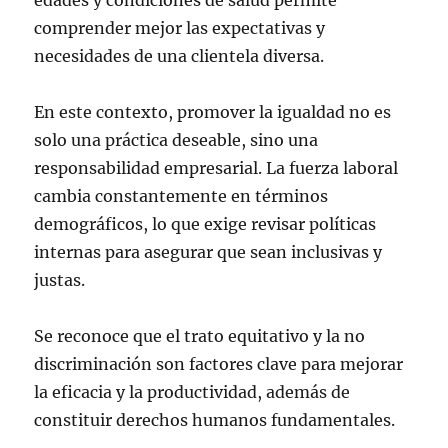
edades y condiciones de salud permite
comprender mejor las expectativas y
necesidades de una clientela diversa.
En este contexto, promover la igualdad no es
solo una práctica deseable, sino una
responsabilidad empresarial. La fuerza laboral
cambia constantemente en términos
demográficos, lo que exige revisar políticas
internas para asegurar que sean inclusivas y
justas.
Se reconoce que el trato equitativo y la no
discriminación son factores clave para mejorar
la eficacia y la productividad, además de
constituir derechos humanos fundamentales.