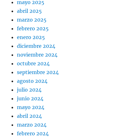
mayo 2025
abril 2025
marzo 2025
febrero 2025
enero 2025
diciembre 2024
noviembre 2024
octubre 2024
septiembre 2024
agosto 2024
julio 2024
junio 2024
mayo 2024
abril 2024
marzo 2024
febrero 2024