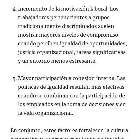
Incremento de la motivación laboral. Los
trabajadores pertenecientes a grupos
tradicionalmente discriminados suelen
mostrar mayores niveles de compromiso
cuando perciben igualdad de oportunidades,
justicia organizacional, tareas significativas
y un entorno menos estresante.
Mayor participación y cohesión interna. Las
políticas de igualdad resultan más efectivas
cuando se combinan con la participación de
los empleados en la toma de decisiones y en
la vida organizacional.
En conjunto, estos factores fortalecen la cultura