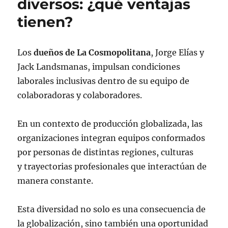
diversos: ¿qué ventajas
tienen?
Los
dueños de La Cosmopolitana
, Jorge Elías y
Jack Landsmanas, impulsan condiciones
laborales inclusivas dentro de su equipo de
colaboradoras y colaboradores.
En un contexto de producción globalizada, las
organizaciones integran equipos conformados
por personas de distintas regiones, culturas
y trayectorias profesionales que interactúan de
manera constante.
Esta diversidad no solo es una consecuencia de
la globalización, sino también una oportunidad