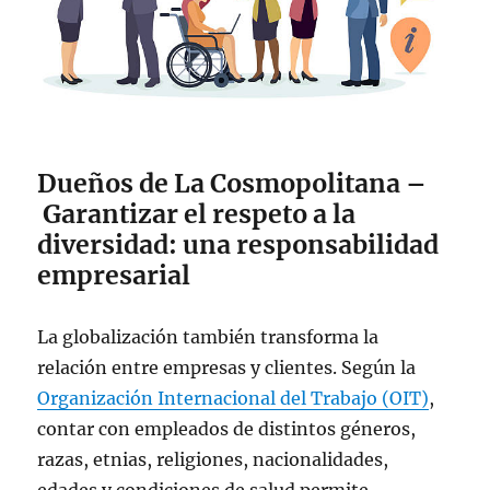
Dueños de La Cosmopolitana –
Garantizar el respeto a la
diversidad: una responsabilidad
empresarial
La globalización también transforma la
relación entre empresas y clientes. Según la
Organización Internacional del Trabajo (OIT)
,
contar con empleados de distintos géneros,
razas, etnias, religiones, nacionalidades,