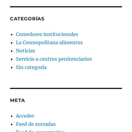
CATEGORÍAS
Comedores institucionales
La Cosmopolitana alimentos
Noticias
Servicio a centros penitenciarios
Sin categoría
META
Acceder
Feed de entradas