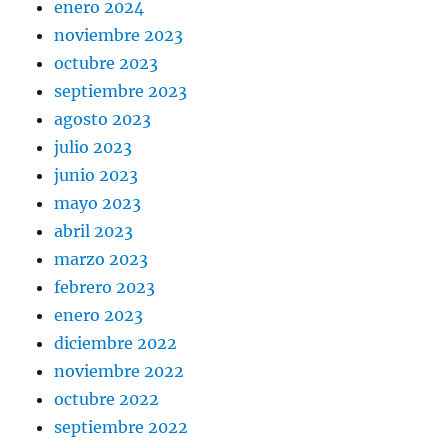
enero 2024
noviembre 2023
octubre 2023
septiembre 2023
agosto 2023
julio 2023
junio 2023
mayo 2023
abril 2023
marzo 2023
febrero 2023
enero 2023
diciembre 2022
noviembre 2022
octubre 2022
septiembre 2022