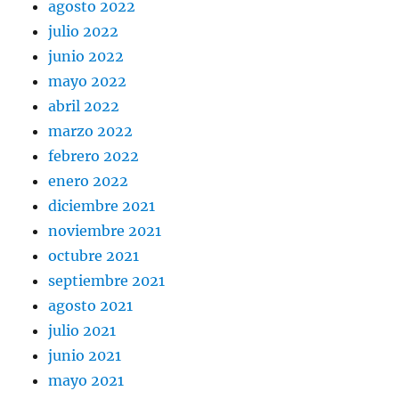
agosto 2022
julio 2022
junio 2022
mayo 2022
abril 2022
marzo 2022
febrero 2022
enero 2022
diciembre 2021
noviembre 2021
octubre 2021
septiembre 2021
agosto 2021
julio 2021
junio 2021
mayo 2021