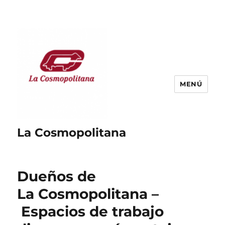
MENÚ
La Cosmopolitana
Dueños de
La Cosmopolitana –
Espacios de trabajo