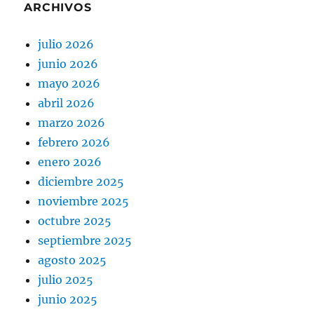
ARCHIVOS
julio 2026
junio 2026
mayo 2026
abril 2026
marzo 2026
febrero 2026
enero 2026
diciembre 2025
noviembre 2025
octubre 2025
septiembre 2025
agosto 2025
julio 2025
junio 2025