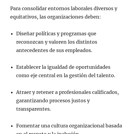
Para consolidar entornos laborales diversos y
equitativos, las organizaciones deben:
Diseñar políticas y programas que
reconozcan y valoren los distintos
antecedentes de sus empleados.
Establecer la igualdad de oportunidades
como eje central en la gestión del talento.
Atraer y retener a profesionales calificados,
garantizando procesos justos y
transparentes.
Fomentar una cultura organizacional basada