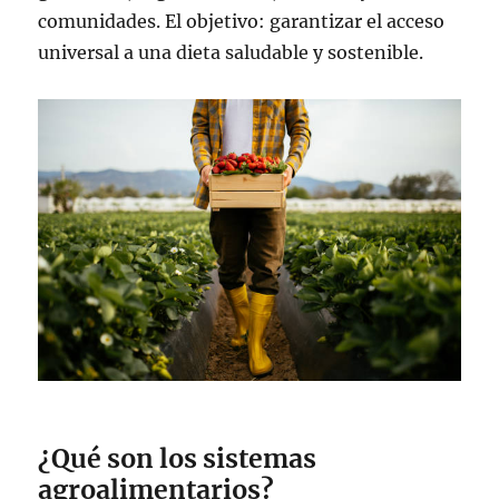
comunidades. El objetivo: garantizar el acceso
universal a una dieta saludable y sostenible.
¿Qué son los sistemas
agroalimentarios?