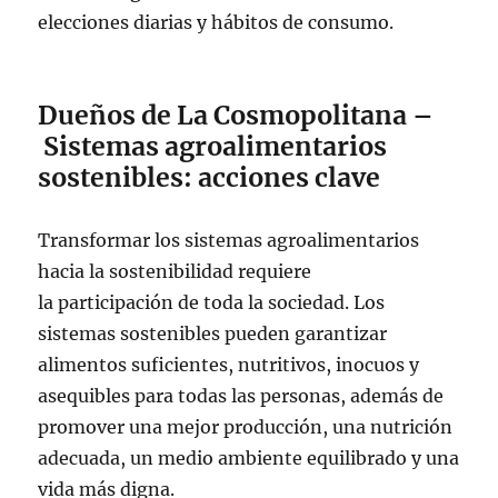
elecciones diarias y hábitos de consumo.
Dueños de La Cosmopolitana –
Sistemas agroalimentarios
sostenibles: acciones clave
Transformar los sistemas agroalimentarios
hacia la sostenibilidad requiere
la participación de toda la sociedad. Los
sistemas sostenibles pueden garantizar
alimentos suficientes, nutritivos, inocuos y
asequibles para todas las personas, además de
promover una mejor producción, una nutrición
adecuada, un medio ambiente equilibrado y una
vida más digna.