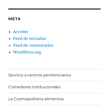
META
Acceder
Feed de entradas
Feed de comentarios
WordPress.org
Servicio a centros penitenciarios
Comedores institucionales
La Cosmopolitana alimentos