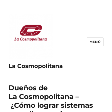
MENÚ
La Cosmopolitana
Dueños de
La Cosmopolitana –
¿Cómo lograr sistemas