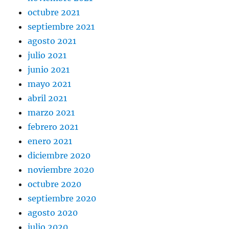
octubre 2021
septiembre 2021
agosto 2021
julio 2021
junio 2021
mayo 2021
abril 2021
marzo 2021
febrero 2021
enero 2021
diciembre 2020
noviembre 2020
octubre 2020
septiembre 2020
agosto 2020
julio 2020