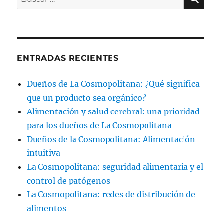
por:
ENTRADAS RECIENTES
Dueños de La Cosmopolitana: ¿Qué significa
que un producto sea orgánico?
Alimentación y salud cerebral: una prioridad
para los dueños de La Cosmopolitana
Dueños de la Cosmopolitana: Alimentación
intuitiva
La Cosmopolitana: seguridad alimentaria y el
control de patógenos
La Cosmopolitana: redes de distribución de
alimentos