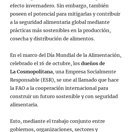
efecto invernadero. Sin embargo, también
poseen el potencial para mitigarlas y contribuir
a la seguridad alimentaria global mediante
prácticas más sostenibles en la producción,
cosecha y distribución de alimentos.
En el marco del Día Mundial de la Alimentación,
celebrado el 16 de octubre, los
dueños de
La Cosmopolitana
, una Empresa Socialmente
Responsable (ESR), se une al llamado que hace
la FAO a la cooperación internacional para
construir un futuro sostenible y con seguridad
alimentaria.
Esto, mediante el trabajo conjunto entre
gobiernos, organizaciones, sectores y