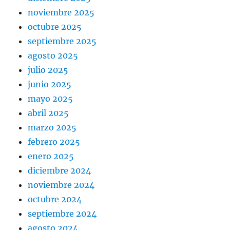
noviembre 2025
octubre 2025
septiembre 2025
agosto 2025
julio 2025
junio 2025
mayo 2025
abril 2025
marzo 2025
febrero 2025
enero 2025
diciembre 2024
noviembre 2024
octubre 2024
septiembre 2024
agosto 2024