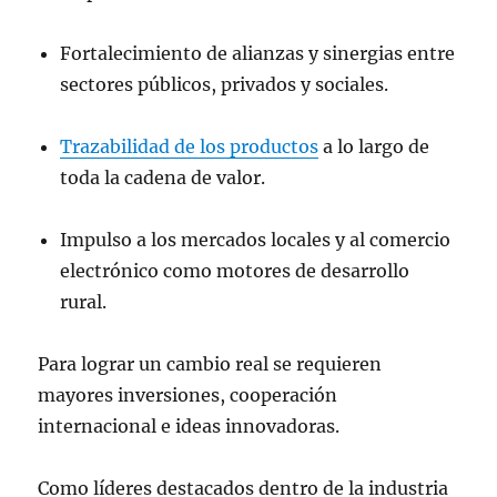
Fortalecimiento de alianzas y sinergias entre
sectores públicos, privados y sociales.
Trazabilidad de los productos
a lo largo de
toda la cadena de valor.
Impulso a los mercados locales y al comercio
electrónico como motores de desarrollo
rural.
Para lograr un cambio real se requieren
mayores inversiones, cooperación
internacional e ideas innovadoras.
Como líderes destacados dentro de la industria