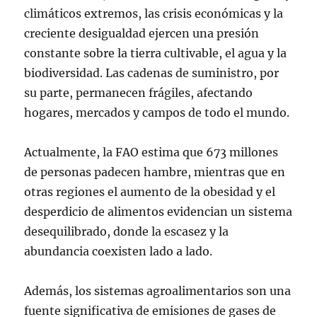
climáticos extremos, las crisis económicas y la
creciente desigualdad ejercen una presión
constante sobre la tierra cultivable, el agua y la
biodiversidad. Las cadenas de suministro, por
su parte, permanecen frágiles, afectando
hogares, mercados y campos de todo el mundo.
Actualmente, la FAO estima que 673 millones
de personas padecen hambre, mientras que en
otras regiones el aumento de la obesidad y el
desperdicio de alimentos evidencian un sistema
desequilibrado, donde la escasez y la
abundancia coexisten lado a lado.
Además, los sistemas agroalimentarios son una
fuente significativa de emisiones de gases de