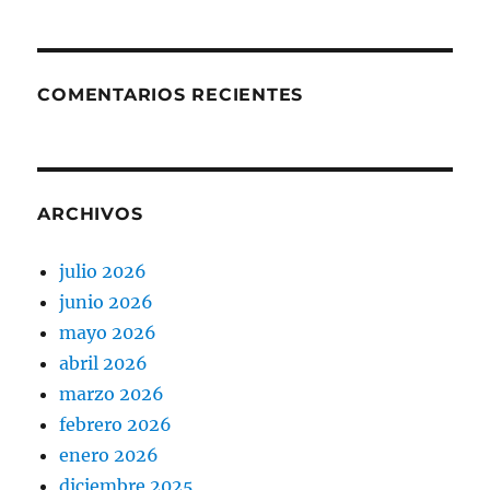
COMENTARIOS RECIENTES
ARCHIVOS
julio 2026
junio 2026
mayo 2026
abril 2026
marzo 2026
febrero 2026
enero 2026
diciembre 2025