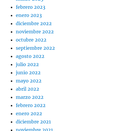
febrero 2023
enero 2023
diciembre 2022
noviembre 2022
octubre 2022
septiembre 2022
agosto 2022
julio 2022
junio 2022
mayo 2022
abril 2022
marzo 2022
febrero 2022
enero 2022
diciembre 2021
noviembre 2021