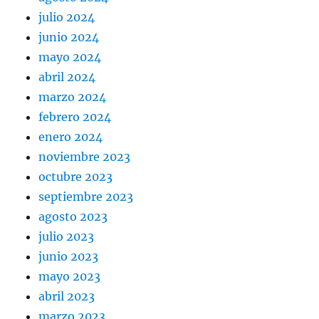
julio 2024
junio 2024
mayo 2024
abril 2024
marzo 2024
febrero 2024
enero 2024
noviembre 2023
octubre 2023
septiembre 2023
agosto 2023
julio 2023
junio 2023
mayo 2023
abril 2023
marzo 2023