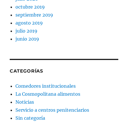
octubre 2019
septiembre 2019
agosto 2019
julio 2019
junio 2019
CATEGORÍAS
Comedores institucionales
La Cosmopolitana alimentos
Noticias
Servicio a centros penitenciarios
Sin categoría