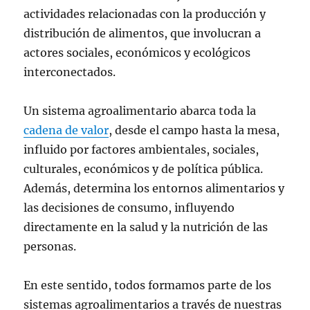
actividades relacionadas con la producción y
distribución de alimentos, que involucran a
actores sociales, económicos y ecológicos
interconectados.
Un sistema agroalimentario abarca toda la
cadena de valor
, desde el campo hasta la mesa,
influido por factores ambientales, sociales,
culturales, económicos y de política pública.
Además, determina los entornos alimentarios y
las decisiones de consumo, influyendo
directamente en la salud y la nutrición de las
personas.
En este sentido, todos formamos parte de los
sistemas agroalimentarios a través de nuestras