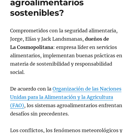
agroalimentarios
sostenibles?
Comprometidos con la seguridad alimentaria,
Jorge, Elías y Jack Landsmanas,
dueños de
La Cosmopolitana
: empresa líder en servicios
alimentarios, implementan buenas prácticas en
materia de sostenibilidad y responsabilidad
social.
De acuerdo con la
Organización de las Naciones
Unidas para la Alimentación y la Agricultura
(FAO)
, los sistemas agroalimentarios enfrentan
desafíos sin precedentes.
Los conflictos, los fenómenos meteorológicos y