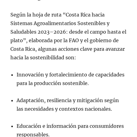
Según la hoja de ruta “Costa Rica hacia
Sistemas Agroalimentarios Sostenibles y
Saludables 2023–2026: desde el campo hasta el
plato”, elaborada por la FAO y el gobierno de
Costa Rica, algunas acciones clave para avanzar
hacia la sostenibilidad son:
Innovación y fortalecimiento de capacidades
para la producción sostenible.
Adaptación, resiliencia y mitigación según
las necesidades y contextos nacionales.
Educación e información para consumidores
responsables.