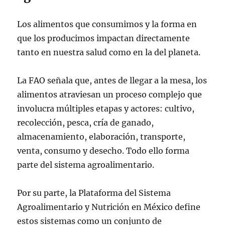
Los alimentos que consumimos y la forma en
que los producimos impactan directamente
tanto en nuestra salud como en la del planeta.
La FAO señala que, antes de llegar a la mesa, los
alimentos atraviesan un proceso complejo que
involucra múltiples etapas y actores: cultivo,
recolección, pesca, cría de ganado,
almacenamiento, elaboración, transporte,
venta, consumo y desecho. Todo ello forma
parte del sistema agroalimentario.
Por su parte, la Plataforma del Sistema
Agroalimentario y Nutrición en México define
estos sistemas como un conjunto de