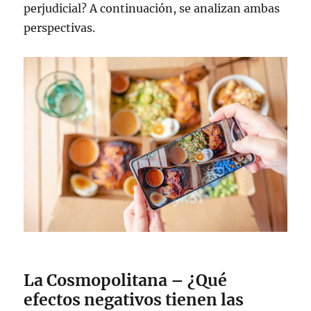
perjudicial? A continuación, se analizan ambas
perspectivas.
La Cosmopolitana – ¿Qué
efectos negativos tienen las