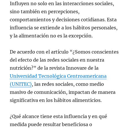
Influyen no solo en las interacciones sociales,
sino también en percepciones,
comportamientos y decisiones cotidianas. Esta
influencia se extiende a los hábitos personales,
y la alimentación no es la excepción.
De acuerdo con el artículo “¿Somos conscientes
del efecto de las redes sociales en nuestra
nutrición?” de la revista Innovare de la
Universidad Tecnológica Centroamericana
(UNITEC)
, las redes sociales, como medio
masivo de comunicación, impactan de manera
significativa en los hábitos alimenticios.
¿Qué alcance tiene esta influencia y en qué
medida puede resultar beneficiosa o