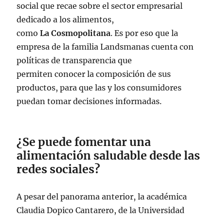
social que recae sobre el sector empresarial
dedicado a los alimentos,
como
La Cosmopolitana
. Es por eso que la
empresa de la familia Landsmanas cuenta con
políticas de transparencia que
permiten conocer la composición de sus
productos, para que las y los consumidores
puedan tomar decisiones informadas.
¿Se puede fomentar una
alimentación saludable desde las
redes sociales?
A pesar del panorama anterior, la académica
Claudia Dopico Cantarero, de la Universidad