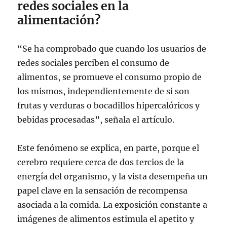
redes sociales en la
alimentación?
“Se ha comprobado que cuando los usuarios de
redes sociales perciben el consumo de
alimentos, se promueve el consumo propio de
los mismos, independientemente de si son
frutas y verduras o bocadillos hipercalóricos y
bebidas procesadas”, señala el artículo.
Este fenómeno se explica, en parte, porque el
cerebro requiere cerca de dos tercios de la
energía del organismo, y la vista desempeña un
papel clave en la sensación de recompensa
asociada a la comida. La exposición constante a
imágenes de alimentos estimula el apetito y