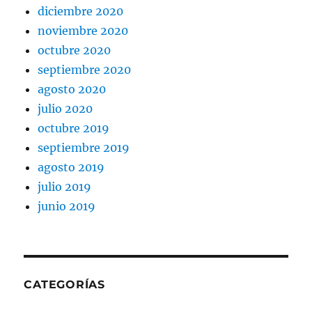
diciembre 2020
noviembre 2020
octubre 2020
septiembre 2020
agosto 2020
julio 2020
octubre 2019
septiembre 2019
agosto 2019
julio 2019
junio 2019
CATEGORÍAS