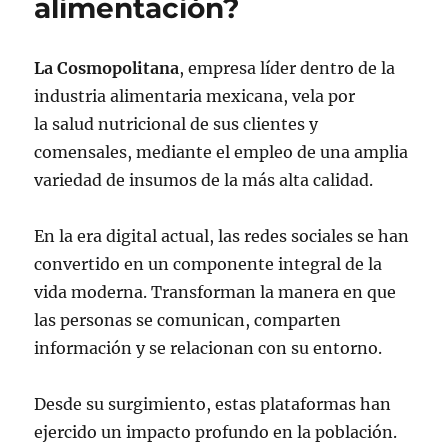
alimentación?
La Cosmopolitana
, empresa líder dentro de la
industria alimentaria mexicana, vela por
la salud nutricional de sus clientes y
comensales, mediante el empleo de una amplia
variedad de insumos de la más alta calidad.
En la era digital actual, las redes sociales se han
convertido en un componente integral de la
vida moderna. Transforman la manera en que
las personas se comunican, comparten
información y se relacionan con su entorno.
Desde su surgimiento, estas plataformas han
ejercido un impacto profundo en la población.