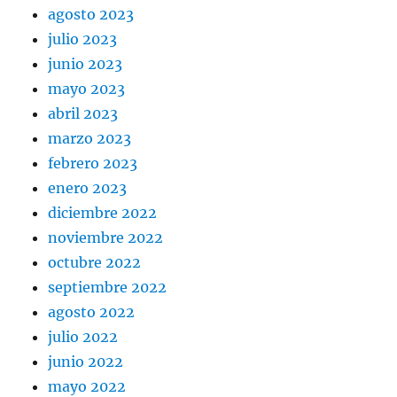
agosto 2023
julio 2023
junio 2023
mayo 2023
abril 2023
marzo 2023
febrero 2023
enero 2023
diciembre 2022
noviembre 2022
octubre 2022
septiembre 2022
agosto 2022
julio 2022
junio 2022
mayo 2022