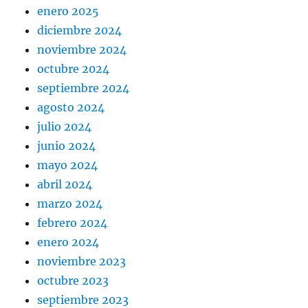
enero 2025
diciembre 2024
noviembre 2024
octubre 2024
septiembre 2024
agosto 2024
julio 2024
junio 2024
mayo 2024
abril 2024
marzo 2024
febrero 2024
enero 2024
noviembre 2023
octubre 2023
septiembre 2023