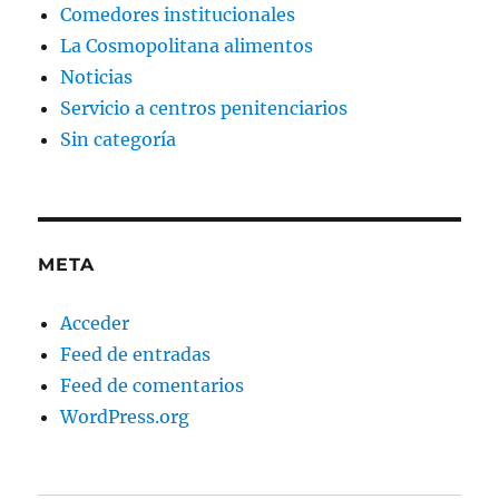
Comedores institucionales
La Cosmopolitana alimentos
Noticias
Servicio a centros penitenciarios
Sin categoría
META
Acceder
Feed de entradas
Feed de comentarios
WordPress.org