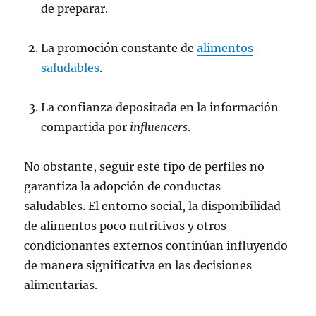
de preparar.
La promoción constante de
alimentos
saludables
.
La confianza depositada en la información
compartida por
influencers
.
No obstante, seguir este tipo de perfiles no
garantiza la adopción de conductas
saludables. El entorno social, la disponibilidad
de alimentos poco nutritivos y otros
condicionantes externos continúan influyendo
de manera significativa en las decisiones
alimentarias.