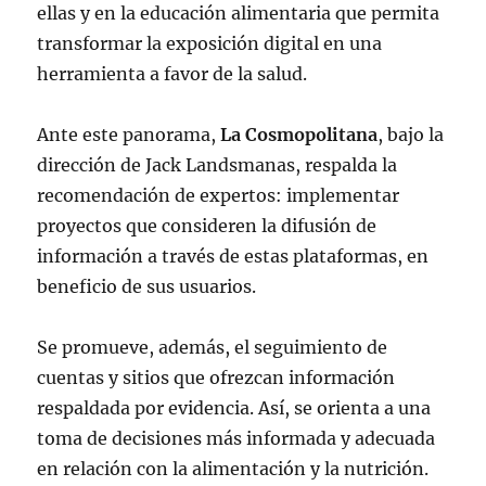
ellas y en la educación alimentaria que permita
transformar la exposición digital en una
herramienta a favor de la salud.
Ante este panorama,
La Cosmopolitana
, bajo la
dirección de Jack Landsmanas,
respalda la
recomendación de expertos: implementar
proyectos que consideren la difusión de
información a través de estas plataformas, en
beneficio de sus usuarios.
Se promueve, además, el seguimiento de
cuentas y sitios que ofrezcan información
respaldada por evidencia. Así, se orienta a una
toma de decisiones más informada y adecuada
en relación con la alimentación y la nutrición.