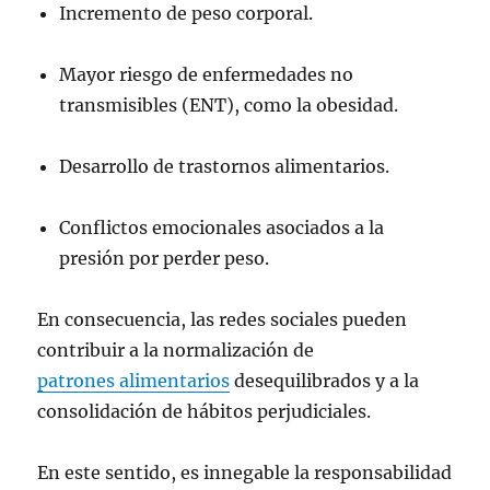
Incremento de peso corporal.
Mayor riesgo de enfermedades no
transmisibles (ENT), como la obesidad.
Desarrollo de trastornos alimentarios.
Conflictos emocionales asociados a la
presión por perder peso.
En consecuencia, las redes sociales pueden
contribuir a la normalización de
patrones alimentarios
desequilibrados y a la
consolidación de hábitos perjudiciales.
En este sentido, es innegable la responsabilidad