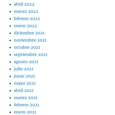
abril 2022
marzo 2022
febrero 2022
enero 2022
diciembre 2021
noviembre 2021
octubre 2021
septiembre 2021
agosto 2021
julio 2021
junio 2021
mayo 2021
abril 2021
marzo 2021
febrero 2021
enero 2021