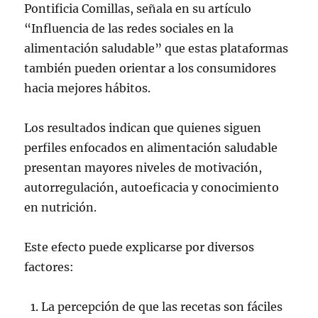
Pontificia Comillas, señala en su artículo
“Influencia de las redes sociales en la
alimentación saludable” que estas plataformas
también pueden orientar a los consumidores
hacia mejores hábitos.
Los resultados indican que quienes siguen
perfiles enfocados en alimentación saludable
presentan mayores niveles de motivación,
autorregulación, autoeficacia y conocimiento
en nutrición.
Este efecto puede explicarse por diversos
factores:
La percepción de que las recetas son fáciles