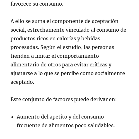
favorece su consumo.
A ello se suma el componente de aceptación
social, estrechamente vinculado al consumo de
productos ricos en calorías y bebidas
procesadas. Según el estudio, las personas
tienden a imitar el comportamiento
alimentario de otros para evitar críticas y
ajustarse a lo que se percibe como socialmente
aceptado.
Este conjunto de factores puede derivar en:
Aumento del apetito y del consumo
frecuente de alimentos poco saludables.