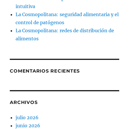
intuitiva
La Cosmopolitana: seguridad alimentaria y el
control de patógenos
La Cosmopolitana: redes de distribución de
alimentos
COMENTARIOS RECIENTES
ARCHIVOS
julio 2026
junio 2026