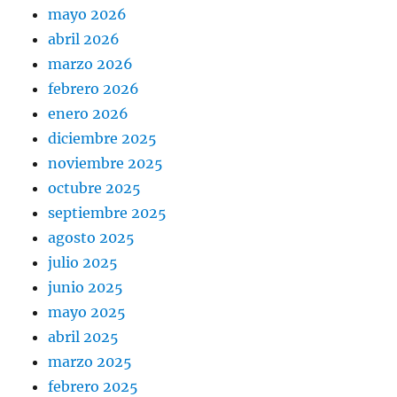
mayo 2026
abril 2026
marzo 2026
febrero 2026
enero 2026
diciembre 2025
noviembre 2025
octubre 2025
septiembre 2025
agosto 2025
julio 2025
junio 2025
mayo 2025
abril 2025
marzo 2025
febrero 2025