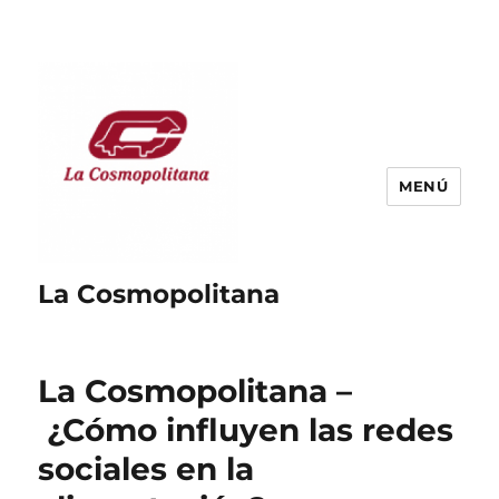
MENÚ
La Cosmopolitana
La Cosmopolitana –
¿Cómo influyen las redes
sociales en la