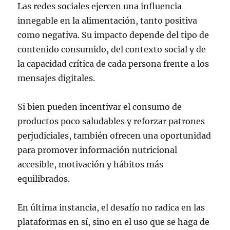
Las redes sociales ejercen una influencia
innegable en la alimentación, tanto positiva
como negativa. Su impacto depende del tipo de
contenido consumido, del contexto social y de
la capacidad crítica de cada persona frente a los
mensajes digitales.
Si bien pueden incentivar el consumo de
productos poco saludables y reforzar patrones
perjudiciales, también ofrecen una oportunidad
para promover información nutricional
accesible, motivación y hábitos más
equilibrados.
En última instancia, el desafío no radica en las
plataformas en sí, sino en el uso que se haga de