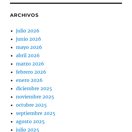
ARCHIVOS
julio 2026
junio 2026
mayo 2026
abril 2026
marzo 2026
febrero 2026
enero 2026
diciembre 2025
noviembre 2025
octubre 2025
septiembre 2025
agosto 2025
julio 2025