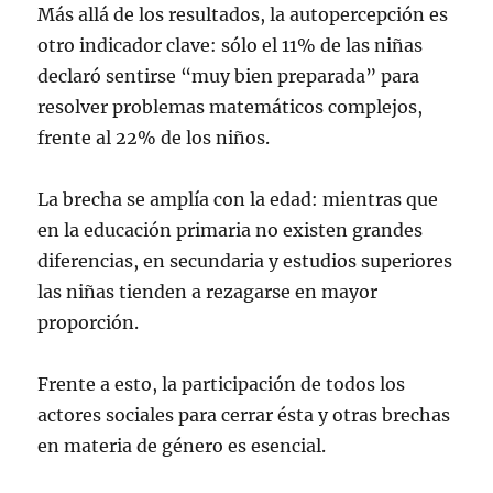
Más allá de los resultados, la autopercepción es
otro indicador clave: sólo el 11% de las niñas
declaró sentirse “muy bien preparada” para
resolver problemas matemáticos complejos,
frente al 22% de los niños.
La brecha se amplía con la edad: mientras que
en la educación primaria no existen grandes
diferencias, en secundaria y estudios superiores
las niñas tienden a rezagarse en mayor
proporción.
Frente a esto, la participación de todos los
actores sociales para cerrar ésta y otras brechas
en materia de género es esencial.