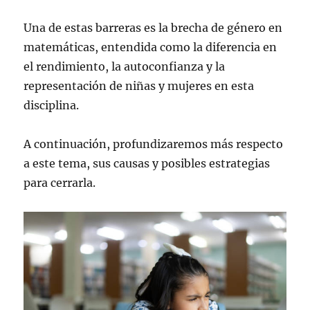
Una de estas barreras es la brecha de género en
matemáticas, entendida como la diferencia en
el rendimiento, la autoconfianza y la
representación de niñas y mujeres en esta
disciplina.
A continuación, profundizaremos más respecto
a este tema, sus causas y posibles estrategias
para cerrarla.