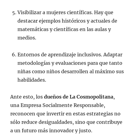
Visibilizar a mujeres científicas. Hay que
destacar ejemplos históricos y actuales de
matemáticas y científicas en las aulas y
medios.
Entornos de aprendizaje inclusivos. Adaptar
metodologías y evaluaciones para que tanto
niñas como niños desarrollen al máximo sus
habilidades.
Ante esto, los
dueños de La Cosmopolitana
,
una Empresa Socialmente Responsable,
reconocen que invertir en estas estrategias no
sólo reduce desigualdades, sino que contribuye
a un futuro más innovador y justo.