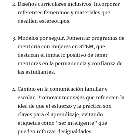
Diseños curriculares inclusivos. Incorporar
referentes femeninos y materiales que
desafíen estereotipos.
Modelos por seguir. Fomentar programas de
mentoría con mujeres en STEM, que
destacan el impacto positivo de tener
mentoras en la permanencia y confianza de
las estudiantes.
Cambio en la comunicación familiar y
escolar. Promover mensajes que refuercen la
idea de que el esfuerzo y la práctica son
claves para el aprendizaje, evitando
etiquetas como “ser inteligente” que
pueden reforzar desigualdades.