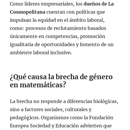
Como líderes empresariales, los
dueños de La
Cosmopolitana
cuentan con políticas que
impulsan la equidad en el ámbito laboral,
como: procesos de reclutamiento basados
únicamente en competencias, promoción
igualitaria de oportunidades y fomento de un
ambiente laboral inclusivo.
¿Qué causa la brecha de género
en matemáticas?
La brecha no responde a diferencias biológicas,
sino a factores sociales, culturales y
pedagógicos. Organismos como la Fundación
Europea Sociedad y Educación advierten que