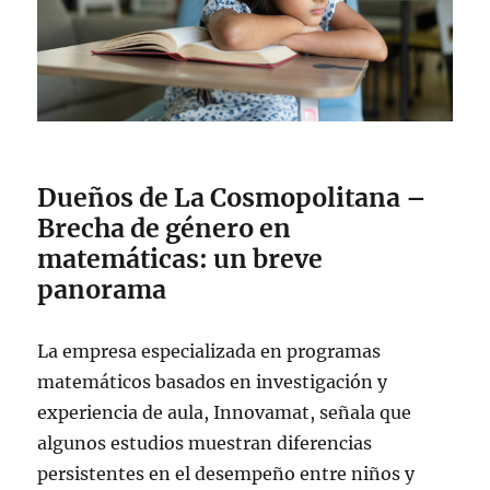
Dueños de La Cosmopolitana –
Brecha de género en
matemáticas: un breve
panorama
La empresa especializada en programas
matemáticos basados en investigación y
experiencia de aula, Innovamat, señala que
algunos estudios muestran diferencias
persistentes en el desempeño entre niños y