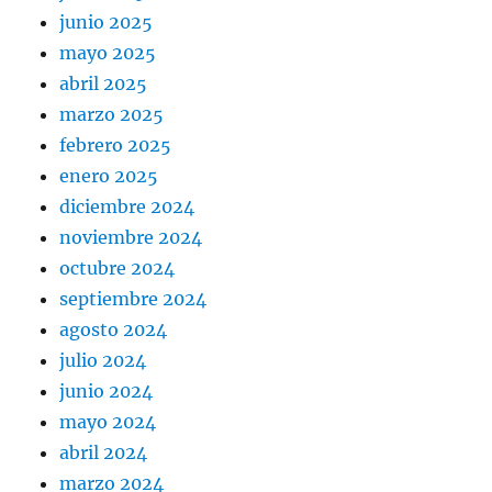
junio 2025
mayo 2025
abril 2025
marzo 2025
febrero 2025
enero 2025
diciembre 2024
noviembre 2024
octubre 2024
septiembre 2024
agosto 2024
julio 2024
junio 2024
mayo 2024
abril 2024
marzo 2024