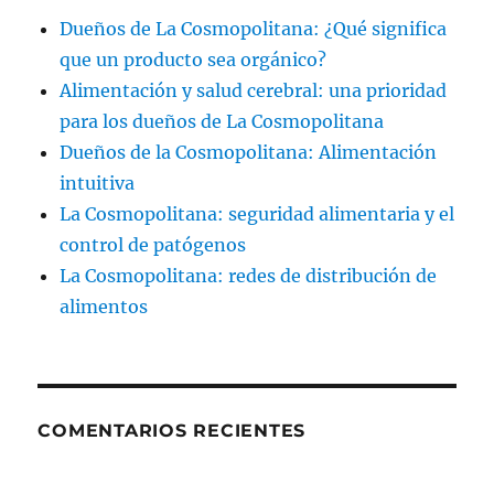
Dueños de La Cosmopolitana: ¿Qué significa
que un producto sea orgánico?
Alimentación y salud cerebral: una prioridad
para los dueños de La Cosmopolitana
Dueños de la Cosmopolitana: Alimentación
intuitiva
La Cosmopolitana: seguridad alimentaria y el
control de patógenos
La Cosmopolitana: redes de distribución de
alimentos
COMENTARIOS RECIENTES