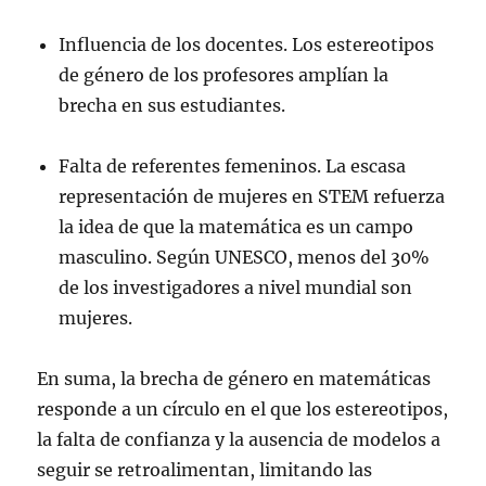
Influencia de los docentes. Los estereotipos
de género de los profesores amplían la
brecha en sus estudiantes.
Falta de referentes femeninos. La escasa
representación de mujeres en STEM refuerza
la idea de que la matemática es un campo
masculino. Según UNESCO, menos del 30%
de los investigadores a nivel mundial son
mujeres.
En suma, la brecha de género en matemáticas
responde a un círculo en el que los estereotipos,
la falta de confianza y la ausencia de modelos a
seguir se retroalimentan, limitando las