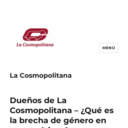
MENÚ
La Cosmopolitana
Dueños de La
Cosmopolitana – ¿Qué es
la brecha de género en