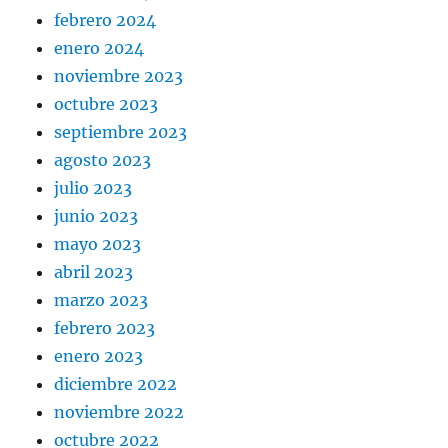
febrero 2024
enero 2024
noviembre 2023
octubre 2023
septiembre 2023
agosto 2023
julio 2023
junio 2023
mayo 2023
abril 2023
marzo 2023
febrero 2023
enero 2023
diciembre 2022
noviembre 2022
octubre 2022