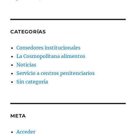
CATEGORÍAS
Comedores institucionales
La Cosmopolitana alimentos
Noticias
Servicio a centros penitenciarios
Sin categoría
META
Acceder