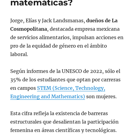
matemáticas?
Jorge, Elías y Jack Landsmanas,
dueños de La
Cosmopolitana
, destacada empresa mexicana
de servicios alimentarios, impulsan acciones en
pro de la equidad de género en el ámbito
laboral.
Según informes de la UNESCO de 2022, sólo el
35% de los estudiantes que optan por carreras
en campos
STEM (Science, Technology,
Engineering and Mathematics)
son mujeres.
Esta cifra refleja la existencia de barreras
estructurales que desalientan la participación
femenina en áreas científicas y tecnológicas.