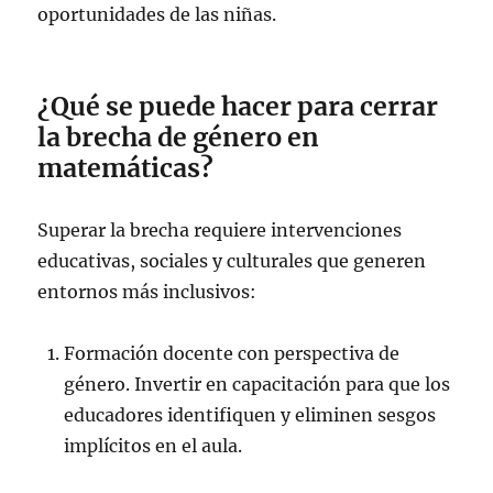
oportunidades de las niñas.
¿Qué se puede hacer para cerrar
la brecha de género en
matemáticas?
Superar la brecha requiere intervenciones
educativas, sociales y culturales que generen
entornos más inclusivos:
Formación docente con perspectiva de
género. Invertir en capacitación para que los
educadores identifiquen y eliminen sesgos
implícitos en el aula.