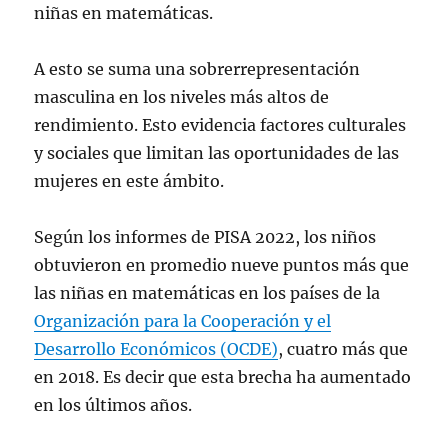
niñas en matemáticas.
A esto se suma una sobrerrepresentación
masculina en los niveles más altos de
rendimiento. Esto evidencia factores culturales
y sociales que limitan las oportunidades de las
mujeres en este ámbito.
Según los informes de PISA 2022, los niños
obtuvieron en promedio nueve puntos más que
las niñas en matemáticas en los países de la
Organización para la Cooperación y el
Desarrollo Económicos (OCDE)
, cuatro más que
en 2018. Es decir que esta brecha ha aumentado
en los últimos años.