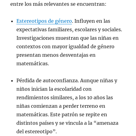
entre los más relevantes se encuentran:
Estereotipos de género
. Influyen en las
expectativas familiares, escolares y sociales.
Investigaciones muestran que las niñas en
contextos con mayor igualdad de género
presentan menos desventajas en
matemáticas.
Pérdida de autoconfianza. Aunque niñas y
niños inician la escolaridad con
rendimientos similares, a los 10 años las
niñas comienzan a perder terreno en
matemáticas. Este patrón se repite en
distintos países y se vincula a la “amenaza
del estereotipo”.