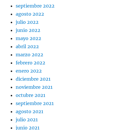
septiembre 2022
agosto 2022
julio 2022
junio 2022
mayo 2022
abril 2022
marzo 2022
febrero 2022
enero 2022
diciembre 2021
noviembre 2021
octubre 2021
septiembre 2021
agosto 2021
julio 2021
junio 2021