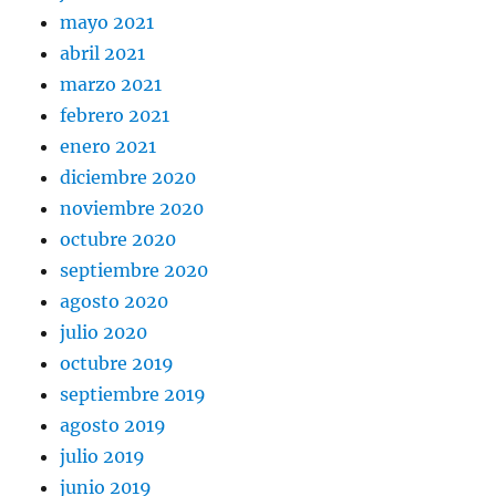
mayo 2021
abril 2021
marzo 2021
febrero 2021
enero 2021
diciembre 2020
noviembre 2020
octubre 2020
septiembre 2020
agosto 2020
julio 2020
octubre 2019
septiembre 2019
agosto 2019
julio 2019
junio 2019