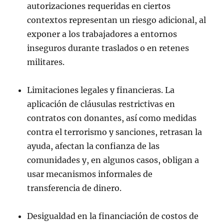
autorizaciones requeridas en ciertos
contextos representan un riesgo adicional, al
exponer a los trabajadores a entornos
inseguros durante traslados o en retenes
militares.
Limitaciones legales y financieras. La
aplicación de cláusulas restrictivas en
contratos con donantes, así como medidas
contra el terrorismo y sanciones, retrasan la
ayuda, afectan la confianza de las
comunidades y, en algunos casos, obligan a
usar mecanismos informales de
transferencia de dinero.
Desigualdad en la financiación de costos de