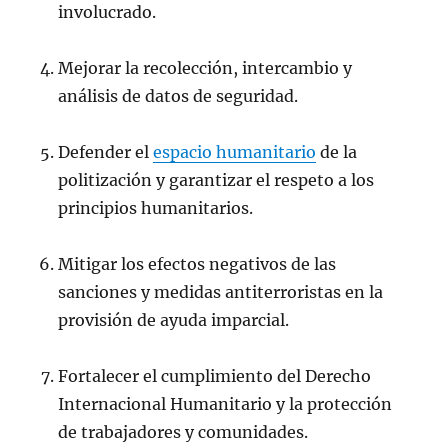
involucrado.
Mejorar la recolección, intercambio y
análisis de datos de seguridad.
Defender el
espacio humanitario
de la
politización y garantizar el respeto a los
principios humanitarios.
Mitigar los efectos negativos de las
sanciones y medidas antiterroristas en la
provisión de ayuda imparcial.
Fortalecer el cumplimiento del Derecho
Internacional Humanitario y la protección
de trabajadores y comunidades.