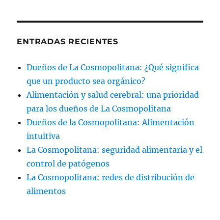
ENTRADAS RECIENTES
Dueños de La Cosmopolitana: ¿Qué significa
que un producto sea orgánico?
Alimentación y salud cerebral: una prioridad
para los dueños de La Cosmopolitana
Dueños de la Cosmopolitana: Alimentación
intuitiva
La Cosmopolitana: seguridad alimentaria y el
control de patógenos
La Cosmopolitana: redes de distribución de
alimentos