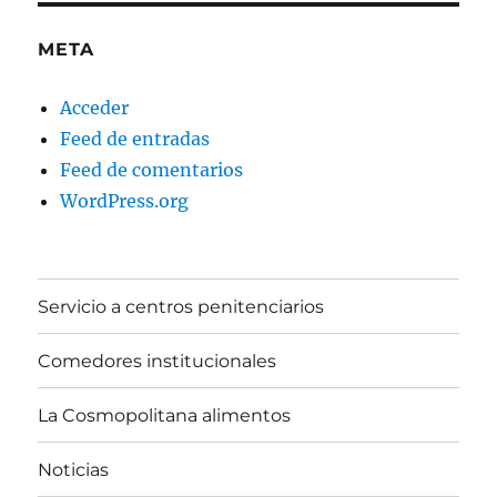
META
Acceder
Feed de entradas
Feed de comentarios
WordPress.org
Servicio a centros penitenciarios
Comedores institucionales
La Cosmopolitana alimentos
Noticias