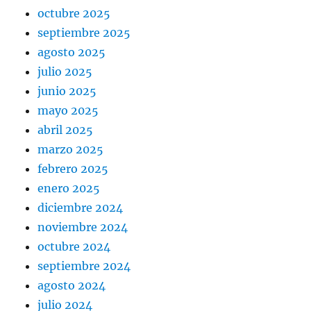
octubre 2025
septiembre 2025
agosto 2025
julio 2025
junio 2025
mayo 2025
abril 2025
marzo 2025
febrero 2025
enero 2025
diciembre 2024
noviembre 2024
octubre 2024
septiembre 2024
agosto 2024
julio 2024