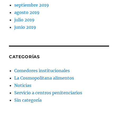
septiembre 2019
agosto 2019
julio 2019
junio 2019
CATEGORÍAS
Comedores institucionales
La Cosmopolitana alimentos
Noticias
Servicio a centros penitenciarios
Sin categoría