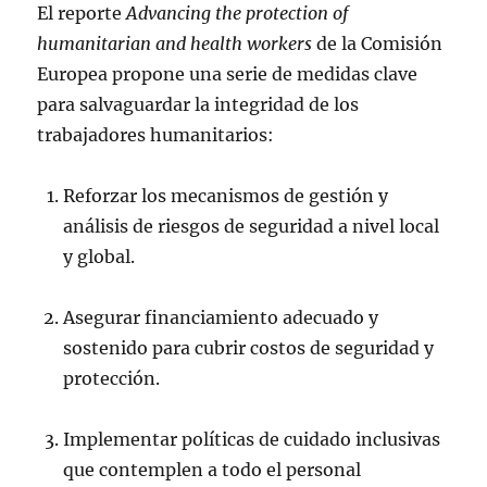
El reporte
Advancing the protection of
humanitarian and health workers
de la Comisión
Europea propone una serie de medidas clave
para salvaguardar la integridad de los
trabajadores humanitarios:
Reforzar los mecanismos de gestión y
análisis de riesgos de seguridad a nivel local
y global.
Asegurar financiamiento adecuado y
sostenido para cubrir costos de seguridad y
protección.
Implementar políticas de cuidado inclusivas
que contemplen a todo el personal