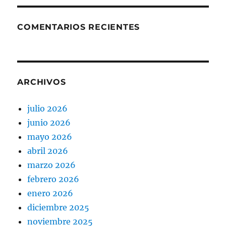
COMENTARIOS RECIENTES
ARCHIVOS
julio 2026
junio 2026
mayo 2026
abril 2026
marzo 2026
febrero 2026
enero 2026
diciembre 2025
noviembre 2025