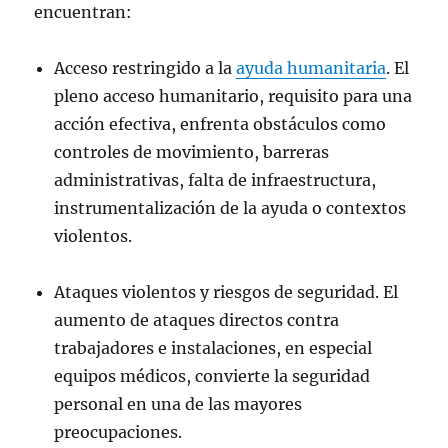
encuentran:
Acceso restringido a la
ayuda humanitaria
. El
pleno acceso humanitario, requisito para una
acción efectiva, enfrenta obstáculos como
controles de movimiento, barreras
administrativas, falta de infraestructura,
instrumentalización de la ayuda o contextos
violentos.
Ataques violentos y riesgos de seguridad. El
aumento de ataques directos contra
trabajadores e instalaciones, en especial
equipos médicos, convierte la seguridad
personal en una de las mayores
preocupaciones.