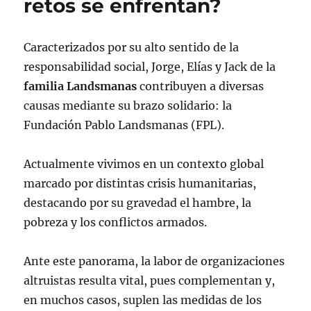
retos se enfrentan?
Caracterizados por su alto sentido de la
responsabilidad social, Jorge, Elías y Jack de la
familia Landsmanas
contribuyen a diversas
causas mediante su brazo solidario: la
Fundación Pablo Landsmanas (FPL).
Actualmente vivimos en un contexto global
marcado por distintas crisis humanitarias,
destacando por su gravedad el hambre, la
pobreza y los conflictos armados.
Ante este panorama, la labor de organizaciones
altruistas resulta vital, pues complementan y,
en muchos casos, suplen las medidas de los