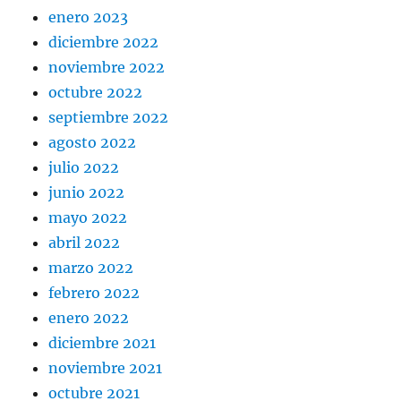
enero 2023
diciembre 2022
noviembre 2022
octubre 2022
septiembre 2022
agosto 2022
julio 2022
junio 2022
mayo 2022
abril 2022
marzo 2022
febrero 2022
enero 2022
diciembre 2021
noviembre 2021
octubre 2021