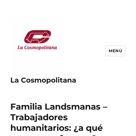
MENÚ
La Cosmopolitana
Familia Landsmanas –
Trabajadores
humanitarios: ¿a qué