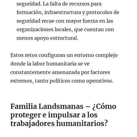
seguridad. La falta de recursos para
formación, infraestructura y protocolos de
seguridad recae con mayor fuerza en las
organizaciones locales, que cuentan con
menos apoyo estructural.
Estos retos configuran un entorno complejo
donde la labor humanitaria se ve
constantemente amenazada por factores
externos, tanto políticos como operativos.
Familia Landsmanas – ¿Cómo
proteger e impulsar a los
trabajadores humanitarios?