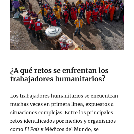
¿A qué retos se enfrentan los
trabajadores humanitarios?
Los trabajadores humanitarios se encuentran
muchas veces en primera línea, expuestos a
situaciones complejas. Entre los principales
retos identificados por medios y organismos
como
El País
y Médicos del Mundo, se