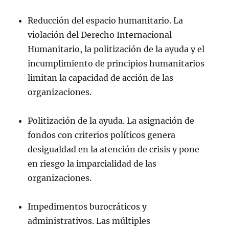
Reducción del espacio humanitario. La
violación del Derecho Internacional
Humanitario, la politización de la ayuda y el
incumplimiento de principios humanitarios
limitan la capacidad de acción de las
organizaciones.
Politización de la ayuda. La asignación de
fondos con criterios políticos genera
desigualdad en la atención de crisis y pone
en riesgo la imparcialidad de las
organizaciones.
Impedimentos burocráticos y
administrativos. Las múltiples