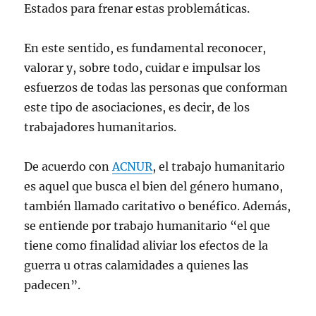
Estados para frenar estas problemáticas.
En este sentido, es fundamental reconocer,
valorar y, sobre todo, cuidar e impulsar los
esfuerzos de todas las personas que conforman
este tipo de asociaciones, es decir, de los
trabajadores humanitarios.
De acuerdo con
ACNUR
, el trabajo humanitario
es aquel que busca el bien del género humano,
también llamado caritativo o benéfico. Además,
se entiende por trabajo humanitario “el que
tiene como finalidad aliviar los efectos de la
guerra u otras calamidades a quienes las
padecen”.