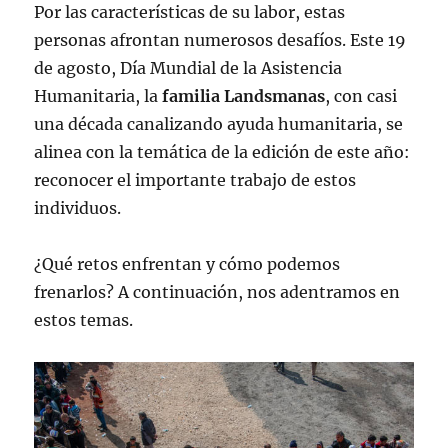
Por las características de su labor, estas
personas afrontan numerosos desafíos. Este 19
de agosto, Día Mundial de la Asistencia
Humanitaria, la
familia Landsmanas
, con casi
una década canalizando ayuda humanitaria, se
alinea con la temática de la edición de este año:
reconocer el importante trabajo de estos
individuos.
¿Qué retos enfrentan y cómo podemos
frenarlos? A continuación, nos adentramos en
estos temas.