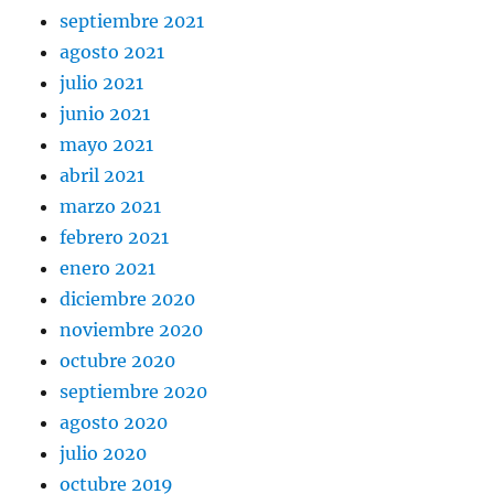
septiembre 2021
agosto 2021
julio 2021
junio 2021
mayo 2021
abril 2021
marzo 2021
febrero 2021
enero 2021
diciembre 2020
noviembre 2020
octubre 2020
septiembre 2020
agosto 2020
julio 2020
octubre 2019