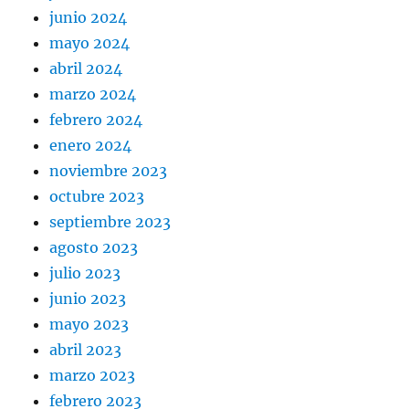
junio 2024
mayo 2024
abril 2024
marzo 2024
febrero 2024
enero 2024
noviembre 2023
octubre 2023
septiembre 2023
agosto 2023
julio 2023
junio 2023
mayo 2023
abril 2023
marzo 2023
febrero 2023