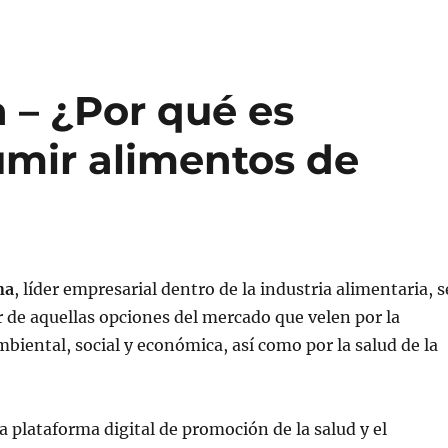
 – ¿Por qué es
mir alimentos de
na
, líder empresarial dentro de la industria alimentaria, s
r de aquellas opciones del mercado que velen por la
mbiental, social y económica, así como por la salud de la
a plataforma digital de promoción de la salud y el