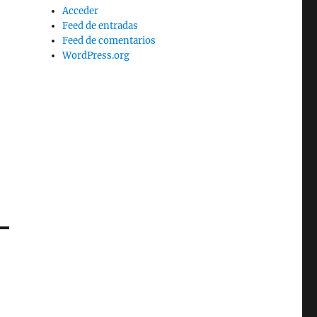
Acceder
Feed de entradas
Feed de comentarios
WordPress.org