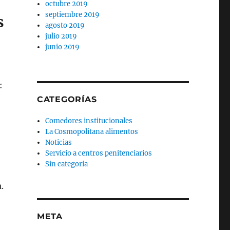
octubre 2019
septiembre 2019
s
agosto 2019
julio 2019
junio 2019
:
CATEGORÍAS
Comedores institucionales
La Cosmopolitana alimentos
Noticias
Servicio a centros penitenciarios
Sin categoría
.
META