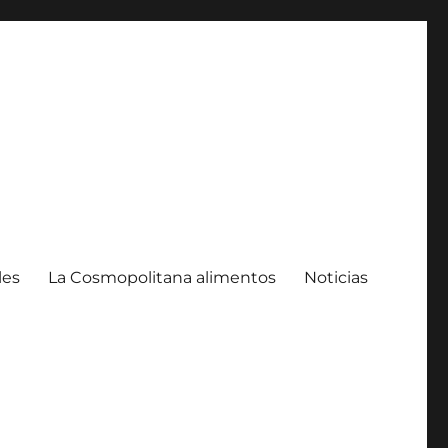
les
La Cosmopolitana alimentos
Noticias