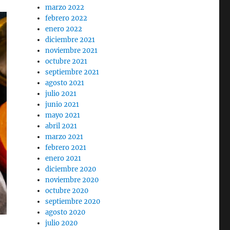
marzo 2022
febrero 2022
enero 2022
diciembre 2021
noviembre 2021
octubre 2021
septiembre 2021
agosto 2021
julio 2021
junio 2021
mayo 2021
abril 2021
marzo 2021
febrero 2021
enero 2021
diciembre 2020
noviembre 2020
octubre 2020
septiembre 2020
agosto 2020
julio 2020