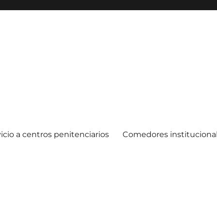
icio a centros penitenciarios
Comedores instituciona