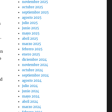
noviembre 2025
octubre 2025
septiembre 2025
agosto 2025
n
julio 2025
junio 2025
mayo 2025
.
abril 2025
marzo 2025
febrero 2025
an
enero 2025
o
diciembre 2024
noviembre 2024
octubre 2024
septiembre 2024
ad
agosto 2024
julio 2024
junio 2024
mayo 2024
abril 2024
marzo 2024