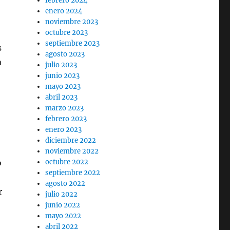
febrero 2024
enero 2024
noviembre 2023
octubre 2023
septiembre 2023
s
agosto 2023
a
julio 2023
junio 2023
mayo 2023
abril 2023
marzo 2023
febrero 2023
enero 2023
diciembre 2022
noviembre 2022
o
octubre 2022
septiembre 2022
agosto 2022
r
julio 2022
junio 2022
mayo 2022
abril 2022