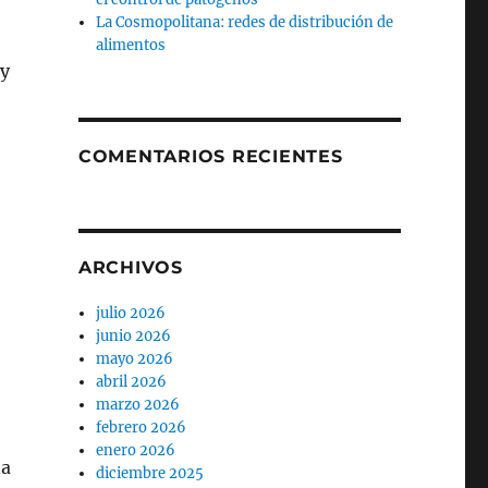
La Cosmopolitana: redes de distribución de
alimentos
 y
COMENTARIOS RECIENTES
ARCHIVOS
julio 2026
junio 2026
mayo 2026
abril 2026
marzo 2026
febrero 2026
enero 2026
na
diciembre 2025