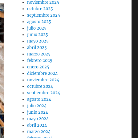
noviembre 2025
octubre 2025
septiembre 2025
agosto 2025
julio 2025
junio 2025
mayo 2025
abril 2025
marzo 2025
febrero 2025
enero 2025
diciembre 2024
noviembre 2024
octubre 2024
septiembre 2024
agosto 2024
julio 2024
junio 2024
mayo 2024
abril 2024
marzo 2024