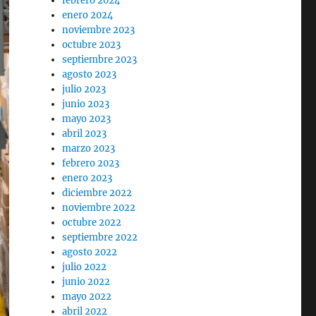
febrero 2024
enero 2024
noviembre 2023
octubre 2023
septiembre 2023
agosto 2023
julio 2023
junio 2023
mayo 2023
abril 2023
marzo 2023
febrero 2023
enero 2023
diciembre 2022
noviembre 2022
octubre 2022
septiembre 2022
agosto 2022
julio 2022
junio 2022
mayo 2022
abril 2022