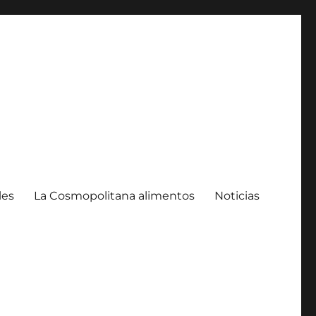
les
La Cosmopolitana alimentos
Noticias