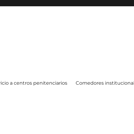
icio a centros penitenciarios
Comedores instituciona