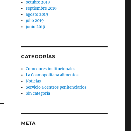
octubre 2019
septiembre 2019
agosto 2019
julio 2019
junio 2019
CATEGORÍAS
Comedores institucionales
La Cosmopolitana alimentos
Noticias
Servicio a centros penitenciarios
Sin categoría
META