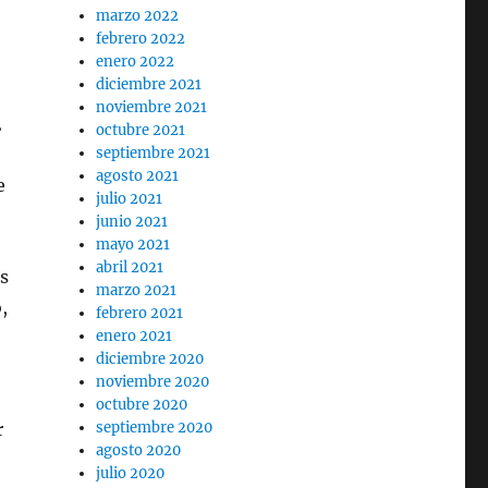
marzo 2022
febrero 2022
enero 2022
diciembre 2021
noviembre 2021
2
octubre 2021
septiembre 2021
agosto 2021
e
julio 2021
junio 2021
mayo 2021
abril 2021
us
marzo 2021
,
febrero 2021
enero 2021
diciembre 2020
noviembre 2020
octubre 2020
septiembre 2020
r
agosto 2020
julio 2020