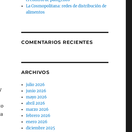
La Cosmopolitana: redes de distribución de
alimentos
COMENTARIOS RECIENTES
ARCHIVOS
julio 2026
y
junio 2026
mayo 2026
abril 2026
to
marzo 2026
ra
febrero 2026
enero 2026
diciembre 2025