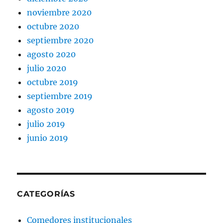
noviembre 2020
octubre 2020
septiembre 2020
agosto 2020
julio 2020
octubre 2019
septiembre 2019
agosto 2019
julio 2019
junio 2019
CATEGORÍAS
Comedores institucionales