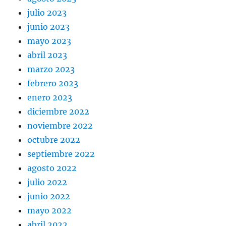
julio 2023
junio 2023
mayo 2023
abril 2023
marzo 2023
febrero 2023
enero 2023
diciembre 2022
noviembre 2022
octubre 2022
septiembre 2022
agosto 2022
julio 2022
junio 2022
mayo 2022
abril 2022