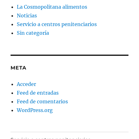
La Cosmopolitana alimentos
Noticias
Servicio a centros penitenciarios
Sin categoría
META
Acceder
Feed de entradas
Feed de comentarios
WordPress.org