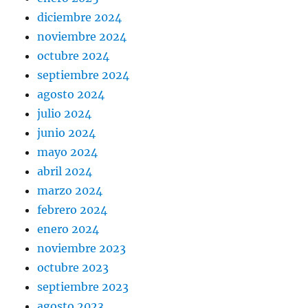
diciembre 2024
noviembre 2024
octubre 2024
septiembre 2024
agosto 2024
julio 2024
junio 2024
mayo 2024
abril 2024
marzo 2024
febrero 2024
enero 2024
noviembre 2023
octubre 2023
septiembre 2023
agosto 2023