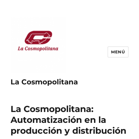
MENÚ
La Cosmopolitana
La Cosmopolitana:
Automatización en la
producción y distribución