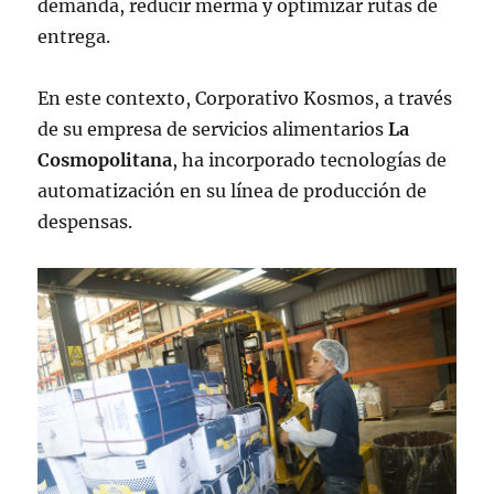
demanda, reducir merma y optimizar rutas de
entrega.
En este contexto, Corporativo Kosmos, a través
de su empresa de servicios alimentarios
La
Cosmopolitana
, ha incorporado tecnologías de
automatización en su línea de producción de
despensas.