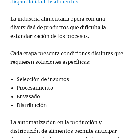
disponibilidad de alimentos
.
La industria alimentaria opera con una
diversidad de productos que dificulta la
estandarización de los procesos.
Cada etapa presenta condiciones distintas que
requieren soluciones específicas:
Selección de insumos
Procesamiento
Envasado
Distribución
La automatización en la producción y
distribución de alimentos permite anticipar