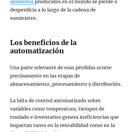
alimentos
producidos en el mundo se pierde o
desperdicia a lo largo de la cadena de
suministro.
Los beneficios de la
automatización
Una parte relevante de esas pérdidas ocurre
precisamente en las etapas de
almacenamiento, procesamiento y distribución.
La falta de control automatizado sobre
variables como temperatura, tiempos de
traslado e inventarios genera ineficiencias que
impactan tanto en la rentabilidad como en la