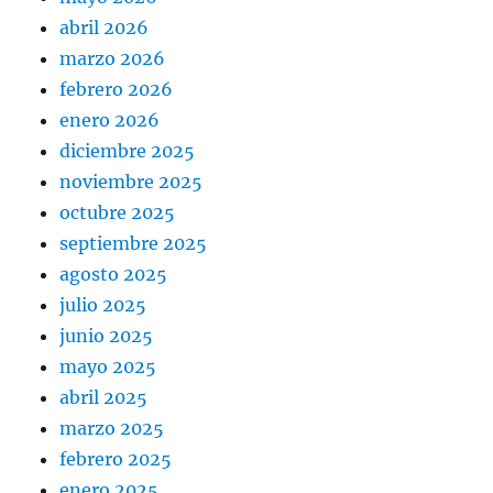
abril 2026
marzo 2026
febrero 2026
enero 2026
diciembre 2025
noviembre 2025
octubre 2025
septiembre 2025
agosto 2025
julio 2025
junio 2025
mayo 2025
abril 2025
marzo 2025
febrero 2025
enero 2025