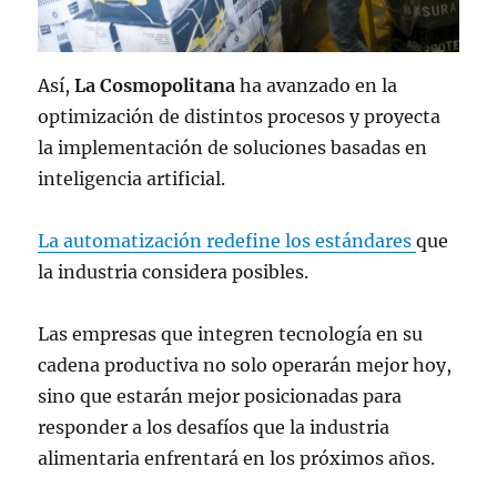
Así,
La Cosmopolitana
ha avanzado en la
optimización de distintos procesos y proyecta
la implementación de soluciones basadas en
inteligencia artificial.
La automatización redefine los estándares
que
la industria considera posibles.
Las empresas que integren tecnología en su
cadena productiva no solo operarán mejor hoy,
sino que estarán mejor posicionadas para
responder a los desafíos que la industria
alimentaria enfrentará en los próximos años.