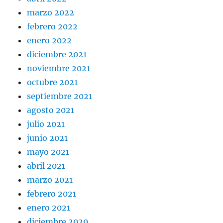
marzo 2022
febrero 2022
enero 2022
diciembre 2021
noviembre 2021
octubre 2021
septiembre 2021
agosto 2021
julio 2021
junio 2021
mayo 2021
abril 2021
marzo 2021
febrero 2021
enero 2021
diciembre 2020