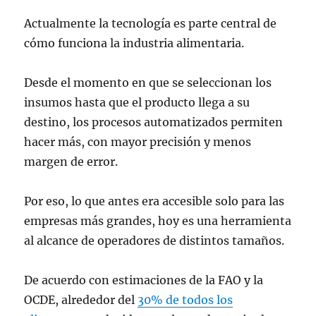
Actualmente la tecnología es parte central de
cómo funciona la industria alimentaria.
Desde el momento en que se seleccionan los
insumos hasta que el producto llega a su
destino, los procesos automatizados permiten
hacer más, con mayor precisión y menos
margen de error.
Por eso, lo que antes era accesible solo para las
empresas más grandes, hoy es una herramienta
al alcance de operadores de distintos tamaños.
De acuerdo con estimaciones de la FAO y la
OCDE, alrededor del
30% de todos los