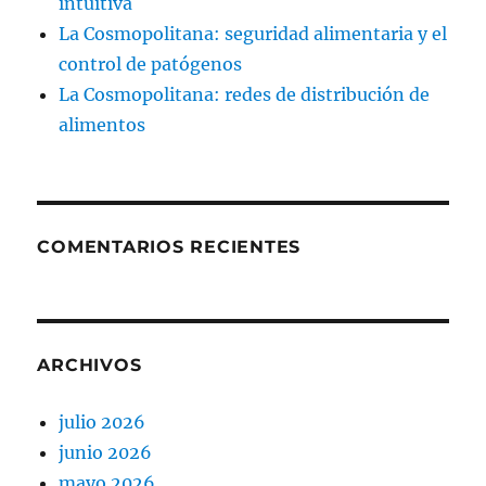
intuitiva
La Cosmopolitana: seguridad alimentaria y el
control de patógenos
La Cosmopolitana: redes de distribución de
alimentos
COMENTARIOS RECIENTES
ARCHIVOS
julio 2026
junio 2026
mayo 2026