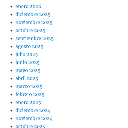
enero 2026
diciembre 2025
noviembre 2025
octubre 2025
septiembre 2025
agosto 2025
julio 2025
junio 2025
mayo 2025
abril 2025
marzo 2025
febrero 2025
enero 2025
diciembre 2024
noviembre 2024
octubre 2024