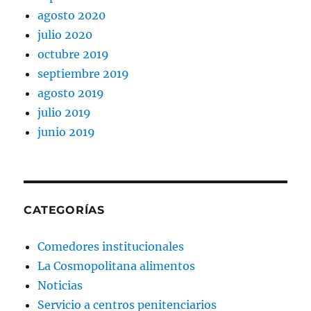
agosto 2020
julio 2020
octubre 2019
septiembre 2019
agosto 2019
julio 2019
junio 2019
CATEGORÍAS
Comedores institucionales
La Cosmopolitana alimentos
Noticias
Servicio a centros penitenciarios