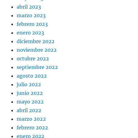
abril 2023
marzo 2023
febrero 2023
enero 2023
diciembre 2022
noviembre 2022
octubre 2022
septiembre 2022
agosto 2022
julio 2022
junio 2022
mayo 2022
abril 2022
marzo 2022
febrero 2022
enero 2022