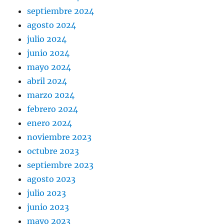
septiembre 2024
agosto 2024
julio 2024
junio 2024
mayo 2024
abril 2024
marzo 2024
febrero 2024
enero 2024
noviembre 2023
octubre 2023
septiembre 2023
agosto 2023
julio 2023
junio 2023
mayo 2023