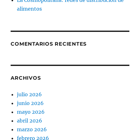
La Cosmopolitana: redes de distribución de
alimentos
COMENTARIOS RECIENTES
ARCHIVOS
julio 2026
junio 2026
mayo 2026
abril 2026
marzo 2026
febrero 2026