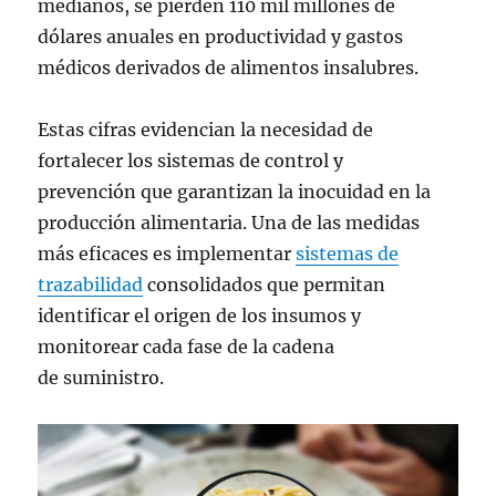
medianos, se pierden 110 mil millones de
dólares anuales en productividad y gastos
médicos derivados de alimentos insalubres.
Estas cifras evidencian la necesidad de
fortalecer los sistemas de control y
prevención que garantizan la inocuidad en la
producción alimentaria. Una de las medidas
más eficaces es implementar
sistemas de
trazabilidad
consolidados que permitan
identificar el origen de los insumos y
monitorear cada fase de la cadena
de suministro.