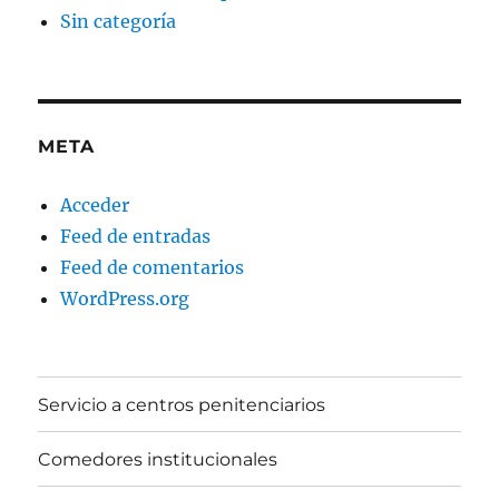
Sin categoría
META
Acceder
Feed de entradas
Feed de comentarios
WordPress.org
Servicio a centros penitenciarios
Comedores institucionales