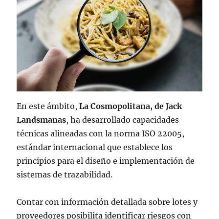
En este ámbito,
La Cosmopolitana, de Jack
Landsmanas
, ha desarrollado capacidades
técnicas alineadas con la norma ISO 22005,
estándar internacional que establece los
principios para el diseño e implementación de
sistemas de trazabilidad.
Contar con información detallada sobre lotes y
proveedores posibilita identificar riesgos con