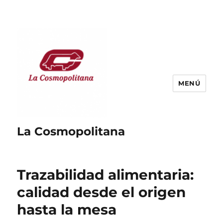
MENÚ
La Cosmopolitana
Trazabilidad alimentaria:
calidad desde el origen
hasta la mesa