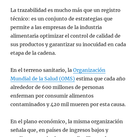
La trazabilidad es mucho más que un registro
técnico: es un conjunto de estrategias que
permite a las empresas de la industria
alimentaria optimizar el control de calidad de
sus productos y garantizar su inocuidad en cada
etapa de la cadena.
En el terreno sanitario, la
Organización
Mundial de la Salud (OMS)
estima que cada año
alrededor de 600 millones de personas
enferman por consumir alimentos
contaminados y 420 mil mueren por esta causa.
En el plano económico, la misma organización
señala que, en países de ingresos bajos y