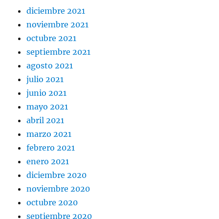
diciembre 2021
noviembre 2021
octubre 2021
septiembre 2021
agosto 2021
julio 2021
junio 2021
mayo 2021
abril 2021
marzo 2021
febrero 2021
enero 2021
diciembre 2020
noviembre 2020
octubre 2020
septiembre 2020