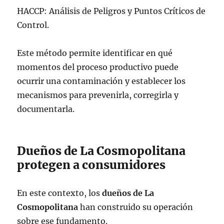
HACCP: Análisis de Peligros y Puntos Críticos de
Control.
Este método permite identificar en qué
momentos del proceso productivo puede
ocurrir una contaminación y establecer los
mecanismos para prevenirla, corregirla y
documentarla.
Dueños de La Cosmopolitana
protegen a consumidores
En este contexto, los
dueños de La
Cosmopolitana
han construido su operación
sobre ese fundamento.