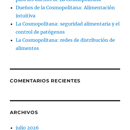
Dueños de la Cosmopolitana: Alimentación
intuitiva
La Cosmopolitana: seguridad alimentaria y el
control de patógenos
La Cosmopolitana: redes de distribución de
alimentos
COMENTARIOS RECIENTES
ARCHIVOS
julio 2026