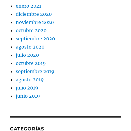
enero 2021
diciembre 2020
noviembre 2020
octubre 2020
septiembre 2020
agosto 2020
julio 2020
octubre 2019
septiembre 2019
agosto 2019
julio 2019
junio 2019
CATEGORÍAS