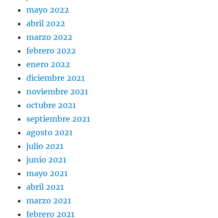
mayo 2022
abril 2022
marzo 2022
febrero 2022
enero 2022
diciembre 2021
noviembre 2021
octubre 2021
septiembre 2021
agosto 2021
julio 2021
junio 2021
mayo 2021
abril 2021
marzo 2021
febrero 2021