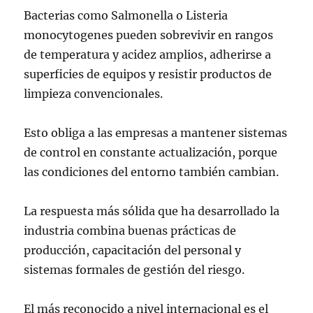
Bacterias como Salmonella o Listeria
monocytogenes pueden sobrevivir en rangos
de temperatura y acidez amplios, adherirse a
superficies de equipos y resistir productos de
limpieza convencionales.
Esto obliga a las empresas a mantener sistemas
de control en constante actualización, porque
las condiciones del entorno también cambian.
La respuesta más sólida que ha desarrollado la
industria combina buenas prácticas de
producción, capacitación del personal y
sistemas formales de gestión del riesgo.
El más reconocido a nivel internacional es el