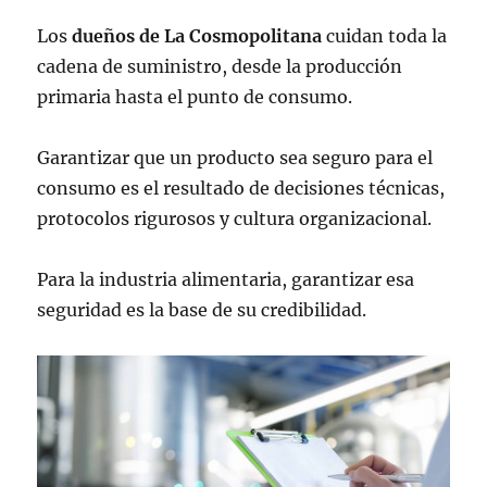
Los
dueños de La Cosmopolitana
cuidan toda la
cadena de suministro, desde la producción
primaria hasta el punto de consumo.
Garantizar que un producto sea seguro para el
consumo es el resultado de decisiones técnicas,
protocolos rigurosos y cultura organizacional.
Para la industria alimentaria, garantizar esa
seguridad es la base de su credibilidad.