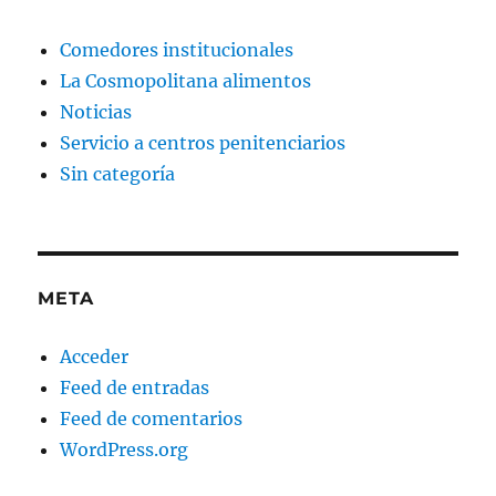
Comedores institucionales
La Cosmopolitana alimentos
Noticias
Servicio a centros penitenciarios
Sin categoría
META
Acceder
Feed de entradas
Feed de comentarios
WordPress.org