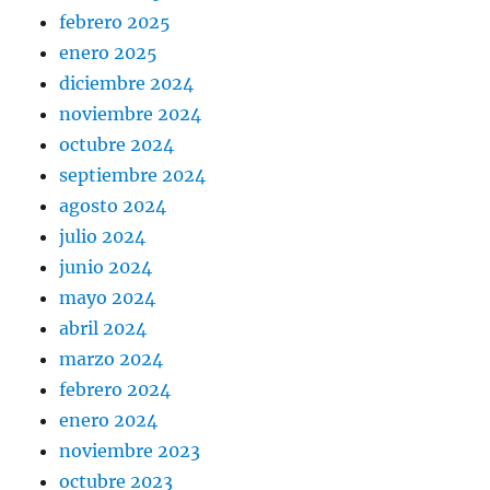
febrero 2025
enero 2025
diciembre 2024
noviembre 2024
octubre 2024
septiembre 2024
agosto 2024
julio 2024
junio 2024
mayo 2024
abril 2024
marzo 2024
febrero 2024
enero 2024
noviembre 2023
octubre 2023