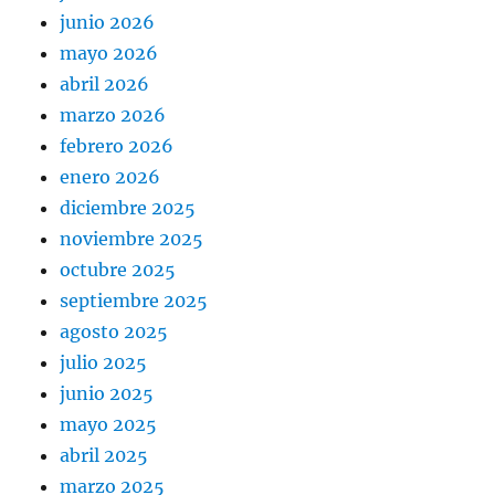
junio 2026
mayo 2026
abril 2026
marzo 2026
febrero 2026
enero 2026
diciembre 2025
noviembre 2025
octubre 2025
septiembre 2025
agosto 2025
julio 2025
junio 2025
mayo 2025
abril 2025
marzo 2025