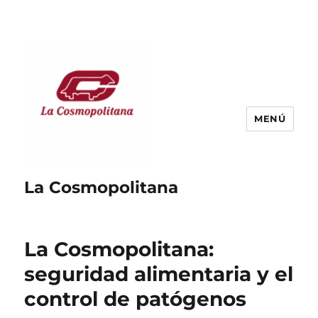
MENÚ
La Cosmopolitana
La Cosmopolitana:
seguridad alimentaria y el
control de patógenos