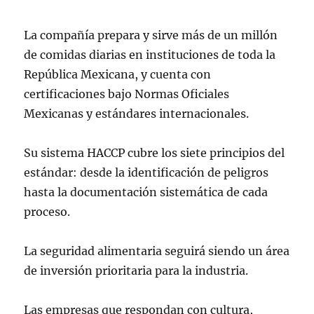
La compañía prepara y sirve más de un millón
de comidas diarias en instituciones de toda la
República Mexicana, y cuenta con
certificaciones bajo Normas Oficiales
Mexicanas y estándares internacionales.
Su sistema HACCP cubre los siete principios del
estándar: desde la identificación de peligros
hasta la documentación sistemática de cada
proceso.
La seguridad alimentaria seguirá siendo un área
de inversión prioritaria para la industria.
Las empresas que respondan con cultura,