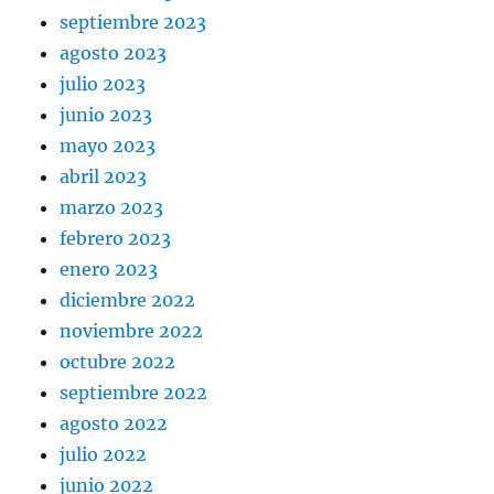
septiembre 2023
agosto 2023
julio 2023
junio 2023
mayo 2023
abril 2023
marzo 2023
febrero 2023
enero 2023
diciembre 2022
noviembre 2022
octubre 2022
septiembre 2022
agosto 2022
julio 2022
junio 2022