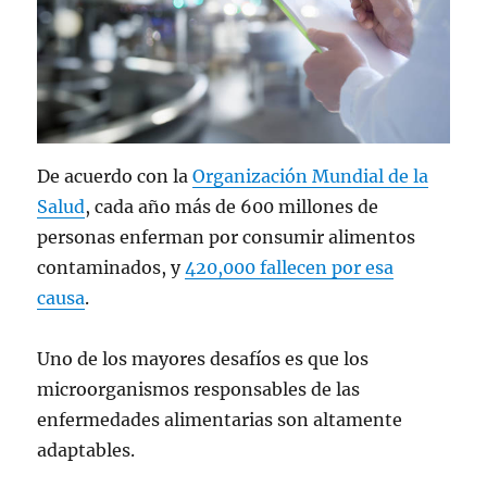
De acuerdo con la
Organización Mundial de la
Salud
, cada año más de 600 millones de
personas enferman por consumir alimentos
contaminados, y
420,000 fallecen por esa
causa
.
Uno de los mayores desafíos es que los
microorganismos responsables de las
enfermedades alimentarias son altamente
adaptables.