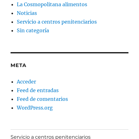
La Cosmopolitana alimentos
Noticias
Servicio a centros penitenciarios
Sin categoría
META
Acceder
Feed de entradas
Feed de comentarios
WordPress.org
Servicio a centros penitenciarios