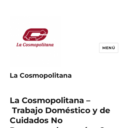
MENÚ
La Cosmopolitana
La Cosmopolitana –
Trabajo Doméstico y de
Cuidados No