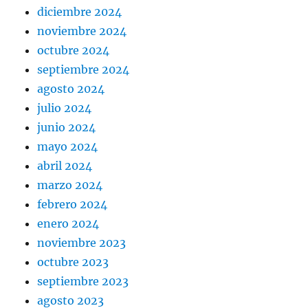
diciembre 2024
noviembre 2024
octubre 2024
septiembre 2024
agosto 2024
julio 2024
junio 2024
mayo 2024
abril 2024
marzo 2024
febrero 2024
enero 2024
noviembre 2023
octubre 2023
septiembre 2023
agosto 2023