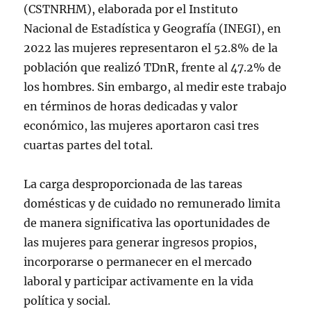
(CSTNRHM), elaborada por el Instituto
Nacional de Estadística y Geografía (INEGI), en
2022 las mujeres representaron el 52.8% de la
población que realizó TDnR, frente al 47.2% de
los hombres. Sin embargo, al medir este trabajo
en términos de horas dedicadas y valor
económico, las mujeres aportaron casi tres
cuartas partes del total.
La carga desproporcionada de las tareas
domésticas y de cuidado no remunerado limita
de manera significativa las oportunidades de
las mujeres para generar ingresos propios,
incorporarse o permanecer en el mercado
laboral y participar activamente en la vida
política y social.