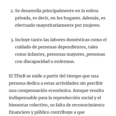
Se desarrolla principalmente en la esfera
privada, es decir, en los hogares. Además, es
efectuado mayoritariamente por mujeres.
Incluye tanto las labores domésticas como el
cuidado de personas dependientes, tales
como infantes, personas mayores, personas
con discapacidad o enfermas.
El TDnR se mide a partir del tiempo que una
persona dedica a estas actividades sin percibir
una compensación económica. Aunque resulta
indispensable para la reproducción social y el
bienestar colectivo, su falta de reconocimiento
financiero y público contribuye a que