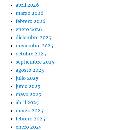
abril 2026
marzo 2026
febrero 2026
enero 2026
diciembre 2025
noviembre 2025
octubre 2025
septiembre 2025
agosto 2025
julio 2025
junio 2025
mayo 2025
abril 2025
marzo 2025
febrero 2025
enero 2025