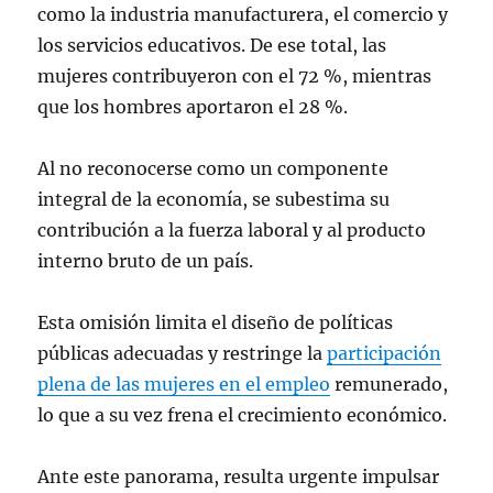
como la industria manufacturera, el comercio y
los servicios educativos. De ese total, las
mujeres contribuyeron con el 72 %, mientras
que los hombres aportaron el 28 %.
Al no reconocerse como un componente
integral de la economía, se subestima su
contribución a la fuerza laboral y al producto
interno bruto de un país.
Esta omisión limita el diseño de políticas
públicas adecuadas y restringe la
participación
plena de las mujeres en el empleo
remunerado,
lo que a su vez frena el crecimiento económico.
Ante este panorama, resulta urgente impulsar