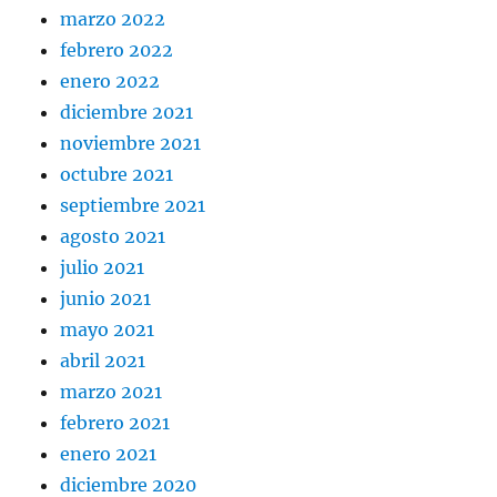
marzo 2022
febrero 2022
enero 2022
diciembre 2021
noviembre 2021
octubre 2021
septiembre 2021
agosto 2021
julio 2021
junio 2021
mayo 2021
abril 2021
marzo 2021
febrero 2021
enero 2021
diciembre 2020