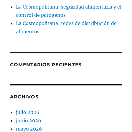
La Cosmopolitana: seguridad alimentaria y el
control de patógenos
La Cosmopolitana: redes de distribución de
alimentos
COMENTARIOS RECIENTES
ARCHIVOS
julio 2026
junio 2026
mayo 2026