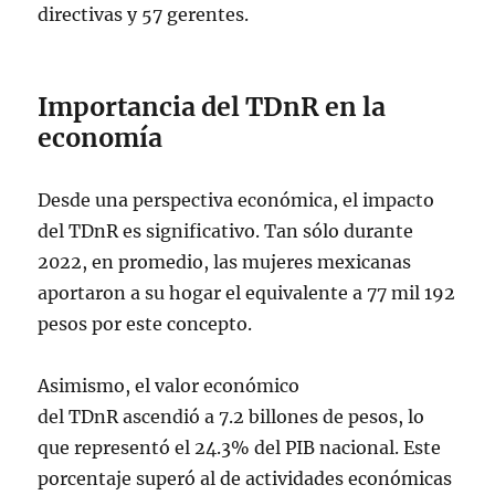
directivas y 57 gerentes.
Importancia del TDnR en la
economía
Desde una perspectiva económica, el impacto
del TDnR es significativo. Tan sólo durante
2022, en promedio, las mujeres mexicanas
aportaron a su hogar el equivalente a 77 mil 192
pesos por este concepto.
Asimismo, el valor económico
del TDnR ascendió a 7.2 billones de pesos, lo
que representó el 24.3% del PIB nacional. Este
porcentaje superó al de actividades económicas