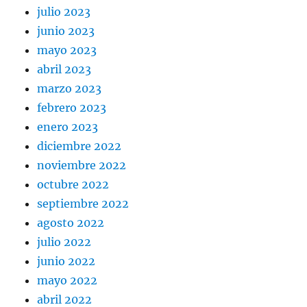
julio 2023
junio 2023
mayo 2023
abril 2023
marzo 2023
febrero 2023
enero 2023
diciembre 2022
noviembre 2022
octubre 2022
septiembre 2022
agosto 2022
julio 2022
junio 2022
mayo 2022
abril 2022