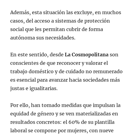
Además, esta situación las excluye, en muchos
casos, del acceso a sistemas de protección
social que les permitan cubrir de forma
autónoma sus necesidades.
En este sentido, desde
La Cosmopolitana
son
conscientes de que reconocer y valorar el
trabajo doméstico y de cuidado no remunerado
es esencial para avanzar hacia sociedades más
justas e igualitarias.
Por ello, han tomado medidas que impulsan la
equidad de género y se ven materializadas en
resultados concretos: el 60% de su plantilla
laboral se compone por mujeres, con nueve