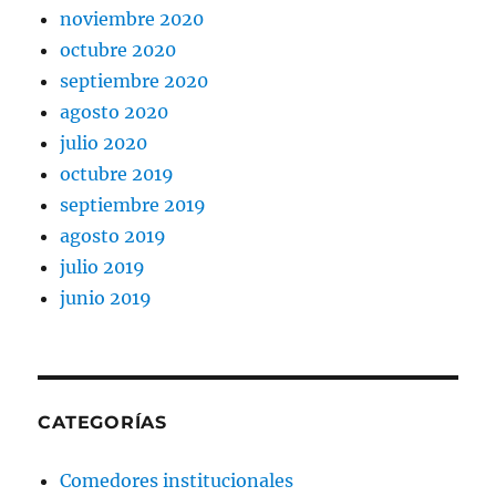
noviembre 2020
octubre 2020
septiembre 2020
agosto 2020
julio 2020
octubre 2019
septiembre 2019
agosto 2019
julio 2019
junio 2019
CATEGORÍAS
Comedores institucionales