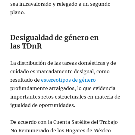
sea infravalorado y relegado a un segundo
plano.
Desigualdad de género en
las TDnR
La distribución de las tareas domésticas y de
cuidado es marcadamente desigual, como
resultado de
estereotipos de género
profundamente arraigados, lo que evidencia
importantes retos estructurales en materia de
igualdad de oportunidades.
De acuerdo con la Cuenta Satélite del Trabajo
No Remunerado de los Hogares de México