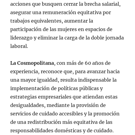
acciones que busquen cerrar la brecha salarial,
asegurar una remuneración equitativa por
trabajos equivalentes, aumentar la
participación de las mujeres en espacios de
liderazgo y eliminar la carga de la doble jornada
laboral.
La Cosmopolitana
, con más de 60 años de
experiencia, reconoce que, para avanzar hacia
una mayor igualdad, resulta indispensable la
implementación de políticas públicas y
estrategias empresariales que atiendan estas
desigualdades, mediante la provisión de
servicios de cuidado accesibles y la promoción
de una redistribución más equitativa de las
responsabilidades domésticas y de cuidado.