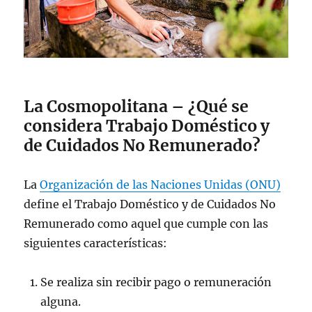
La Cosmopolitana – ¿Qué se
considera Trabajo Doméstico y
de Cuidados No Remunerado?
La
Organización de las Naciones Unidas (ONU)
define el Trabajo Doméstico y de Cuidados No
Remunerado como aquel que cumple con las
siguientes características:
Se realiza sin recibir pago o remuneración
alguna.