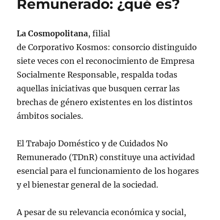
Remunerado: ¿qué es?
La Cosmopolitana
, filial
de Corporativo Kosmos: consorcio distinguido
siete veces con el reconocimiento de Empresa
Socialmente Responsable, respalda todas
aquellas iniciativas que busquen cerrar las
brechas de género existentes en los distintos
ámbitos sociales.
El Trabajo Doméstico y de Cuidados No
Remunerado (TDnR) constituye una actividad
esencial para el funcionamiento de los hogares
y el bienestar general de la sociedad.
A pesar de su relevancia económica y social,