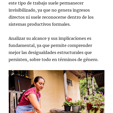
este tipo de trabajo suele permanecer
invisibilizado, ya que no genera ingresos
directos ni suele reconocerse dentro de los
sistemas productivos formales.
Analizar su alcance y sus implicaciones es
fundamental, ya que permite comprender
mejor las desigualdades estructurales que
persisten, sobre todo en términos de género.