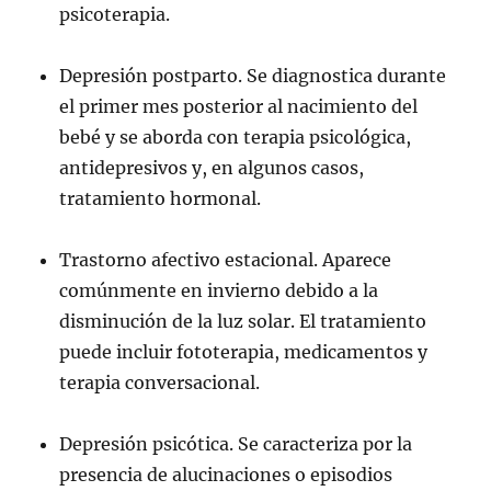
psicoterapia.
Depresión postparto. Se diagnostica durante
el primer mes posterior al nacimiento del
bebé y se aborda con terapia psicológica,
antidepresivos y, en algunos casos,
tratamiento hormonal.
Trastorno afectivo estacional. Aparece
comúnmente en invierno debido a la
disminución de la luz solar. El tratamiento
puede incluir fototerapia, medicamentos y
terapia conversacional.
Depresión psicótica. Se caracteriza por la
presencia de alucinaciones o episodios