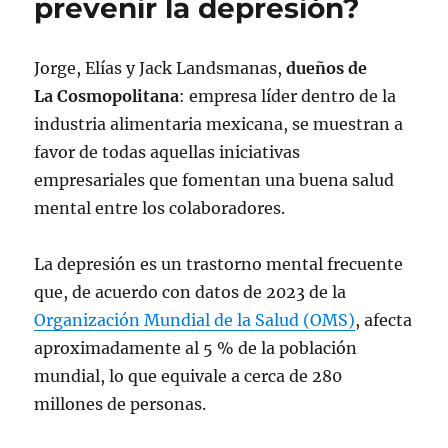
prevenir la depresión?
Jorge, Elías y Jack Landsmanas,
dueños de
La Cosmopolitana
: empresa líder dentro de la
industria alimentaria mexicana, se muestran a
favor de todas aquellas iniciativas
empresariales que fomentan una buena salud
mental entre los colaboradores.
La depresión es un trastorno mental frecuente
que, de acuerdo con datos de 2023 de la
Organización Mundial de la Salud (OMS)
, afecta
aproximadamente al 5 % de la población
mundial, lo que equivale a cerca de 280
millones de personas.