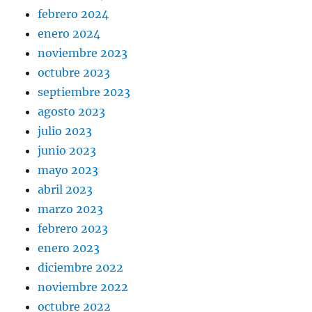
febrero 2024
enero 2024
noviembre 2023
octubre 2023
septiembre 2023
agosto 2023
julio 2023
junio 2023
mayo 2023
abril 2023
marzo 2023
febrero 2023
enero 2023
diciembre 2022
noviembre 2022
octubre 2022