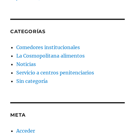
CATEGORÍAS
Comedores institucionales
La Cosmopolitana alimentos
Noticias
Servicio a centros penitenciarios
Sin categoría
META
Acceder