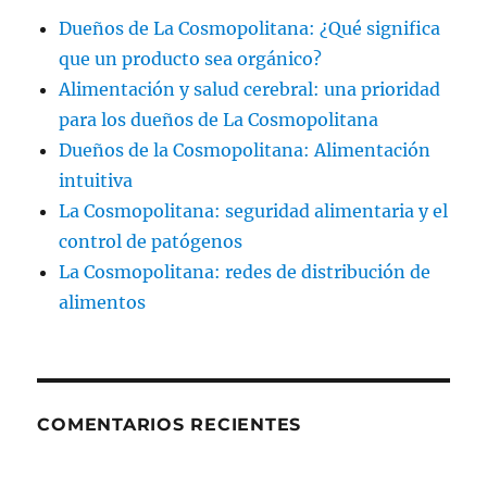
Dueños de La Cosmopolitana: ¿Qué significa
que un producto sea orgánico?
Alimentación y salud cerebral: una prioridad
para los dueños de La Cosmopolitana
Dueños de la Cosmopolitana: Alimentación
intuitiva
La Cosmopolitana: seguridad alimentaria y el
control de patógenos
La Cosmopolitana: redes de distribución de
alimentos
COMENTARIOS RECIENTES