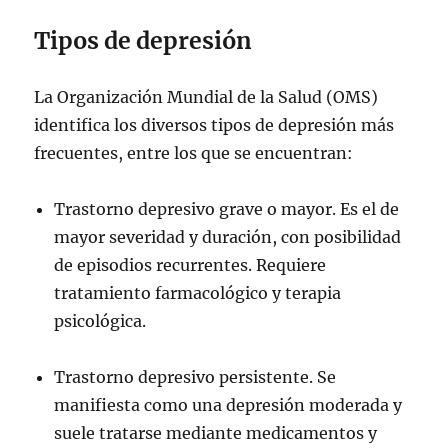
Tipos de depresión
La Organización Mundial de la Salud (OMS)
identifica los diversos tipos de depresión más
frecuentes, entre los que se encuentran:
Trastorno depresivo grave o mayor. Es el de
mayor severidad y duración, con posibilidad
de episodios recurrentes. Requiere
tratamiento farmacológico y terapia
psicológica.
Trastorno depresivo persistente. Se
manifiesta como una depresión moderada y
suele tratarse mediante medicamentos y