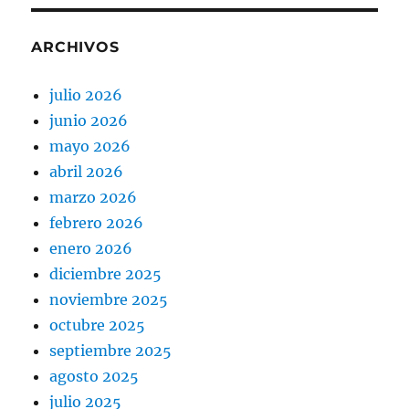
ARCHIVOS
julio 2026
junio 2026
mayo 2026
abril 2026
marzo 2026
febrero 2026
enero 2026
diciembre 2025
noviembre 2025
octubre 2025
septiembre 2025
agosto 2025
julio 2025