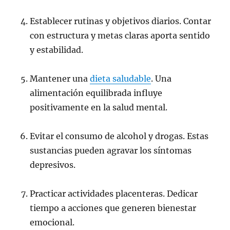
Establecer rutinas y objetivos diarios. Contar
con estructura y metas claras aporta sentido
y estabilidad.
Mantener una
dieta saludable
. Una
alimentación equilibrada influye
positivamente en la salud mental.
Evitar el consumo de alcohol y drogas. Estas
sustancias pueden agravar los síntomas
depresivos.
Practicar actividades placenteras. Dedicar
tiempo a acciones que generen bienestar
emocional.