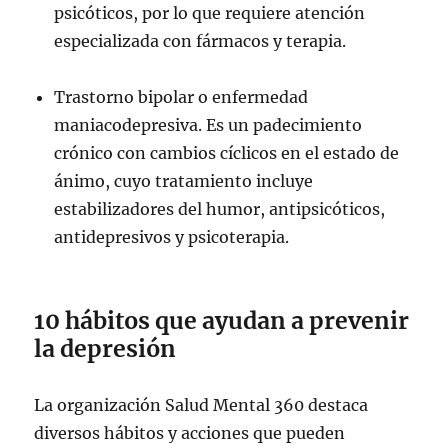
psicóticos, por lo que requiere atención
especializada con fármacos y terapia.
Trastorno bipolar o enfermedad
maniacodepresiva. Es un padecimiento
crónico con cambios cíclicos en el estado de
ánimo, cuyo tratamiento incluye
estabilizadores del humor, antipsicóticos,
antidepresivos y psicoterapia.
10 hábitos que ayudan a prevenir
la depresión
La organización Salud Mental 360 destaca
diversos hábitos y acciones que pueden