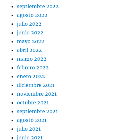
septiembre 2022
agosto 2022
julio 2022
junio 2022
mayo 2022
abril 2022
marzo 2022
febrero 2022
enero 2022
diciembre 2021
noviembre 2021
octubre 2021
septiembre 2021
agosto 2021
julio 2021
junio 2021