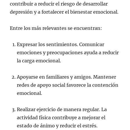
contribuir a reducir el riesgo de desarrollar
depresión y a fortalecer el bienestar emocional.
Entre los más relevantes se encuentran:
Expresar los sentimientos. Comunicar
emociones y preocupaciones ayuda a reducir
la carga emocional.
Apoyarse en familiares y amigos. Mantener
redes de apoyo social favorece la contención
emocional.
Realizar ejercicio de manera regular. La
actividad física contribuye a mejorar el
estado de ánimo y reducir el estrés.