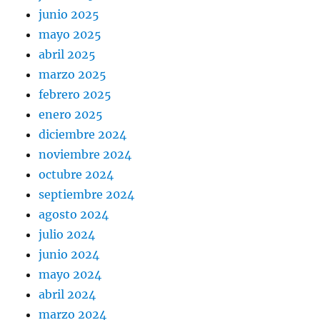
junio 2025
mayo 2025
abril 2025
marzo 2025
febrero 2025
enero 2025
diciembre 2024
noviembre 2024
octubre 2024
septiembre 2024
agosto 2024
julio 2024
junio 2024
mayo 2024
abril 2024
marzo 2024