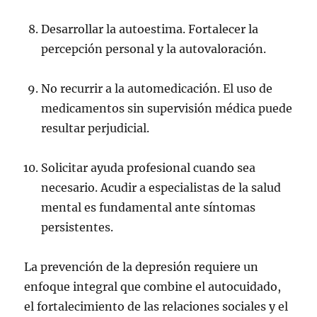
Desarrollar la autoestima. Fortalecer la
percepción personal y la autovaloración.
No recurrir a la automedicación. El uso de
medicamentos sin supervisión médica puede
resultar perjudicial.
Solicitar ayuda profesional cuando sea
necesario. Acudir a especialistas de la salud
mental es fundamental ante síntomas
persistentes.
La prevención de la depresión requiere un
enfoque integral que combine el autocuidado,
el fortalecimiento de las relaciones sociales y el