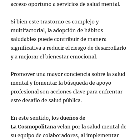
acceso oportuno a servicios de salud mental.
Si bien este trastorno es complejo y
multifactorial, la adopción de hábitos
saludables puede contribuir de manera
significativa a reducir el riesgo de desarrollarlo
y a mejorar el bienestar emocional.
Promover una mayor conciencia sobre la salud
mental y fomentar la búsqueda de apoyo
profesional son acciones clave para enfrentar
este desafío de salud pública.
En este sentido, los
dueños de
La Cosmopolitana
velan por la salud mental de
su equipo de colaboradores, al implementar