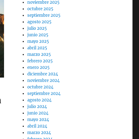
noviembre 2025
octubre 2025
septiembre 2025
agosto 2025
julio 2025
junio 2025
mayo 2025
abril 2025
marzo 2025
febrero 2025
enero 2025
diciembre 2024
noviembre 2024
octubre 2024
septiembre 2024
a
agosto 2024
julio 2024
junio 2024
mayo 2024
abril 2024
marzo 2024