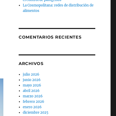
La Cosmopolitana: redes de distribución de
alimentos
COMENTARIOS RECIENTES
ARCHIVOS
julio 2026
junio 2026
mayo 2026
abril 2026
marzo 2026
febrero 2026
enero 2026
diciembre 2025