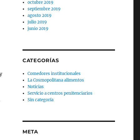
octubre 2019
septiembre 2019
agosto 2019
julio 2019
junio 2019
CATEGORÍAS
y
Comedores institucionales
La Cosmopolitana alimentos
Noticias
Servicio a centros penitenciarios
s
Sin categoría
META