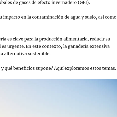
obales de gases de efecto invernadero (GEI).
u impacto en la contaminación de agua y suelo, así como
ría es clave para la producción alimentaria, reducir su
 es urgente. En este contexto, la ganadería extensiva
 alternativa sostenible.
e y qué beneficios supone? Aquí exploramos estos temas.