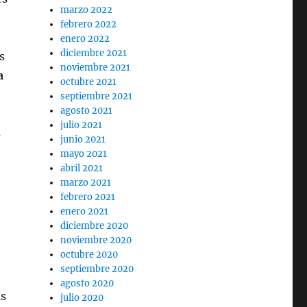
marzo 2022
febrero 2022
enero 2022
diciembre 2021
s
noviembre 2021
a
octubre 2021
septiembre 2021
agosto 2021
julio 2021
s
junio 2021
mayo 2021
abril 2021
marzo 2021
febrero 2021
enero 2021
diciembre 2020
noviembre 2020
octubre 2020
septiembre 2020
agosto 2020
as
julio 2020