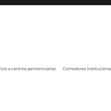
icio a centros penitenciarios
Comedores instituciona