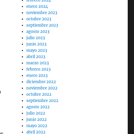
febrero 2024
enero 2024
noviembre 2023
octubre 2023
septiembre 2023
agosto 2023
julio 2023
junio 2023
mayo 2023
abril 2023
marzo 2023
febrero 2023
enero 2023
diciembre 2022
noviembre 2022
a
octubre 2022
septiembre 2022
agosto 2022
julio 2022
junio 2022
mayo 2022
abril 2022
es