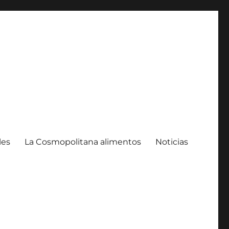
les
La Cosmopolitana alimentos
Noticias