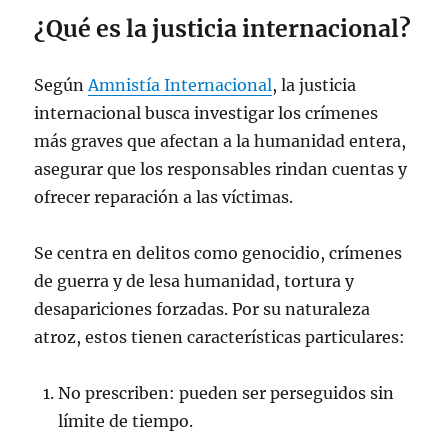
¿Qué es la justicia internacional?
Según
Amnistía Internacional
, la justicia
internacional busca investigar los crímenes
más graves que afectan a la humanidad entera,
asegurar que los responsables rindan cuentas y
ofrecer reparación a las víctimas.
Se centra en delitos como genocidio, crímenes
de guerra y de lesa humanidad, tortura y
desapariciones forzadas. Por su naturaleza
atroz, estos tienen características particulares:
No prescriben: pueden ser perseguidos sin
límite de tiempo.