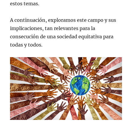
estos temas.
A continuación, exploramos este campo y sus
implicaciones, tan relevantes para la
consecución de una sociedad equitativa para
todas y todos.