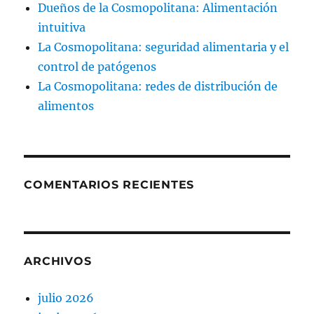
Dueños de la Cosmopolitana: Alimentación
intuitiva
La Cosmopolitana: seguridad alimentaria y el
control de patógenos
La Cosmopolitana: redes de distribución de
alimentos
COMENTARIOS RECIENTES
ARCHIVOS
julio 2026