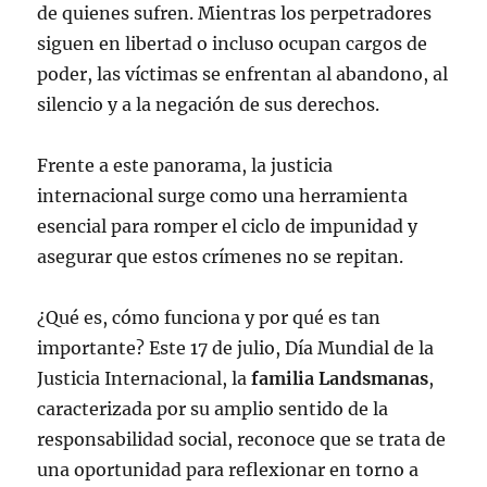
de quienes sufren. Mientras los perpetradores
siguen en libertad o incluso ocupan cargos de
poder, las víctimas se enfrentan al abandono, al
silencio y a la negación de sus derechos.
Frente a este panorama, la justicia
internacional surge como una herramienta
esencial para romper el ciclo de impunidad y
asegurar que estos crímenes no se repitan.
¿Qué es, cómo funciona y por qué es tan
importante? Este 17 de julio, Día Mundial de la
Justicia Internacional, la
familia Landsmanas
,
caracterizada por su amplio sentido de la
responsabilidad social, reconoce que se trata de
una oportunidad para reflexionar en torno a