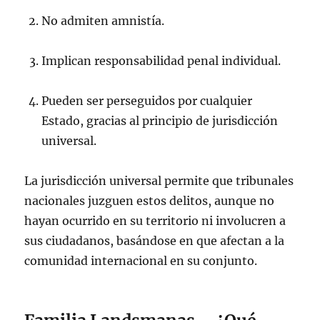
No admiten amnistía.
Implican responsabilidad penal individual.
Pueden ser perseguidos por cualquier
Estado, gracias al principio de jurisdicción
universal.
La jurisdicción universal permite que tribunales
nacionales juzguen estos delitos, aunque no
hayan ocurrido en su territorio ni involucren a
sus ciudadanos, basándose en que afectan a la
comunidad internacional en su conjunto.