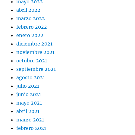
mayo 2022
abril 2022
marzo 2022
febrero 2022
enero 2022
diciembre 2021
noviembre 2021
octubre 2021
septiembre 2021
agosto 2021
julio 2021
junio 2021
mayo 2021
abril 2021
marzo 2021
febrero 2021