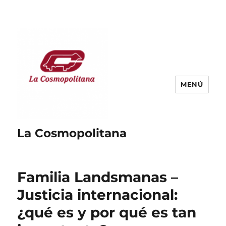
MENÚ
La Cosmopolitana
Familia Landsmanas –
Justicia internacional:
¿qué es y por qué es tan