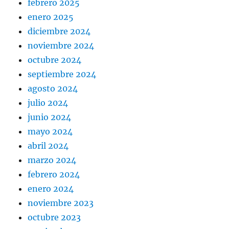
febrero 2025
enero 2025
diciembre 2024
noviembre 2024
octubre 2024
septiembre 2024
agosto 2024
julio 2024
junio 2024
mayo 2024
abril 2024
marzo 2024
febrero 2024
enero 2024
noviembre 2023
octubre 2023