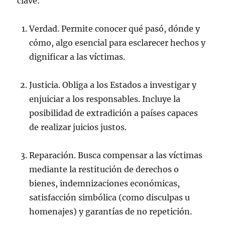
clave:
Verdad. Permite conocer qué pasó, dónde y
cómo, algo esencial para esclarecer hechos y
dignificar a las víctimas.
Justicia. Obliga a los Estados a investigar y
enjuiciar a los responsables. Incluye la
posibilidad de extradición a países capaces
de realizar juicios justos.
Reparación. Busca compensar a las víctimas
mediante la restitución de derechos o
bienes, indemnizaciones económicas,
satisfacción simbólica (como disculpas u
homenajes) y garantías de no repetición.