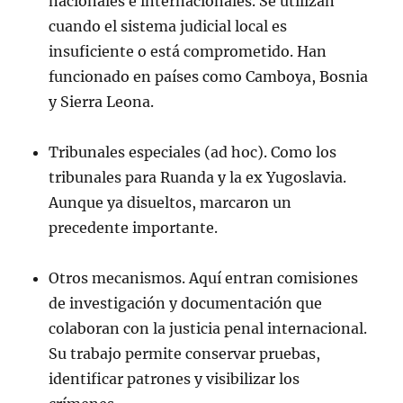
nacionales e internacionales. Se utilizan
cuando el sistema judicial local es
insuficiente o está comprometido. Han
funcionado en países como Camboya, Bosnia
y Sierra Leona.
Tribunales especiales (ad hoc). Como los
tribunales para Ruanda y la ex Yugoslavia.
Aunque ya disueltos, marcaron un
precedente importante.
Otros mecanismos. Aquí entran comisiones
de investigación y documentación que
colaboran con la justicia penal internacional.
Su trabajo permite conservar pruebas,
identificar patrones y visibilizar los