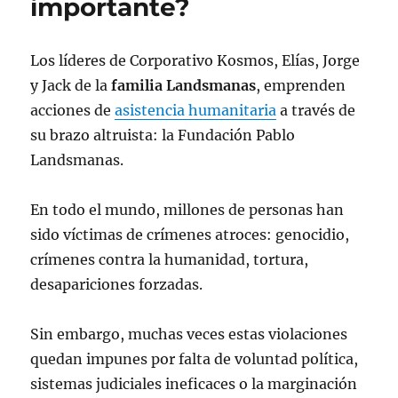
importante?
Los líderes de Corporativo Kosmos, Elías, Jorge
y Jack de la
familia Landsmanas
, emprenden
acciones de
asistencia humanitaria
a través de
su brazo altruista: la Fundación Pablo
Landsmanas.
En todo el mundo, millones de personas han
sido víctimas de crímenes atroces: genocidio,
crímenes contra la humanidad, tortura,
desapariciones forzadas.
Sin embargo, muchas veces estas violaciones
quedan impunes por falta de voluntad política,
sistemas judiciales ineficaces o la marginación