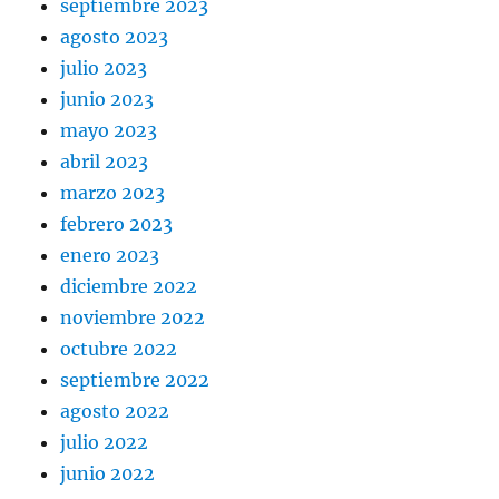
septiembre 2023
agosto 2023
julio 2023
junio 2023
mayo 2023
abril 2023
marzo 2023
febrero 2023
enero 2023
diciembre 2022
noviembre 2022
octubre 2022
septiembre 2022
agosto 2022
julio 2022
junio 2022