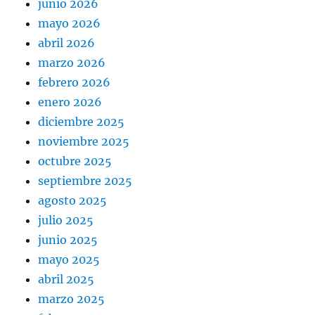
junio 2026
mayo 2026
abril 2026
marzo 2026
febrero 2026
enero 2026
diciembre 2025
noviembre 2025
octubre 2025
septiembre 2025
agosto 2025
julio 2025
junio 2025
mayo 2025
abril 2025
marzo 2025