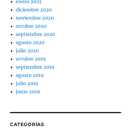
enero 2021
diciembre 2020
noviembre 2020
octubre 2020
septiembre 2020
agosto 2020
julio 2020
octubre 2019
septiembre 2019
agosto 2019
julio 2019
junio 2019
CATEGORÍAS