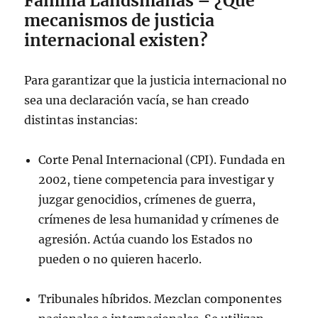
Familia Landsmanas – ¿Qué
mecanismos de justicia
internacional existen?
Para garantizar que la justicia internacional no
sea una declaración vacía, se han creado
distintas instancias:
Corte Penal Internacional (CPI). Fundada en
2002, tiene competencia para investigar y
juzgar genocidios, crímenes de guerra,
crímenes de lesa humanidad y crímenes de
agresión. Actúa cuando los Estados no
pueden o no quieren hacerlo.
Tribunales híbridos. Mezclan componentes