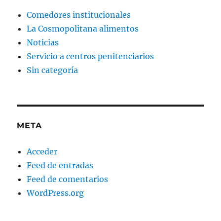
Comedores institucionales
La Cosmopolitana alimentos
Noticias
Servicio a centros penitenciarios
Sin categoría
META
Acceder
Feed de entradas
Feed de comentarios
WordPress.org