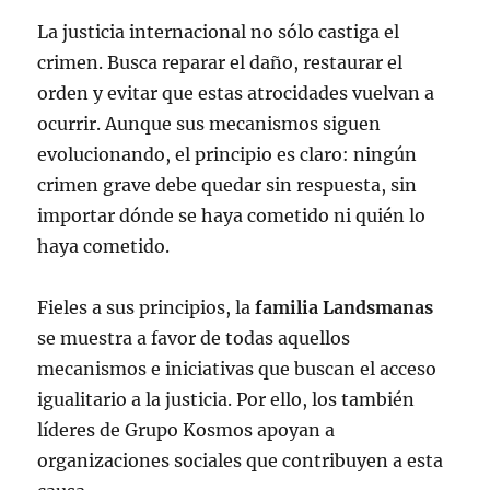
La justicia internacional no sólo castiga el
crimen. Busca reparar el daño, restaurar el
orden y evitar que estas atrocidades vuelvan a
ocurrir. Aunque sus mecanismos siguen
evolucionando, el principio es claro: ningún
crimen grave debe quedar sin respuesta, sin
importar dónde se haya cometido ni quién lo
haya cometido.
Fieles a sus principios, la
familia Landsmanas
se muestra a favor de todas aquellos
mecanismos e iniciativas que buscan el acceso
igualitario a la justicia. Por ello, los también
líderes de Grupo Kosmos apoyan a
organizaciones sociales que contribuyen a esta