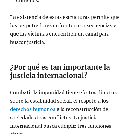
crímenes.
La existencia de estas estructuras permite que
los perpetradores enfrenten consecuencias y
que las víctimas encuentren un canal para
buscar justicia.
¿Por qué es tan importante la
justicia internacional?
Combatir la impunidad tiene efectos directos
sobre la estabilidad social, el respeto a los
derechos humanos
y la reconstrucción de
sociedades tras conflictos. La justicia
internacional busca cumplir tres funciones