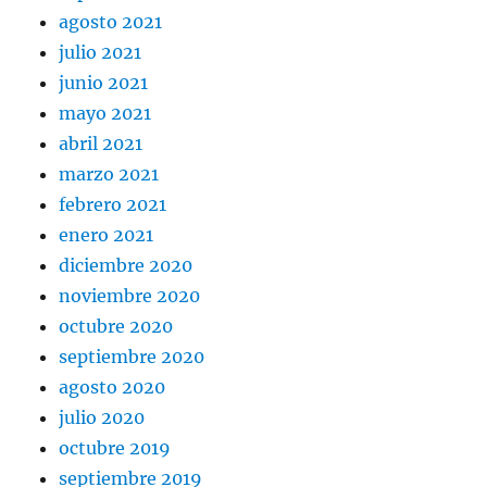
agosto 2021
julio 2021
junio 2021
mayo 2021
abril 2021
marzo 2021
febrero 2021
enero 2021
diciembre 2020
noviembre 2020
octubre 2020
septiembre 2020
agosto 2020
julio 2020
octubre 2019
septiembre 2019