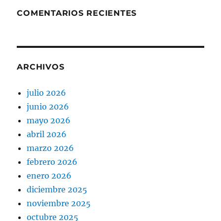
COMENTARIOS RECIENTES
ARCHIVOS
julio 2026
junio 2026
mayo 2026
abril 2026
marzo 2026
febrero 2026
enero 2026
diciembre 2025
noviembre 2025
octubre 2025