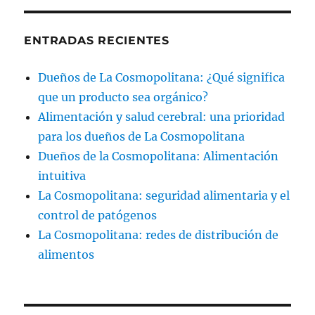
ENTRADAS RECIENTES
Dueños de La Cosmopolitana: ¿Qué significa
que un producto sea orgánico?
Alimentación y salud cerebral: una prioridad
para los dueños de La Cosmopolitana
Dueños de la Cosmopolitana: Alimentación
intuitiva
La Cosmopolitana: seguridad alimentaria y el
control de patógenos
La Cosmopolitana: redes de distribución de
alimentos