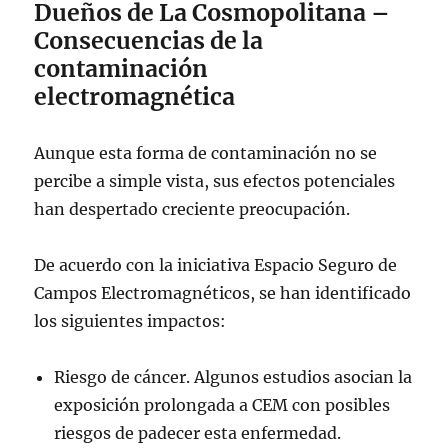
Dueños de La Cosmopolitana –
Consecuencias de la
contaminación
electromagnética
Aunque esta forma de contaminación no se
percibe a simple vista, sus efectos potenciales
han despertado creciente preocupación.
De acuerdo con la iniciativa Espacio Seguro de
Campos Electromagnéticos, se han identificado
los siguientes impactos:
Riesgo de cáncer. Algunos estudios asocian la
exposición prolongada a CEM con posibles
riesgos de padecer esta enfermedad.