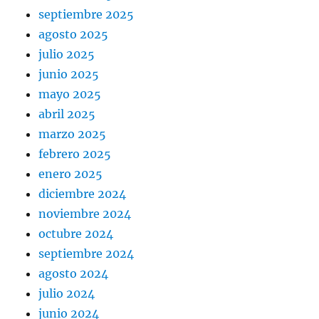
septiembre 2025
agosto 2025
julio 2025
junio 2025
mayo 2025
abril 2025
marzo 2025
febrero 2025
enero 2025
diciembre 2024
noviembre 2024
octubre 2024
septiembre 2024
agosto 2024
julio 2024
junio 2024