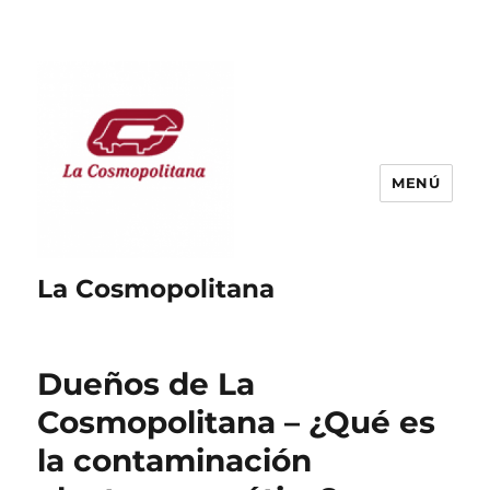
MENÚ
La Cosmopolitana
Dueños de La
Cosmopolitana – ¿Qué es
la contaminación