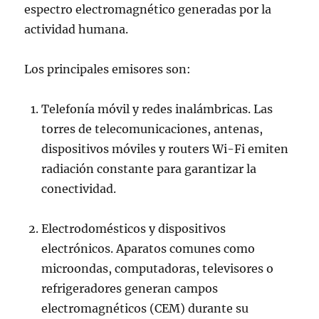
espectro electromagnético generadas por la
actividad humana.
Los principales emisores son:
Telefonía móvil y redes inalámbricas. Las
torres de telecomunicaciones, antenas,
dispositivos móviles y routers Wi-Fi emiten
radiación constante para garantizar la
conectividad.
Electrodomésticos y dispositivos
electrónicos. Aparatos comunes como
microondas, computadoras, televisores o
refrigeradores generan campos
electromagnéticos (CEM) durante su