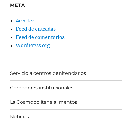
META
Acceder
Feed de entradas
Feed de comentarios
WordPress.org
Servicio a centros penitenciarios
Comedores institucionales
La Cosmopolitana alimentos
Noticias