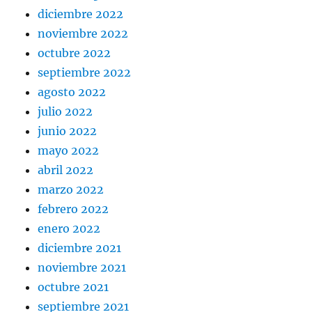
diciembre 2022
noviembre 2022
octubre 2022
septiembre 2022
agosto 2022
julio 2022
junio 2022
mayo 2022
abril 2022
marzo 2022
febrero 2022
enero 2022
diciembre 2021
noviembre 2021
octubre 2021
septiembre 2021