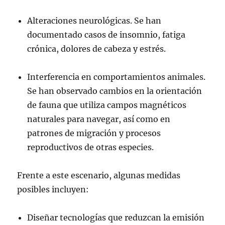
Alteraciones neurológicas. Se han
documentado casos de insomnio, fatiga
crónica, dolores de cabeza y estrés.
Interferencia en comportamientos animales.
Se han observado cambios en la orientación
de fauna que utiliza campos magnéticos
naturales para navegar, así como en
patrones de migración y procesos
reproductivos de otras especies.
Frente a este escenario, algunas medidas
posibles incluyen:
Diseñar tecnologías que reduzcan la emisión