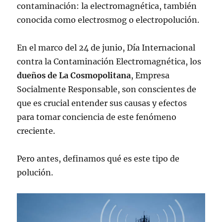
contaminación: la electromagnética, también
conocida como electrosmog o electropolución.
En el marco del 24 de junio, Día Internacional
contra la Contaminación Electromagnética, los
dueños de La Cosmopolitana
, Empresa
Socialmente Responsable, son conscientes de
que es crucial entender sus causas y efectos
para tomar conciencia de este fenómeno
creciente.
Pero antes, definamos qué es este tipo de
polución.