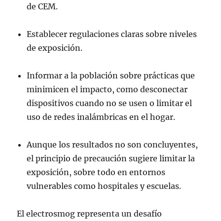
de CEM.
Establecer regulaciones claras sobre niveles
de exposición.
Informar a la población sobre prácticas que
minimicen el impacto, como desconectar
dispositivos cuando no se usen o limitar el
uso de redes inalámbricas en el hogar.
Aunque los resultados no son concluyentes,
el principio de precaución sugiere limitar la
exposición, sobre todo en entornos
vulnerables como hospitales y escuelas.
El electrosmog representa un desafío