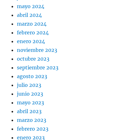
mayo 2024
abril 2024
marzo 2024
febrero 2024
enero 2024
noviembre 2023
octubre 2023
septiembre 2023
agosto 2023
julio 2023
junio 2023
mayo 2023
abril 2023
marzo 2023
febrero 2023
enero 2023