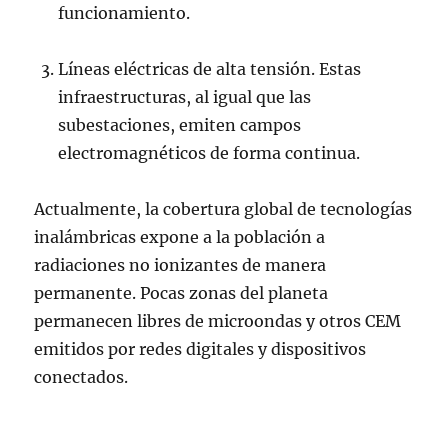
funcionamiento.
Líneas eléctricas de alta tensión. Estas
infraestructuras, al igual que las
subestaciones, emiten campos
electromagnéticos de forma continua.
Actualmente, la cobertura global de tecnologías
inalámbricas expone a la población a
radiaciones no ionizantes de manera
permanente. Pocas zonas del planeta
permanecen libres de microondas y otros CEM
emitidos por redes digitales y dispositivos
conectados.