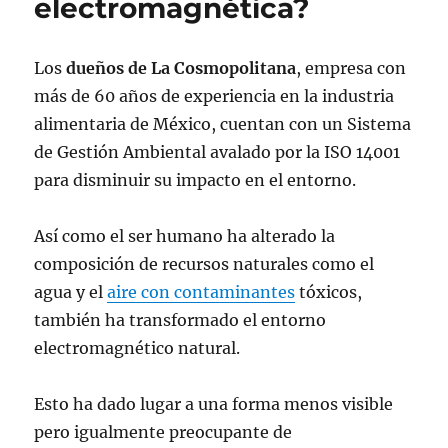
electromagnética?
Los
dueños de La Cosmopolitana
, empresa con
más de 60 años de experiencia en la industria
alimentaria de México, cuentan con un Sistema
de Gestión Ambiental avalado por la ISO 14001
para disminuir su impacto en el entorno.
Así como el ser humano ha alterado la
composición de recursos naturales como el
agua y el
aire con contaminantes
tóxicos,
también ha transformado el entorno
electromagnético natural.
Esto ha dado lugar a una forma menos visible
pero igualmente preocupante de