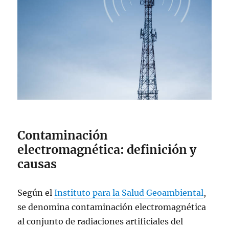
Contaminación
electromagnética: definición y
causas
Según el
Instituto para la Salud Geoambiental
,
se denomina contaminación electromagnética
al conjunto de radiaciones artificiales del