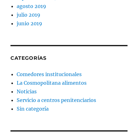
agosto 2019
julio 2019
junio 2019
CATEGORÍAS
Comedores institucionales
La Cosmopolitana alimentos
Noticias
Servicio a centros penitenciarios
Sin categoría